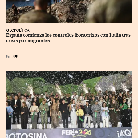
GEOPOLÍTICA
España comienza los controles fronterizos con Italia tras 
crisis por migrantes
Por
AFP