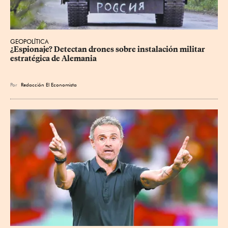
GEOPOLÍTICA
¿Espionaje? Detectan drones sobre instalación militar 
estratégica de Alemania
Por
Redacción El Economista