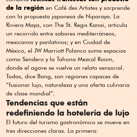
de la región
en Café des Artistes y sorprende
con la propuesta japonesa de Niparaya. La
Riviera Maya, con The St. Regis Kanai, articula
un recorrido entre sabores mediterráneos,
mexicanos y panlatinos; y en Ciudad de
México, el JW Marriott Polanco suma espacios
como Sendero y la Tahona Mezcal Room,
donde el agave se vuelve un relato sensorial.
Todas, dice Bang, son regiones capaces de
“fusionar lujo, naturaleza y una oferta culinaria
de clase mundial”.
Tendencias que están
redefiniendo la hotelería de lujo
El futuro del turismo gastronómico se mueve en
tres direcciones claras. La primera: