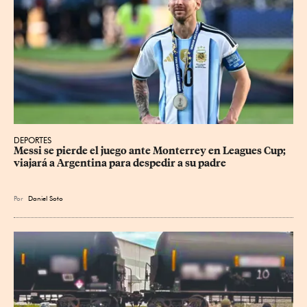
DEPORTES
Messi se pierde el juego ante Monterrey en Leagues Cup; 
viajará a Argentina para despedir a su padre
Por
Daniel Soto