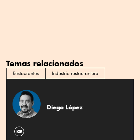
Temas relacionados
Restaurantes
Industria restaurantera
Diego López