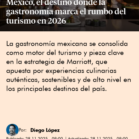
México, el destino donde la
gastronomía marca el rumbo del
turismo en 2026
La gastronomía mexicana se consolida
como motor del turismo y pieza clave
en la estrategia de Marriott, que
apuesta por experiencias culinarias
auténticas, sostenibles y de alto nivel en
los principales destinos del país.
Diego López
Por:
Publicado:
28.11.2025 - 09:00
Actualizado:
28.11.2025 - 09:00