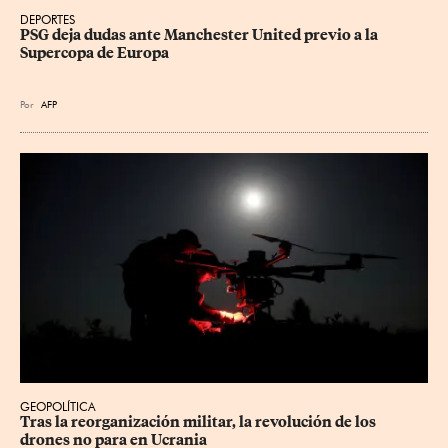
DEPORTES
PSG deja dudas ante Manchester United previo a la 
Supercopa de Europa
Por
AFP
GEOPOLÍTICA
Tras la reorganización militar, la revolución de los 
drones no para en Ucrania