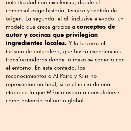
autenticidad con excelencia, donde el
comensal exige historia, técnica y sentido de
origen. La segunda: el all inclusive elevado, un
conceptos de
modelo que crece gracias a
autor y cocinas que privilegian
ingredientes locales.
Y la tercera: el
turismo de naturaleza, que busca experiencias
transformadoras donde la mesa se conecta con
el entorno. En este contexto, los
reconocimientos a Al Pairo y Ki’is no
representan un final, sino el inicio de una
etapa en la que México aspira a consolidarse
como potencia culinaria global.