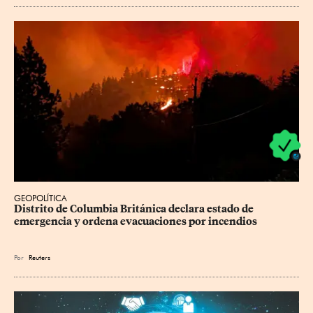
GEOPOLÍTICA
Distrito de Columbia Británica declara estado de 
emergencia y ordena evacuaciones por incendios
Por
Reuters