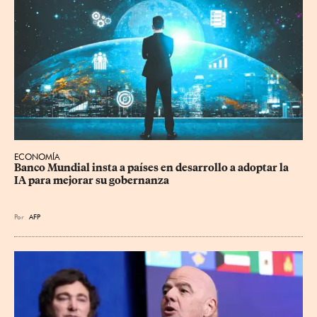
ECONOMÍA
Banco Mundial insta a países en desarrollo a adoptar la 
IA para mejorar su gobernanza
Por
AFP