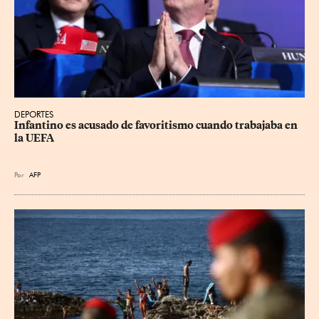
DEPORTES
Infantino es acusado de favoritismo cuando trabajaba en 
la UEFA
Por
AFP