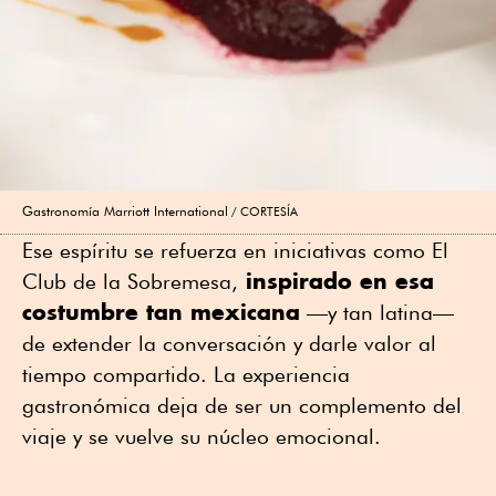
Gastronomía Marriott International
CORTESÍA
Ese espíritu se refuerza en iniciativas como El
inspirado en esa
Club de la Sobremesa,
costumbre tan mexicana
—y tan latina—
de extender la conversación y darle valor al
tiempo compartido. La experiencia
gastronómica deja de ser un complemento del
viaje y se vuelve su núcleo emocional.