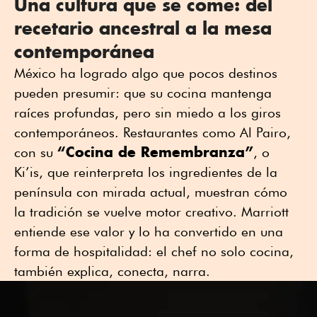
Una cultura que se come: del
recetario ancestral a la mesa
contemporánea
México ha logrado algo que pocos destinos
pueden presumir: que su cocina mantenga
raíces profundas, pero sin miedo a los giros
contemporáneos. Restaurantes como Al Pairo,
“Cocina de Remembranza”
con su
, o
Ki’is, que reinterpreta los ingredientes de la
península con mirada actual, muestran cómo
la tradición se vuelve motor creativo. Marriott
entiende ese valor y lo ha convertido en una
forma de hospitalidad: el chef no solo cocina,
también explica, conecta, narra.