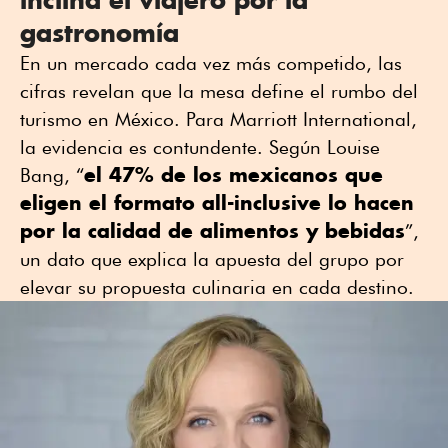
gastronomía
En un mercado cada vez más competido, las
cifras revelan que la mesa define el rumbo del
turismo en México. Para Marriott International,
la evidencia es contundente. Según Louise
el 47% de los mexicanos que
Bang, “
eligen el formato all-inclusive lo hacen
por la calidad de alimentos y bebidas
”,
un dato que explica la apuesta del grupo por
elevar su propuesta culinaria en cada destino.