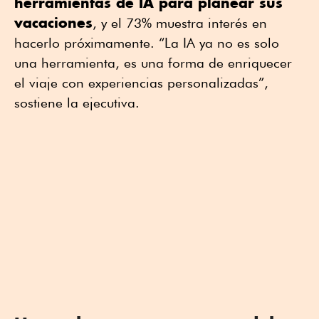
herramientas de IA para planear sus
vacaciones
, y el 73% muestra interés en
hacerlo próximamente. “La IA ya no es solo
una herramienta, es una forma de enriquecer
el viaje con experiencias personalizadas”,
sostiene la ejecutiva.