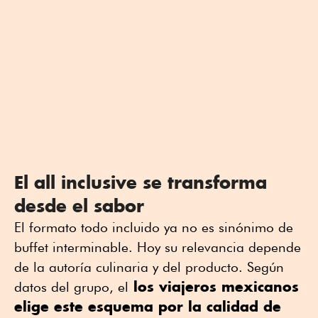
El all inclusive se transforma
desde el sabor
El formato todo incluido ya no es sinónimo de
buffet interminable. Hoy su relevancia depende
de la autoría culinaria y del producto. Según
los viajeros mexicanos
datos del grupo, el
elige este esquema por la calidad de