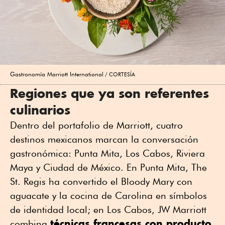
Gastronomía Marriott International
CORTESÍA
Regiones que ya son referentes
culinarios
Dentro del portafolio de Marriott, cuatro
destinos mexicanos marcan la conversación
gastronómica: Punta Mita, Los Cabos, Riviera
Maya y Ciudad de México. En Punta Mita, The
St. Regis ha convertido el Bloody Mary con
aguacate y la cocina de Carolina en símbolos
de identidad local; en Los Cabos, JW Marriott
técnicas francesas con producto
combina