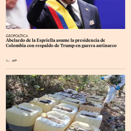
GEOPOLÍTICA
Abelardo de la Espriella asume la presidencia de 
Colombia con respaldo de Trump en guerra antinarco
Por
AFP