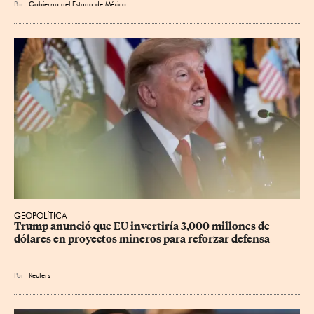
Por
Gobierno del Estado de México
GEOPOLÍTICA
Trump anunció que EU invertiría 3,000 millones de 
dólares en proyectos mineros para reforzar defensa
Por
Reuters