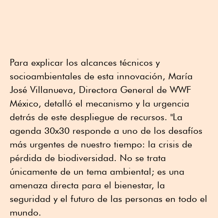
Para explicar los alcances técnicos y
socioambientales de esta innovación, María
José Villanueva, Directora General de WWF
México, detalló el mecanismo y la urgencia
detrás de este despliegue de recursos. "La
agenda 30x30 responde a uno de los desafíos
más urgentes de nuestro tiempo: la crisis de
pérdida de biodiversidad. No se trata
únicamente de un tema ambiental; es una
amenaza directa para el bienestar, la
seguridad y el futuro de las personas en todo el
mundo.