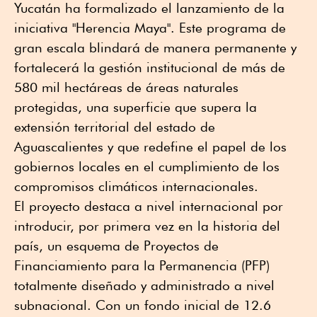
Yucatán ha formalizado el lanzamiento de la
iniciativa "Herencia Maya". Este programa de
gran escala blindará de manera permanente y
fortalecerá la gestión institucional de más de
580 mil hectáreas de áreas naturales
protegidas, una superficie que supera la
extensión territorial del estado de
Aguascalientes y que redefine el papel de los
gobiernos locales en el cumplimiento de los
compromisos climáticos internacionales.
El proyecto destaca a nivel internacional por
introducir, por primera vez en la historia del
país, un esquema de Proyectos de
Financiamiento para la Permanencia (PFP)
totalmente diseñado y administrado a nivel
subnacional. Con un fondo inicial de 12.6