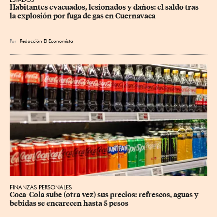
Habitantes evacuados, lesionados y daños: el saldo tras 
la explosión por fuga de gas en Cuernavaca
Por
Redacción El Economista
FINANZAS PERSONALES
Coca-Cola sube (otra vez) sus precios: refrescos, aguas y 
bebidas se encarecen hasta 5 pesos