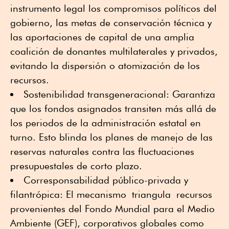
instrumento legal los compromisos políticos del
gobierno, las metas de conservación técnica y
las aportaciones de capital de una amplia
coalición de donantes multilaterales y privados,
evitando la dispersión o atomización de los
recursos.
Sostenibilidad transgeneracional: Garantiza
que los fondos asignados transiten más allá de
los periodos de la administración estatal en
turno. Esto blinda los planes de manejo de las
reservas naturales contra las fluctuaciones
presupuestales de corto plazo.
Corresponsabilidad público-privada y
filantrópica: El mecanismo triangula recursos
provenientes del Fondo Mundial para el Medio
Ambiente (GEF), corporativos globales como