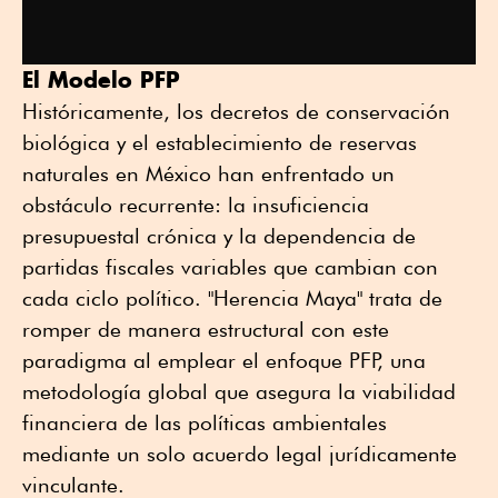
El Modelo PFP
Históricamente, los decretos de conservación
biológica y el establecimiento de reservas
naturales en México han enfrentado un
obstáculo recurrente: la insuficiencia
presupuestal crónica y la dependencia de
partidas fiscales variables que cambian con
cada ciclo político. "Herencia Maya" trata de
romper de manera estructural con este
paradigma al emplear el enfoque PFP, una
metodología global que asegura la viabilidad
financiera de las políticas ambientales
mediante un solo acuerdo legal jurídicamente
vinculante.