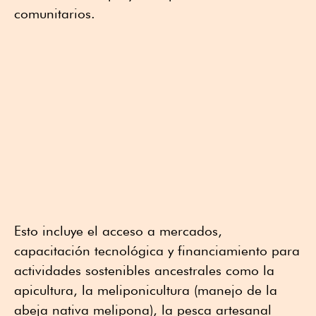
comunitarios.
Esto incluye el acceso a mercados,
capacitación tecnológica y financiamiento para
actividades sostenibles ancestrales como la
apicultura, la meliponicultura (manejo de la
abeja nativa melipona), la pesca artesanal