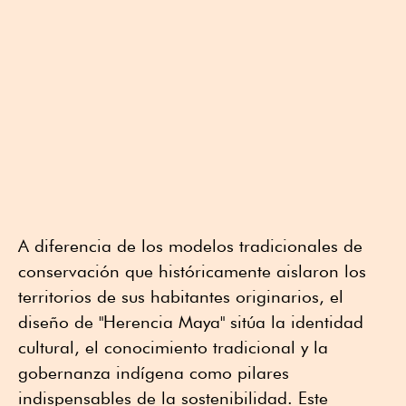
A diferencia de los modelos tradicionales de
conservación que históricamente aislaron los
territorios de sus habitantes originarios, el
diseño de "Herencia Maya" sitúa la identidad
cultural, el conocimiento tradicional y la
gobernanza indígena como pilares
indispensables de la sostenibilidad. Este