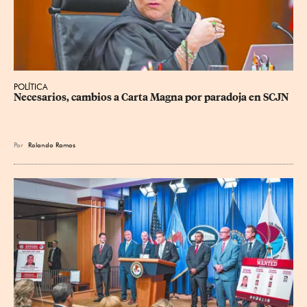
POLÍTICA
Necesarios, cambios a Carta Magna por paradoja en SCJN
Por
Rolando Ramos