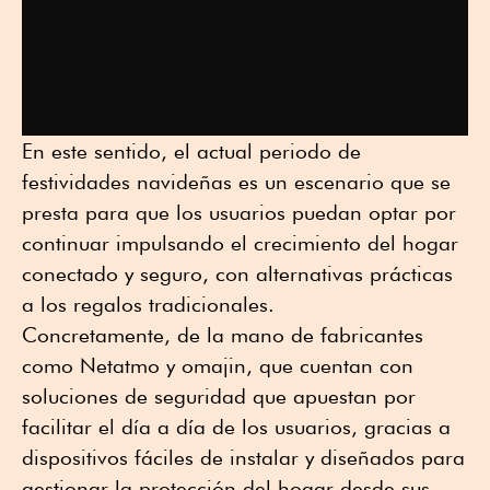
En este sentido, el actual periodo de
festividades navideñas es un escenario que se
presta para que los usuarios puedan optar por
continuar impulsando el crecimiento del hogar
conectado y seguro, con alternativas prácticas
a los regalos tradicionales.
Concretamente, de la mano de fabricantes
como Netatmo y omajin, que cuentan con
soluciones de seguridad que apuestan por
facilitar el día a día de los usuarios, gracias a
dispositivos fáciles de instalar y diseñados para
gestionar la protección del hogar desde sus