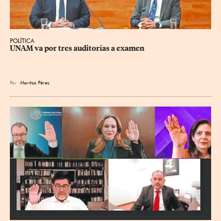
POLÍTICA
UNAM va por tres auditorías a examen
Por
Maritza Pérez