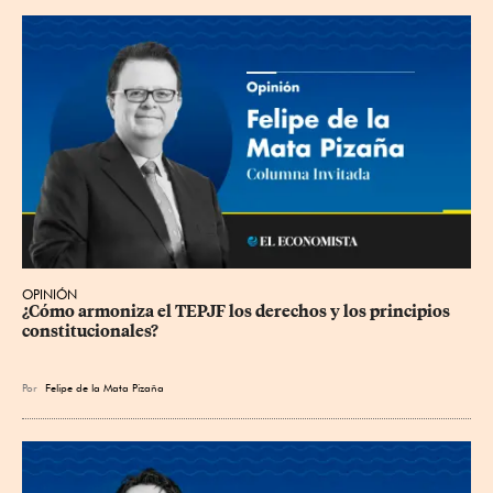
OPINIÓN
¿Cómo armoniza el TEPJF los derechos y los principios 
constitucionales?
Por
Felipe de la Mata Pizaña