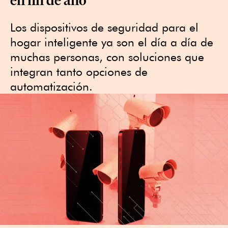
Los dispositivos de seguridad para el
hogar inteligente ya son el día a día de
muchas personas, con soluciones que
integran tanto opciones de
automatización.