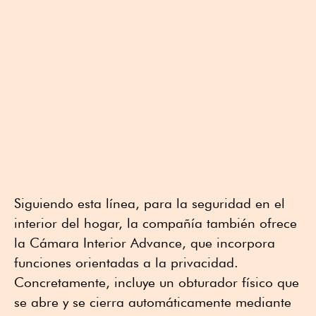
Siguiendo esta línea, para la seguridad en el
interior del hogar, la compañía también ofrece
la Cámara Interior Advance, que incorpora
funciones orientadas a la privacidad.
Concretamente, incluye un obturador físico que
se abre y se cierra automáticamente mediante