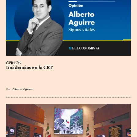
OPINIÓN
Incidencias en la CRT
Por
Alberto Aguirre