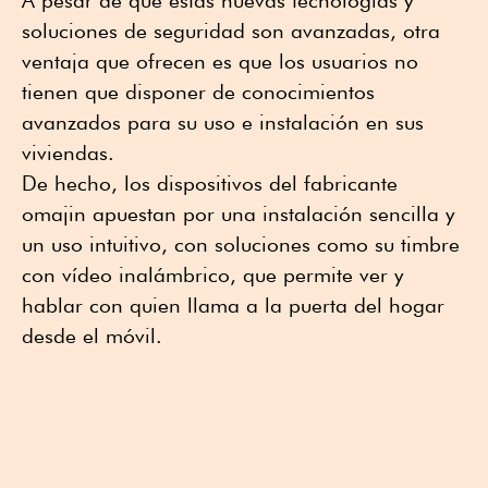
A pesar de que estas nuevas tecnologías y
soluciones de seguridad son avanzadas, otra
ventaja que ofrecen es que los usuarios no
tienen que disponer de conocimientos
avanzados para su uso e instalación en sus
viviendas.
De hecho, los dispositivos del fabricante
omajin apuestan por una instalación sencilla y
un uso intuitivo, con soluciones como su timbre
con vídeo inalámbrico, que permite ver y
hablar con quien llama a la puerta del hogar
desde el móvil.