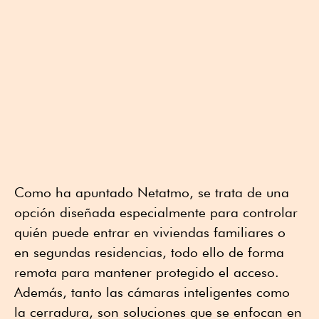
Como ha apuntado Netatmo, se trata de una
opción diseñada especialmente para controlar
quién puede entrar en viviendas familiares o
en segundas residencias, todo ello de forma
remota para mantener protegido el acceso.
Además, tanto las cámaras inteligentes como
la cerradura, son soluciones que se enfocan en