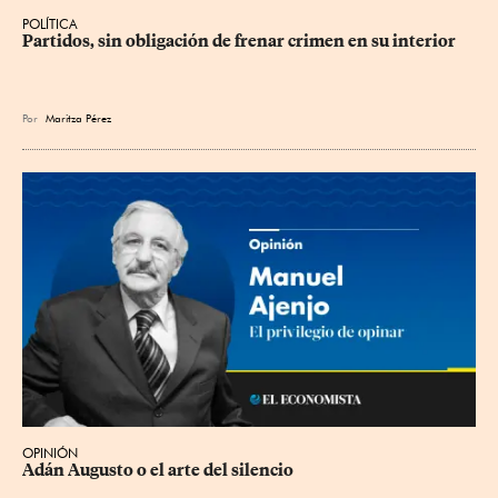
POLÍTICA
Partidos, sin obligación de frenar crimen en su interior
Por
Maritza Pérez
OPINIÓN
Adán Augusto o el arte del silencio