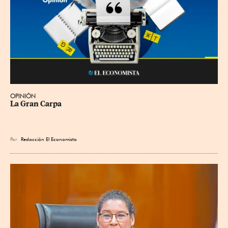
OPINIÓN
La Gran Carpa
Por
Redacción El Economista