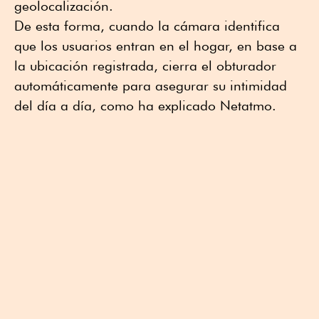
geolocalización.
De esta forma, cuando la cámara identifica
que los usuarios entran en el hogar, en base a
la ubicación registrada, cierra el obturador
automáticamente para asegurar su intimidad
del día a día, como ha explicado Netatmo.