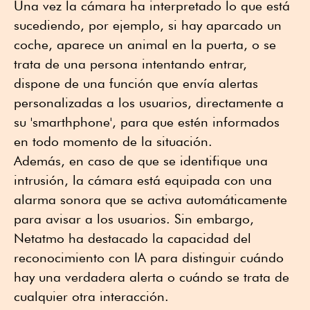
Una vez la cámara ha interpretado lo que está
sucediendo, por ejemplo, si hay aparcado un
coche, aparece un animal en la puerta, o se
trata de una persona intentando entrar,
dispone de una función que envía alertas
personalizadas a los usuarios, directamente a
su 'smarthphone', para que estén informados
en todo momento de la situación.
Además, en caso de que se identifique una
intrusión, la cámara está equipada con una
alarma sonora que se activa automáticamente
para avisar a los usuarios. Sin embargo,
Netatmo ha destacado la capacidad del
reconocimiento con IA para distinguir cuándo
hay una verdadera alerta o cuándo se trata de
cualquier otra interacción.