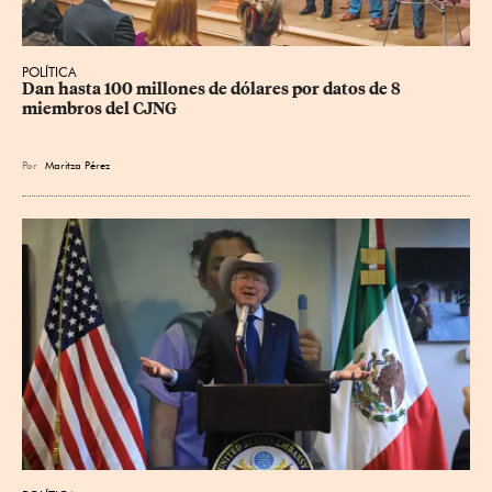
POLÍTICA
Dan hasta 100 millones de dólares por datos de 8 
miembros del CJNG
Por
Maritza Pérez