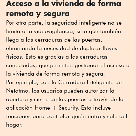
Acceso a la vivienda de forma
remota y segura
Por otra parte, la seguridad inteligente no se
limita a la videovigilancia, sino que también
llega a las cerraduras de las puertas,
eliminando la necesidad de duplicar llaves
físicas. Esto es gracias a las cerraduras
conectadas, que permiten gestionar el acceso a
la vivienda de forma remota y segura.
Por ejemplo, con la Cerradura Inteligente de
Netatmo, los usuarios pueden autorizar la
apertura y cierre de las puertas a través de la
aplicación Home + Security. Esto incluye
funciones para controlar quién entra y sale del
hogar.