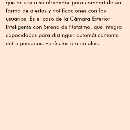
que ocurre a su alrededor para compartirlo en
forma de alertas y notificaciones con los
usuarios. Es el caso de la Cámara Exterior
Inteligente con Sirena de Netatmo, que integra
capacidades para distinguir automáticamente
entre personas, vehículos o animales.