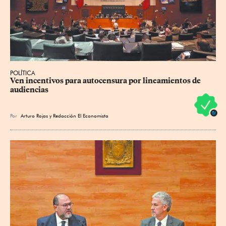
POLÍTICA
Ven incentivos para autocensura por lineamientos de 
audiencias
Por
Arturo Rojas
y
Redacción El Economista