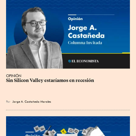
OPINIÓN
Sin Silicon Valley estaríamos en recesión
Por
Jorge A. Castañeda Morales