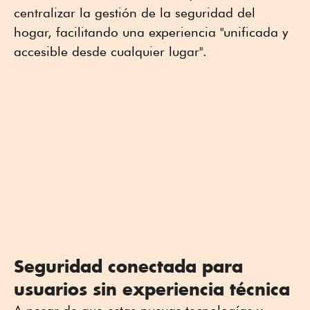
centralizar la gestión de la seguridad del
hogar, facilitando una experiencia "unificada y
accesible desde cualquier lugar".
Seguridad conectada para
usuarios sin experiencia técnica