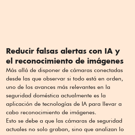
Reducir falsas alertas con IA y
el reconocimiento de imágenes
Más allá de disponer de cámaras conectadas
desde las que observar si todo está en orden,
uno de los avances más relevantes en la
seguridad doméstica actualmente es la
aplicación de tecnologías de IA para llevar a
cabo reconocimiento de imágenes.
Esto se debe a que las cámaras de seguridad
actuales no solo graban, sino que analizan lo