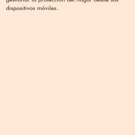
dispositivos móviles.