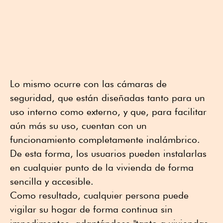
Lo mismo ocurre con las cámaras de
seguridad, que están diseñadas tanto para un
uso interno como externo, y que, para facilitar
aún más su uso, cuentan con un
funcionamiento completamente inalámbrico.
De esta forma, los usuarios pueden instalarlas
en cualquier punto de la vivienda de forma
sencilla y accesible.
Como resultado, cualquier persona puede
vigilar su hogar de forma continua sin