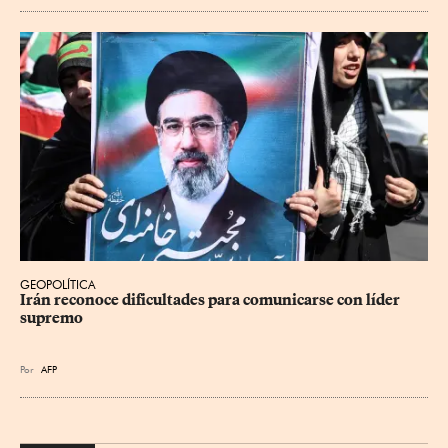
GEOPOLÍTICA
Irán reconoce dificultades para comunicarse con líder 
supremo
Por
AFP