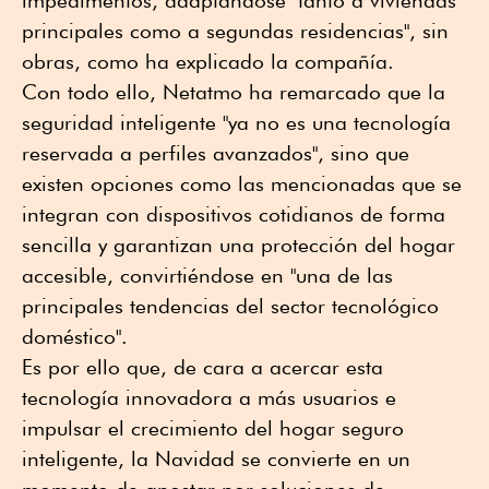
impedimentos, adaptándose "tanto a viviendas
principales como a segundas residencias", sin
obras, como ha explicado la compañía.
Con todo ello, Netatmo ha remarcado que la
seguridad inteligente "ya no es una tecnología
reservada a perfiles avanzados", sino que
existen opciones como las mencionadas que se
integran con dispositivos cotidianos de forma
sencilla y garantizan una protección del hogar
accesible, convirtiéndose en "una de las
principales tendencias del sector tecnológico
doméstico".
Es por ello que, de cara a acercar esta
tecnología innovadora a más usuarios e
impulsar el crecimiento del hogar seguro
inteligente, la Navidad se convierte en un