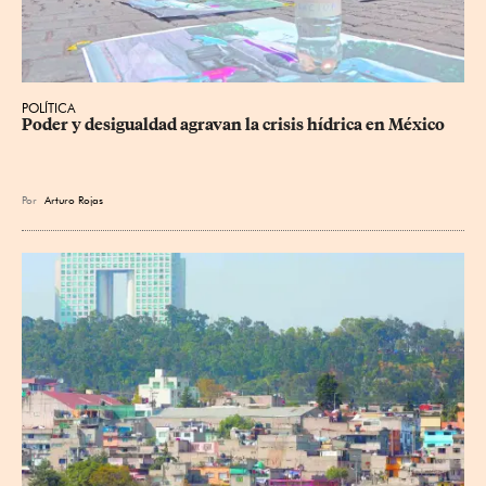
POLÍTICA
Poder y desigualdad agravan la crisis hídrica en México
Por
Arturo Rojas