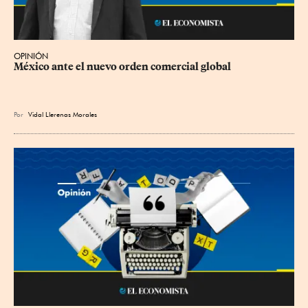
OPINIÓN
México ante el nuevo orden comercial global
Por
Vidal Llerenas Morales