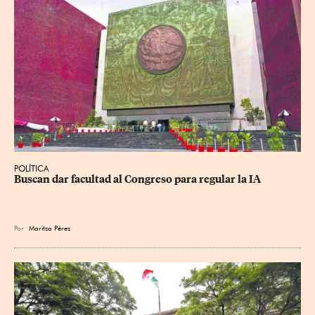
POLÍTICA
Buscan dar facultad al Congreso para regular la IA
Por
Maritza Pérez