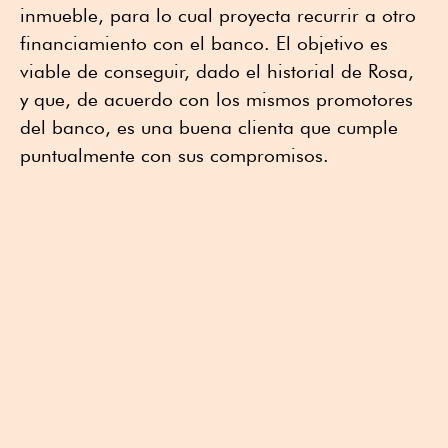
inmueble, para lo cual proyecta recurrir a otro
financiamiento con el banco. El objetivo es
viable de conseguir, dado el historial de Rosa,
y que, de acuerdo con los mismos promotores
del banco, es una buena clienta que cumple
puntualmente con sus compromisos.