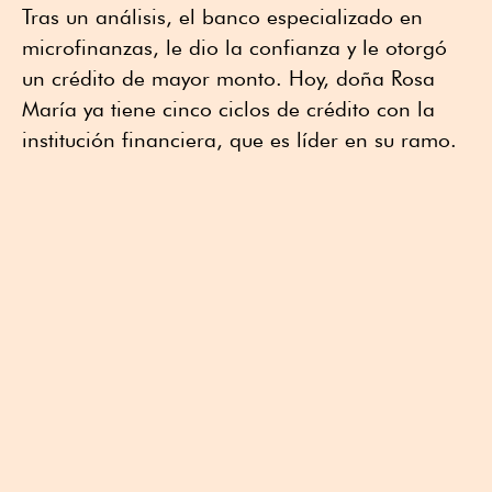
Tras un análisis, el banco especializado en
microfinanzas, le dio la confianza y le otorgó
un crédito de mayor monto. Hoy, doña Rosa
María ya tiene cinco ciclos de crédito con la
institución financiera, que es líder en su ramo.