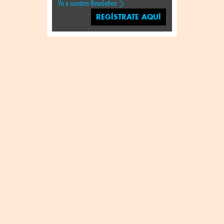
Ve a nuestros Newsletters
REGÍSTRATE AQUÍ