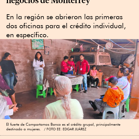
En la región se abrieron las primeras
dos oficinas para el crédito individual,
en específico.
El fuerte de Compartamos Banco es el crédito grupal, principalmente
destinado a mujeres.
FOTO EE: EDGAR JUÁREZ