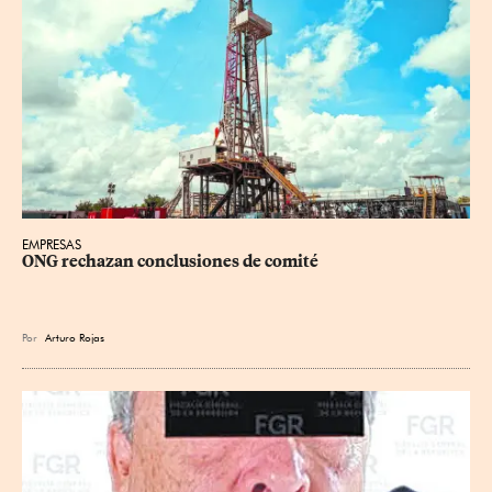
EMPRESAS
ONG rechazan conclusiones de comité
Por
Arturo Rojas