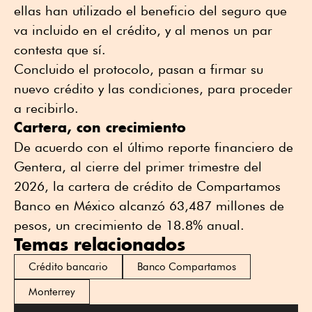
ellas han utilizado el beneficio del seguro que
va incluido en el crédito, y al menos un par
contesta que sí.
Concluido el protocolo, pasan a firmar su
nuevo crédito y las condiciones, para proceder
a recibirlo.
Cartera, con crecimiento
De acuerdo con el último reporte financiero de
Gentera, al cierre del primer trimestre del
2026, la cartera de crédito de Compartamos
Banco en México alcanzó 63,487 millones de
pesos, un crecimiento de 18.8% anual.
Temas relacionados
Crédito bancario
Banco Compartamos
Monterrey