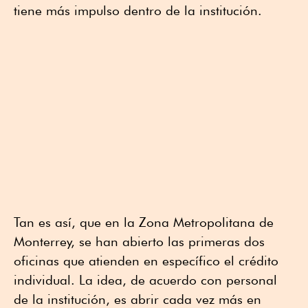
tiene más impulso dentro de la institución.
Tan es así, que en la Zona Metropolitana de
Monterrey, se han abierto las primeras dos
oficinas que atienden en específico el crédito
individual. La idea, de acuerdo con personal
de la institución, es abrir cada vez más en