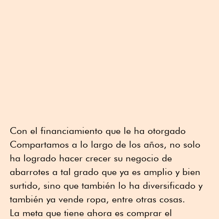
Con el financiamiento que le ha otorgado
Compartamos a lo largo de los años, no solo
ha logrado hacer crecer su negocio de
abarrotes a tal grado que ya es amplio y bien
surtido, sino que también lo ha diversificado y
también ya vende ropa, entre otras cosas.
La meta que tiene ahora es comprar el