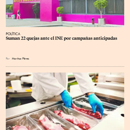
POLÍTICA
Suman 22 quejas ante el INE por campañas anticipadas
Por
Maritza Pérez