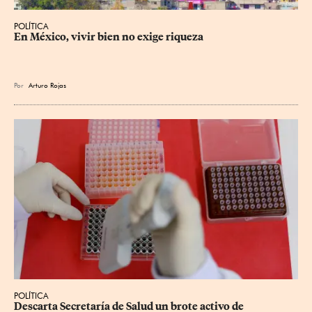
POLÍTICA
En México, vivir bien no exige riqueza
Por
Arturo Rojas
POLÍTICA
Descarta Secretaría de Salud un brote activo de 