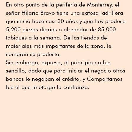
En otro punto de la periferia de Monterrey, el
señor Hilario Bravo tiene una exitosa ladrillera
que inició hace casi 30 años y que hoy produce
5,200 piezas diarias o alrededor de 35,000
tabiques a la semana. De las tiendas de
materiales más importantes de la zona, le
compran su producto.
Sin embargo, expresa, al principio no fue
sencillo, dado que para iniciar el negocio otros
bancos le negaban el crédito, y Compartamos
fue el que le otorgo la confianza.