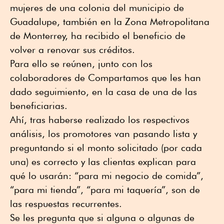
mujeres de una colonia del municipio de
Guadalupe, también en la Zona Metropolitana
de Monterrey, ha recibido el beneficio de
volver a renovar sus créditos.
Para ello se reúnen, junto con los
colaboradores de Compartamos que les han
dado seguimiento, en la casa de una de las
beneficiarias.
Ahí, tras haberse realizado los respectivos
análisis, los promotores van pasando lista y
preguntando si el monto solicitado (por cada
una) es correcto y las clientas explican para
qué lo usarán: “para mi negocio de comida”,
“para mi tienda”, “para mi taquería”, son de
las respuestas recurrentes.
Se les pregunta que si alguna o algunas de