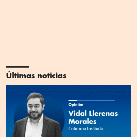
Últimas noticias