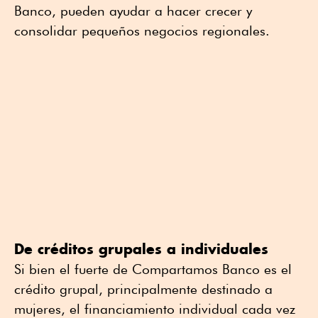
Banco, pueden ayudar a hacer crecer y
consolidar pequeños negocios regionales.
De créditos grupales a individuales
Si bien el fuerte de Compartamos Banco es el
crédito grupal, principalmente destinado a
mujeres, el financiamiento individual cada vez