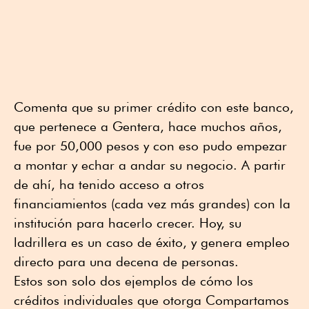
Comenta que su primer crédito con este banco,
que pertenece a Gentera, hace muchos años,
fue por 50,000 pesos y con eso pudo empezar
a montar y echar a andar su negocio. A partir
de ahí, ha tenido acceso a otros
financiamientos (cada vez más grandes) con la
institución para hacerlo crecer. Hoy, su
ladrillera es un caso de éxito, y genera empleo
directo para una decena de personas.
Estos son solo dos ejemplos de cómo los
créditos individuales que otorga Compartamos