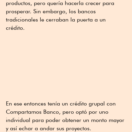
productos, pero quería hacerla crecer para
prosperar. Sin embargo, los bancos
tradicionales le cerraban la puerta a un
crédito.
En ese entonces tenía un crédito grupal con
Compartamos Banco, pero optó por uno
individual para poder obtener un monto mayor
y así echar a andar sus proyectos.