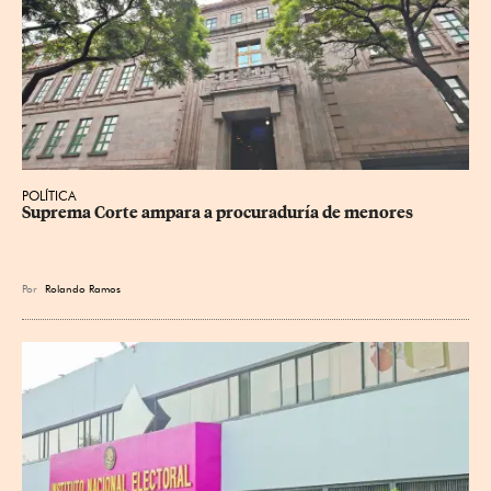
POLÍTICA
Suprema Corte ampara a procuraduría de menores
Por
Rolando Ramos