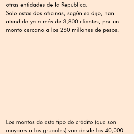
otras entidades de la República.
Solo estas dos oficinas, según se dijo, han
atendido ya a más de 3,800 clientes, por un
monto cercano a los 260 millones de pesos.
Los montos de este tipo de crédito (que son
mayores a los grupales) van desde los 40,000