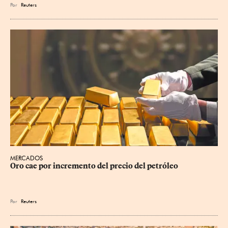
Por
Reuters
MERCADOS
Oro cae por incremento del precio del petróleo
Por
Reuters