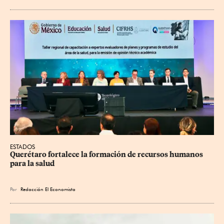
ESTADOS
Querétaro fortalece la formación de recursos humanos 
para la salud
Por
Redacción El Economista