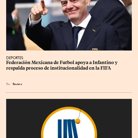
DEPORTES
Federación Mexicana de Futbol apoya a Infantino y 
respalda proceso de institucionalidad en la FIFA
Por
Reuters