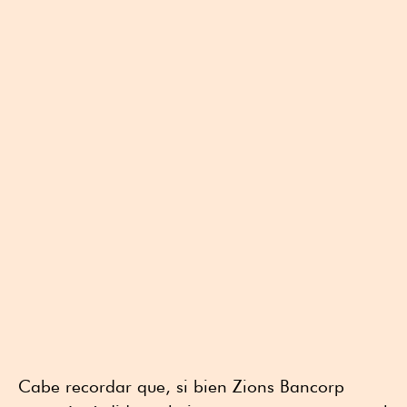
Cabe recordar que, si bien Zions Bancorp