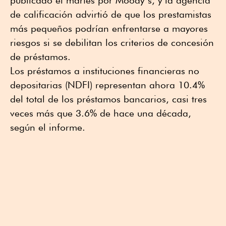
de calificación advirtió de que los prestamistas
más pequeños podrían enfrentarse a mayores
riesgos si se debilitan los criterios de concesión
de préstamos.
Los préstamos a instituciones financieras no
depositarias (NDFI) representan ahora 10.4%
del total de los préstamos bancarios, casi tres
veces más que 3.6% de hace una década,
según el informe.