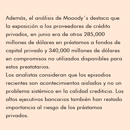
Además, el análisis de Mooody´s destaca que
la exposición a los proveedores de crédito
privados, en junio era de otros 285,000
millones de dólares en préstamos a fondos de
capital privado y 340,000 millones de dólares
en compromisos no utilizados disponibles para
estos prestatarios.
Los analistas consideran que los episodios
recientes son acontecimientos aislados y no un
problema sistémico en la calidad crediticia. Los
altos ejecutivos bancarios también han restado
importancia al riesgo de los préstamos
privados.