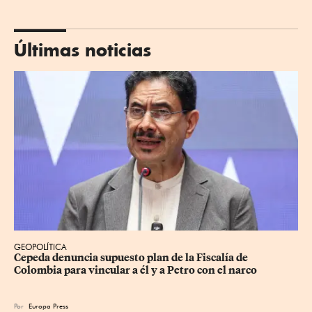
Últimas noticias
GEOPOLÍTICA
Cepeda denuncia supuesto plan de la Fiscalía de 
Colombia para vincular a él y a Petro con el narco
Por
Europa Press