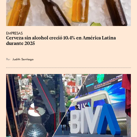
EMPRESAS
Cerveza sin alcohol creció 10.4% en América Latina 
durante 2025
Por
Judith Santiago