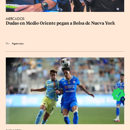
MERCADOS
Dudas en Medio Oriente pegan a Bolsa de Nueva York
Por
Agencias