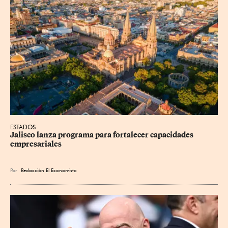
ESTADOS
Jalisco lanza programa para fortalecer capacidades 
empresariales
Por
Redacción El Economista