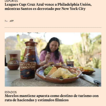
DEPORTES
Leagues Cup: Cruz Azul vence a Philadelphia Unión, 
mientras Santos es derrotado por New York City
Por
AFP
ESTADOS
Morelos mantiene apuesta como destino de turismo con 
ruta de haciendas y estímulos fílmicos