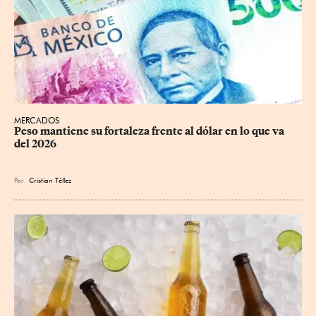
MERCADOS
Peso mantiene su fortaleza frente al dólar en lo que va 
del 2026
Por
Cristian Téllez