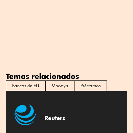
Temas relacionados
Bancos de EU
Moody's
Préstamos
Reuters