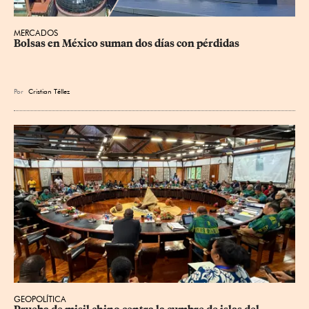
MERCADOS
Bolsas en México suman dos días con pérdidas
Por
Cristian Téllez
GEOPOLÍTICA