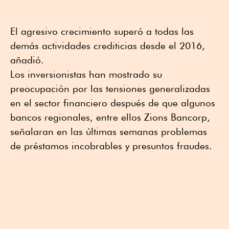
El agresivo crecimiento superó a todas las
demás actividades crediticias desde el 2016,
añadió.
Los inversionistas han mostrado su
preocupación por las tensiones generalizadas
en el sector financiero después de que algunos
bancos regionales, entre ellos Zions Bancorp,
señalaran en las últimas semanas problemas
de préstamos incobrables y presuntos fraudes.