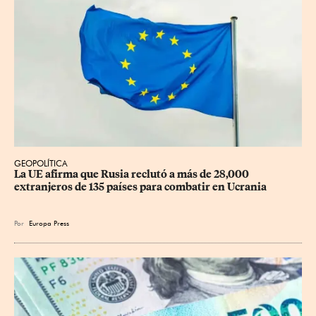
GEOPOLÍTICA
La UE afirma que Rusia reclutó a más de 28,000 
extranjeros de 135 países para combatir en Ucrania
Por
Europa Press