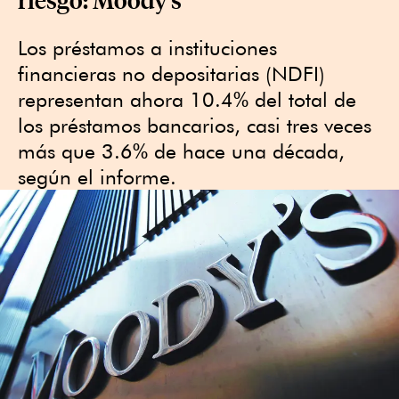
Los préstamos a instituciones
financieras no depositarias (NDFI)
representan ahora 10.4% del total de
los préstamos bancarios, casi tres veces
más que 3.6% de hace una década,
según el informe.