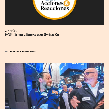
OPINIÓN
GNP firma alianza con Swiss Re
Por
Redacción El Economista