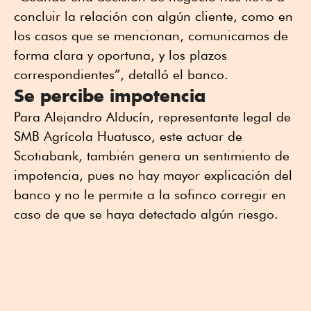
concluir la relación con algún cliente, como en
los casos que se mencionan, comunicamos de
forma clara y oportuna, y los plazos
correspondientes”, detalló el banco.
Se percibe impotencia
Para Alejandro Alducín, representante legal de
SMB Agrícola Huatusco, este actuar de
Scotiabank, también genera un sentimiento de
impotencia, pues no hay mayor explicación del
banco y no le permite a la sofinco corregir en
caso de que se haya detectado algún riesgo.