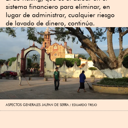
sistema financiero para eliminar, en
lugar de administrar, cualquier riesgo
de lavado de dinero, continúa.
ASPECTOS GENERALES JALPAN DE SERRA
EDUARDO TREJO