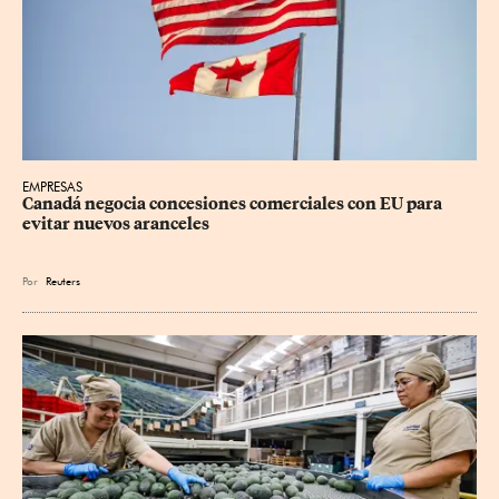
EMPRESAS
Canadá negocia concesiones comerciales con EU para 
evitar nuevos aranceles
Por
Reuters