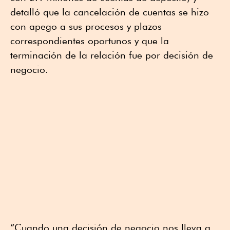
detalló que la cancelación de cuentas se hizo
con apego a sus procesos y plazos
correspondientes oportunos y que la
terminación de la relación fue por decisión de
negocio.
“Cuando una decisión de negocio nos lleva a