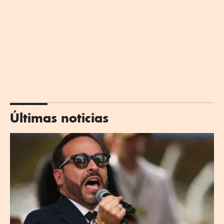
Últimas noticias