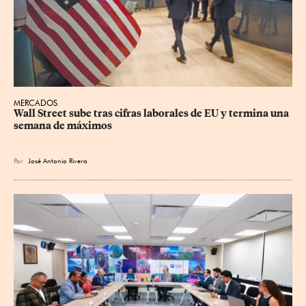
MERCADOS
Wall Street sube tras cifras laborales de EU y termina una 
semana de máximos
Por
José Antonio Rivera