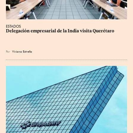
ESTADOS
Delegación empresarial de la India visita Querétaro
Por
Viviana Estrella