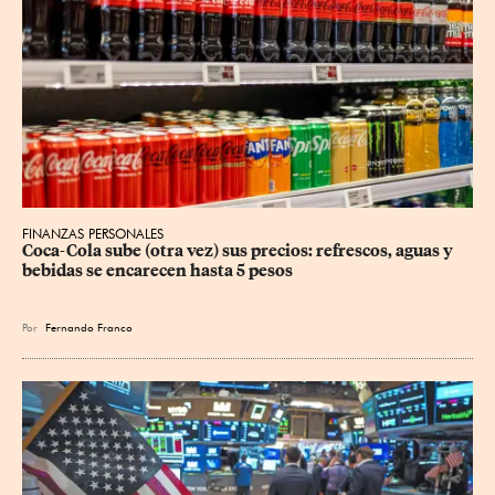
FINANZAS PERSONALES
Coca-Cola sube (otra vez) sus precios: refrescos, aguas y 
bebidas se encarecen hasta 5 pesos
Por
Fernando Franco