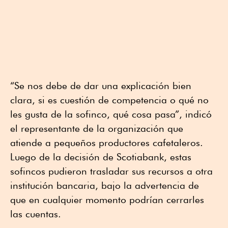
“Se nos debe de dar una explicación bien
clara, si es cuestión de competencia o qué no
les gusta de la sofinco, qué cosa pasa”, indicó
el representante de la organización que
atiende a pequeños productores cafetaleros.
Luego de la decisión de Scotiabank, estas
sofincos pudieron trasladar sus recursos a otra
institución bancaria, bajo la advertencia de
que en cualquier momento podrían cerrarles
las cuentas.