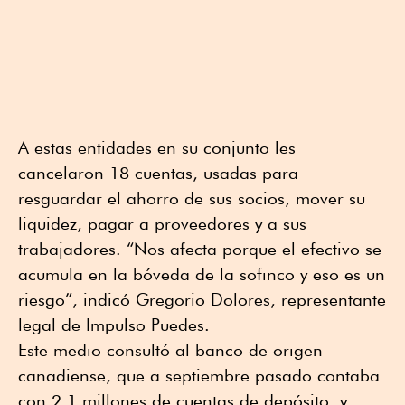
A estas entidades en su conjunto les
cancelaron 18 cuentas, usadas para
resguardar el ahorro de sus socios, mover su
liquidez, pagar a proveedores y a sus
trabajadores. “Nos afecta porque el efectivo se
acumula en la bóveda de la sofinco y eso es un
riesgo”, indicó Gregorio Dolores, representante
legal de Impulso Puedes.
Este medio consultó al banco de origen
canadiense, que a septiembre pasado contaba
con 2.1 millones de cuentas de depósito, y