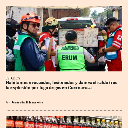
ESTADOS
Habitantes evacuados, lesionados y daños: el saldo tras 
la explosión por fuga de gas en Cuernavaca
Por
Redacción El Economista