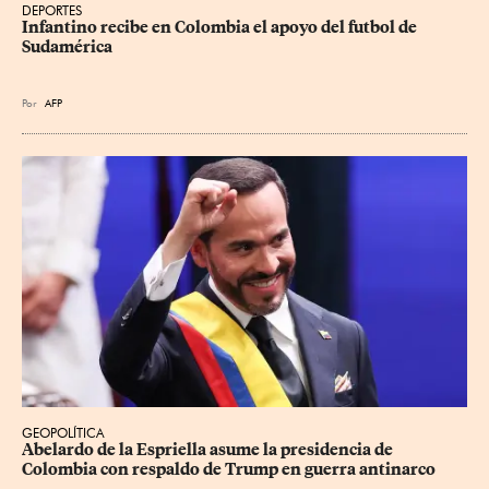
DEPORTES
Infantino recibe en Colombia el apoyo del futbol de 
Sudamérica
Por
AFP
GEOPOLÍTICA
Abelardo de la Espriella asume la presidencia de 
Colombia con respaldo de Trump en guerra antinarco