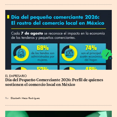
EL EMPRESARIO
Día del Pequeño Comerciante 2026: Perfil de quienes 
sostienen el comercio local en México
Por
Elizabeth Meza Rodríguez