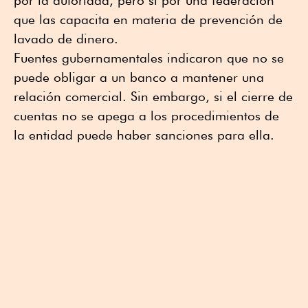
que las capacita en materia de prevención de
lavado de dinero.
Fuentes gubernamentales indicaron que no se
puede obligar a un banco a mantener una
relación comercial. Sin embargo, si el cierre de
cuentas no se apega a los procedimientos de
la entidad puede haber sanciones para ella.