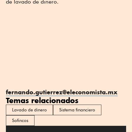
de lavado de dinero.
fernando.gutierrez@eleconomista.mx
Temas relacionados
Lavado de dinero
Sistema financiero
Sofincos