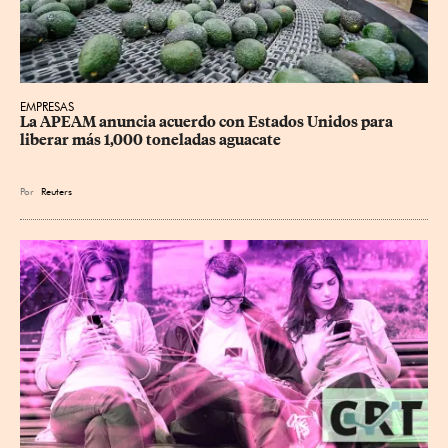
EMPRESAS
La APEAM anuncia acuerdo con Estados Unidos para 
liberar más 1,000 toneladas aguacate
Por
Reuters