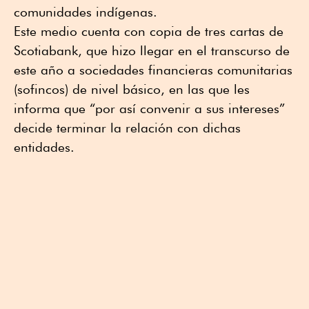
comunidades indígenas.
Este medio cuenta con copia de tres cartas de
Scotiabank, que hizo llegar en el transcurso de
este año a sociedades financieras comunitarias
(sofincos) de nivel básico, en las que les
informa que “por así convenir a sus intereses”
decide terminar la relación con dichas
entidades.