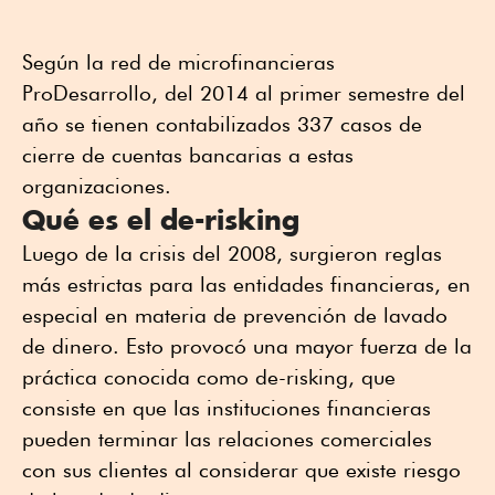
Según la red de microfinancieras
ProDesarrollo, del 2014 al primer semestre del
año se tienen contabilizados 337 casos de
cierre de cuentas bancarias a estas
organizaciones.
Qué es el de-risking
Luego de la crisis del 2008, surgieron reglas
más estrictas para las entidades financieras, en
especial en materia de prevención de lavado
de dinero. Esto provocó una mayor fuerza de la
práctica conocida como de-risking, que
consiste en que las instituciones financieras
pueden terminar las relaciones comerciales
con sus clientes al considerar que existe riesgo