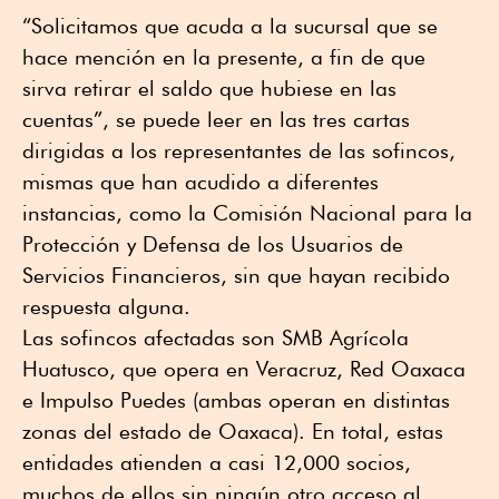
“Solicitamos que acuda a la sucursal que se
hace mención en la presente, a fin de que
sirva retirar el saldo que hubiese en las
cuentas”, se puede leer en las tres cartas
dirigidas a los representantes de las sofincos,
mismas que han acudido a diferentes
instancias, como la Comisión Nacional para la
Protección y Defensa de los Usuarios de
Servicios Financieros, sin que hayan recibido
respuesta alguna.
Las sofincos afectadas son SMB Agrícola
Huatusco, que opera en Veracruz, Red Oaxaca
e Impulso Puedes (ambas operan en distintas
zonas del estado de Oaxaca). En total, estas
entidades atienden a casi 12,000 socios,
muchos de ellos sin ningún otro acceso al