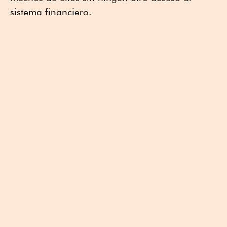
sistema financiero.