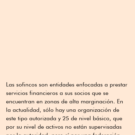
Las sofincos son entidades enfocadas a prestar
servicios financieros a sus socios que se
encuentran en zonas de alta marginación. En
la actualidad, sólo hay una organización de
este tipo autorizada y 25 de nivel básico, que
por su nivel de activos no están supervisadas
por la autoridad, pero sí por una federación