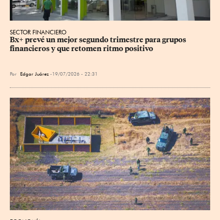
SECTOR FINANCIERO
Bx+ prevé un mejor segundo trimestre para grupos 
financieros y que retomen ritmo positivo
Por
Edgar Juárez
19/07/2026 - 22:31