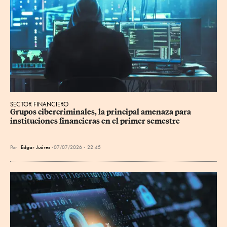
SECTOR FINANCIERO
Grupos cibercriminales, la principal amenaza para 
instituciones financieras en el primer semestre
Por
Edgar Juárez
07/07/2026 - 22:45