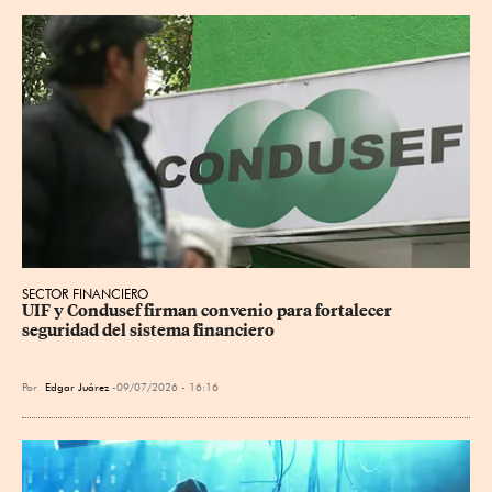
SECTOR FINANCIERO
UIF y Condusef firman convenio para fortalecer 
seguridad del sistema financiero
Por
Edgar Juárez
09/07/2026 - 16:16