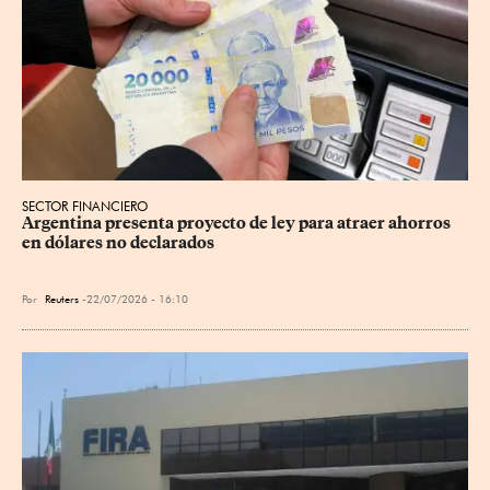
SECTOR FINANCIERO
Argentina presenta proyecto de ley para atraer ahorros 
en dólares no declarados
Por
Reuters
22/07/2026 - 16:10