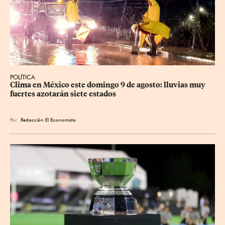
POLÍTICA
Clima en México este domingo 9 de agosto: lluvias muy 
fuertes azotarán siete estados
Por
Redacción El Economista