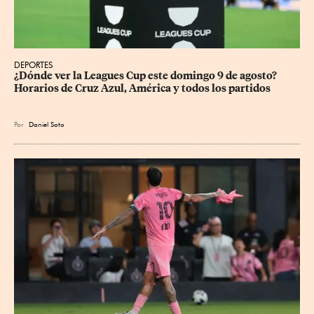
DEPORTES
¿Dónde ver la Leagues Cup este domingo 9 de agosto? 
Horarios de Cruz Azul, América y todos los partidos
Por
Daniel Soto