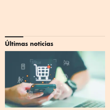
Últimas noticias