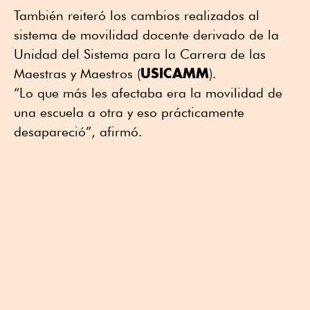
También reiteró los cambios realizados al
sistema de movilidad docente derivado de la
Unidad del Sistema para la Carrera de las
USICAMM
Maestras y Maestros (
).
“Lo que más les afectaba era la movilidad de
una escuela a otra y eso prácticamente
desapareció”, afirmó.