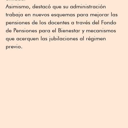
Asimismo, destacó que su administración
trabaja en nuevos esquemas para mejorar las
pensiones de los docentes a través del Fondo
de Pensiones para el Bienestar y mecanismos
que acerquen las jubilaciones al régimen
previo.