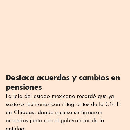
Destaca acuerdos y cambios en
pensiones
La jefa del estado mexicano recordó que ya
sostuvo reuniones con integrantes de la CNTE
en Chiapas, donde incluso se firmaron
acuerdos junto con el gobernador de la
entidad.