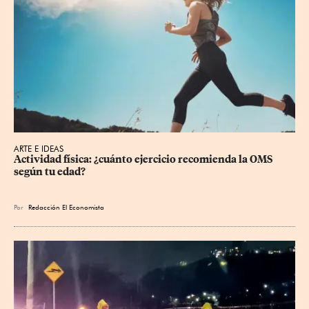
ARTE E IDEAS
Actividad física: ¿cuánto ejercicio recomienda la OMS 
según tu edad?
Por
Redacción El Economista