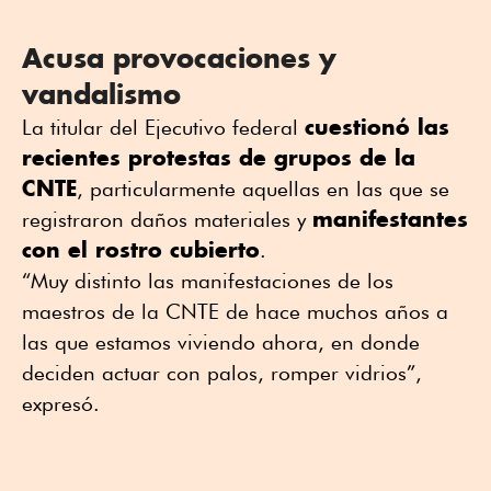
Acusa provocaciones y
vandalismo
cuestionó las
La titular del Ejecutivo federal
recientes protestas de grupos de la
CNTE
, particularmente aquellas en las que se
manifestantes
registraron daños materiales y
con el rostro cubierto
.
“Muy distinto las manifestaciones de los
maestros de la CNTE de hace muchos años a
las que estamos viviendo ahora, en donde
deciden actuar con palos, romper vidrios”,
expresó.