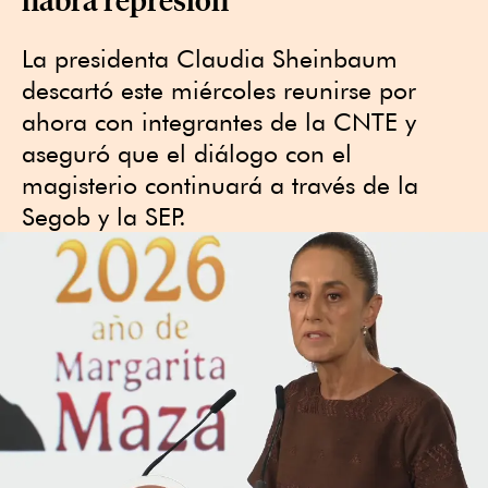
La presidenta Claudia Sheinbaum
descartó este miércoles reunirse por
ahora con integrantes de la CNTE y
aseguró que el diálogo con el
magisterio continuará a través de la
Segob y la SEP.