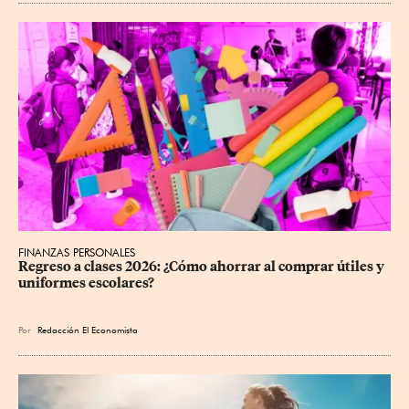
FINANZAS PERSONALES
Regreso a clases 2026: ¿Cómo ahorrar al comprar útiles y 
uniformes escolares?
Por
Redacción El Economista