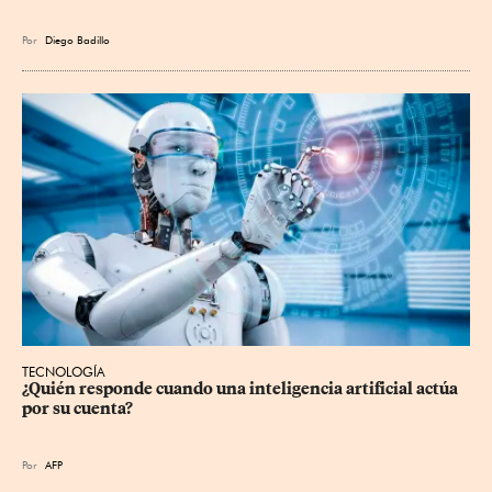
Por
Diego Badillo
TECNOLOGÍA
¿Quién responde cuando una inteligencia artificial actúa 
por su cuenta?
Por
AFP