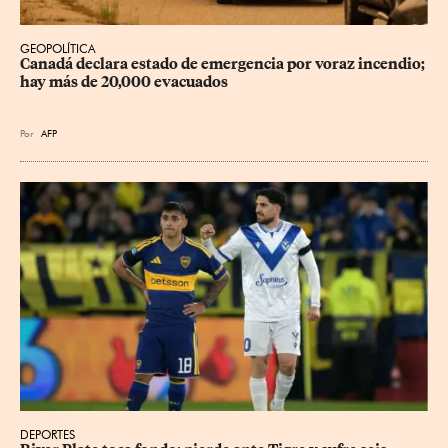
GEOPOLÍTICA
Canadá declara estado de emergencia por voraz incendio; 
hay más de 20,000 evacuados
Por
AFP
DEPORTES