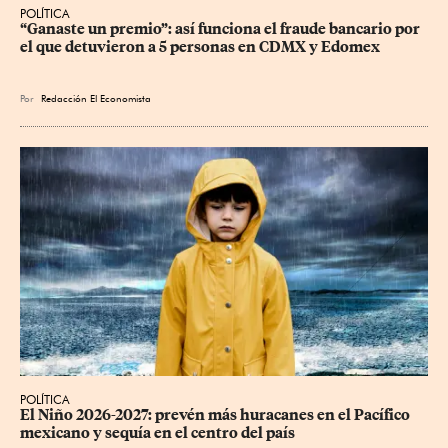
POLÍTICA
“Ganaste un premio”: así funciona el fraude bancario por 
el que detuvieron a 5 personas en CDMX y Edomex
Por
Redacción El Economista
POLÍTICA
El Niño 2026-2027: prevén más huracanes en el Pacífico 
mexicano y sequía en el centro del país