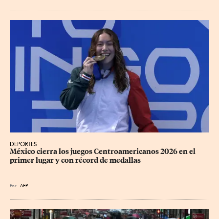
DEPORTES
México cierra los juegos Centroamericanos 2026 en el 
primer lugar y con récord de medallas
Por
AFP