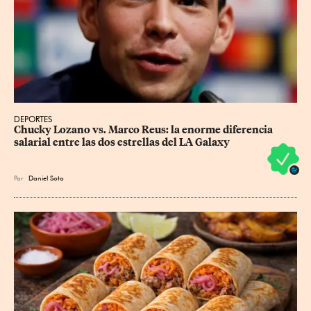
DEPORTES
Chucky Lozano vs. Marco Reus: la enorme diferencia 
salarial entre las dos estrellas del LA Galaxy
Por
Daniel Soto