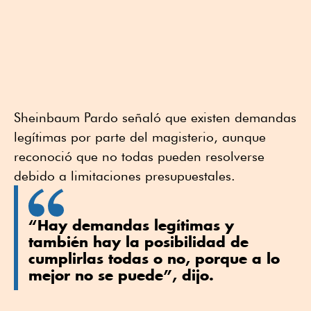
Sheinbaum Pardo señaló que existen demandas
legítimas por parte del magisterio, aunque
reconoció que no todas pueden resolverse
debido a limitaciones presupuestales.
“Hay demandas legítimas y
también hay la posibilidad de
cumplirlas todas o no, porque a lo
mejor no se puede”, dijo.