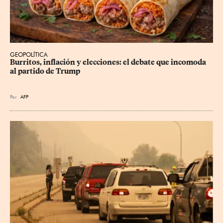
GEOPOLÍTICA
Burritos, inflación y elecciones: el debate que incomoda 
al partido de Trump
Por
AFP