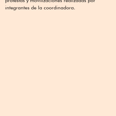
protestas y movilizaciones realizadas por
integrantes de la coordinadora.