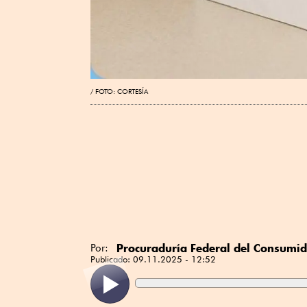
FOTO: CORTESÍA
Procuraduría Federal del Consumi
Por:
Publicado:
09.11.2025 - 12:52