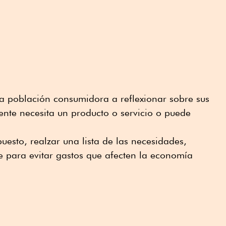
la población consumidora a reflexionar sobre sus
nte necesita un producto o servicio o puede
uesto, realzar una lista de las necesidades,
le para evitar gastos que afecten la economía