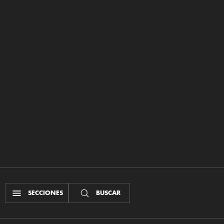
SECCIONES
BUSCAR