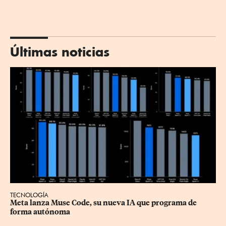
Últimas noticias
TECNOLOGÍA
Meta lanza Muse Code, su nueva IA que programa de 
forma autónoma