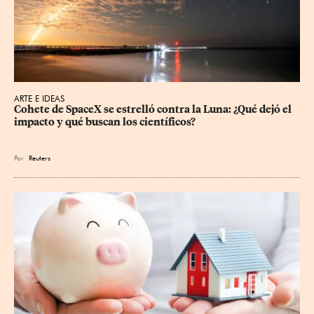
ARTE E IDEAS
Cohete de SpaceX se estrelló contra la Luna: ¿Qué dejó el 
impacto y qué buscan los científicos?
Por
Reuters