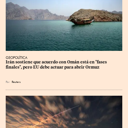
GEOPOLÍTICA
Irán sostiene que acuerdo con Omán está en "fases 
finales", pero EU debe actuar para abrir Ormuz
Por
Reuters