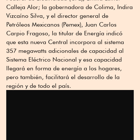
Calleja Alor; la gobernadora de Colima, Indira
Vizcaíno Silva, y el director general de
Petróleos Mexicanos (Pemex), Juan Carlos
Carpio Fragoso, la titular de Energía indicó
que esta nueva Central incorpora al sistema
357 megawatts adicionales de capacidad al
Sistema Eléctrico Nacional y esa capacidad
llegará en forma de energía a los hogares,
pero también, facilitará el desarrollo de la
región y de todo el país.