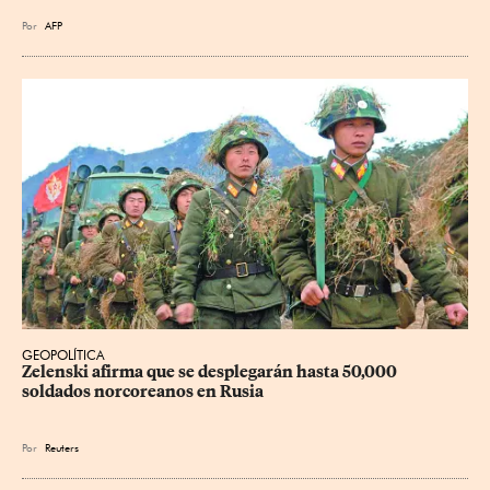
Por
AFP
GEOPOLÍTICA
Zelenski afirma que se desplegarán hasta 50,000 
soldados norcoreanos en Rusia
Por
Reuters