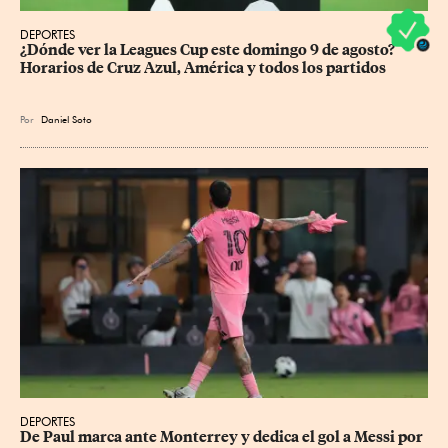
DEPORTES
¿Dónde ver la Leagues Cup este domingo 9 de agosto? 
Horarios de Cruz Azul, América y todos los partidos
Por
Daniel Soto
DEPORTES
De Paul marca ante Monterrey y dedica el gol a Messi por 