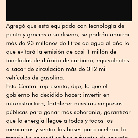
Agregó que está equipada con tecnología de
punta y gracias a su diseño, se podrán ahorrar
más de 93 millones de litros de agua al año lo
que evitará la emisión de casi 1 millón de
toneladas de dióxido de carbono, equivalentes
a sacar de circulación más de 312 mil
vehículos de gasolina.
Esta Central representa, dijo, lo que el
gobierno ha decidido hacer: invertir en
infraestructura, fortalecer nuestras empresas
públicas para ganar más soberanía, garantizar
que la energía llegue a todas y todos los
mexicanos y sentar las bases para acelerar la
transición energética hacia fuentes de energía