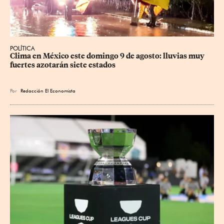
POLÍTICA
Clima en México este domingo 9 de agosto: lluvias muy 
fuertes azotarán siete estados
Por
Redacción El Economista