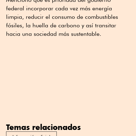
federal incorporar cada vez más energía
limpia, reducir el consumo de combustibles
fósiles, la huella de carbono y así transitar
hacia una sociedad más sustentable.
Temas relacionados