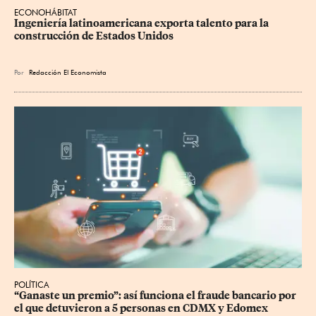
ECONOHÁBITAT
Ingeniería latinoamericana exporta talento para la 
construcción de Estados Unidos
Por
Redacción El Economista
POLÍTICA
“Ganaste un premio”: así funciona el fraude bancario por 
el que detuvieron a 5 personas en CDMX y Edomex