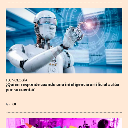
TECNOLOGÍA
¿Quién responde cuando una inteligencia artificial actúa 
por su cuenta?
Por
AFP