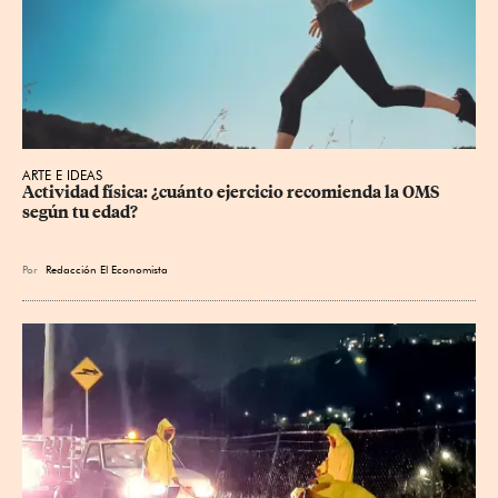
ARTE E IDEAS
Actividad física: ¿cuánto ejercicio recomienda la OMS 
según tu edad?
Por
Redacción El Economista