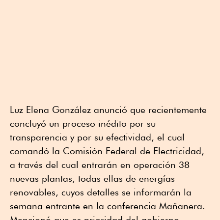
Luz Elena González anunció que recientemente
concluyó un proceso inédito por su
transparencia y por su efectividad, el cual
comandó la Comisión Federal de Electricidad,
a través del cual entrarán en operación 38
nuevas plantas, todas ellas de energías
renovables, cuyos detalles se informarán la
semana entrante en la conferencia Mañanera.
Mencionó que es prioridad del gobierno