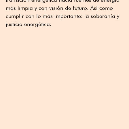
más limpia y con visión de futuro. Así como
cumplir con lo más importante: la soberanía y
justicia energética.