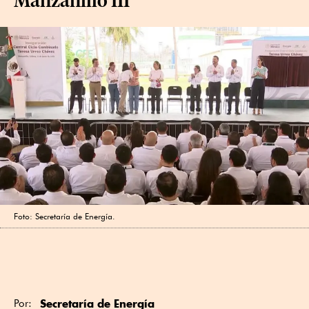
Foto: Secretaría de Energía.
Secretaría de Energía
Por: