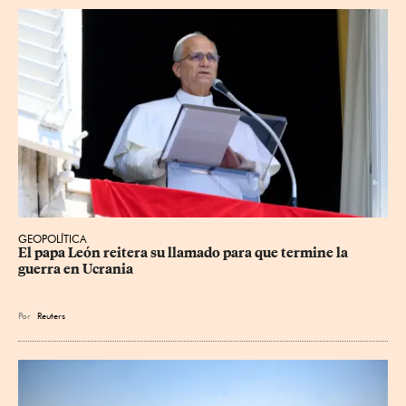
GEOPOLÍTICA
El papa León reitera su llamado para que termine la 
guerra en Ucrania
Por
Reuters