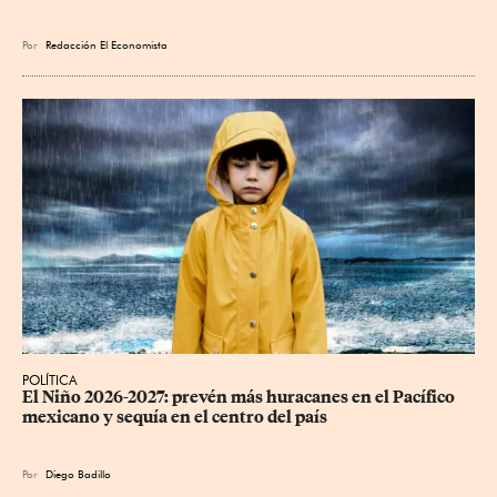
Por
Redacción El Economista
POLÍTICA
El Niño 2026-2027: prevén más huracanes en el Pacífico 
mexicano y sequía en el centro del país
Por
Diego Badillo