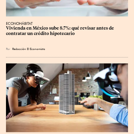
ECONOHÁBITAT
Vivienda en México sube 8.7%: qué revisar antes de 
contratar un crédito hipotecario
Por
Redacción El Economista