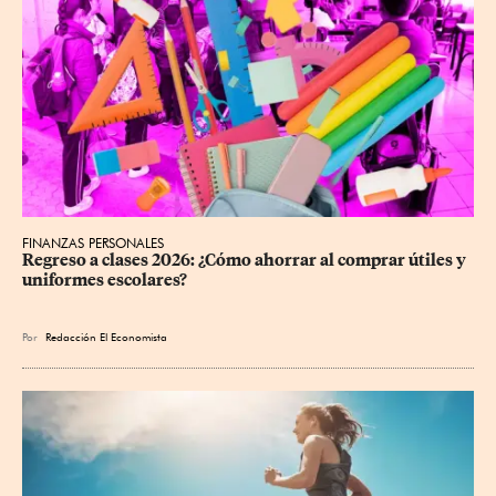
FINANZAS PERSONALES
Regreso a clases 2026: ¿Cómo ahorrar al comprar útiles y 
uniformes escolares?
Por
Redacción El Economista