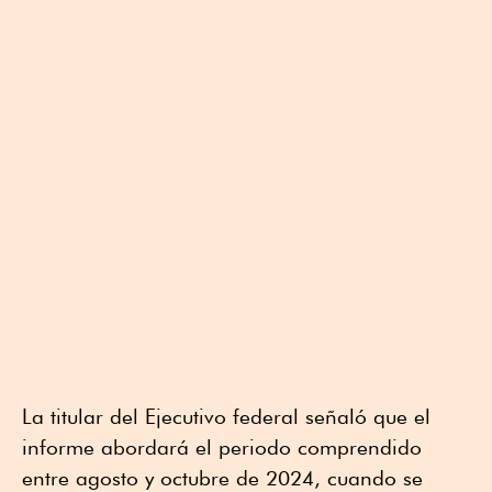
La titular del Ejecutivo federal señaló que el
informe abordará el periodo comprendido
entre agosto y octubre de 2024, cuando se