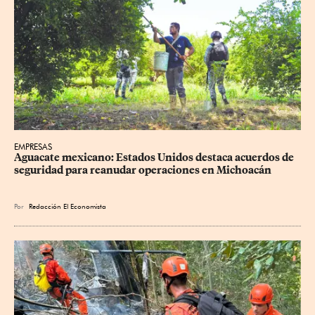
EMPRESAS
Aguacate mexicano: Estados Unidos destaca acuerdos de 
seguridad para reanudar operaciones en Michoacán
Por
Redacción El Economista