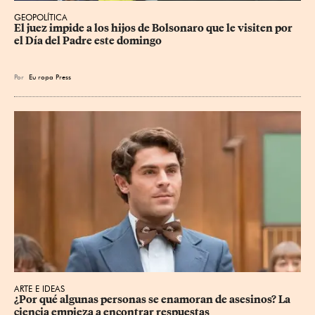
GEOPOLÍTICA
El juez impide a los hijos de Bolsonaro que le visiten por 
el Día del Padre este domingo
Por
Eu
ropa Press
ARTE E IDEAS
¿Por qué algunas personas se enamoran de asesinos? La 
ciencia empieza a encontrar respuestas