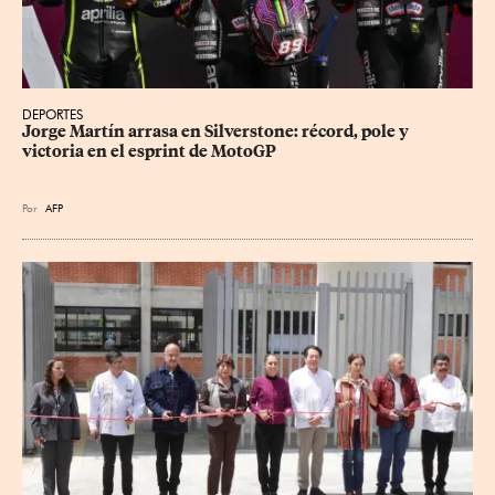
DEPORTES
Jorge Martín arrasa en Silverstone: récord, pole y 
victoria en el esprint de MotoGP
Por
AFP