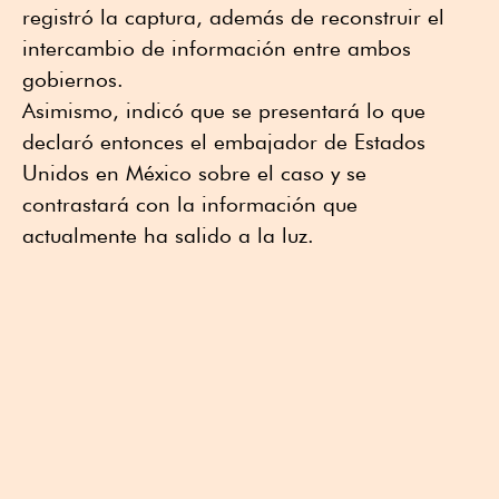
registró la captura, además de reconstruir el
intercambio de información entre ambos
gobiernos.
Asimismo, indicó que se presentará lo que
declaró entonces el embajador de Estados
Unidos en México sobre el caso y se
contrastará con la información que
actualmente ha salido a la luz.