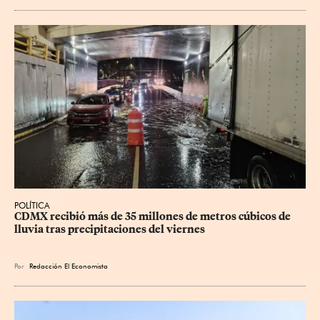
POLÍTICA
CDMX recibió más de 35 millones de metros cúbicos de 
lluvia tras precipitaciones del viernes
Por
Redacción El Economista