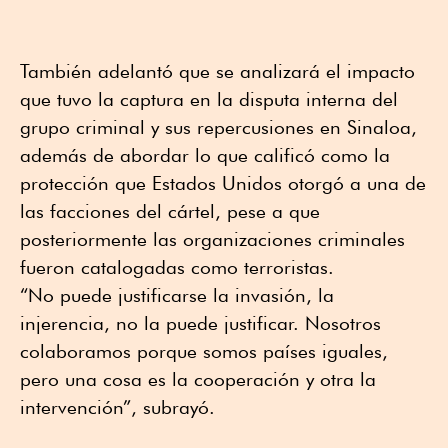
También adelantó que se analizará el impacto
que tuvo la captura en la disputa interna del
grupo criminal y sus repercusiones en Sinaloa,
además de abordar lo que calificó como la
protección que Estados Unidos otorgó a una de
las facciones del cártel, pese a que
posteriormente las organizaciones criminales
fueron catalogadas como terroristas.
“No puede justificarse la invasión, la
injerencia, no la puede justificar. Nosotros
colaboramos porque somos países iguales,
pero una cosa es la cooperación y otra la
intervención”, subrayó.