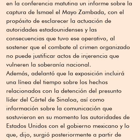
en la conferencia matutina un informe sobre la
captura de Ismael el Mayo Zambada, con el
propósito de esclarecer la actuación de
autoridades estadounidenses y las
consecuencias que tuvo ese operativo, al
sostener que el combate al crimen organizado
no puede justificar actos de injerencia que
vulneren la soberanía nacional.
Además, adelantó que la exposición incluirá
una línea del tiempo sobre los hechos
relacionados con la detención del presunto
líder del Cártel de Sinaloa, así como
información sobre la comunicación que
sostuvieron en su momento las autoridades de
Estados Unidos con el gobierno mexicano y lo
que, dijo, surgió posteriormente a partir de