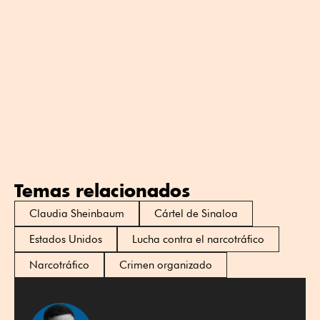
Temas relacionados
Claudia Sheinbaum
Cártel de Sinaloa
Estados Unidos
Lucha contra el narcotráfico
Narcotráfico
Crimen organizado