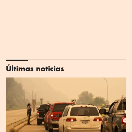
Últimas noticias