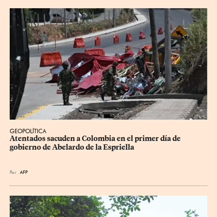
GEOPOLÍTICA
Atentados sacuden a Colombia en el primer día de 
gobierno de Abelardo de la Espriella
Por
AFP