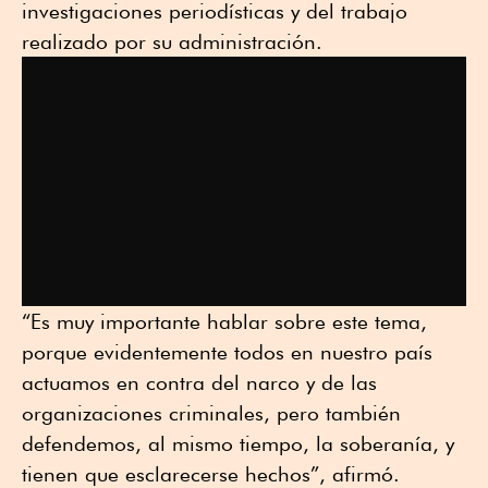
investigaciones periodísticas y del trabajo
realizado por su administración.
“Es muy importante hablar sobre este tema,
porque evidentemente todos en nuestro país
actuamos en contra del narco y de las
organizaciones criminales, pero también
defendemos, al mismo tiempo, la soberanía, y
tienen que esclarecerse hechos”, afirmó.