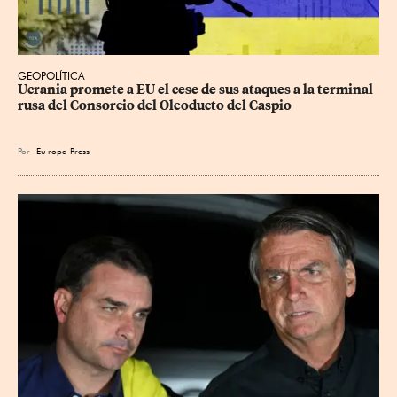
GEOPOLÍTICA
Ucrania promete a EU el cese de sus ataques a la terminal 
rusa del Consorcio del Oleoducto del Caspio
Por
Eu
ropa Press