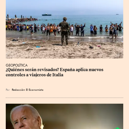
GEOPOLÍTICA
¿Quiénes serán revisados? España aplica nuevos 
controles a viajeros de Italia
Por
Redacción El Economista