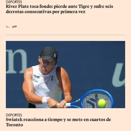
DEPORTES
River Plate toca fondo: pierde ante Tigre y sufre seis 
derrotas consecutivas por primera vez
Por
AFP
DEPORTES
Swiatek reacciona a tiempo y se mete en cuartos de 
Toronto