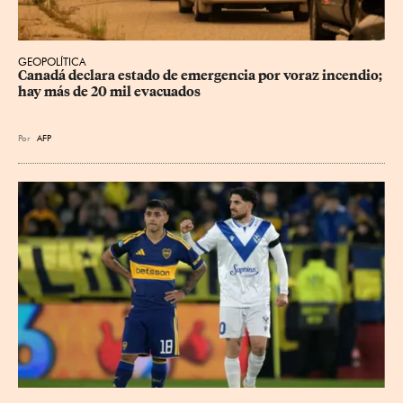
GEOPOLÍTICA
Canadá declara estado de emergencia por voraz incendio; 
hay más de 20 mil evacuados
Por
AFP