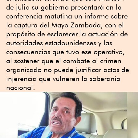
de julio su gobierno presentará en la
conferencia matutina un informe sobre
la captura del Mayo Zambada, con el
propósito de esclarecer la actuación de
autoridades estadounidenses y las
consecuencias que tuvo ese operativo,
al sostener que el combate al crimen
organizado no puede justificar actos de
injerencia que vulneren la soberanía
nacional.