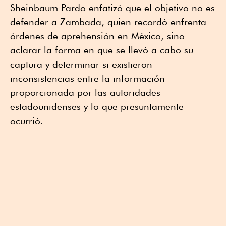
Sheinbaum Pardo enfatizó que el objetivo no es
defender a Zambada, quien recordó enfrenta
órdenes de aprehensión en México, sino
aclarar la forma en que se llevó a cabo su
captura y determinar si existieron
inconsistencias entre la información
proporcionada por las autoridades
estadounidenses y lo que presuntamente
ocurrió.