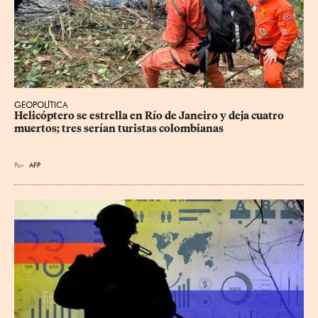
GEOPOLÍTICA
Helicóptero se estrella en Río de Janeiro y deja cuatro 
muertos; tres serían turistas colombianas
Por
AFP