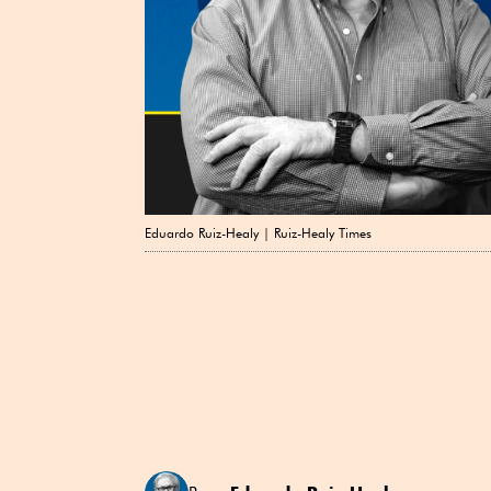
Eduardo Ruiz-Healy | Ruiz-Healy Times