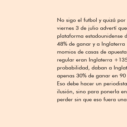
No sigo el futbol y quizá por
viernes 3 de julio advertí q
plataforma estadounidense 
48% de ganar y a Inglaterra
momios de casas de apuesta 
regular eran Inglaterra +1
probabilidad, daban a Ingla
apenas 30% de ganar en 90 m
Eso debe hacer un periodist
ilusión, sino para ponerla 
perder sin que eso fuera una