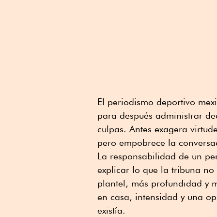
El periodismo deportivo mexi
para después administrar de
culpas. Antes exagera virtude
pero empobrece la conversac
La responsabilidad de un peri
explicar lo que la tribuna no
plantel, más profundidad y m
en casa, intensidad y una op
existía.