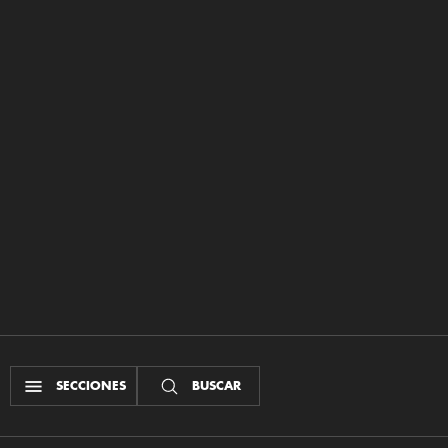
SECCIONES
BUSCAR