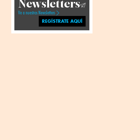
Newsletters
Ve a nuestros Newsletters
REGÍSTRATE AQUÍ