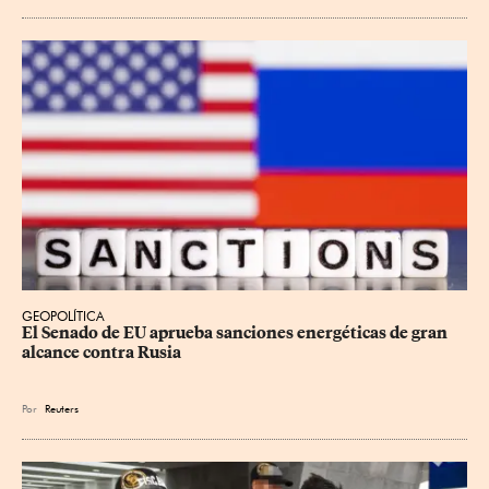
GEOPOLÍTICA
El Senado de EU aprueba sanciones energéticas de gran 
alcance contra Rusia
Por
Reuters