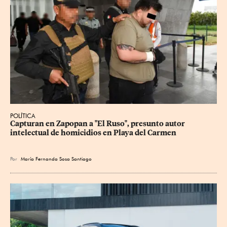
POLÍTICA
Capturan en Zapopan a "El Ruso", presunto autor 
intelectual de homicidios en Playa del Carmen
Por
María Fernanda Sosa Santiago