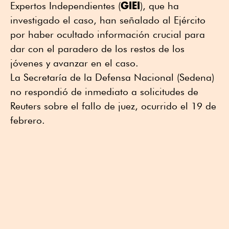
GIEI
Expertos Independientes (
), que ha
investigado el caso, ⁠han señalado al Ejército
por haber ocultado información crucial para
dar con el paradero de los restos de los
jóvenes y avanzar en el caso.
La Secretaría de la Defensa Nacional (Sedena)
no respondió de inmediato a solicitudes de
Reuters sobre el fallo de juez, ocurrido el 19 de
febrero.