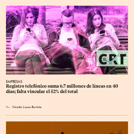
EMPRESAS
Registro telefónico suma 6.7 millones de líneas en 40 
días; falta vincular el 52% del total
Por
Nicolás Lucas-Bartolo