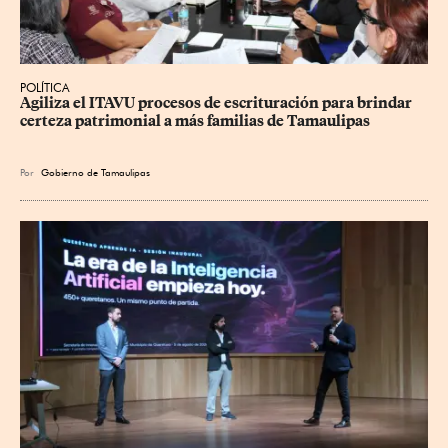
POLÍTICA
Agiliza el ITAVU procesos de escrituración para brindar 
certeza patrimonial a más familias de Tamaulipas
Por
Gobierno de Tamaulipas