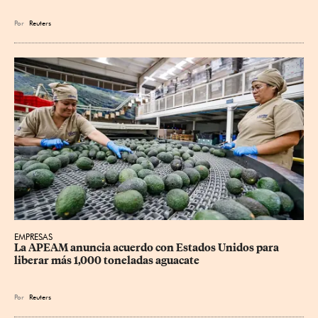
Por
Reuters
EMPRESAS
La APEAM anuncia acuerdo con Estados Unidos para 
liberar más 1,000 toneladas aguacate
Por
Reuters