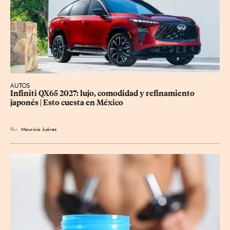
AUTOS
Infiniti QX65 2027: lujo, comodidad y refinamiento 
japonés | Esto cuesta en México
Por
Mauricio Juárez