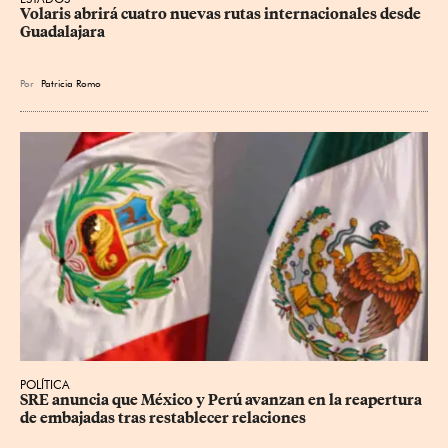
Volaris abrirá cuatro nuevas rutas internacionales desde 
Guadalajara
Por
Patricia Romo
POLÍTICA
SRE anuncia que México y Perú avanzan en la reapertura 
de embajadas tras restablecer relaciones