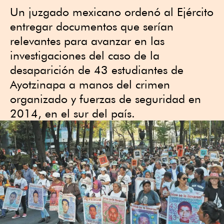
Un juzgado mexicano ordenó al Ejército
entregar documentos que serían
⁠relevantes para avanzar en las
investigaciones del caso de la
desaparición de 43 estudiantes de
Ayotzinapa a manos del crimen
organizado y ⁠fuerzas de seguridad en
2014, ⁠en el sur del país.