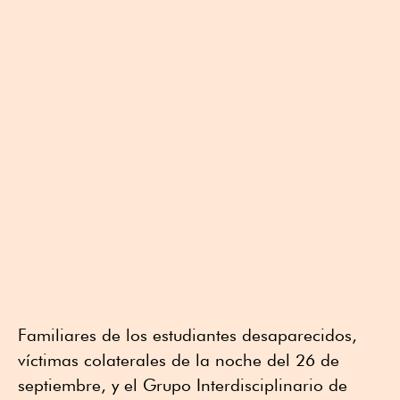
Familiares de los estudiantes desaparecidos,
víctimas colaterales ⁠de la noche del 26 ⁠de
septiembre, y el Grupo Interdisciplinario de