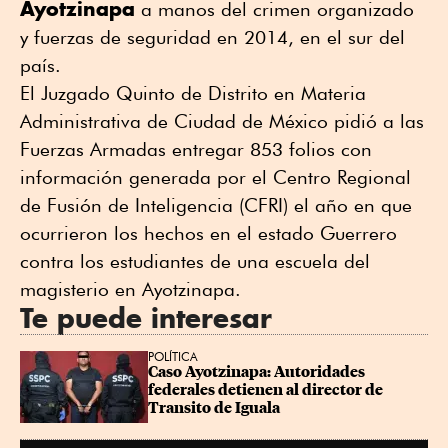
Ayotzinapa
a manos del crimen organizado
y ⁠fuerzas de seguridad en 2014, ⁠en el sur del
país.
El Juzgado Quinto de Distrito en Materia
Administrativa de Ciudad de México pidió a las
Fuerzas Armadas entregar 853 folios con
información generada por el Centro Regional
de Fusión de Inteligencia (CFRI) el año en que
ocurrieron los hechos en el estado Guerrero
contra los estudiantes de una escuela del
magisterio en Ayotzinapa.
Te puede interesar
POLÍTICA
Caso Ayotzinapa: Autoridades 
federales detienen al director de 
Transito de Iguala