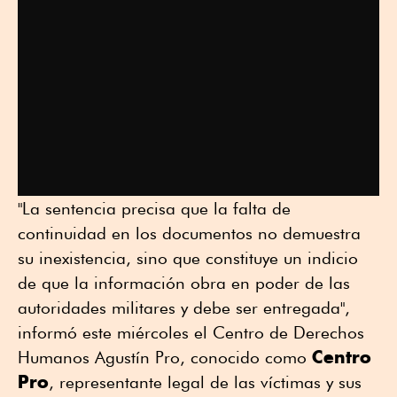
"La sentencia precisa que la falta de
continuidad en los documentos no demuestra
su inexistencia, sino que constituye un indicio
de que la información obra en poder de las
autoridades militares y debe ser entregada",
informó este miércoles el Centro de Derechos
Centro
Humanos Agustín Pro, conocido como
Pro
, representante legal de las víctimas y sus