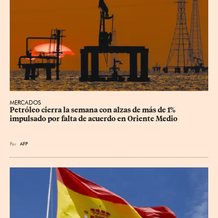
MERCADOS
Petróleo cierra la semana con alzas de más de 1% 
impulsado por falta de acuerdo en Oriente Medio
Por
AFP