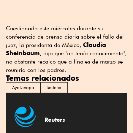
Cuestionada este miércoles durante su
conferencia de prensa diaria sobre el fallo del
Claudia
juez, la presidenta ⁠de México,
Sheinbaum
, dijo que "no tenía conocimiento",
no obstante recalcó que a finales de marzo se
reuniría con los padres.
Temas relacionados
Ayotzinapa
Sedena
Reuters