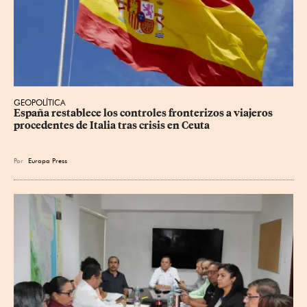
GEOPOLÍTICA
España restablece los controles fronterizos a viajeros 
procedentes de Italia tras crisis en Ceuta
Por
Europa Press