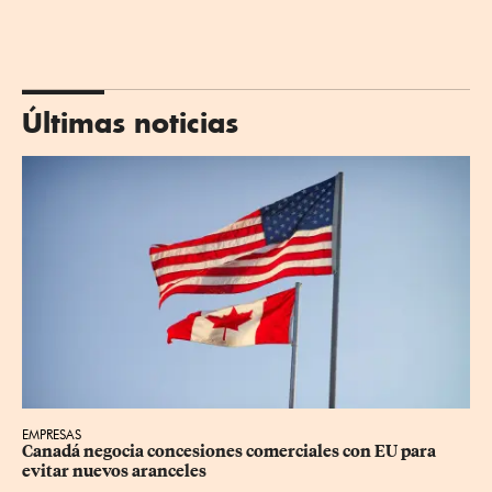
Últimas noticias
EMPRESAS
Canadá negocia concesiones comerciales con EU para 
evitar nuevos aranceles