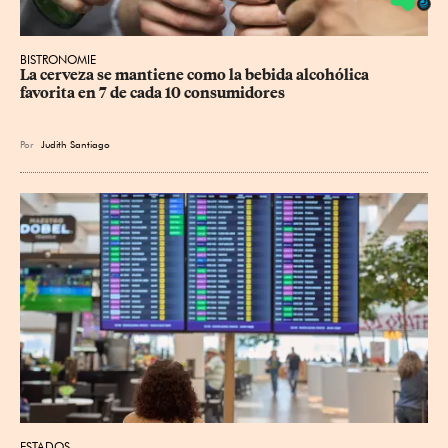
BISTRONOMIE
La cerveza se mantiene como la bebida alcohólica 
favorita en 7 de cada 10 consumidores
Por
Judith Santiago
ESTADOS