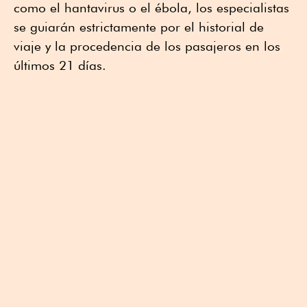
como el hantavirus o el ébola, los especialistas
se guiarán estrictamente por el historial de
viaje y la procedencia de los pasajeros en los
últimos 21 días.