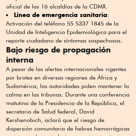
oficial de las 16 alcaldías de la CDMX.
Línea de emergencia sanitaria
:
Activación del teléfono 55 5337 1845 de la
Unidad de Inteligencia Epidemiológica para el
reporte ciudadano de síntomas sospechosos.
Bajo riesgo de propagación
interna
A pesar de las alertas internacionales vigentes
por brotes en diversas regiones de África y
Sudamérica, las autoridades piden mantener la
calma en las tribunas. Durante una conferencia
matutina de la Presidencia de la República, el
secretario de Salud federal, David
Kershenobich, aclaró que el riesgo de
dispersión comunitaria de fiebres hemorrágicas