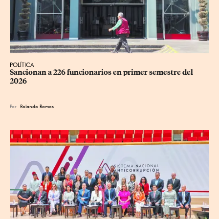
POLÍTICA
Sancionan a 226 funcionarios en primer semestre del 
2026
Por
Rolando Ramos