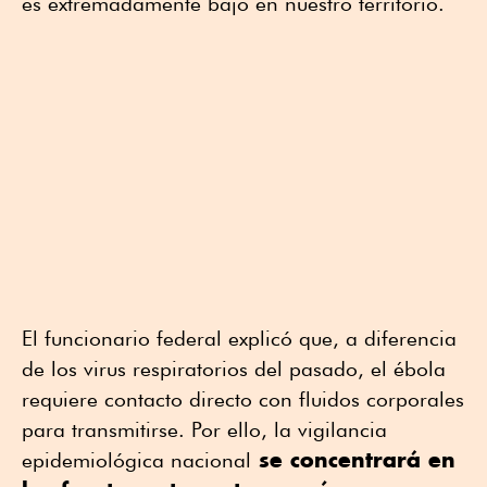
es extremadamente bajo en nuestro territorio.
El funcionario federal explicó que, a diferencia
de los virus respiratorios del pasado, el ébola
requiere contacto directo con fluidos corporales
para transmitirse. Por ello, la vigilancia
se concentrará en
epidemiológica nacional