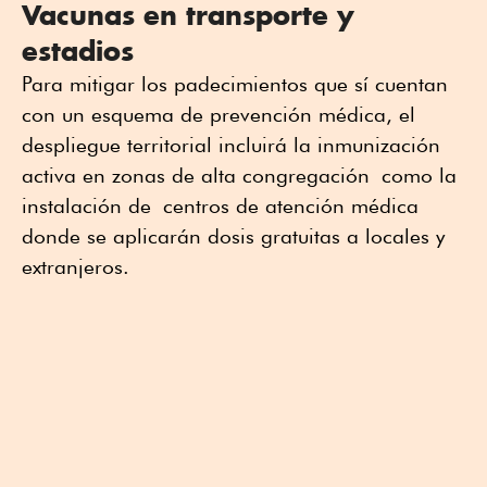
Vacunas en transporte y
estadios
Para mitigar los padecimientos que sí cuentan
con un esquema de prevención médica, el
despliegue territorial incluirá la inmunización
activa en zonas de alta congregación
como la
instalación de
centros de atención médica
donde se aplicarán dosis gratuitas a locales y
extranjeros.