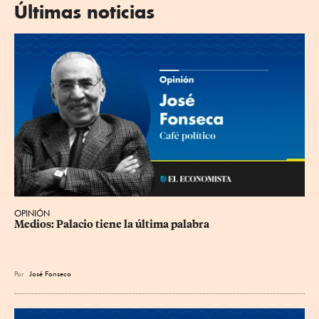
Últimas noticias
OPINIÓN
Medios: Palacio tiene la última palabra
Por
José Fonseca