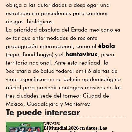
obliga a las autoridades a desplegar una
estrategia sin precedentes para contener
riesgos biológicos.
La prioridad absoluta del Estado mexicano es
evitar que enfermedades de reciente
ébola
propagación internacional, como el
hantavirus
(cepa
Bundibugyo
) y el
, pisen
territorio nacional. Ante esta realidad, la
Secretaría de Salud federal emitió alertas de
viaje específicas en su boletín epidemiológico
oficial para prevenir contagios masivos en las
tres ciudades sede del torneo: Ciudad de
México, Guadalajara y Monterrey.
Te puede interesar
DEPORTES
El Mundial 2026 en datos: Las 