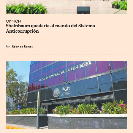
OPINIÓN
Sheinbaum quedaría al mando del Sistema 
Anticorrupción
Por
Rolando Ramos