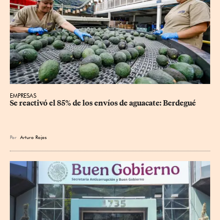
EMPRESAS
Se reactivó el 85% de los envíos de aguacate: Berdegué
Por
Arturo Rojas