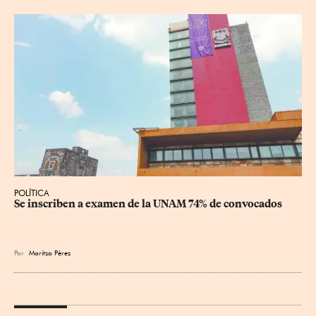
POLÍTICA
Se inscriben a examen de la UNAM 74% de convocados
Por
Maritza Pérez