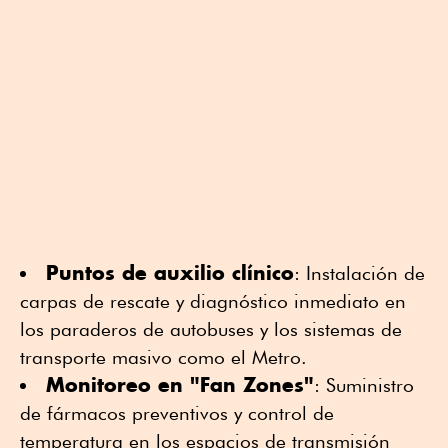
Puntos de auxilio clínico
: Instalación de
carpas de rescate y diagnóstico inmediato en
los paraderos de autobuses y los sistemas de
transporte masivo como el Metro.
Monitoreo en "Fan
Zones
"
: Suministro
de fármacos preventivos y control de
temperatura en los espacios de transmisión