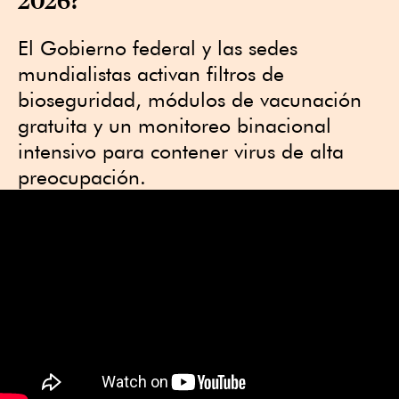
El Gobierno federal y las sedes
mundialistas activan filtros de
bioseguridad, módulos de vacunación
gratuita y un monitoreo binacional
intensivo para contener virus de alta
preocupación.