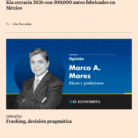
Kia cerraría 2026 con 300,000 autos fabricados en 
México
Por
Lilia González
OPINIÓN
Fracking, decisión pragmática