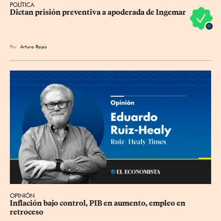
POLÍTICA
Dictan prisión preventiva a apoderada de Ingemar
Por
Arturo Rojas
OPINIÓN
Inflación bajo control, PIB en aumento, empleo en 
retroceso