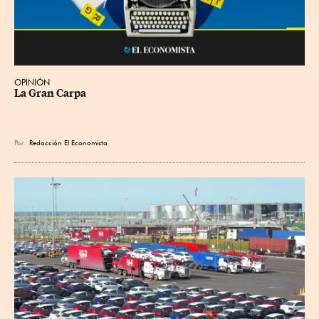
OPINIÓN
La Gran Carpa
Por
Redacción El Economista