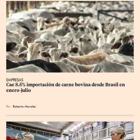
EMPRESAS
Cae 8.5% importación de carne bovina desde Brasil en 
enero-julio
Por
Roberto Morales