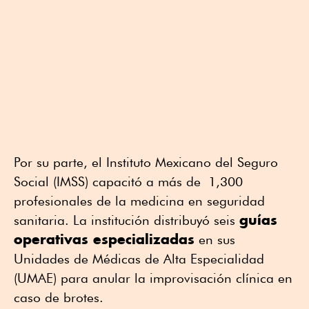
Por su parte, el Instituto Mexicano del Seguro
Social (IMSS) capacitó a más de
1,
300
profesionales de la medicina en seguridad
guías
sanitaria. La institución distribuyó seis
operativas especializadas
en sus
Unidades de Médicas de Alta Especialidad
(UMAE) para anular la improvisación clínica en
caso de brotes.