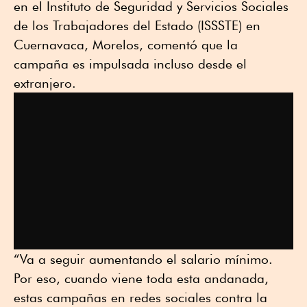
en el Instituto de Seguridad y Servicios Sociales
de los Trabajadores del Estado (ISSSTE) en
Cuernavaca, Morelos, comentó que la
campaña es impulsada incluso desde el
extranjero.
“Va a seguir aumentando el salario mínimo.
Por eso, cuando viene toda esta andanada,
estas campañas en redes sociales contra la