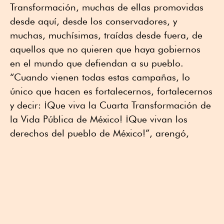
Transformación, muchas de ellas promovidas
desde aquí, desde los conservadores, y
muchas, muchísimas, traídas desde fuera, de
aquellos que no quieren que haya gobiernos
en el mundo que defiendan a su pueblo.
“Cuando vienen todas estas campañas, lo
único que hacen es fortalecernos, fortalecernos
y decir: ¡Que viva la Cuarta Transformación de
la Vida Pública de México! ¡Que vivan los
derechos del pueblo de México!”, arengó,