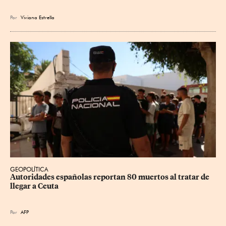
Por
Viviana Estrella
GEOPOLÍTICA
Autoridades españolas reportan 80 muertos al tratar de 
llegar a Ceuta
Por
AFP