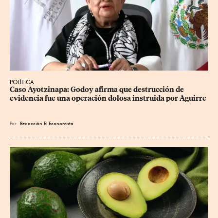
POLÍTICA
Caso Ayotzinapa: Godoy afirma que destrucción de 
evidencia fue una operación dolosa instruida por Aguirre
Por
Redacción El Economista