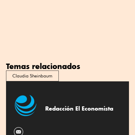
Temas relacionados
Claudia Sheinbaum
Redacción El Economista