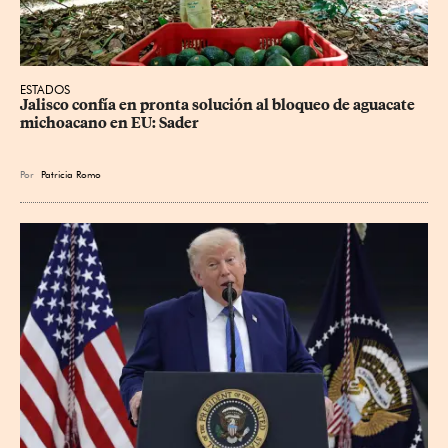
ESTADOS
Jalisco confía en pronta solución al bloqueo de aguacate 
michoacano en EU: Sader
Por
Patricia Romo