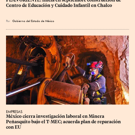
Centro de Educación y Cuidado Infantil en Chalco
Por
Gobierno del Estado de México
EMPRESAS
México cierra investigación laboral en Minera 
Peñasquito bajo el T-MEC; acuerda plan de reparación 
con EU