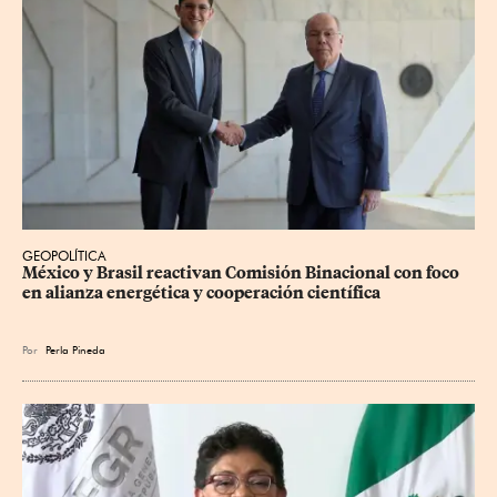
GEOPOLÍTICA
México y Brasil reactivan Comisión Binacional con foco 
en alianza energética y cooperación científica
Por
Perla Pineda