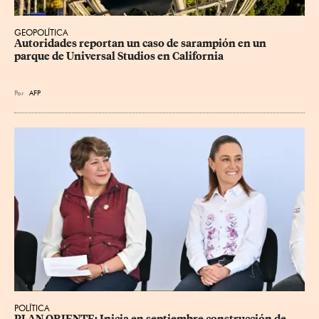
GEOPOLÍTICA
Autoridades reportan un caso de sarampión en un 
parque de Universal Studios en California
Por
AFP
POLÍTICA
PLAN ORIENTE: Inicia en septiembre construcción de 