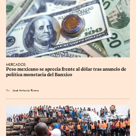
MERCADOS
Peso mexicano se aprecia frente al dólar tras anuncio de 
política monetaria del Banxico
Por
José Antonio Rivera