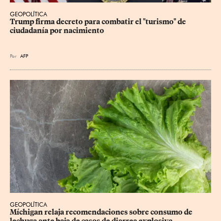
GEOPOLÍTICA
Trump firma decreto para combatir el "turismo" de 
ciudadanía por nacimiento
Por
AFP
GEOPOLÍTICA
Míchigan relaja recomendaciones sobre consumo de 