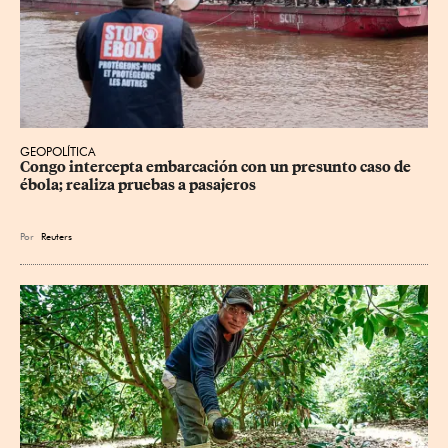
GEOPOLÍTICA
Congo intercepta embarcación con un presunto caso de 
ébola; realiza pruebas a pasajeros
Por
Reuters