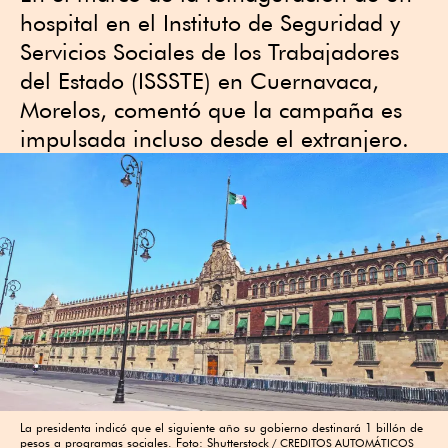
hospital en el Instituto de Seguridad y
Servicios Sociales de los Trabajadores
del Estado (ISSSTE) en Cuernavaca,
Morelos, comentó que la campaña es
impulsada incluso desde el extranjero.
La presidenta indicó que el siguiente año su gobierno destinará 1 billón de
pesos a programas sociales. Foto: Shutterstock
CREDITOS AUTOMÁTICOS