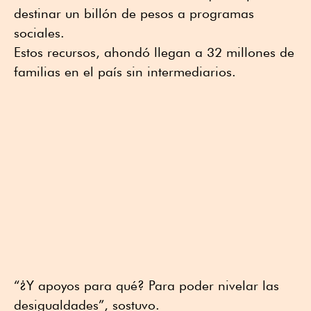
destinar un billón de pesos a programas
sociales.
Estos recursos, ahondó llegan a 32 millones de
familias en el país sin intermediarios.
“¿Y apoyos para qué? Para poder nivelar las
desigualdades”, sostuvo.