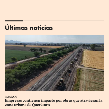
Últimas noticias
ESTADOS
Empresas contienen impacto por obras que atraviesan la 
zona urbana de Querétaro