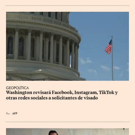
GEOPOLÍTICA
Washington revisará Facebook, Instagram, TikTok y 
otras redes sociales a solicitantes de visado
Por
AFP