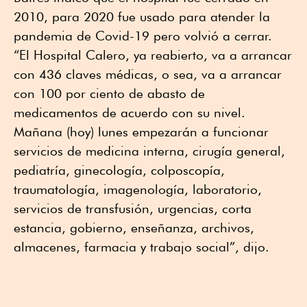
2010, para 2020 fue usado para atender la
pandemia de Covid-19 pero volvió a cerrar.
“El Hospital Calero, ya reabierto, va a arrancar
con 436 claves médicas, o sea, va a arrancar
con 100 por ciento de abasto de
medicamentos de acuerdo con su nivel.
Mañana (hoy) lunes empezarán a funcionar
servicios de medicina interna, cirugía general,
pediatría, ginecología, colposcopía,
traumatología, imagenología, laboratorio,
servicios de transfusión, urgencias, corta
estancia, gobierno, enseñanza, archivos,
almacenes, farmacia y trabajo social”, dijo.