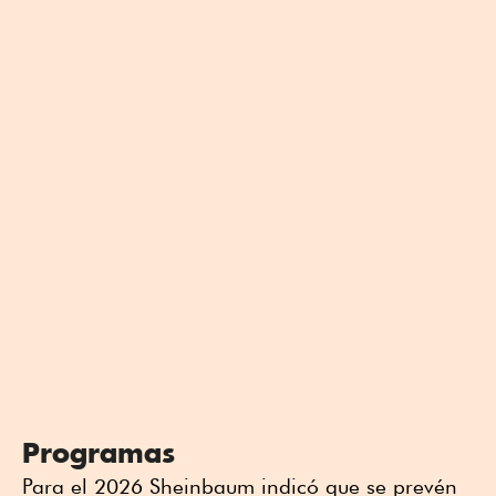
Programas
Para el 2026 Sheinbaum indicó que se prevén