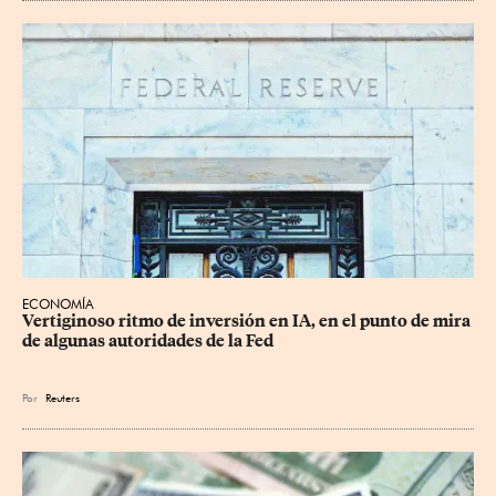
ECONOMÍA
Vertiginoso ritmo de inversión en IA, en el punto de mira 
de algunas autoridades de la Fed
Por
Reuters