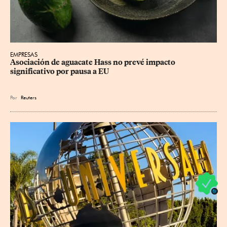
EMPRESAS
Asociación de aguacate Hass no prevé impacto 
significativo por pausa a EU
Por
Reuters