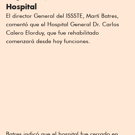
Hospital
El director General del ISSSTE, Martí Batres,
comentó que el Hospital General Dr. Carlos
Calero Elorduy, que fue rehabilitado
comenzará desde hoy funciones.
Batres indicó que el hospital fue cerrado en