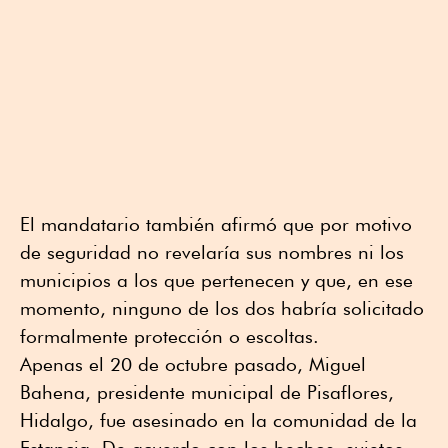
El mandatario también afirmó que por motivo
de seguridad no revelaría sus nombres ni los
municipios a los que pertenecen y que, en ese
momento, ninguno de los dos habría solicitado
formalmente protección o escoltas.
Apenas el 20 de octubre pasado, Miguel
Bahena, presidente municipal de Pisaflores,
Hidalgo, fue asesinado en la comunidad de la