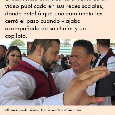
video publicado en sus redes sociales,
donde detalló que una camioneta les
cerró el paso cuando viajaba
acompañado de su chofer y un
copiloto.
Alfredo González Quiroz. foto: X.com/AlfredoQuirozVa/