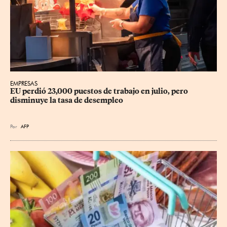
EMPRESAS
EU perdió 23,000 puestos de trabajo en julio, pero 
disminuye la tasa de desempleo
Por
AFP