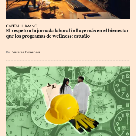
CAPITAL HUMANO
El respeto a la jornada laboral influye más en el bienestar 
que los programas de wellness: estudio
Por
Gerardo Hernández