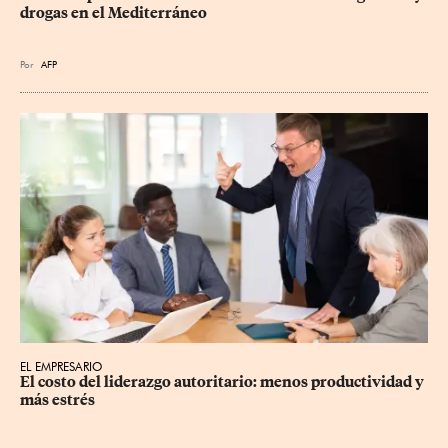
drogas en el Mediterráneo
Por
AFP
EL EMPRESARIO
El costo del liderazgo autoritario: menos productividad y 
más estrés