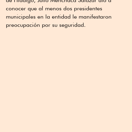
de Hidalgo, Julio Menchaca Salazar dio a
conocer que al menos dos presidentes
municipales en la entidad le manifestaron
preocupación por su seguridad.