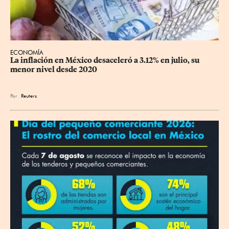
ECONOMÍA
La inflación en México desaceleró a 3.12% en julio, su 
menor nivel desde 2020
Por
Reuters