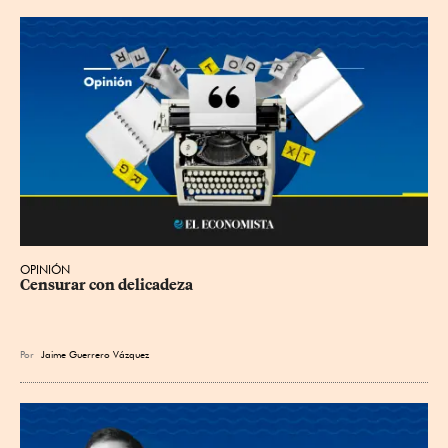
OPINIÓN
Censurar con delicadeza
Por
Jaime Guerrero Vázquez