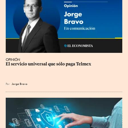
OPINIÓN
El servicio universal que sólo paga Telmex
Por
Jorge Bravo