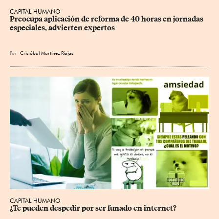
CAPITAL HUMANO
Preocupa aplicación de reforma de 40 horas en jornadas 
especiales, advierten expertos
Por
Cristóbal Martínez Riojas
CAPITAL HUMANO
¿Te pueden despedir por ser funado en internet?