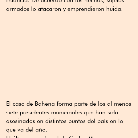
Estancia. De acuerdo con los hechos, sujetos
armados lo atacaron y emprendieron huida.
El caso de Bahena forma parte de los al menos
siete presidentes municipales que han sido
asesinados en distintos puntos del país en lo
que va del año.