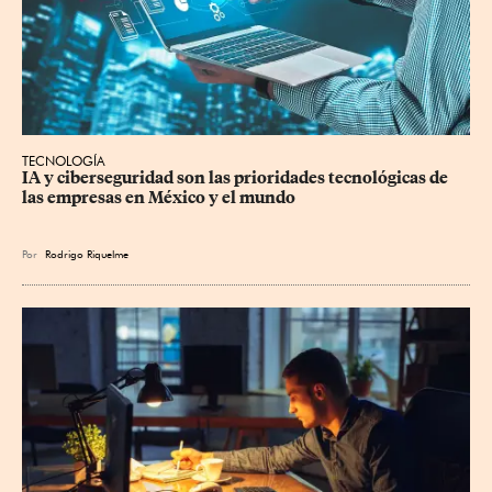
TECNOLOGÍA
IA y ciberseguridad son las prioridades tecnológicas de 
las empresas en México y el mundo
Por
Rodrigo Riquelme