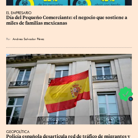
EL EMPRESARIO
Día del Pequeño Comerciante: el negocio que sostiene a 
miles de familias mexicanas
Por
Andrea Salvador Pérez
GEOPOLÍTICA
Policía española desarticula red de tráfico de migrantes y 