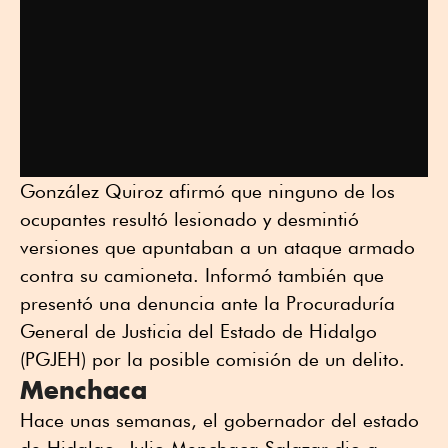
González Quiroz afirmó que ninguno de los
ocupantes resultó lesionado y desmintió
versiones que apuntaban a un ataque armado
contra su camioneta. Informó también que
presentó una denuncia ante la Procuraduría
General de Justicia del Estado de Hidalgo
(PGJEH) por la posible comisión de un delito.
Menchaca
Hace unas semanas, el gobernador del estado