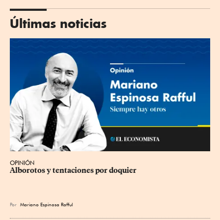
Últimas noticias
OPINIÓN
Alborotos y tentaciones por doquier
Por
Mariano Espinosa Rafful