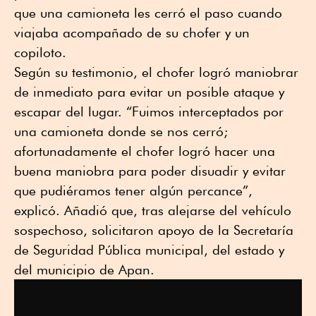
que una camioneta les cerró el paso cuando
viajaba acompañado de su chofer y un
copiloto.
Según su testimonio, el chofer logró maniobrar
de inmediato para evitar un posible ataque y
escapar del lugar. “Fuimos interceptados por
una camioneta donde se nos cerró;
afortunadamente el chofer logró hacer una
buena maniobra para poder disuadir y evitar
que pudiéramos tener algún percance”,
explicó. Añadió que, tras alejarse del vehículo
sospechoso, solicitaron apoyo de la Secretaría
de Seguridad Pública municipal, del estado y
del municipio de Apan.