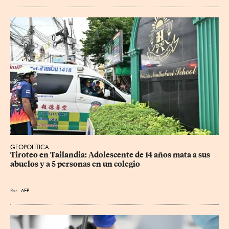
GEOPOLÍTICA
Tiroteo en Tailandia: Adolescente de 14 años mata a sus 
abuelos y a 5 personas en un colegio
Por
AFP