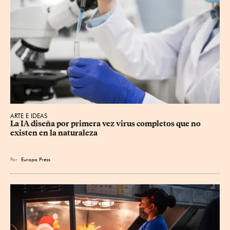
ARTE E IDEAS
La IA diseña por primera vez virus completos que no 
existen en la naturaleza
Por
Europa Press