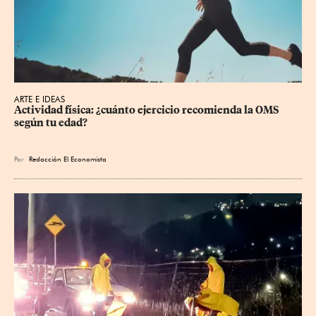
ARTE E IDEAS
Actividad física: ¿cuánto ejercicio recomienda la OMS 
según tu edad?
Por
Redacción El Economista