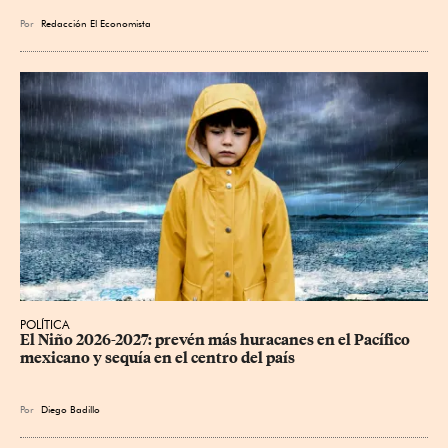
Por
Redacción El Economista
POLÍTICA
El Niño 2026-2027: prevén más huracanes en el Pacífico 
mexicano y sequía en el centro del país
Por
Diego Badillo