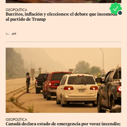
GEOPOLÍTICA
Burritos, inflación y elecciones: el debate que incomoda 
al partido de Trump
Por
AFP
GEOPOLÍTICA
Canadá declara estado de emergencia por voraz incendio; 