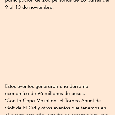
9 al 13 de noviembre.
Estos eventos generaron una derrama
económica de 96 millones de pesos.
"Con la Copa Mazatlán, el Torneo Anual de
Golf de El Cid y otros eventos que tenemos en
el puerto este año, este fin de semana hay una