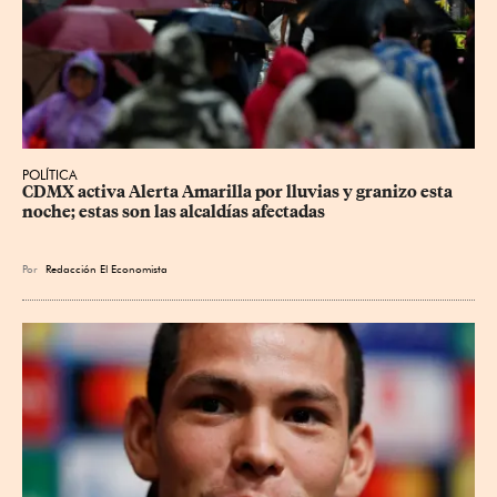
POLÍTICA
CDMX activa Alerta Amarilla por lluvias y granizo esta 
noche; estas son las alcaldías afectadas
Por
Redacción El Economista