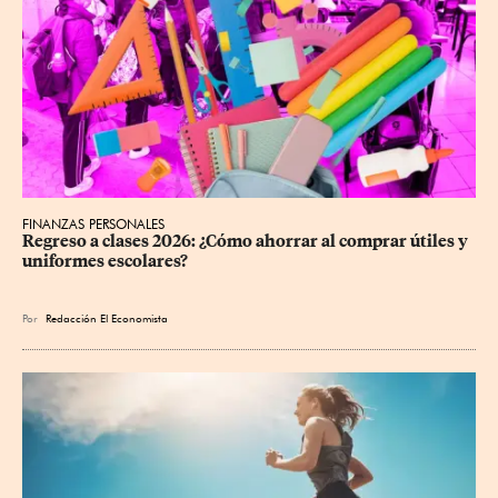
FINANZAS PERSONALES
Regreso a clases 2026: ¿Cómo ahorrar al comprar útiles y 
uniformes escolares?
Por
Redacción El Economista