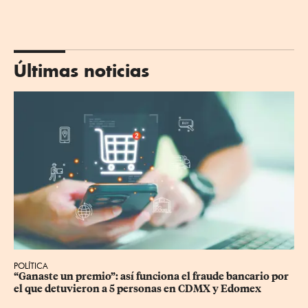
Últimas noticias
POLÍTICA
“Ganaste un premio”: así funciona el fraude bancario por 
el que detuvieron a 5 personas en CDMX y Edomex