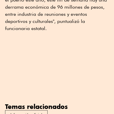
derrama económica de 96 millones de pesos,
entre industria de reuniones y eventos
deportivos y culturales", puntualizó la
funcionaria estatal.
Temas relacionados