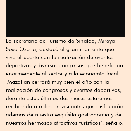
La secretaria de Turismo de Sinaloa, Mireya
Sosa Osuna, destacó el gran momento que
vive el puerto con la realización de eventos
deportivos y diversos congresos que benefician
enormemente al sector y a la economía local.
"Mazatlán cerrará muy bien el año con la
realización de congresos y eventos deportivos,
durante estos últimos dos meses estaremos
recibiendo a miles de visitantes que disfrutarán
además de nuestra exquisita gastronomía y de
nuestros hermosos atractivos turísticos", señaló.