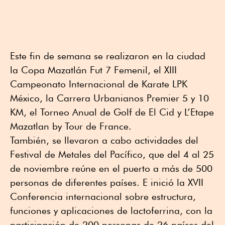
Este fin de semana se realizaron en la ciudad
la Copa Mazatlán Fut 7 Femenil, el XIII
Campeonato Internacional de Karate LPK
México, la ⁠Carrera Urbanianos Premier 5 y 10
KM, el Torneo Anual de Golf de El Cid y ⁠L’Etape
Mazatlan by Tour de France.
También, se llevaron a cabo actividades del
Festival de Metales del Pacífico, que del 4 al 25
de noviembre reúne en el puerto a más de 500
personas de diferentes países. E inició la XVII
Conferencia internacional sobre estructura,
funciones y aplicaciones de lactoferrina, con la
participación de 200 personas de 26 países del