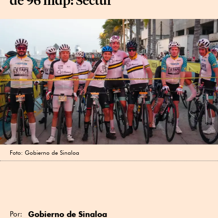
Foto: Gobierno de Sinaloa
Gobierno de Sinaloa
Por: