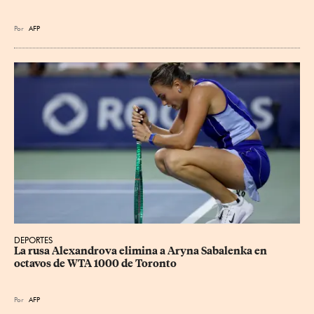
Por
AFP
DEPORTES
La rusa Alexandrova elimina a Aryna Sabalenka en 
octavos de WTA 1000 de Toronto
Por
AFP