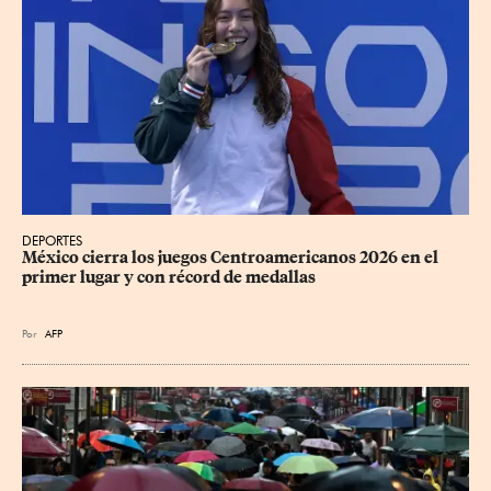
DEPORTES
México cierra los juegos Centroamericanos 2026 en el 
primer lugar y con récord de medallas
Por
AFP