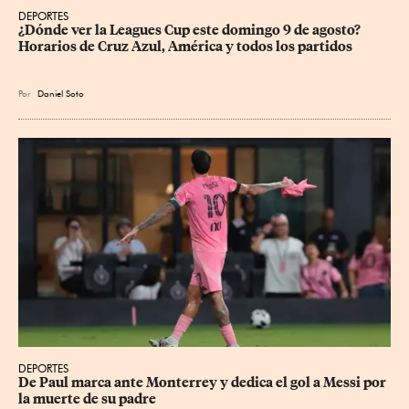
DEPORTES
¿Dónde ver la Leagues Cup este domingo 9 de agosto? 
Horarios de Cruz Azul, América y todos los partidos
Por
Daniel Soto
DEPORTES
De Paul marca ante Monterrey y dedica el gol a Messi por 
la muerte de su padre