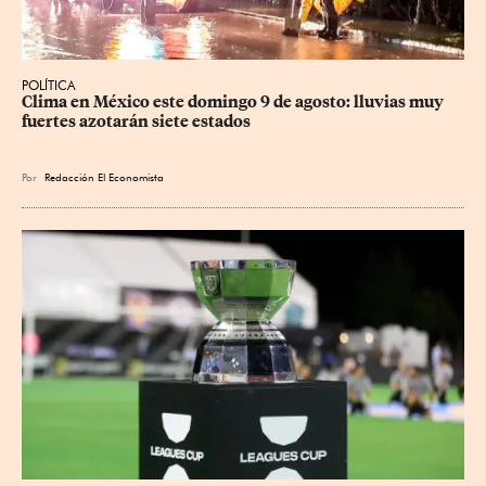
POLÍTICA
Clima en México este domingo 9 de agosto: lluvias muy 
fuertes azotarán siete estados
Por
Redacción El Economista