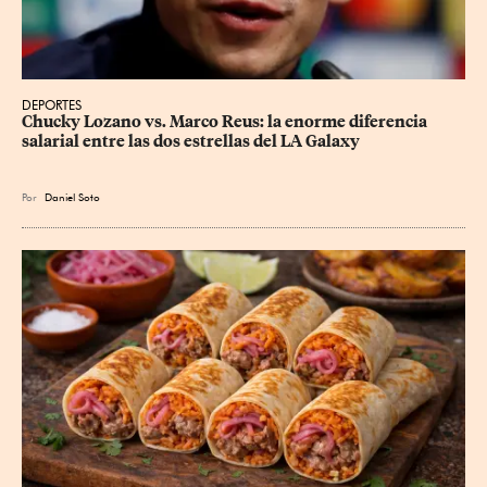
DEPORTES
Chucky Lozano vs. Marco Reus: la enorme diferencia 
salarial entre las dos estrellas del LA Galaxy
Por
Daniel Soto