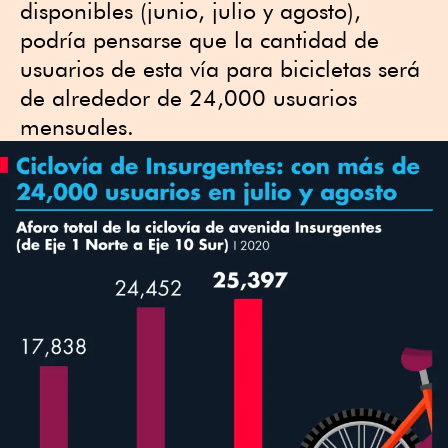
disponibles (junio, julio y agosto),
podría pensarse que la cantidad de
usuarios de esta vía para bicicletas será
de alrededor de 24,000 usuarios
mensuales.