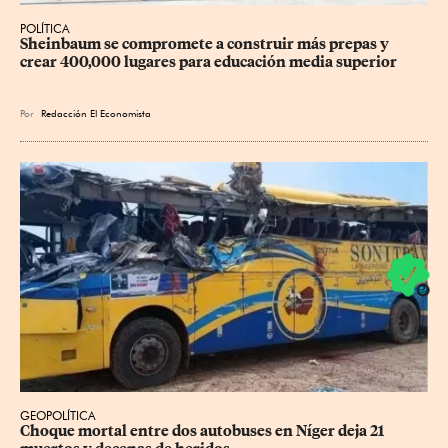
POLÍTICA
Sheinbaum se compromete a construir más prepas y 
crear 400,000 lugares para educación media superior
Por
Redacción El Economista
GEOPOLÍTICA
Choque mortal entre dos autobuses en Níger deja 21 