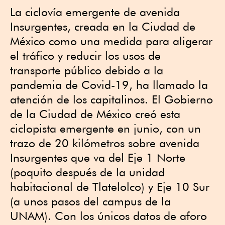
La ciclovía emergente de avenida
Insurgentes, creada en la Ciudad de
México como una medida para aligerar
el tráfico y reducir los usos de
transporte público debido a la
pandemia de Covid-19, ha llamado la
atención de los capitalinos. El Gobierno
de la Ciudad de México creó esta
ciclopista emergente en junio, con un
trazo de 20 kilómetros sobre avenida
Insurgentes que va del Eje 1 Norte
(poquito después de la unidad
habitacional de Tlatelolco) y Eje 10 Sur
(a unos pasos del campus de la
UNAM). Con los únicos datos de aforo