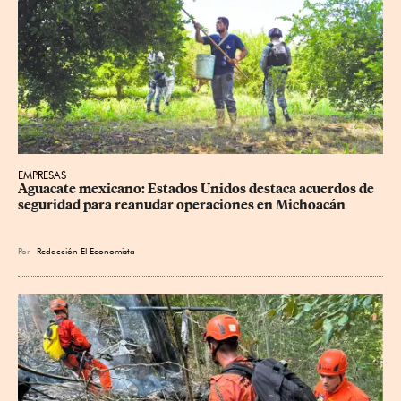
EMPRESAS
Aguacate mexicano: Estados Unidos destaca acuerdos de 
seguridad para reanudar operaciones en Michoacán
Por
Redacción El Economista