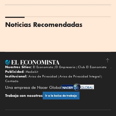
Noticias Recomendadas
Nuestros Sitios:
El Economista
El Empresario
Club El Economista
Subir
Publicidad:
Mediakit
Institucional:
Aviso de Privacidad
Aviso de Privacidad Integral
Contacto
Una empresa de Nacer Global
Trabaja con nosotros
Ir a la bolsa de trabajo