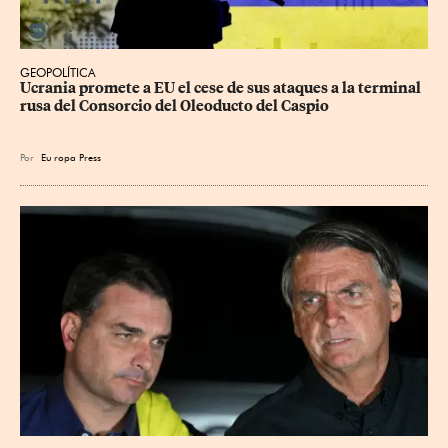
GEOPOLÍTICA
Ucrania promete a EU el cese de sus ataques a la terminal 
rusa del Consorcio del Oleoducto del Caspio
Por
Eu
ropa Press