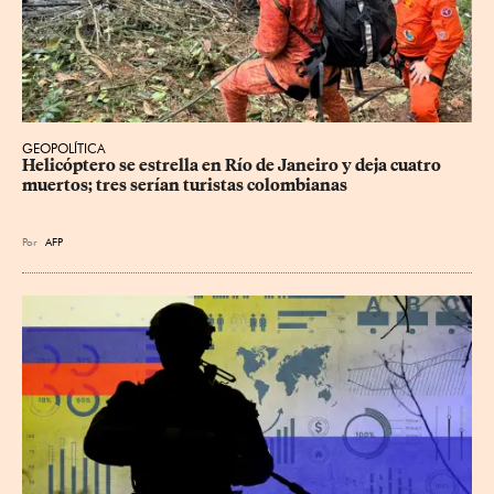
GEOPOLÍTICA
Helicóptero se estrella en Río de Janeiro y deja cuatro 
muertos; tres serían turistas colombianas
Por
AFP