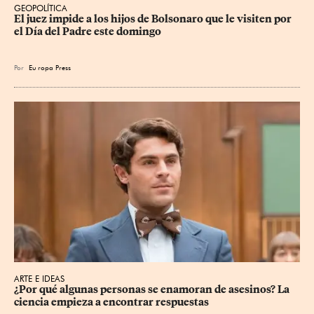
GEOPOLÍTICA
El juez impide a los hijos de Bolsonaro que le visiten por 
el Día del Padre este domingo
Por
Eu
ropa Press
ARTE E IDEAS
¿Por qué algunas personas se enamoran de asesinos? La 
ciencia empieza a encontrar respuestas