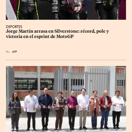
DEPORTES
Jorge Martín arrasa en Silverstone: récord, pole y 
victoria en el esprint de MotoGP
Por
AFP