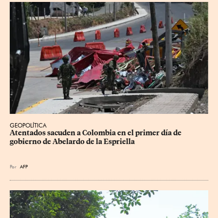
GEOPOLÍTICA
Atentados sacuden a Colombia en el primer día de 
gobierno de Abelardo de la Espriella
Por
AFP