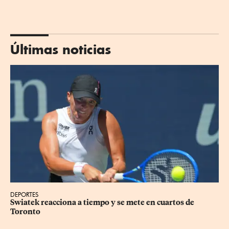
Últimas noticias
DEPORTES
Swiatek reacciona a tiempo y se mete en cuartos de 
Toronto