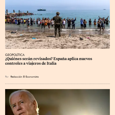
GEOPOLÍTICA
¿Quiénes serán revisados? España aplica nuevos 
controles a viajeros de Italia
Por
Redacción El Economista