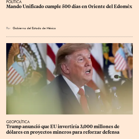
POLÍTICA
Mando Unificado cumple 500 días en Oriente del Edoméx
Por
Gobierno del Estado de México
GEOPOLÍTICA
Trump anunció que EU invertiría 3,000 millones de 
dólares en proyectos mineros para reforzar defensa