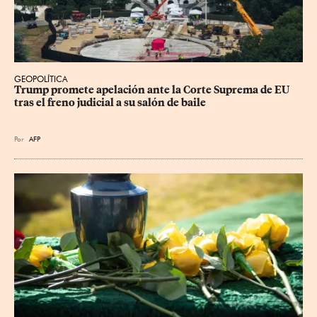
GEOPOLÍTICA
Trump promete apelación ante la Corte Suprema de EU 
tras el freno judicial a su salón de baile
Por
AFP