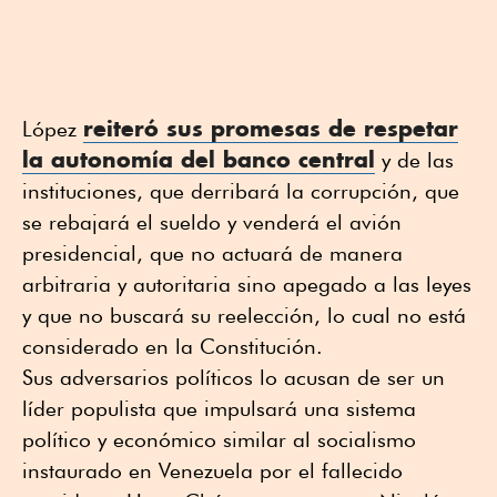
reiteró sus promesas de respetar
López
la autonomía del banco central
y de las
instituciones, que derribará la corrupción, que
se rebajará el sueldo y venderá el avión
presidencial, que no actuará de manera
arbitraria y autoritaria sino apegado a las leyes
y que no buscará su reelección, lo cual no está
considerado en la Constitución.
Sus adversarios políticos lo acusan de ser un
líder populista que impulsará una sistema
político y económico similar al socialismo
instaurado en Venezuela por el fallecido