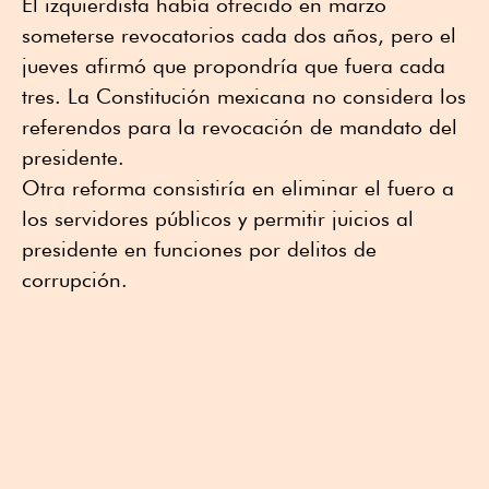
El izquierdista había ofrecido en marzo
someterse revocatorios cada dos años, pero el
jueves afirmó que propondría que fuera cada
tres. La Constitución mexicana no considera los
referendos para la revocación de mandato del
presidente.
Otra reforma consistiría en eliminar el fuero a
los servidores públicos y permitir juicios al
presidente en funciones por delitos de
corrupción.