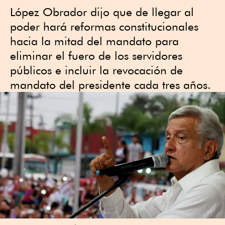
López Obrador dijo que de llegar al
poder hará reformas constitucionales
hacia la mitad del mandato para
eliminar el fuero de los servidores
públicos e incluir la revocación de
mandato del presidente cada tres años.