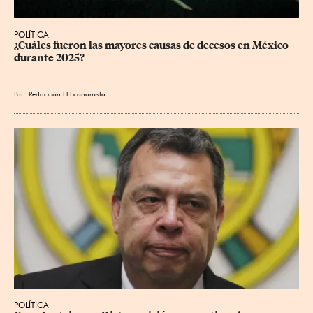
POLÍTICA
¿Cuáles fueron las mayores causas de decesos en México 
durante 2025?
Por
Redacción El Economista
POLÍTICA