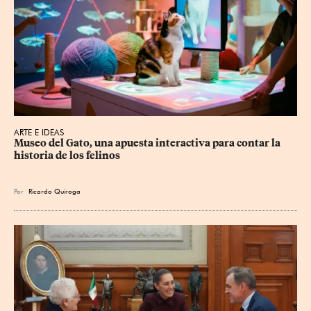
ARTE E IDEAS
Museo del Gato, una apuesta interactiva para contar la 
historia de los felinos
Por
Ricardo Quiroga