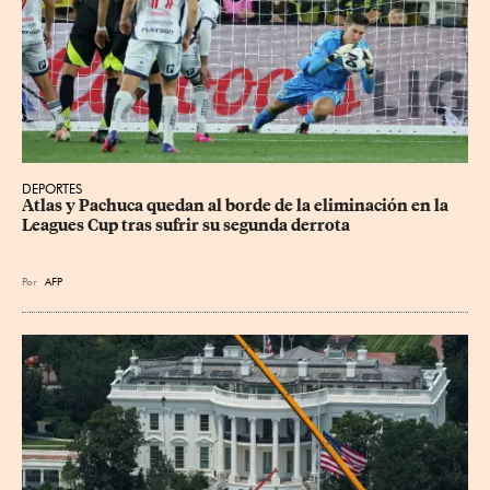
DEPORTES
Atlas y Pachuca quedan al borde de la eliminación en la 
Leagues Cup tras sufrir su segunda derrota
Por
AFP