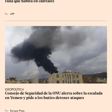
rana que habita en cafetales
Por
AFP
GEOPOLÍTICA
Consejo de Seguridad de la ONU alerta sobre la escalada 
en Yemen y pide a los hutíes detener ataques
Por
Europa Press