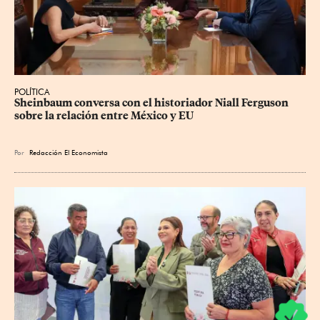
POLÍTICA
Sheinbaum conversa con el historiador Niall Ferguson 
sobre la relación entre México y EU
Por
Redacción El Economista