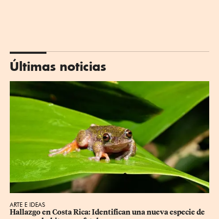
Últimas noticias
ARTE E IDEAS
Hallazgo en Costa Rica: Identifican una nueva especie de 