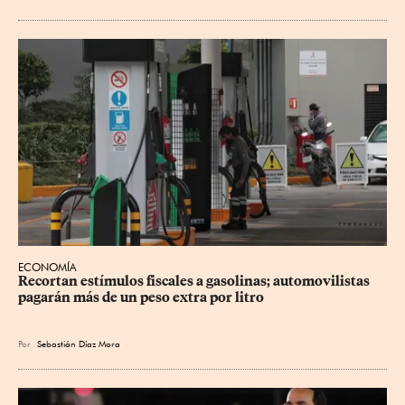
ECONOMÍA
Recortan estímulos fiscales a gasolinas; automovilistas 
pagarán más de un peso extra por litro
Por
Sebastián Díaz Mora