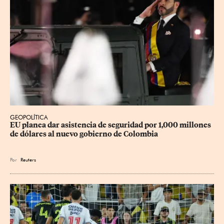
GEOPOLÍTICA
EU planea dar asistencia de seguridad por 1,000 millones 
de dólares al nuevo gobierno de Colombia
Por
Reuters