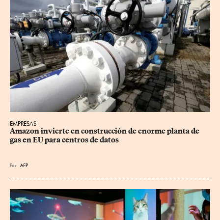
EMPRESAS
Amazon invierte en construcción de enorme planta de 
gas en EU para centros de datos
Por
AFP