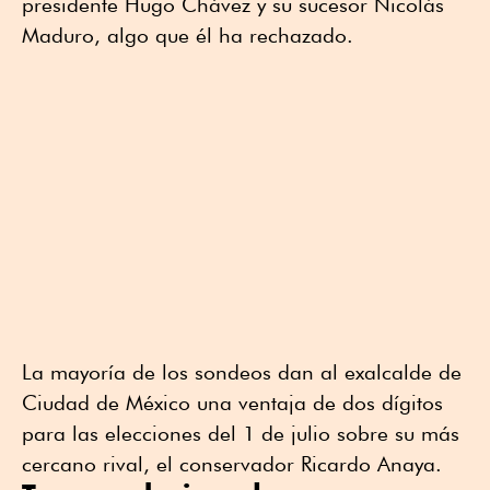
presidente Hugo Chávez y su sucesor Nicolás
Maduro, algo que él ha rechazado.
La mayoría de los sondeos dan al exalcalde de
Ciudad de México una ventaja de dos dígitos
para las elecciones del 1 de julio sobre su más
cercano rival, el conservador Ricardo Anaya.