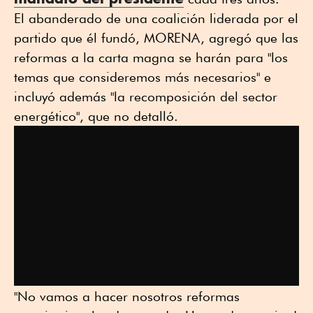
El abanderado de una coalición liderada por el
partido que él fundó, MORENA, agregó que las
reformas a la carta magna se harán para "los
temas que consideremos más necesarios" e
incluyó además "la recomposición del sector
energético", que no detalló.
"No vamos a hacer nosotros reformas