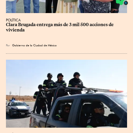
POLÍTICA
Clara Brugada entrega más de 3 mil 500 acciones de 
vivienda
Por
Gobierno de la Ciudad de México