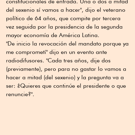
constitucionales de entrada. Una o dos a mitad
del sexenio sí vamos a hacer", dijo el veterano
político de 64 años, que compite por tercera
vez seguida por la presidencia de la segunda
mayor economía de América Latina.
"De inicio la revocación del mandato porque ya
me comprometí" dijo en un evento ante
radiodifusores. "Cada tres años, dije dos
(previamente), pero para no gastar lo vamos a
hacer a mitad (del sexenio) y la pregunta va a
ser: ¿Quieres que continúe el presidente o que
renuncie?".