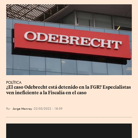
POLÍTICA
¿El caso Odebrecht está detenido en la FGR? Especialistas 
ven ineficiente a la Fiscalía en el caso
Por
Jorge Monroy
22/03/2022 - 18:59