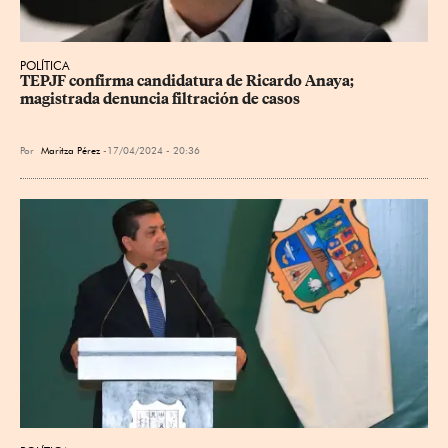
POLÍTICA
TEPJF confirma candidatura de Ricardo Anaya; 
magistrada denuncia filtración de casos
Por
Maritza Pérez
17/04/2024 - 20:36