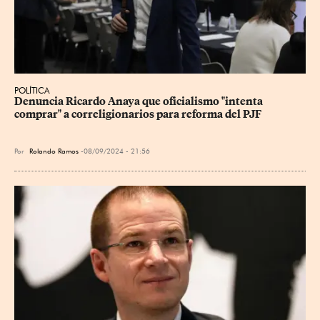
POLÍTICA
Denuncia Ricardo Anaya que oficialismo "intenta 
comprar" a correligionarios para reforma del PJF
Por
Rolando Ramos
08/09/2024 - 21:56