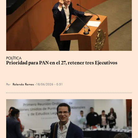
POLÍTICA
Prioridad para PAN en el 27, retener tres Ejecutivos
Por
Rolando Ramos
18/06/2026 - 0:51