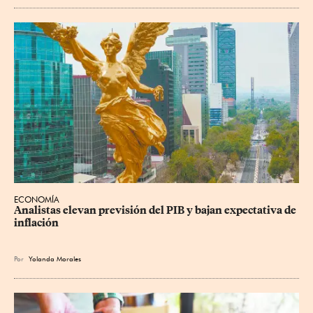
ECONOMÍA
Analistas elevan previsión del PIB y bajan expectativa de 
inflación
Por
Yolanda Morales