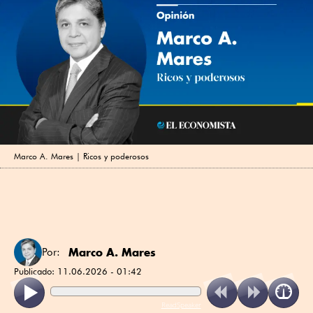
Marco A. Mares | Ricos y poderosos
Marco A. Mares
Por:
Publicado:
11.06.2026 - 01:42
ReadSpeaker