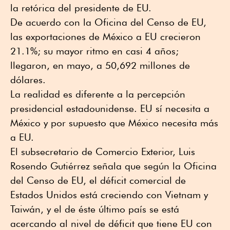
la retórica del presidente de EU.
De acuerdo con la Oficina del Censo de EU,
las exportaciones de México a EU crecieron
21.1%; su mayor ritmo en casi 4 años;
llegaron, en mayo, a 50,692 millones de
dólares.
La realidad es diferente a la percepción
presidencial estadounidense. EU sí necesita a
México y por supuesto que México necesita más
a EU.
El subsecretario de Comercio Exterior, Luis
Rosendo Gutiérrez señala que según la Oficina
del Censo de EU, el déficit comercial de
Estados Unidos está creciendo con Vietnam y
Taiwán, y el de éste último país se está
acercando al nivel de déficit que tiene EU con