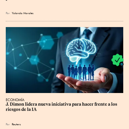
Por
Yolanda Morales
ECONOMÍA
J. Dimon lidera nueva iniciativa para hacer frente a los 
riesgos de la IA
Por
Reuters