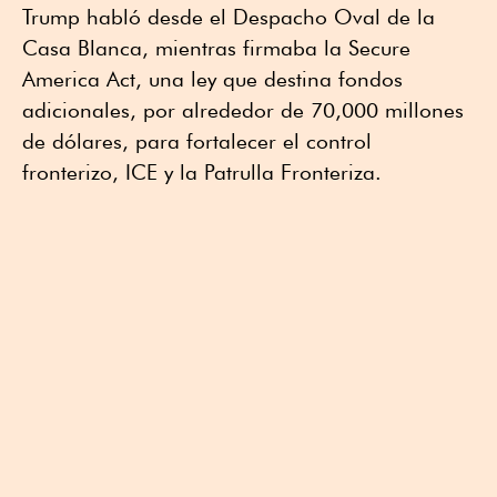
Trump habló desde el Despacho Oval de la
Casa Blanca, mientras firmaba la Secure
America Act, una ley que destina fondos
adicionales, por alrededor de 70,000 millones
de dólares, para fortalecer el control
fronterizo, ICE y la Patrulla Fronteriza.