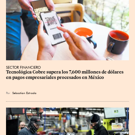
SECTOR FINANCIERO
Tecnológica Cobre supera los 7,600 millones de dólares 
en pagos empresariales procesados en México
Por
Sebastian Estrada