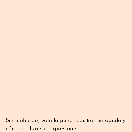
Sin embargo, vale la pena registrar en dónde y
cómo realizó sus expresiones.