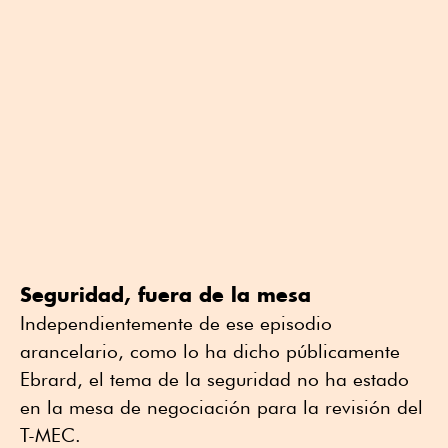
Seguridad, fuera de la mesa
Independientemente de ese episodio
arancelario, como lo ha dicho públicamente
Ebrard, el tema de la seguridad no ha estado
en la mesa de negociación para la revisión del
T-MEC.