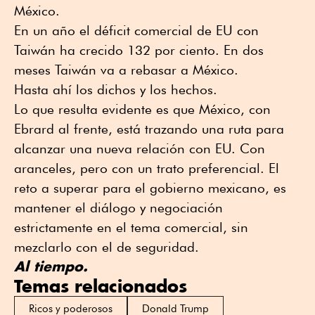
México.
En un año el déficit comercial de EU con
Taiwán ha crecido 132 por ciento. En dos
meses Taiwán va a rebasar a México.
Hasta ahí los dichos y los hechos.
Lo que resulta evidente es que México, con
Ebrard al frente, está trazando una ruta para
alcanzar una nueva relación con EU. Con
aranceles, pero con un trato preferencial. El
reto a superar para el gobierno mexicano, es
mantener el diálogo y negociación
estrictamente en el tema comercial, sin
mezclarlo con el de seguridad.
Al tiempo.
Temas relacionados
Ricos y poderosos
Donald Trump