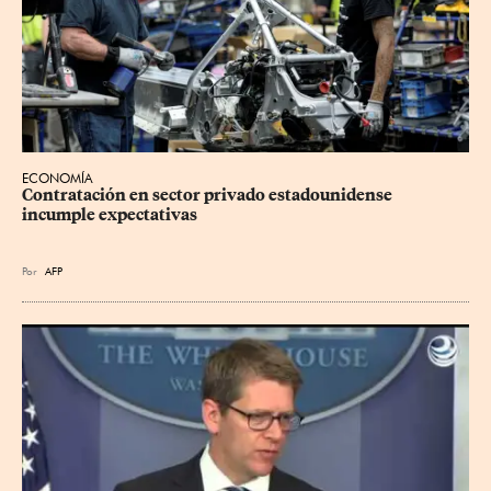
ECONOMÍA
Contratación en sector privado estadounidense 
incumple expectativas
Por
AFP