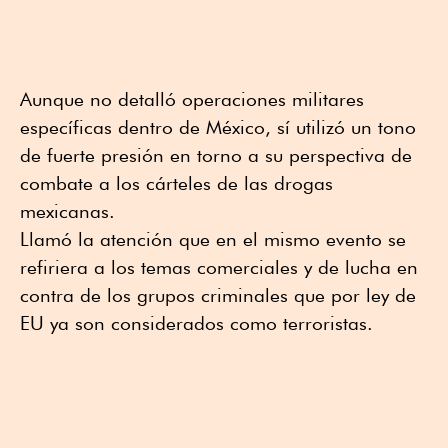
Aunque no detalló operaciones militares
específicas dentro de México, sí utilizó un tono
de fuerte presión en torno a su perspectiva de
combate a los cárteles de las drogas
mexicanas.
Llamó la atención que en el mismo evento se
refiriera a los temas comerciales y de lucha en
contra de los grupos criminales que por ley de
EU ya son considerados como terroristas.