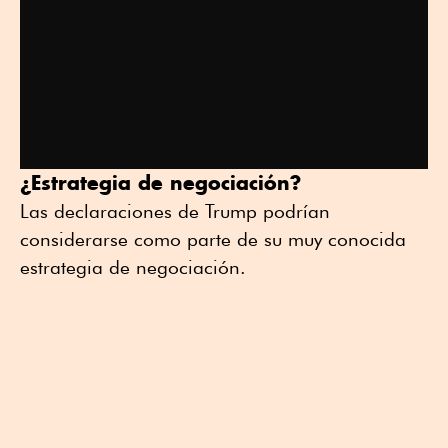
¿Estrategia de negociación?
Las declaraciones de Trump podrían
considerarse como parte de su muy conocida
estrategia de negociación.