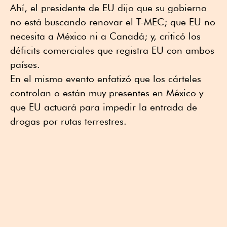
Ahí, el presidente de EU dijo que su gobierno
no está buscando renovar el T-MEC; que EU no
necesita a México ni a Canadá; y, criticó los
déficits comerciales que registra EU con ambos
países.
En el mismo evento enfatizó que los cárteles
controlan o están muy presentes en México y
que EU actuará para impedir la entrada de
drogas por rutas terrestres.