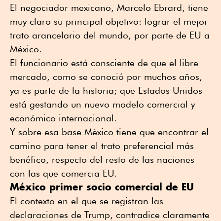
El negociador mexicano, Marcelo Ebrard, tiene
muy claro su principal objetivo: lograr el mejor
trato arancelario del mundo, por parte de EU a
México.
El funcionario está consciente de que el libre
mercado, como se conoció por muchos años,
ya es parte de la historia; que Estados Unidos
está gestando un nuevo modelo comercial y
económico internacional.
Y sobre esa base México tiene que encontrar el
camino para tener el trato preferencial más
benéfico, respecto del resto de las naciones
con las que comercia EU.
México primer socio comercial de EU
El contexto en el que se registran las
declaraciones de Trump, contradice claramente