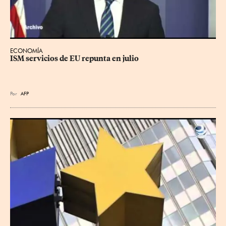
ECONOMÍA
ISM servicios de EU repunta en julio
Por
AFP