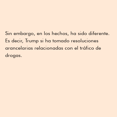
Sin embargo, en los hechos, ha sido diferente.
Es decir, Trump si ha tomado resoluciones
arancelarias relacionadas con el tráfico de
drogas.