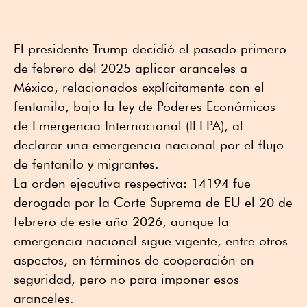
El presidente Trump decidió el pasado primero
de febrero del 2025 aplicar aranceles a
México, relacionados explícitamente con el
fentanilo, bajo la ley de Poderes Económicos
de Emergencia Internacional (IEEPA), al
declarar una emergencia nacional por el flujo
de fentanilo y migrantes.
La orden ejecutiva respectiva: 14194 fue
derogada por la Corte Suprema de EU el 20 de
febrero de este año 2026, aunque la
emergencia nacional sigue vigente, entre otros
aspectos, en términos de cooperación en
seguridad, pero no para imponer esos
aranceles.