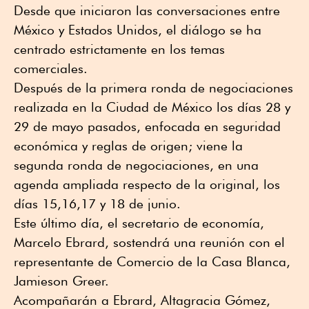
Desde que iniciaron las conversaciones entre
México y Estados Unidos, el diálogo se ha
centrado estrictamente en los temas
comerciales.
Después de la primera ronda de negociaciones
realizada en la Ciudad de México los días 28 y
29 de mayo pasados, enfocada en seguridad
económica y reglas de origen; viene la
segunda ronda de negociaciones, en una
agenda ampliada respecto de la original, los
días 15,16,17 y 18 de junio.
Este último día, el secretario de economía,
Marcelo Ebrard, sostendrá una reunión con el
representante de Comercio de la Casa Blanca,
Jamieson Greer.
Acompañarán a Ebrard, Altagracia Gómez,