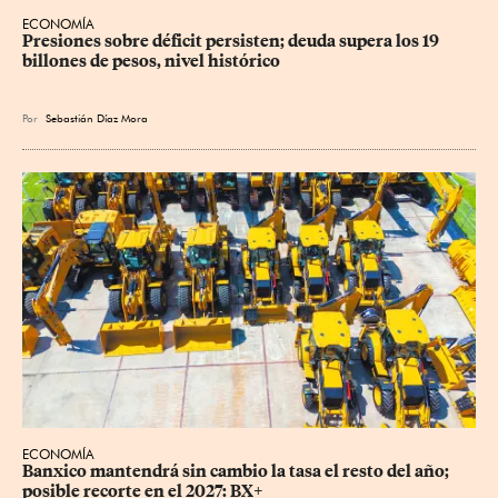
ECONOMÍA
Presiones sobre déficit persisten; deuda supera los 19 
billones de pesos, nivel histórico
Por
Sebastián Díaz Mora
ECONOMÍA
Banxico mantendrá sin cambio la tasa el resto del año; 
posible recorte en el 2027: BX+