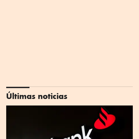
Últimas noticias