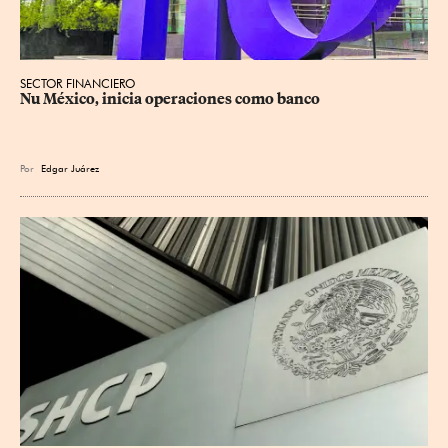
SECTOR FINANCIERO
Nu México, inicia operaciones como banco
Por
Edgar Juárez