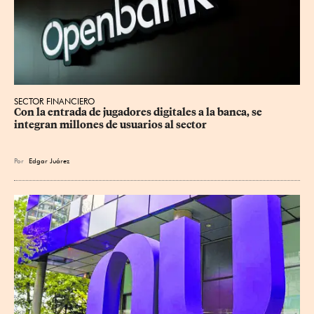
SECTOR FINANCIERO
Con la entrada de jugadores digitales a la banca, se 
integran millones de usuarios al sector
Por
Edgar Juárez