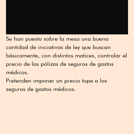
Se han puesto sobre la mesa una buena
cantidad de iniciativas de ley que buscan
básicamente, con distintos matices, controlar el
precio de las pólizas de seguros de gastos
médicos.
Pretenden imponer un precio tope a los
seguros de gastos médicos.