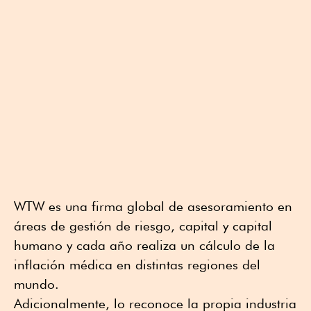
WTW es una firma global de asesoramiento en
áreas de gestión de riesgo, capital y capital
humano y cada año realiza un cálculo de la
inflación médica en distintas regiones del
mundo.
Adicionalmente, lo reconoce la propia industria