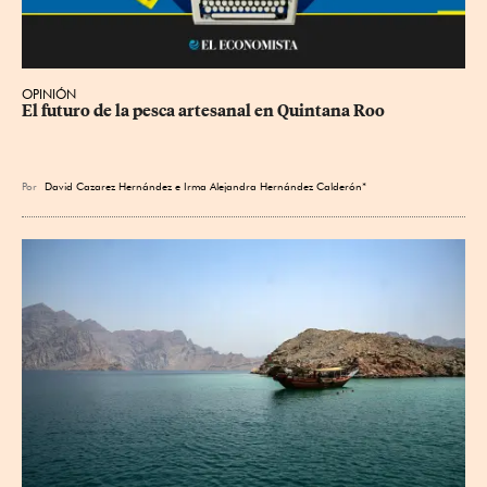
OPINIÓN
El futuro de la pesca artesanal en Quintana Roo
Por
David Cazarez Hernández e Irma Alejandra Hernández Calderón*