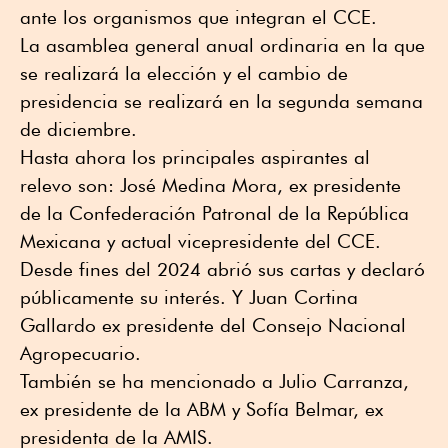
ante los organismos que integran el CCE.
La asamblea general anual ordinaria en la que
se realizará la elección y el cambio de
presidencia se realizará en la segunda semana
de diciembre.
Hasta ahora los principales aspirantes al
relevo son: José Medina Mora, ex presidente
de la Confederación Patronal de la República
Mexicana y actual vicepresidente del CCE.
Desde fines del 2024 abrió sus cartas y declaró
públicamente su interés. Y Juan Cortina
Gallardo ex presidente del Consejo Nacional
Agropecuario.
También se ha mencionado a Julio Carranza,
ex presidente de la ABM y Sofía Belmar, ex
presidenta de la AMIS.