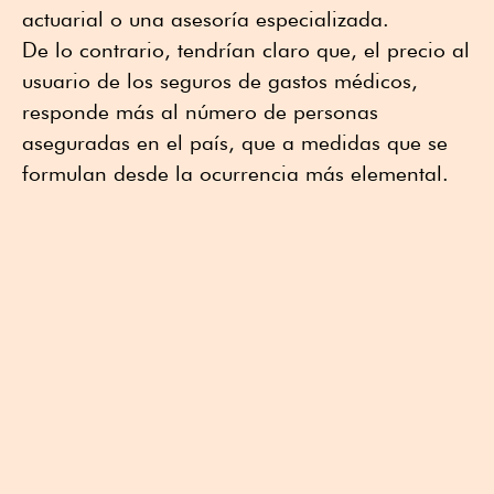
actuarial o una asesoría especializada.
De lo contrario, tendrían claro que, el precio al
usuario de los seguros de gastos médicos,
responde más al número de personas
aseguradas en el país, que a medidas que se
formulan desde la ocurrencia más elemental.