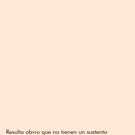
Resulta obvio que no tienen un sustento