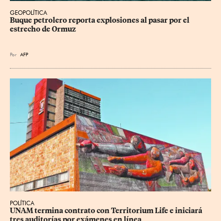
GEOPOLÍTICA
Buque petrolero reporta explosiones al pasar por el 
estrecho de Ormuz
Por
AFP
POLÍTICA
UNAM termina contrato con Territorium Life e iniciará 
tres auditorías por exámenes en línea