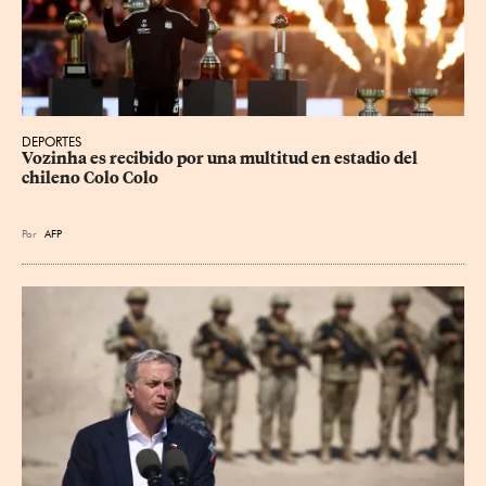
DEPORTES
Vozinha es recibido por una multitud en estadio del 
chileno Colo Colo
Por
AFP