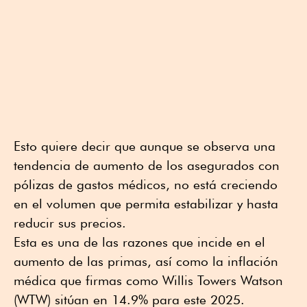
Esto quiere decir que aunque se observa una
tendencia de aumento de los asegurados con
pólizas de gastos médicos, no está creciendo
en el volumen que permita estabilizar y hasta
reducir sus precios.
Esta es una de las razones que incide en el
aumento de las primas, así como la inflación
médica que firmas como Willis Towers Watson
(WTW) sitúan en 14.9% para este 2025.