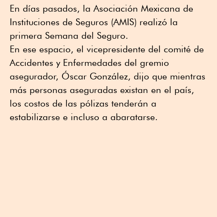
En días pasados, la Asociación Mexicana de
Instituciones de Seguros (AMIS) realizó la
primera Semana del Seguro.
En ese espacio, el vicepresidente del comité de
Accidentes y Enfermedades del gremio
asegurador, Óscar González, dijo que mientras
más personas aseguradas existan en el país,
los costos de las pólizas tenderán a
estabilizarse e incluso a abaratarse.