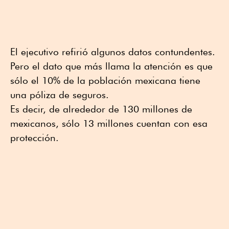
El ejecutivo refirió algunos datos contundentes.
Pero el dato que más llama la atención es que
sólo el 10% de la población mexicana tiene
una póliza de seguros.
Es decir, de alrededor de 130 millones de
mexicanos, sólo 13 millones cuentan con esa
protección.