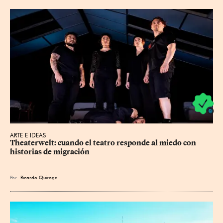
ARTE E IDEAS
Theaterwelt: cuando el teatro responde al miedo con 
historias de migración
Por
Ricardo Quiroga