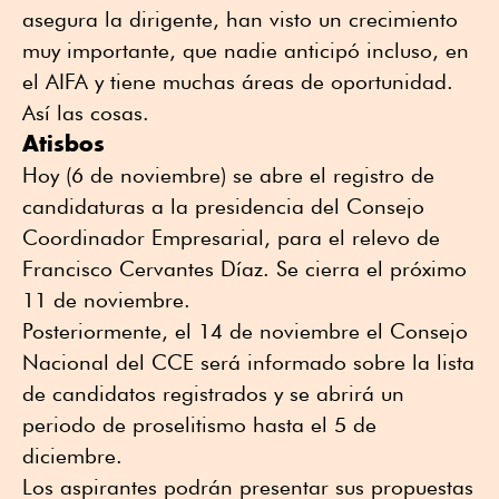
asegura la dirigente, han visto un crecimiento
muy importante, que nadie anticipó incluso, en
el AIFA y tiene muchas áreas de oportunidad.
Así las cosas.
Atisbos
Hoy (6 de noviembre) se abre el registro de
candidaturas a la presidencia del Consejo
Coordinador Empresarial, para el relevo de
Francisco Cervantes Díaz. Se cierra el próximo
11 de noviembre.
Posteriormente, el 14 de noviembre el Consejo
Nacional del CCE será informado sobre la lista
de candidatos registrados y se abrirá un
periodo de proselitismo hasta el 5 de
diciembre.
Los aspirantes podrán presentar sus propuestas