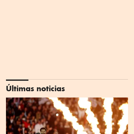
Últimas noticias