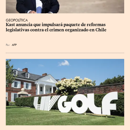
GEOPOLÍTICA
Kast anuncia que impulsará paquete de reformas 
legislativas contra el crimen organizado en Chile
Por
AFP