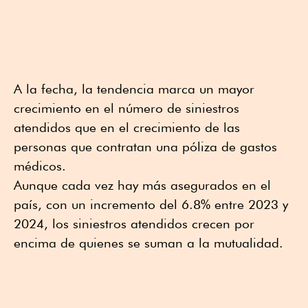
A la fecha, la tendencia marca un mayor
crecimiento en el número de siniestros
atendidos que en el crecimiento de las
personas que contratan una póliza de gastos
médicos.
Aunque cada vez hay más asegurados en el
país, con un incremento del 6.8% entre 2023 y
2024, los siniestros atendidos crecen por
encima de quienes se suman a la mutualidad.