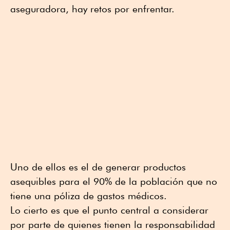
aseguradora, hay retos por enfrentar.
Uno de ellos es el de generar productos
asequibles para el 90% de la población que no
tiene una póliza de gastos médicos.
Lo cierto es que el punto central a considerar
por parte de quienes tienen la responsabilidad