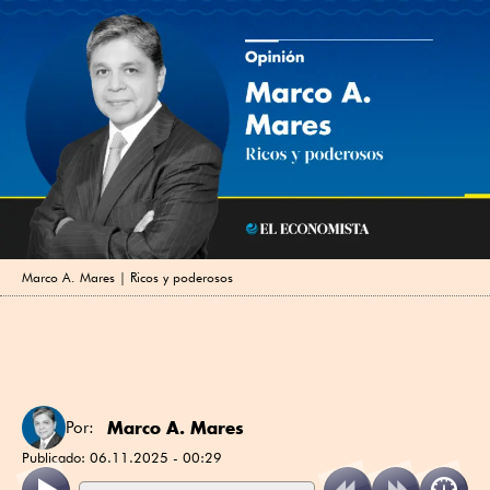
Marco A. Mares | Ricos y poderosos
Marco A. Mares
Por:
Publicado:
06.11.2025 - 00:29