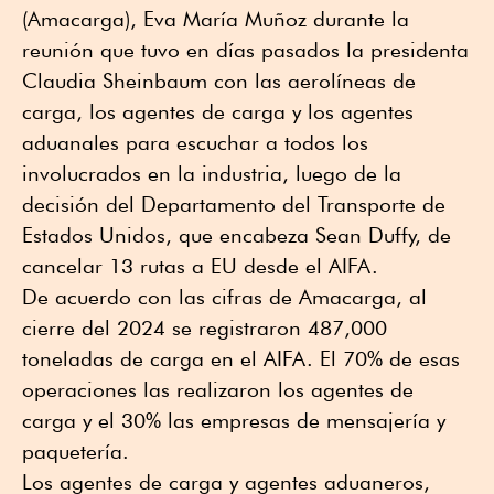
(Amacarga), Eva María Muñoz durante la
reunión que tuvo en días pasados la presidenta
Claudia Sheinbaum con las aerolíneas de
carga, los agentes de carga y los agentes
aduanales para escuchar a todos los
involucrados en la industria, luego de la
decisión del Departamento del Transporte de
Estados Unidos, que encabeza Sean Duffy, de
cancelar 13 rutas a EU desde el AIFA.
De acuerdo con las cifras de Amacarga, al
cierre del 2024 se registraron 487,000
toneladas de carga en el AIFA. El 70% de esas
operaciones las realizaron los agentes de
carga y el 30% las empresas de mensajería y
paquetería.
Los agentes de carga y agentes aduaneros,