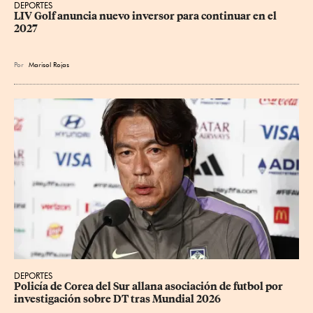
DEPORTES
LIV Golf anuncia nuevo inversor para continuar en el 
2027
Por
Marisol Rojas
DEPORTES
Policía de Corea del Sur allana asociación de futbol por 
investigación sobre DT tras Mundial 2026