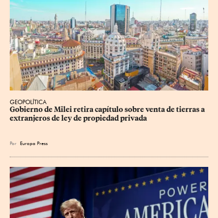
GEOPOLÍTICA
Gobierno de Milei retira capítulo sobre venta de tierras a 
extranjeros de ley de propiedad privada
Por
Europa Press