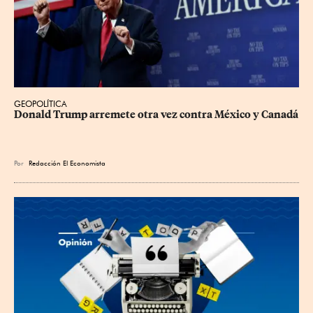
GEOPOLÍTICA
Donald Trump arremete otra vez contra México y Canadá
Por
Redacción El Economista