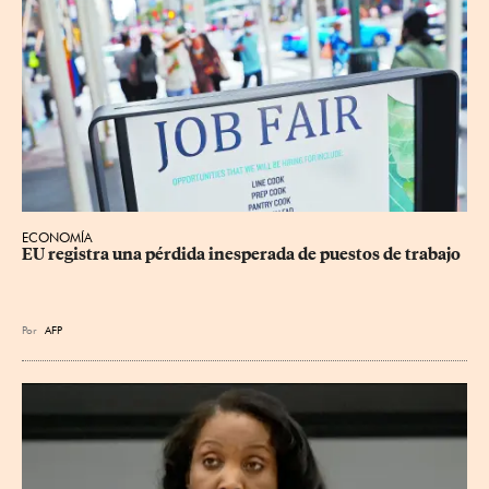
ECONOMÍA
EU registra una pérdida inesperada de puestos de trabajo
Por
AFP