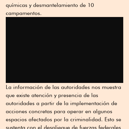
químicas y desmantelamiento de 10
campamentos.
La información de las autoridades nos muestra
que existe atención y presencia de las
autoridades a partir de la implementación de
acciones concretas para operar en algunos
espacios afectados por la criminalidad. Esto se
sustenta con el despliegue de fuerzas federales