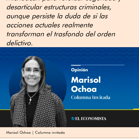
desarticular estructuras criminales,
aunque persiste la duda de si las
acciones actuales realmente
transforman el trasfondo del orden
delictivo.
Marisol Ochoa | Columna invitada