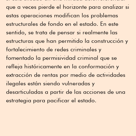
que a veces pierde el horizonte para analizar si
estas operaciones modifican los problemas
estructurales de fondo en el estado. En este
sentido, se trata de pensar si realmente las
estructuras que han permitido la construcción y
fortalecimiento de redes criminales y
fomentado la permisividad criminal que se
refleja históricamente en la conformación y
extracción de rentas por medio de actividades
ilegales están siendo vulneradas y
desarticuladas a partir de las acciones de una
estrategia para pacificar el estado.