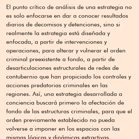
El punto crítico de análisis de una estrategia no
es solo enfocarse en dar a conocer resultados
diarios de decomisos y detenciones, sino si
realmente la estrategia está diseñada y
enfocada, a partir de intervenciones y
operaciones, para alterar y vulnerar el orden
criminal preexistente a fondo, a partir de
desarticulaciones estructurales de redes de
contubernio que han propiciado los controles y
acciones predatorias criminales en las
regiones. Así, una estrategia desarrollada a
conciencia buscará primero la afectación de
fondo de las estructuras criminales, para que el
orden previamente establecido no pueda
volverse a imponer en los espacios con las
mismas lógicas y dinámicas extractivas.