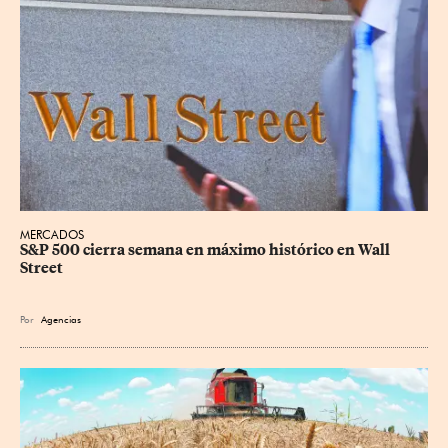
MERCADOS
S&P 500 cierra semana en máximo histórico en Wall 
Street
Por
Agencias