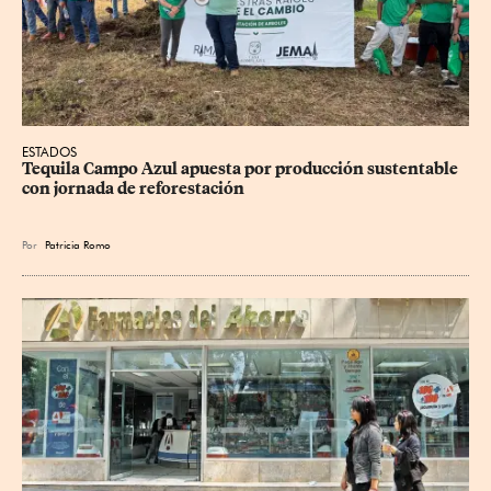
ESTADOS
Tequila Campo Azul apuesta por producción sustentable 
con jornada de reforestación
Por
Patricia Romo