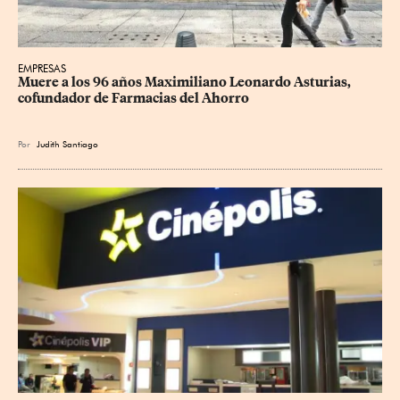
EMPRESAS
Muere a los 96 años Maximiliano Leonardo Asturias, 
cofundador de Farmacias del Ahorro
Por
Judith Santiago