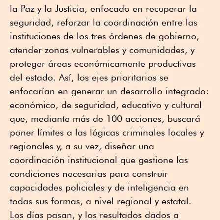
la Paz y la Justicia, enfocado en recuperar la
seguridad, reforzar la coordinación entre las
instituciones de los tres órdenes de gobierno,
atender zonas vulnerables y comunidades, y
proteger áreas económicamente productivas
del estado. Así, los ejes prioritarios se
enfocarían en generar un desarrollo integrado:
económico, de seguridad, educativo y cultural
que, mediante más de 100 acciones, buscará
poner límites a las lógicas criminales locales y
regionales y, a su vez, diseñar una
coordinación institucional que gestione las
condiciones necesarias para construir
capacidades policiales y de inteligencia en
todas sus formas, a nivel regional y estatal.
Los días pasan, y los resultados dados a