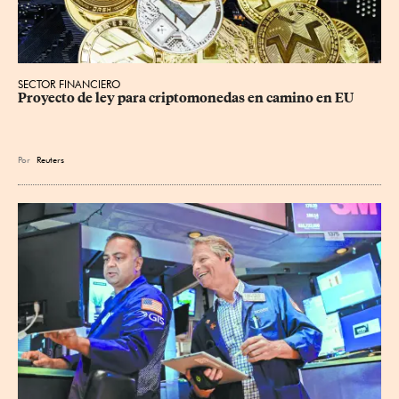
SECTOR FINANCIERO
Proyecto de ley para criptomonedas en camino en EU
Por
Reuters