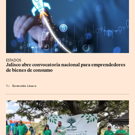
ESTADOS
Jalisco abre convocatoria nacional para emprendedores 
de bienes de consumo
Por
Esmeralda Lázaro