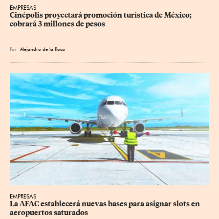
EMPRESAS
Cinépolis proyectará promoción turística de México; 
cobrará 3 millones de pesos
Por
Alejandro de la Rosa
EMPRESAS
La AFAC establecerá nuevas bases para asignar slots en 
aeropuertos saturados