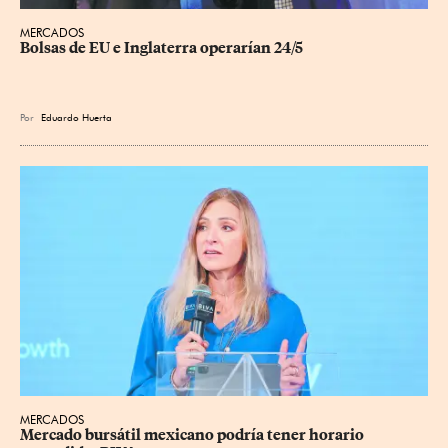
MERCADOS
Bolsas de EU e Inglaterra operarían 24/5
Por
Eduardo Huerta
MERCADOS
Mercado bursátil mexicano podría tener horario 