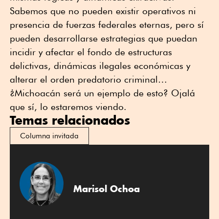
Sabemos que no pueden existir operativos ni
presencia de fuerzas federales eternas, pero sí
pueden desarrollarse estrategias que puedan
incidir y afectar el fondo de estructuras
delictivas, dinámicas ilegales económicas y
alterar el orden predatorio criminal…
¿Michoacán será un ejemplo de esto? Ojalá
que sí, lo estaremos viendo.
Temas relacionados
Columna invitada
Marisol Ochoa