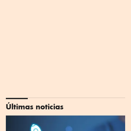
Últimas noticias