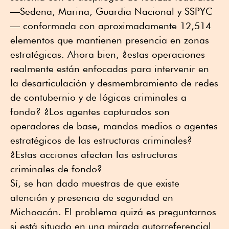
—Sedena, Marina, Guardia Nacional y SSPYC
— conformada con aproximadamente 12,514
elementos que mantienen presencia en zonas
estratégicas. Ahora bien, ¿estas operaciones
realmente están enfocadas para intervenir en
la desarticulación y desmembramiento de redes
de contubernio y de lógicas criminales a
fondo? ¿Los agentes capturados son
operadores de base, mandos medios o agentes
estratégicos de las estructuras criminales?
¿Estas acciones afectan las estructuras
criminales de fondo?
Sí, se han dado muestras de que existe
atención y presencia de seguridad en
Michoacán. El problema quizá es preguntarnos
si está situado en una mirada autorreferencial