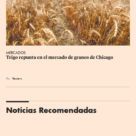
MERCADOS
Trigo repunta en el mercado de granos de Chicago
Por
Reuters
Noticias Recomendadas