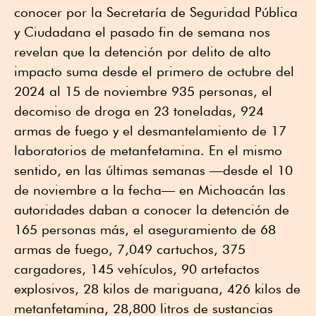
conocer por la Secretaría de Seguridad Pública
y Ciudadana el pasado fin de semana nos
revelan que la detención por delito de alto
impacto suma desde el primero de octubre del
2024 al 15 de noviembre 935 personas, el
decomiso de droga en 23 toneladas, 924
armas de fuego y el desmantelamiento de 17
laboratorios de metanfetamina. En el mismo
sentido, en las últimas semanas —desde el 10
de noviembre a la fecha— en Michoacán las
autoridades daban a conocer la detención de
165 personas más, el aseguramiento de 68
armas de fuego, 7,049 cartuchos, 375
cargadores, 145 vehículos, 90 artefactos
explosivos, 28 kilos de mariguana, 426 kilos de
metanfetamina, 28,800 litros de sustancias