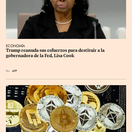
ECONOMÍA
Trump reanuda sus esfuerzos para destituir a la 
gobernadora de la Fed, Lisa Cook
Por
AFP