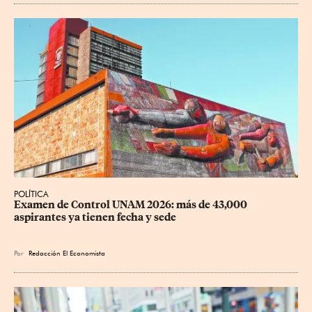
POLÍTICA
Examen de Control UNAM 2026: más de 43,000 
aspirantes ya tienen fecha y sede
Por
Redacción El Economista