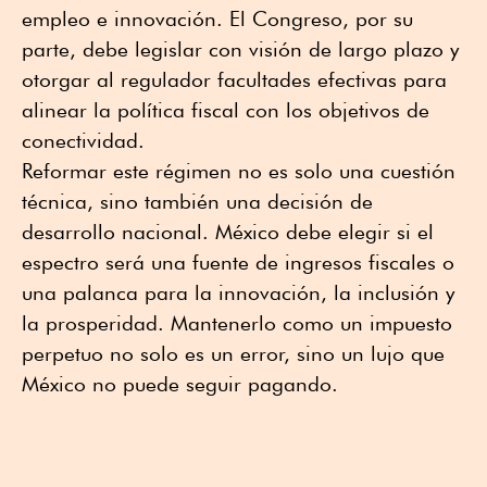
empleo e innovación. El Congreso, por su
parte, debe legislar con visión de largo plazo y
otorgar al regulador facultades efectivas para
alinear la política fiscal con los objetivos de
conectividad.
Reformar este régimen no es solo una cuestión
técnica, sino también una decisión de
desarrollo nacional. México debe elegir si el
espectro será una fuente de ingresos fiscales o
una palanca para la innovación, la inclusión y
la prosperidad. Mantenerlo como un impuesto
perpetuo no solo es un error, sino un lujo que
México no puede seguir pagando.