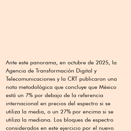
Ante este panorama, en octubre de 2025, la
Agencia de Transformación Digital y
Telecomunicaciones y la CRT publicaron una
nota metodológica que concluye que México
está un 7% por debajo de la referencia
internacional en precios del espectro si se
utiliza la media, o un 27% por encima si se
utiliza la mediana. Los bloques de espectro
considerados en este ejercicio por el nuevo