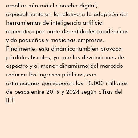
ampliar aún más la brecha digital,
especialmente en lo relativo a la adopción de
herramientas de inteligencia artificial
generativa por parte de entidades académicas
y de pequeñas y medianas empresas.
Finalmente, esta dinámica también provoca
pérdidas fiscales, ya que las devoluciones de
espectro y el menor dinamismo del mercado
reducen los ingresos públicos, con
estimaciones que superan los 18.000 millones
de pesos entre 2019 y 2024 según cifras del
IFT.