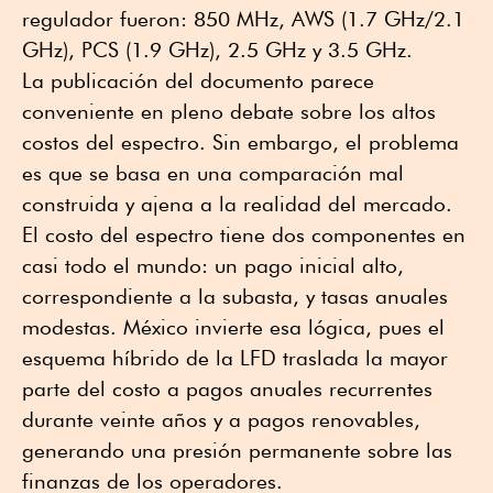
regulador fueron: 850 MHz, AWS (1.7 GHz/2.1
GHz), PCS (1.9 GHz), 2.5 GHz y 3.5 GHz.
La publicación del documento parece
conveniente en pleno debate sobre los altos
costos del espectro. Sin embargo, el problema
es que se basa en una comparación mal
construida y ajena a la realidad del mercado.
El costo del espectro tiene dos componentes en
casi todo el mundo: un pago inicial alto,
correspondiente a la subasta, y tasas anuales
modestas. México invierte esa lógica, pues el
esquema híbrido de la LFD traslada la mayor
parte del costo a pagos anuales recurrentes
durante veinte años y a pagos renovables,
generando una presión permanente sobre las
finanzas de los operadores.