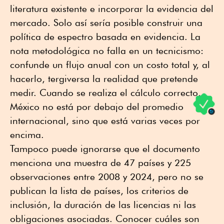
literatura existente e incorporar la evidencia del
mercado. Solo así sería posible construir una
política de espectro basada en evidencia. La
nota metodológica no falla en un tecnicismo:
confunde un flujo anual con un costo total y, al
hacerlo, tergiversa la realidad que pretende
medir. Cuando se realiza el cálculo correcto,
México no está por debajo del promedio
internacional, sino que está varias veces por
encima.
Tampoco puede ignorarse que el documento
menciona una muestra de 47 países y 225
observaciones entre 2008 y 2024, pero no se
publican la lista de países, los criterios de
inclusión, la duración de las licencias ni las
obligaciones asociadas. Conocer cuáles son