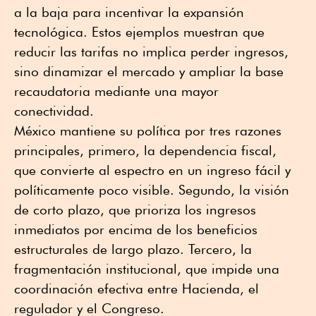
a la baja para incentivar la expansión
tecnológica. Estos ejemplos muestran que
reducir las tarifas no implica perder ingresos,
sino dinamizar el mercado y ampliar la base
recaudatoria mediante una mayor
conectividad.
México mantiene su política por tres razones
principales, primero, la dependencia fiscal,
que convierte al espectro en un ingreso fácil y
políticamente poco visible. Segundo, la visión
de corto plazo, que prioriza los ingresos
inmediatos por encima de los beneficios
estructurales de largo plazo. Tercero, la
fragmentación institucional, que impide una
coordinación efectiva entre Hacienda, el
regulador y el Congreso.