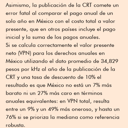
Asimismo, la publicación de la CRT comete un
error fatal al comparar el pago anual de un
solo año en México con el costo total a valor
presente, que en otros países incluye el pago
inicial y la suma de los pagos anuales.
Si se calcula correctamente el valor presente
neto (VPN) para los derechos anuales en
México utilizando el dato promedio de 34,829
pesos por kHz al año de la publicación de la
CRT y una tasa de descuento de 10% el
resultado es que México no está un 7% más
barato ni un 27% más caro en términos
anuales equivalentes: en VPN total, resulta
entre un 9% y un 49% más oneroso, y hasta un
76% si se prioriza la mediana como referencia
robusta.