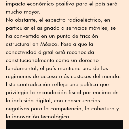
impacto económico positivo para el país será
mucho mayor.
No obstante, el espectro radioeléctrico, en
particular el asignado a servicios móviles, se
ha convertido en un punto de fricción
estructural en México. Pese a que la
conectividad digital está reconocida
constitucionalmente como un derecho
fundamental, el país mantiene uno de los
regímenes de acceso más costosos del mundo.
Esta contradicción refleja una política que
privilegia la recaudación fiscal por encima de
la inclusión digital, con consecuencias
negativas para la competencia, la cobertura y
la innovación tecnológica.