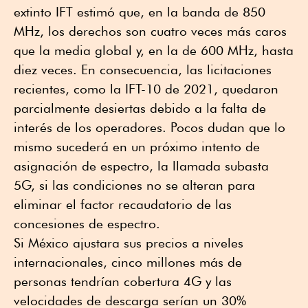
extinto IFT estimó que, en la banda de 850
MHz, los derechos son cuatro veces más caros
que la media global y, en la de 600 MHz, hasta
diez veces. En consecuencia, las licitaciones
recientes, como la IFT-10 de 2021, quedaron
parcialmente desiertas debido a la falta de
interés de los operadores. Pocos dudan que lo
mismo sucederá en un próximo intento de
asignación de espectro, la llamada subasta
5G, si las condiciones no se alteran para
eliminar el factor recaudatorio de las
concesiones de espectro.
Si México ajustara sus precios a niveles
internacionales, cinco millones más de
personas tendrían cobertura 4G y las
velocidades de descarga serían un 30%