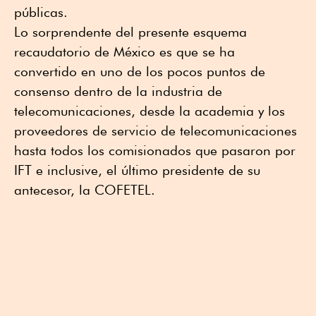
públicas.
Lo sorprendente del presente esquema
recaudatorio de México es que se ha
convertido en uno de los pocos puntos de
consenso dentro de la industria de
telecomunicaciones, desde la academia y los
proveedores de servicio de telecomunicaciones
hasta todos los comisionados que pasaron por
IFT e inclusive, el último presidente de su
antecesor, la COFETEL.