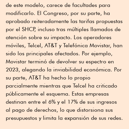
de este modelo, carece de facultades para
modificarlo. El Congreso, por su parte, ha
aprobado reiteradamente las tarifas propuestas
por el SHCP, incluso tras múltiples llamados de
atención sobre su impacto. Los operadores
móviles, Telcel, AT&T y Telefónica Movistar, han
sido los principales afectados. Por ejemplo,
Movistar terminó de devolver su espectro en
2023, alegando la inviabilidad económica. Por
su parte, AT&T ha hecho lo propio
parcialmente mientras que Telcel ha criticado
públicamente el esquema. Estas empresas
destinan entre el 6% y el 17% de sus ingresos
al pago de derechos, lo que distorsiona sus
presupuestos y limita la expansión de sus redes.