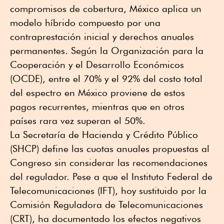
compromisos de cobertura, México aplica un
modelo híbrido compuesto por una
contraprestación inicial y derechos anuales
permanentes. Según la Organización para la
Cooperación y el Desarrollo Económicos
(OCDE), entre el 70% y el 92% del costo total
del espectro en México proviene de estos
pagos recurrentes, mientras que en otros
países rara vez superan el 50%.
La Secretaría de Hacienda y Crédito Público
(SHCP) define las cuotas anuales propuestas al
Congreso sin considerar las recomendaciones
del regulador. Pese a que el Instituto Federal de
Telecomunicaciones (IFT), hoy sustituido por la
Comisión Reguladora de Telecomunicaciones
(CRT), ha documentado los efectos negativos