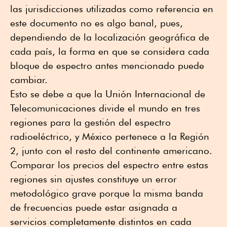
las jurisdicciones utilizadas como referencia en
este documento no es algo banal, pues,
dependiendo de la localización geográfica de
cada país, la forma en que se considera cada
bloque de espectro antes mencionado puede
cambiar.
Esto se debe a que la Unión Internacional de
Telecomunicaciones divide el mundo en tres
regiones para la gestión del espectro
radioeléctrico, y México pertenece a la Región
2, junto con el resto del continente americano.
Comparar los precios del espectro entre estas
regiones sin ajustes constituye un error
metodológico grave porque la misma banda
de frecuencias puede estar asignada a
servicios completamente distintos en cada