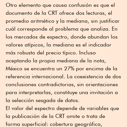
Otro elemento que causa confusión es que el
documento de la CRT ofrece dos lecturas, el
promedio aritmético y la mediana, sin justificar
cuál corresponde al problema que analiza. En
los mercados de espectro, donde abundan los
valores atípicos, la mediana es el indicador
más robusto del precio típico. Incluso
aceptando la propia mediana de la nota,
México se encuentra un 27% por encima de la
referencia internacional. La coexistencia de dos
conclusiones contradictorias, sin orientaciones
para interpretarlas, constituye una invitación a
la selección sesgada de datos.
El valor del espectro depende de variables que
la publicación de la CRT omite o trata de
forma superficial: cobertura geográfica,