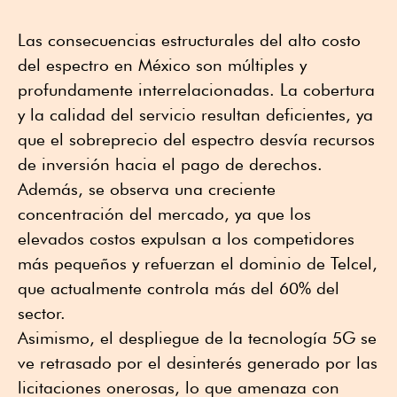
Las consecuencias estructurales del alto costo
del espectro en México son múltiples y
profundamente interrelacionadas. La cobertura
y la calidad del servicio resultan deficientes, ya
que el sobreprecio del espectro desvía recursos
de inversión hacia el pago de derechos.
Además, se observa una creciente
concentración del mercado, ya que los
elevados costos expulsan a los competidores
más pequeños y refuerzan el dominio de Telcel,
que actualmente controla más del 60% del
sector.
Asimismo, el despliegue de la tecnología 5G se
ve retrasado por el desinterés generado por las
licitaciones onerosas, lo que amenaza con