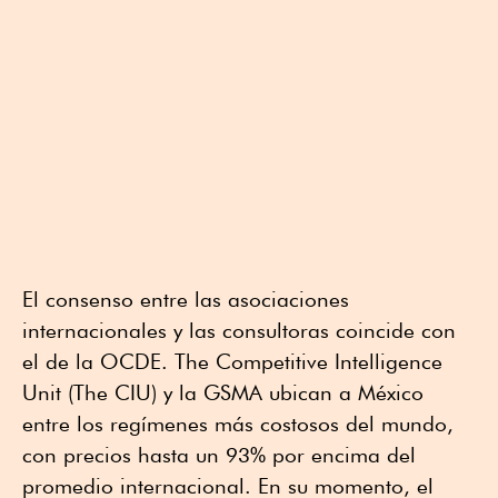
El consenso entre las asociaciones
internacionales y las consultoras coincide con
el de la OCDE. The Competitive Intelligence
Unit (The CIU) y la GSMA ubican a México
entre los regímenes más costosos del mundo,
con precios hasta un 93% por encima del
promedio internacional. En su momento, el