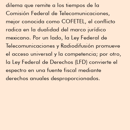
dilema que remite a los tiempos de la
Comisión Federal de Telecomunicaciones,
mejor conocida como COFETEL, el conflicto
radica en la dualidad del marco jurídico
mexicano. Por un lado, la Ley Federal de
Telecomunicaciones y Radiodifusión promueve
el acceso universal y la competencia; por otro,
la Ley Federal de Derechos (LFD) convierte el
espectro en una fuente fiscal mediante
derechos anuales desproporcionados.