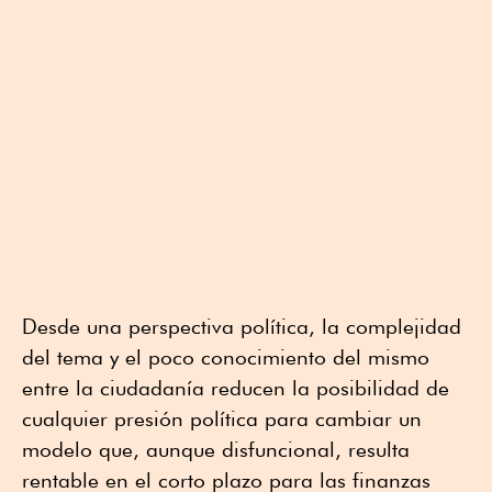
Desde una perspectiva política, la complejidad
del tema y el poco conocimiento del mismo
entre la ciudadanía reducen la posibilidad de
cualquier presión política para cambiar un
modelo que, aunque disfuncional, resulta
rentable en el corto plazo para las finanzas