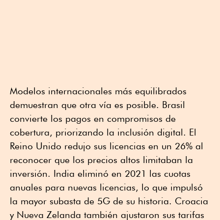
Modelos internacionales más equilibrados
demuestran que otra vía es posible. Brasil
convierte los pagos en compromisos de
cobertura, priorizando la inclusión digital. El
Reino Unido redujo sus licencias en un 26% al
reconocer que los precios altos limitaban la
inversión. India eliminó en 2021 las cuotas
anuales para nuevas licencias, lo que impulsó
la mayor subasta de 5G de su historia. Croacia
y Nueva Zelanda también ajustaron sus tarifas