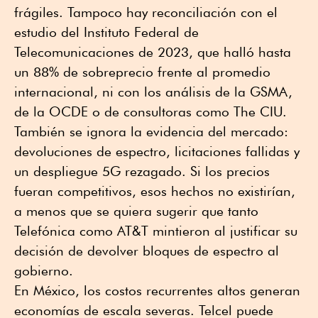
frágiles. Tampoco hay reconciliación con el
estudio del Instituto Federal de
Telecomunicaciones de 2023, que halló hasta
un 88% de sobreprecio frente al promedio
internacional, ni con los análisis de la GSMA,
de la OCDE o de consultoras como The CIU.
También se ignora la evidencia del mercado:
devoluciones de espectro, licitaciones fallidas y
un despliegue 5G rezagado. Si los precios
fueran competitivos, esos hechos no existirían,
a menos que se quiera sugerir que tanto
Telefónica como AT&T mintieron al justificar su
decisión de devolver bloques de espectro al
gobierno.
En México, los costos recurrentes altos generan
economías de escala severas. Telcel puede