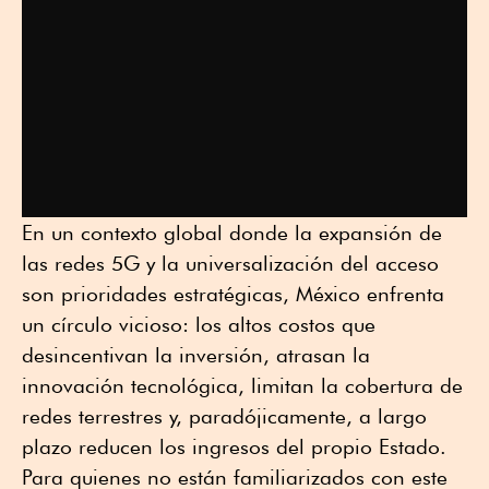
En un contexto global donde la expansión de
las redes 5G y la universalización del acceso
son prioridades estratégicas, México enfrenta
un círculo vicioso: los altos costos que
desincentivan la inversión, atrasan la
innovación tecnológica, limitan la cobertura de
redes terrestres y, paradójicamente, a largo
plazo reducen los ingresos del propio Estado.
Para quienes no están familiarizados con este