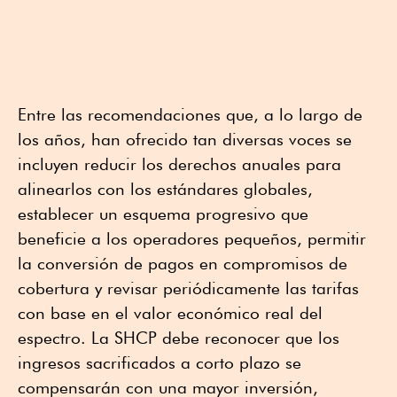
Entre las recomendaciones que, a lo largo de
los años, han ofrecido tan diversas voces se
incluyen reducir los derechos anuales para
alinearlos con los estándares globales,
establecer un esquema progresivo que
beneficie a los operadores pequeños, permitir
la conversión de pagos en compromisos de
cobertura y revisar periódicamente las tarifas
con base en el valor económico real del
espectro. La SHCP debe reconocer que los
ingresos sacrificados a corto plazo se
compensarán con una mayor inversión,