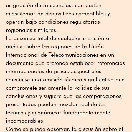
asignación de frecuencias, comparten
ecosistemas de dispositivos compatibles y
operan bajo condiciones regulatorias
regionales similares.
La ausencia total de cualquier mención o
análisis sobre las regiones de la Unión
Internacional de Telecomunicaciones en un
documento que pretende establecer referencias
internacionales de precios espectrales
constituye una omisión técnica significativa que
compromete seriamente la validez de sus
conclusiones y sugiere que las comparaciones
presentadas pueden mezclar realidades
técnicas y económicas fundamentalmente
incomparables.
Como se puede observar, la discusión sobre el