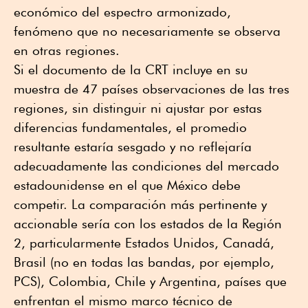
económico del espectro armonizado,
fenómeno que no necesariamente se observa
en otras regiones.
Si el documento de la CRT incluye en su
muestra de 47 países observaciones de las tres
regiones, sin distinguir ni ajustar por estas
diferencias fundamentales, el promedio
resultante estaría sesgado y no reflejaría
adecuadamente las condiciones del mercado
estadounidense en el que México debe
competir. La comparación más pertinente y
accionable sería con los estados de la Región
2, particularmente Estados Unidos, Canadá,
Brasil (no en todas las bandas, por ejemplo,
PCS), Colombia, Chile y Argentina, países que
enfrentan el mismo marco técnico de