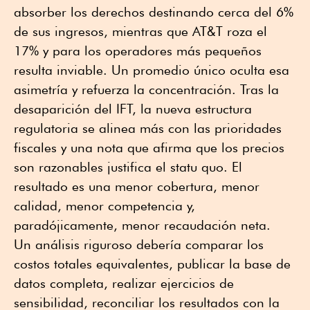
absorber los derechos destinando cerca del 6%
de sus ingresos, mientras que AT&T roza el
17% y para los operadores más pequeños
resulta inviable. Un promedio único oculta esa
asimetría y refuerza la concentración. Tras la
desaparición del IFT, la nueva estructura
regulatoria se alinea más con las prioridades
fiscales y una nota que afirma que los precios
son razonables justifica el statu quo. El
resultado es una menor cobertura, menor
calidad, menor competencia y,
paradójicamente, menor recaudación neta.
Un análisis riguroso debería comparar los
costos totales equivalentes, publicar la base de
datos completa, realizar ejercicios de
sensibilidad, reconciliar los resultados con la