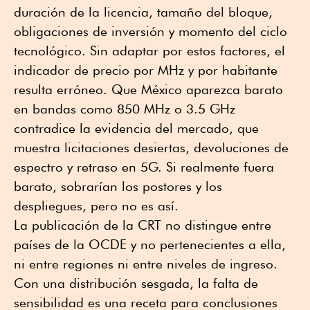
duración de la licencia, tamaño del bloque,
obligaciones de inversión y momento del ciclo
tecnológico. Sin adaptar por estos factores, el
indicador de precio por MHz y por habitante
resulta erróneo. Que México aparezca barato
en bandas como 850 MHz o 3.5 GHz
contradice la evidencia del mercado, que
muestra licitaciones desiertas, devoluciones de
espectro y retraso en 5G. Si realmente fuera
barato, sobrarían los postores y los
despliegues, pero no es así.
La publicación de la CRT no distingue entre
países de la OCDE y no pertenecientes a ella,
ni entre regiones ni entre niveles de ingreso.
Con una distribución sesgada, la falta de
sensibilidad es una receta para conclusiones