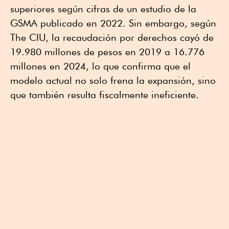
superiores según cifras de un estudio de la
GSMA publicado en 2022. Sin embargo, según
The CIU, la recaudación por derechos cayó de
19.980 millones de pesos en 2019 a 16.776
millones en 2024, lo que confirma que el
modelo actual no solo frena la expansión, sino
que también resulta fiscalmente ineficiente.