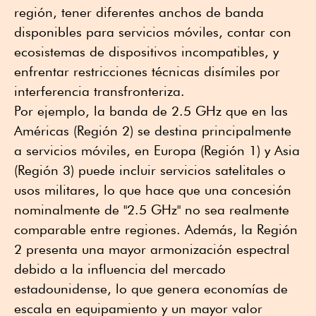
región, tener diferentes anchos de banda
disponibles para servicios móviles, contar con
ecosistemas de dispositivos incompatibles, y
enfrentar restricciones técnicas disímiles por
interferencia transfronteriza.
Por ejemplo, la banda de 2.5 GHz que en las
Américas (Región 2) se destina principalmente
a servicios móviles, en Europa (Región 1) y Asia
(Región 3) puede incluir servicios satelitales o
usos militares, lo que hace que una concesión
nominalmente de "2.5 GHz" no sea realmente
comparable entre regiones. Además, la Región
2 presenta una mayor armonización espectral
debido a la influencia del mercado
estadounidense, lo que genera economías de
escala en equipamiento y un mayor valor