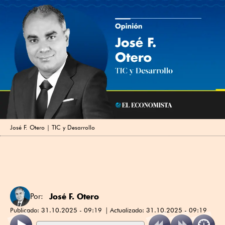
José F. Otero | TIC y Desarrollo
José F. Otero
Por:
Publicado:
31.10.2025 - 09:19
Actualizado:
31.10.2025 - 09:19