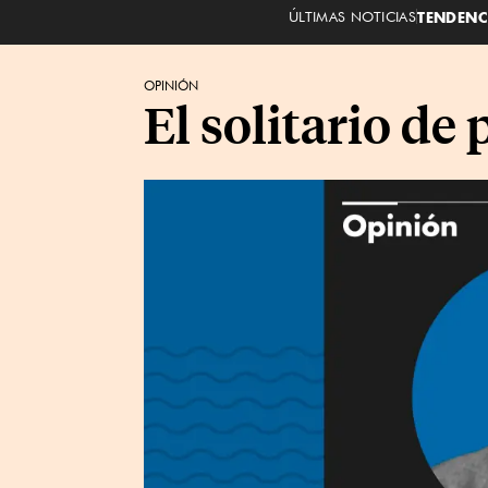
ÚLTIMAS NOTICIAS
TENDENC
OPINIÓN
El solitario de 