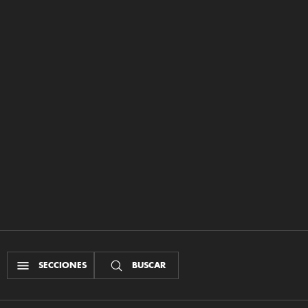
SECCIONES
BUSCAR