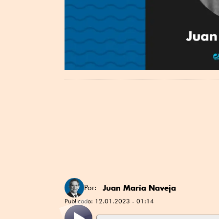
Juan María Naveja
Por:
Publicado:
12.01.2023 - 01:14