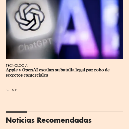
TECNOLOGÍA
Apple y OpenAI escalan su batalla legal por robo de 
secretos comerciales
Por
AFP
Noticias Recomendadas