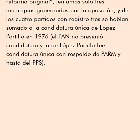
reforma original”, teníamos sólo tres
municipios gobernados por la oposición, y de
los cuatro partidos con registro tres se habían
sumado a la candidatura única de López
Portillo en 1976 (el PAN no presentó
candidatura y la de López Portillo fue
candidatura única con respaldo de PARM y
hasta del PPS).