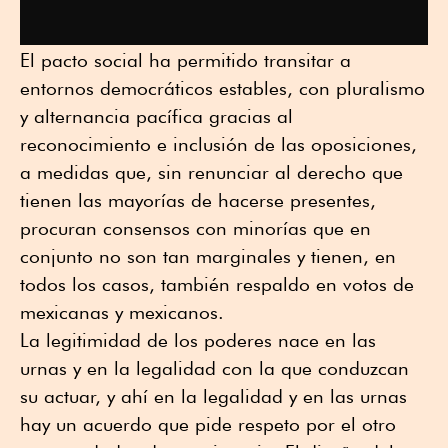
El pacto social ha permitido transitar a
entornos democráticos estables, con pluralismo
y alternancia pacífica gracias al
reconocimiento e inclusión de las oposiciones,
a medidas que, sin renunciar al derecho que
tienen las mayorías de hacerse presentes,
procuran consensos con minorías que en
conjunto no son tan marginales y tienen, en
todos los casos, también respaldo en votos de
mexicanas y mexicanos.
La legitimidad de los poderes nace en las
urnas y en la legalidad con la que conduzcan
su actuar, y ahí en la legalidad y en las urnas
hay un acuerdo que pide respeto por el otro