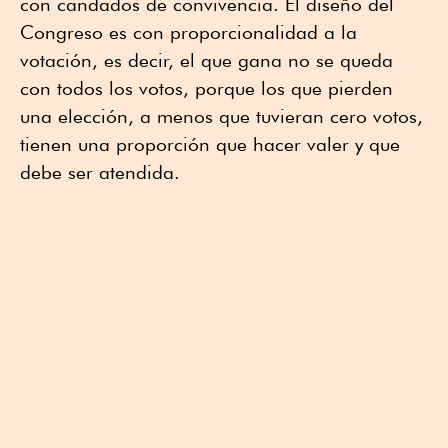
con candados de convivencia. El diseño del
Congreso es con proporcionalidad a la
votación, es decir, el que gana no se queda
con todos los votos, porque los que pierden
una elección, a menos que tuvieran cero votos,
tienen una proporción que hacer valer y que
debe ser atendida.