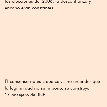
las elecciones del 2006, la desconfianza y
encono eran constantes.
El consenso no es claudicar, sino entender que
la legitimidad no se impone, se construye.
* Consejero del INE.