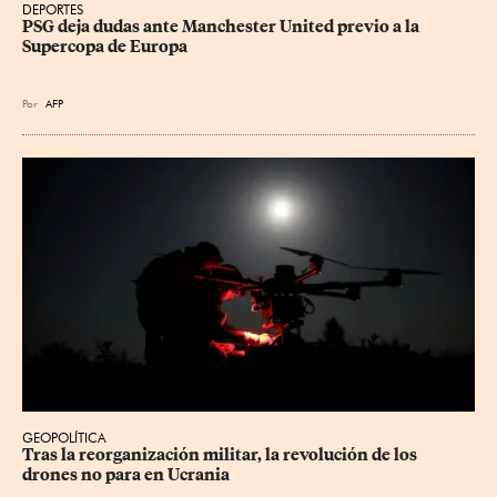
DEPORTES
PSG deja dudas ante Manchester United previo a la 
Supercopa de Europa
Por
AFP
GEOPOLÍTICA
Tras la reorganización militar, la revolución de los 
drones no para en Ucrania