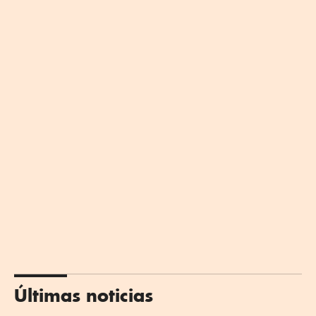
Últimas noticias