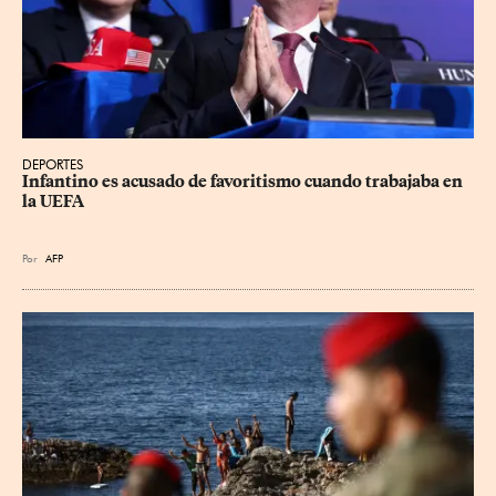
DEPORTES
Infantino es acusado de favoritismo cuando trabajaba en 
la UEFA
Por
AFP