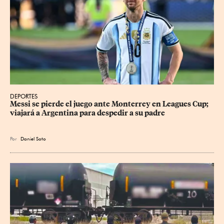
DEPORTES
Messi se pierde el juego ante Monterrey en Leagues Cup; 
viajará a Argentina para despedir a su padre
Por
Daniel Soto