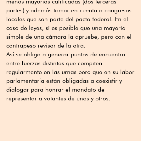
menos mayorías calificadas (dos terceras
partes) y además tomar en cuenta a congresos
locales que son parte del pacto federal. En el
caso de leyes, sí es posible que una mayoría
simple de una cámara la apruebe, pero con el
contrapeso revisor de la otra.
Así se obliga a generar puntos de encuentro
entre fuerzas distintas que compiten
regularmente en las urnas pero que en su labor
parlamentaria están obligadas a coexistir y
dialogar para honrar el mandato de
representar a votantes de unos y otros.