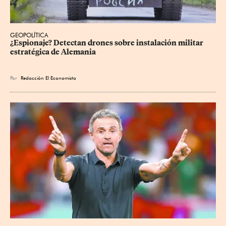
GEOPOLÍTICA
¿Espionaje? Detectan drones sobre instalación militar 
estratégica de Alemania
Por
Redacción El Economista