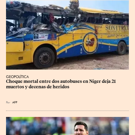
GEOPOLÍTICA
Choque mortal entre dos autobuses en Níger deja 21 
muertos y decenas de heridos
Por
AFP