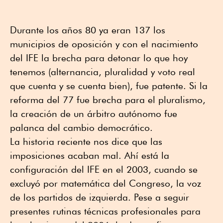
Durante los años 80 ya eran 137 los
municipios de oposición y con el nacimiento
del IFE la brecha para detonar lo que hoy
tenemos (alternancia, pluralidad y voto real
que cuenta y se cuenta bien), fue patente. Si la
reforma del 77 fue brecha para el pluralismo,
la creación de un árbitro autónomo fue
palanca del cambio democrático.
La historia reciente nos dice que las
imposiciones acaban mal. Ahí está la
configuración del IFE en el 2003, cuando se
excluyó por matemática del Congreso, la voz
de los partidos de izquierda. Pese a seguir
presentes rutinas técnicas profesionales para