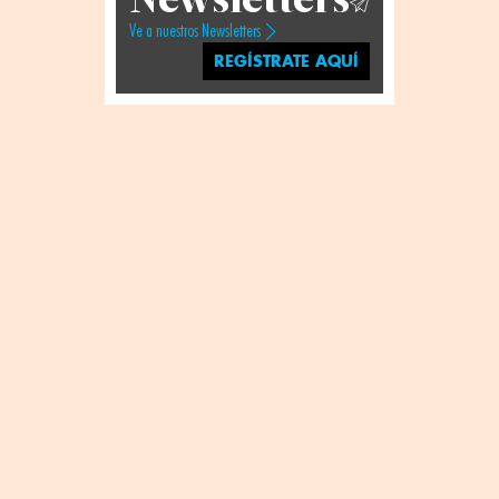
Ve a nuestros Newsletters
REGÍSTRATE AQUÍ