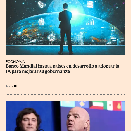
ECONOMÍA
Banco Mundial insta a países en desarrollo a adoptar la 
IA para mejorar su gobernanza
Por
AFP