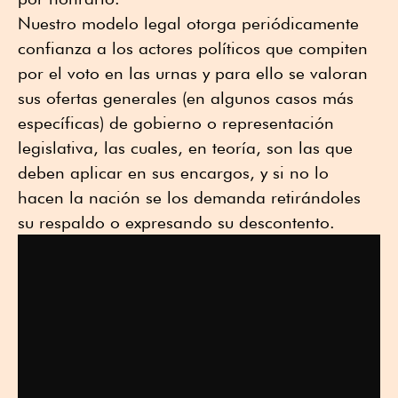
Nuestro modelo legal otorga periódicamente
confianza a los actores políticos que compiten
por el voto en las urnas y para ello se valoran
sus ofertas generales (en algunos casos más
específicas) de gobierno o representación
legislativa, las cuales, en teoría, son las que
deben aplicar en sus encargos, y si no lo
hacen la nación se los demanda retirándoles
su respaldo o expresando su descontento.