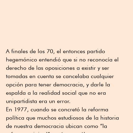
A finales de los 70, el entonces partido
hegemónico entendió que si no reconocía el
derecho de las oposiciones a existir y ser
tomadas en cuenta se cancelaba cualquier
opción para tener democracia, y darle la
espalda a la realidad social que no era
unipartidista era un error.
En 1977, cuando se concretó la reforma
política que muchos estudiosos de la historia
de nuestra democracia ubican como “la