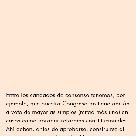
Entre los candados de consenso tenemos, por
ejemplo, que nuestro Congreso no tiene opción
a voto de mayorías simples (mitad más uno) en
casos como aprobar reformas constitucionales.
Ahí deben, antes de aprobarse, construirse al