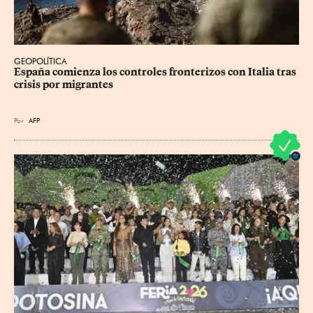
GEOPOLÍTICA
España comienza los controles fronterizos con Italia tras 
crisis por migrantes
Por
AFP