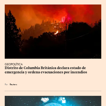
GEOPOLÍTICA
Distrito de Columbia Británica declara estado de 
emergencia y ordena evacuaciones por incendios
Por
Reuters