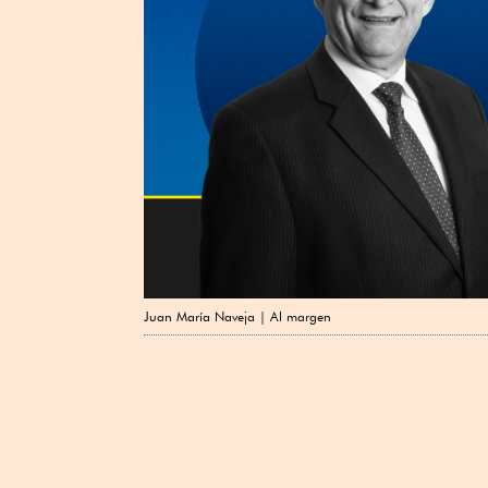
Juan María Naveja | Al margen