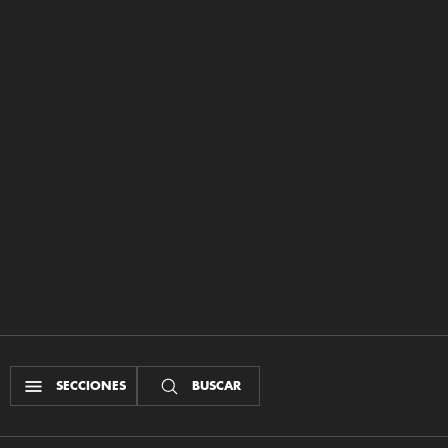
SECCIONES
BUSCAR