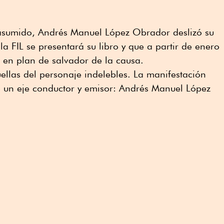
sumido, Andrés Manuel López Obrador deslizó su
 la FIL se presentará su libro y que a partir de enero
, en plan de salvador de la causa.
uellas del personaje indelebles. La manifestación
e un eje conductor y emisor: Andrés Manuel López