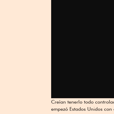
Creían tenerlo todo controla
empezó Estados Unidos con e