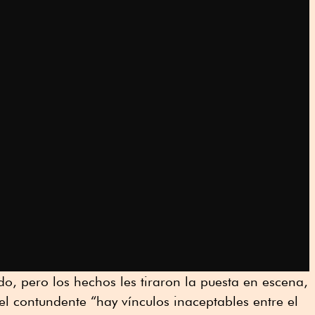
do, pero los hechos les tiraron la puesta en escena,
l contundente “hay vínculos inaceptables entre el