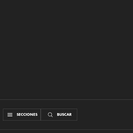
SECCIONES
BUSCAR