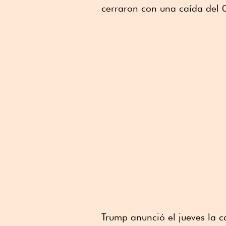
cerraron con una caída del 
Trump anunció el jueves la c