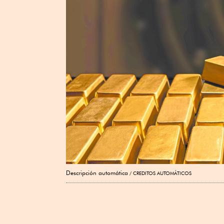
Descripción automática
CREDITOS AUTOMÁTICOS