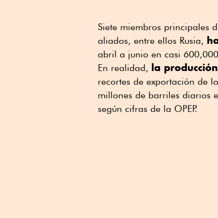
Siete miembros principales 
ha
aliados, entre ellos Rusia,
abril a junio en casi 600,000
la producció
En realidad,
recortes de exportación de 
millones de barriles diarios 
según cifras de la OPEP.