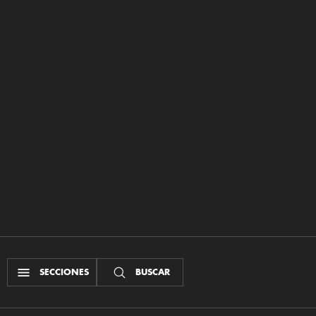
SECCIONES
BUSCAR