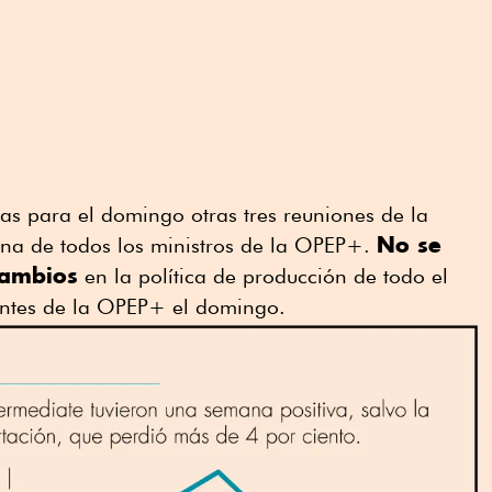
 para el domingo otras tres reuniones de la
No se
na de todos los ministros de la OPEP+.
cambios
en la política de producción de todo el
entes de la OPEP+ el domingo.