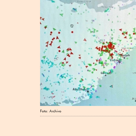
Foto: Archivo