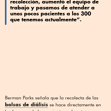
recolección, aumentó el equipo de
trabajo y pasamos de atender a
unos pocos pacientes a los 300
que tenemos actualmente”.
Berman Parks señala que la recolecta de las
bolsas de diálisis
se hace directamente en