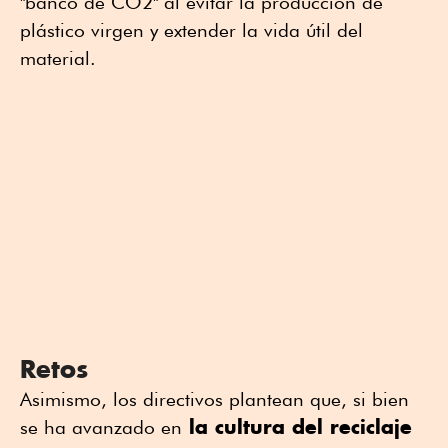
"banco de CO2" al evitar la producción de
plástico virgen y extender la vida útil del
material.
Retos
Asimismo, los directivos plantean que, si bien
la cultura del reciclaje
se ha avanzado en