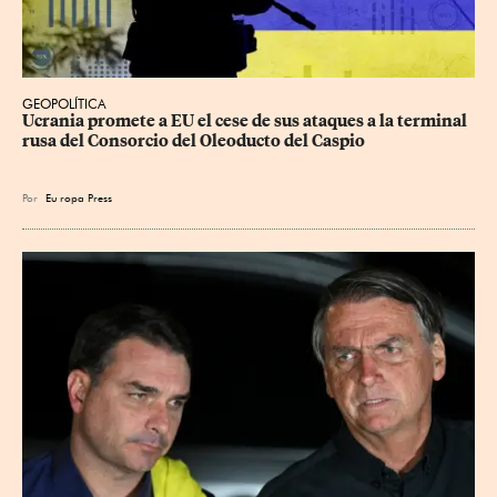
GEOPOLÍTICA
Ucrania promete a EU el cese de sus ataques a la terminal 
rusa del Consorcio del Oleoducto del Caspio
Por
Eu
ropa Press