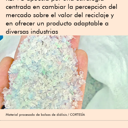
centrada en cambiar la percepción del
mercado sobre el valor del reciclaje y
en ofrecer un producto adaptable a
diversas industrias
Material procesado de bolsas de diálisis
CORTESÍA