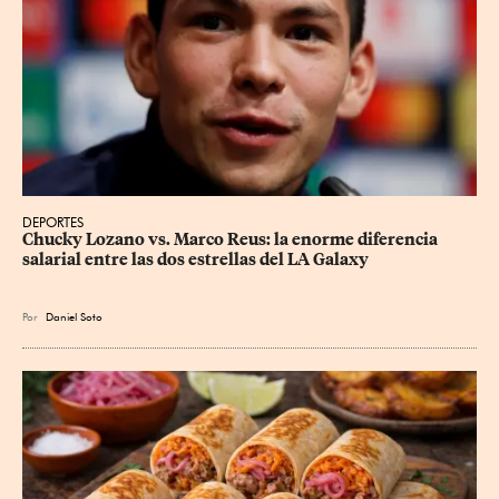
DEPORTES
Chucky Lozano vs. Marco Reus: la enorme diferencia 
salarial entre las dos estrellas del LA Galaxy
Por
Daniel Soto