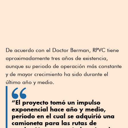
De acuerdo con el Doctor Berman, RPVC tiene
aproximadamente tres años de existencia,
aunque su periodo de operación más constante
y de mayor crecimiento ha sido durante el
último año y medio.
“El proyecto tomó un impulso
exponencial hace año y medio,
periodo en el cual se adquirió una
camioneta para las rutas de