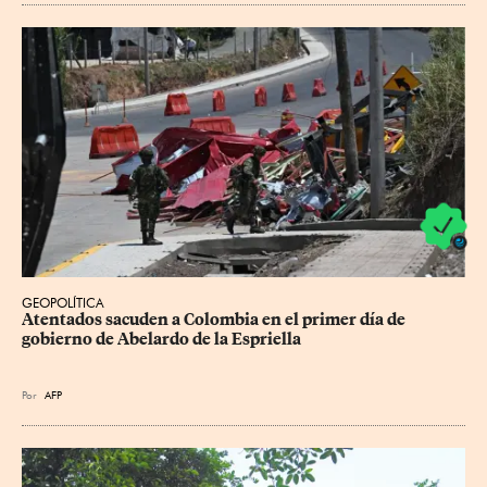
GEOPOLÍTICA
Atentados sacuden a Colombia en el primer día de 
gobierno de Abelardo de la Espriella
Por
AFP