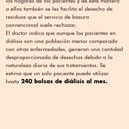
los hogares de los pacientes y de esta manera
a ellos también se les facilita el desecho de
residuos que el servicio de basura
convencional suele rechazar.
El doctor indica que aunque los pacientes en
diálisis son una población menor comparada
con otras enfermedades, generan una cantidad
desproporcionada de desechos debido a la
naturaleza diaria de sus tratamientos. Se
estima que un solo paciente puede utilizar
240 bolsas de diálisis al mes.
hasta