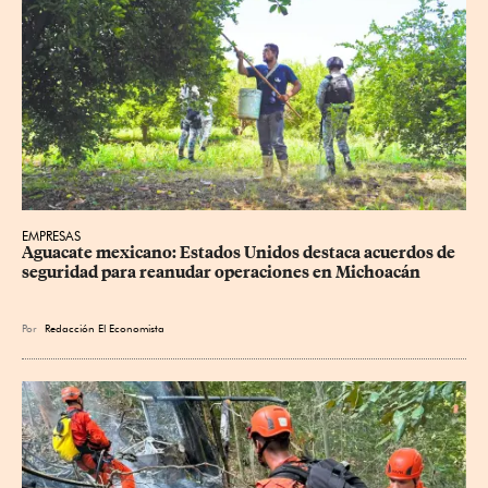
EMPRESAS
Aguacate mexicano: Estados Unidos destaca acuerdos de 
seguridad para reanudar operaciones en Michoacán
Por
Redacción El Economista