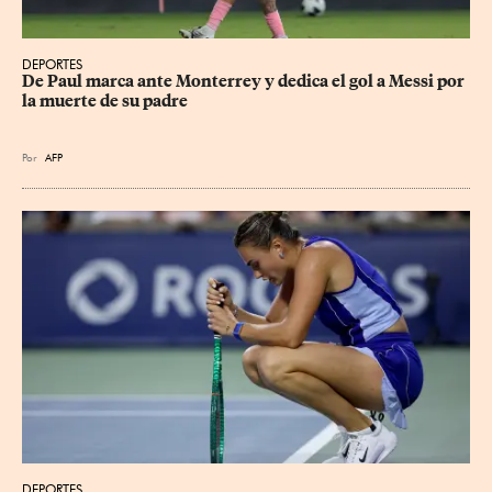
DEPORTES
De Paul marca ante Monterrey y dedica el gol a Messi por 
la muerte de su padre
Por
AFP
DEPORTES