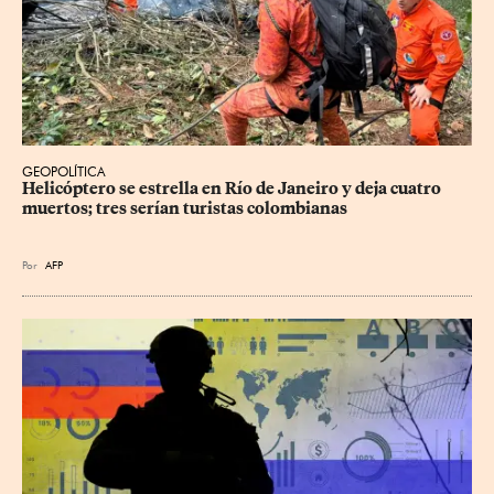
GEOPOLÍTICA
Helicóptero se estrella en Río de Janeiro y deja cuatro 
muertos; tres serían turistas colombianas
Por
AFP