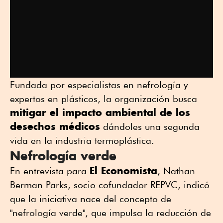
Fundada por especialistas en nefrología y
expertos en plásticos, la organización busca
mitigar el impacto ambiental de los
desechos médicos
dándoles una segunda
vida en la industria termoplástica.
Nefrología verde
El Economista
En entrevista para
, Nathan
Berman Parks, socio cofundador REPVC, indicó
que la iniciativa nace del concepto de
"nefrología verde", que impulsa la reducción de