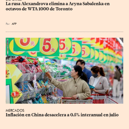
La rusa Alexandrova elimina a Aryna Sabalenka en 
octavos de WTA 1000 de Toronto
Por
AFP
MERCADOS
Inflación en China desacelera a 0.5% interanual en julio