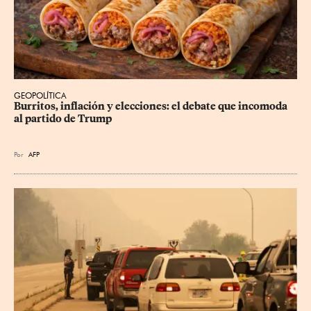
GEOPOLÍTICA
Burritos, inflación y elecciones: el debate que incomoda 
al partido de Trump
Por
AFP