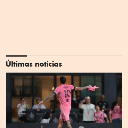
Últimas noticias