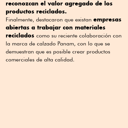
reconozcan el valor agregado de los
productos reciclados.
empresas
Finalmente, destacaron que existan
abiertas a trabajar con materiales
reciclados
como su reciente colaboración con
la marca de calzado Panam, con lo que se
demuestran que es posible crear productos
comerciales de alta calidad.