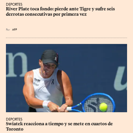
DEPORTES
River Plate toca fondo: pierde ante Tigre y sufre seis 
derrotas consecutivas por primera vez
Por
AFP
DEPORTES
Swiatek reacciona a tiempo y se mete en cuartos de 
Toronto