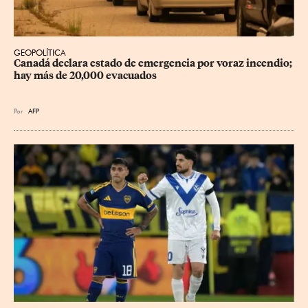
GEOPOLÍTICA
Canadá declara estado de emergencia por voraz incendio; 
hay más de 20,000 evacuados
Por
AFP