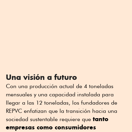
Una visión a futuro
Con una producción actual de 4 toneladas
mensuales y una capacidad instalada para
llegar a las 12 toneladas, los fundadores de
REPVC enfatizan que la transición hacia una
tanto
sociedad sustentable requiere que
empresas como consumidores