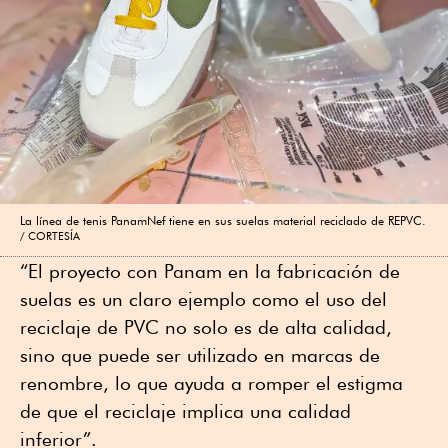
La línea de tenis PanamNef tiene en sus suelas material reciclado de REPVC.
CORTESÍA
“El proyecto con Panam en la fabricación de
suelas es un claro ejemplo como el uso del
reciclaje de PVC no solo es de alta calidad,
sino que puede ser utilizado en marcas de
renombre, lo que ayuda a romper el estigma
de que el reciclaje implica una calidad
inferior”.