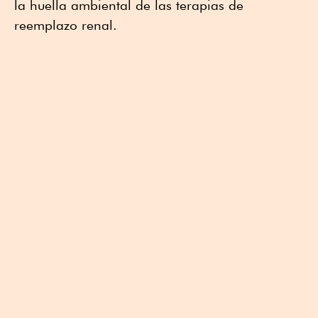
la huella ambiental de las terapias de
reemplazo renal.