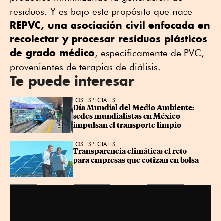
residuos. Y es bajo este propósito que nace
REPVC, una asociación civil enfocada en
recolectar y procesar residuos plásticos
de grado médico
, específicamente de PVC,
provenientes de terapias de diálisis.
Te puede interesar
LOS ESPECIALES
Día Mundial del Medio Ambiente: 
sedes mundialistas en México 
impulsan el transporte limpio
LOS ESPECIALES
Transparencia climática: el reto 
para empresas que cotizan en bolsa