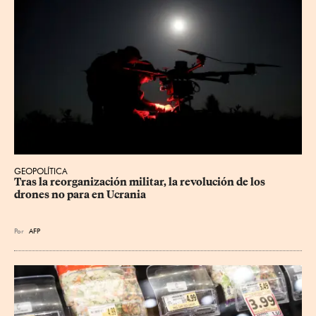
GEOPOLÍTICA
Tras la reorganización militar, la revolución de los 
drones no para en Ucrania
Por
AFP