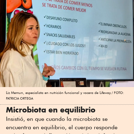
Liz Memun, especialista en nutrición funcional y vocera de Lifeway
FOTO:
PATRICIA ORTEGA
Microbiota en equilibrio
Insistió, en que cuando la microbiota se
encuentra en equilibrio, el cuerpo responde