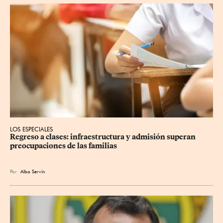
LOS ESPECIALES
Regreso a clases: infraestructura y admisión superan 
preocupaciones de las familias
Por
Alba Servín