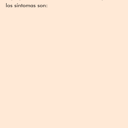
los síntomas son: