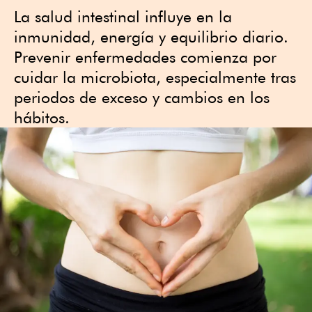
La salud intestinal influye en la
inmunidad, energía y equilibrio diario.
Prevenir enfermedades comienza por
cuidar la microbiota, especialmente tras
periodos de exceso y cambios en los
hábitos.