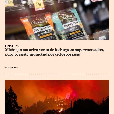
EMPRESAS
Michigan autoriza venta de lechuga en súpermercados, 
pero persiste inquietud por ciclosporiasis
Por
Reuters