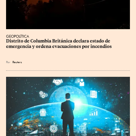
GEOPOLÍTICA
Distrito de Columbia Británica declara estado de 
emergencia y ordena evacuaciones por incendios
Por
Reuters