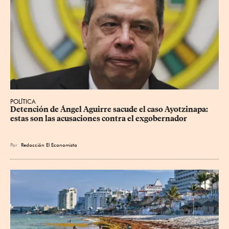
POLÍTICA
Detención de Ángel Aguirre sacude el caso Ayotzinapa: 
estas son las acusaciones contra el exgobernador
Por
Redacción El Economista