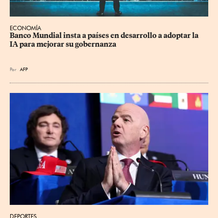
ECONOMÍA
Banco Mundial insta a países en desarrollo a adoptar la 
IA para mejorar su gobernanza
Por
AFP
DEPORTES