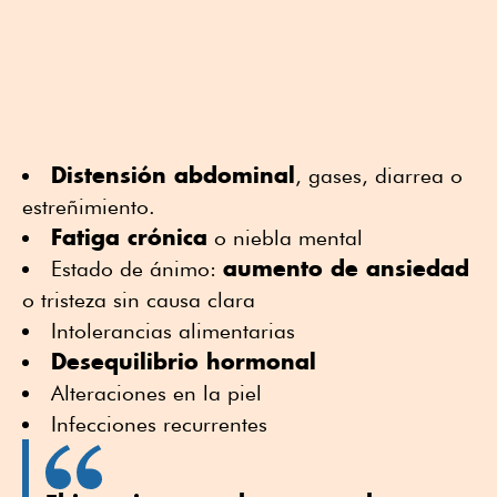
Distensión abdominal
, gases, diarrea o
estreñimiento.
Fatiga crónica
o niebla mental
aumento de ansiedad
Estado de ánimo:
o tristeza sin causa clara
Intolerancias alimentarias
Desequilibrio hormonal
Alteraciones en la piel
Infecciones recurrentes