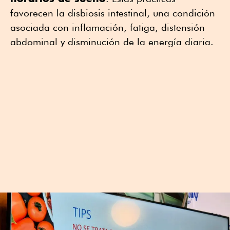
favorecen la disbiosis intestinal, una condición
asociada con inflamación, fatiga, distensión
abdominal y disminución de la energía diaria.