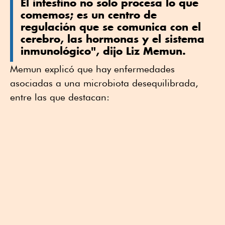
El intestino no solo procesa lo que
comemos; es un centro de
regulación que se comunica con el
cerebro, las hormonas y el sistema
inmunológico", dijo Liz Memun.
Memun explicó que hay enfermedades
asociadas a una microbiota desequilibrada,
entre las que destacan: