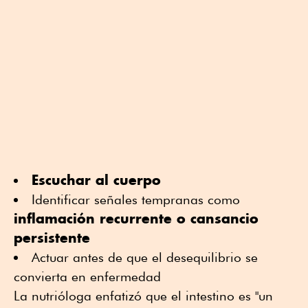
Escuchar al cuerpo
Identificar señales tempranas como
inflamación recurrente o cansancio
persistente
Actuar antes de que el desequilibrio se
convierta en enfermedad
La nutrióloga enfatizó que el intestino es "un