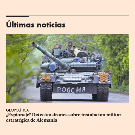
Últimas noticias
GEOPOLÍTICA
¿Espionaje? Detectan drones sobre instalación militar 
estratégica de Alemania