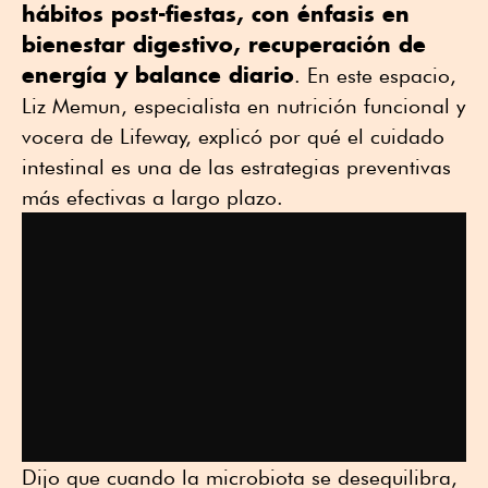
hábitos post-fiestas, con énfasis en
bienestar digestivo, recuperación de
energía y balance diario
. En este espacio,
Liz Memun, especialista en nutrición funcional y
vocera de Lifeway, explicó por qué el cuidado
intestinal es una de las estrategias preventivas
más efectivas a largo plazo.
Dijo que cuando la microbiota se desequilibra,