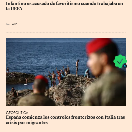
Infantino es acusado de favoritismo cuando trabajaba en 
la UEFA
Por
AFP
GEOPOLÍTICA
España comienza los controles fronterizos con Italia tras 
crisis por migrantes