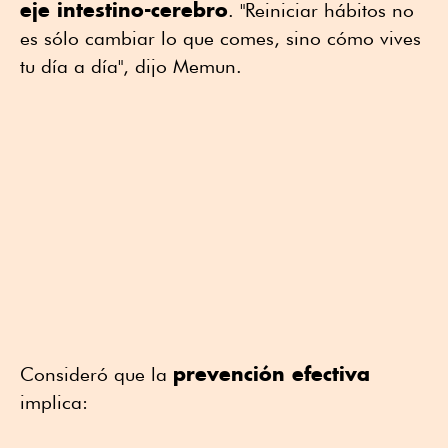
eje intestino-cerebro
. "Reiniciar hábitos no
es sólo cambiar lo que comes, sino cómo vives
tu día a día", dijo Memun.
prevención efectiva
Consideró que la
implica: