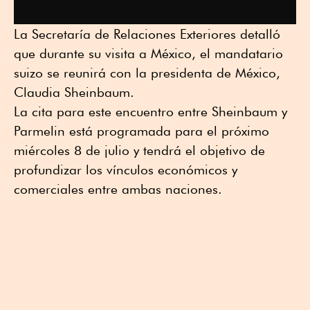
La Secretaría de Relaciones Exteriores detalló
que durante su visita a México, el mandatario
suizo se reunirá con la presidenta de México,
Claudia Sheinbaum.
La cita para este encuentro entre Sheinbaum y
Parmelin está programada para el próximo
miércoles 8 de julio y tendrá el objetivo de
profundizar los vínculos económicos y
comerciales entre ambas naciones.