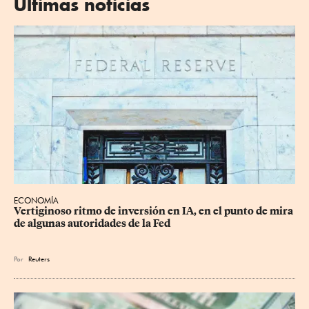
Últimas noticias
ECONOMÍA
Vertiginoso ritmo de inversión en IA, en el punto de mira 
de algunas autoridades de la Fed
Por
Reuters