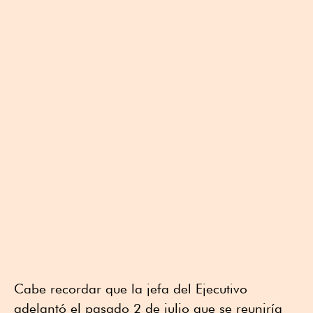
Cabe recordar que la jefa del Ejecutivo
adelantó el pasado 2 de julio que se reuniría