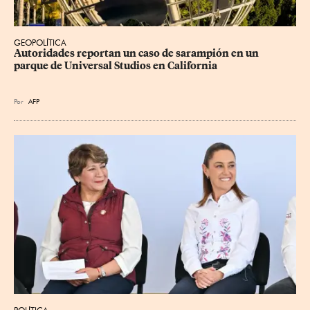
GEOPOLÍTICA
Autoridades reportan un caso de sarampión en un 
parque de Universal Studios en California
Por
AFP