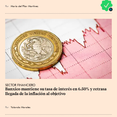
Por
María del Pilar Martínez
SECTOR FINANCIERO
Banxico mantiene su tasa de interés en 6.50% y retrasa 
llegada de la inflación al objetivo
Por
Yolanda Morales