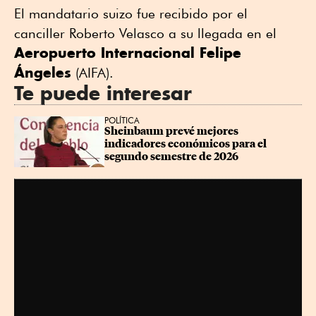
El mandatario suizo fue recibido por el
canciller Roberto Velasco a su llegada en el
Aeropuerto Internacional Felipe
Ángeles
(AIFA).
Te puede interesar
POLÍTICA
Sheinbaum prevé mejores 
indicadores económicos para el 
segundo semestre de 2026