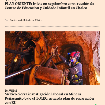
POLÍTICA
PLAN ORIENTE: Inicia en septiembre construcción de 
Centro de Educación y Cuidado Infantil en Chalco
Por
Gobierno del Estado de México
EMPRESAS
México cierra investigación laboral en Minera 
Peñasquito bajo el T-MEC; acuerda plan de reparación 
con EU