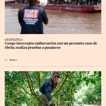
GEOPOLÍTICA
Congo intercepta embarcación con un presunto caso de 
ébola; realiza pruebas a pasajeros
Por
Reuters