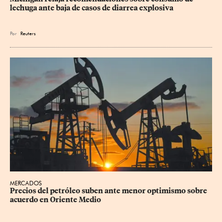
lechuga ante baja de casos de diarrea explosiva
Por
Reuters
MERCADOS
Precios del petróleo suben ante menor optimismo sobre 
acuerdo en Oriente Medio