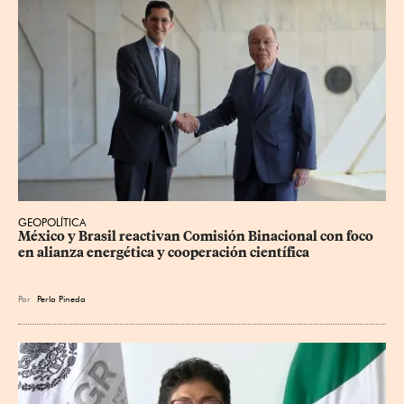
GEOPOLÍTICA
México y Brasil reactivan Comisión Binacional con foco 
en alianza energética y cooperación científica
Por
Perla Pineda