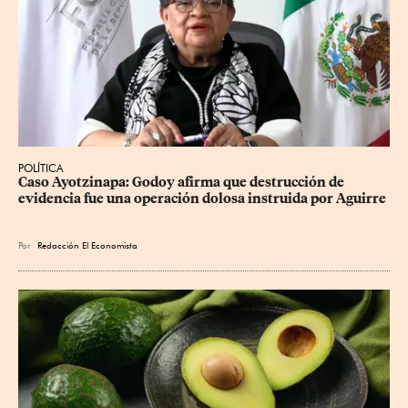
POLÍTICA
Caso Ayotzinapa: Godoy afirma que destrucción de 
evidencia fue una operación dolosa instruida por Aguirre
Por
Redacción El Economista