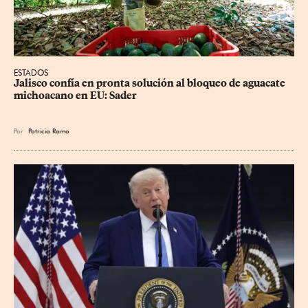
ESTADOS
Jalisco confía en pronta solución al bloqueo de aguacate 
michoacano en EU: Sader
Por
Patricia Romo