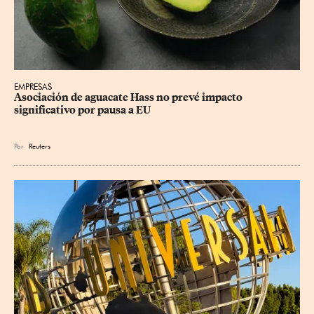
EMPRESAS
Asociación de aguacate Hass no prevé impacto 
significativo por pausa a EU
Por
Reuters