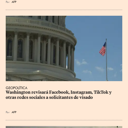
Por
AFP
GEOPOLÍTICA
Washington revisará Facebook, Instagram, TikTok y 
otras redes sociales a solicitantes de visado
Por
AFP