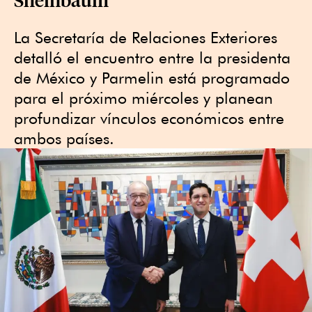
La Secretaría de Relaciones Exteriores
detalló el encuentro entre la presidenta
de México y Parmelin está programado
para el próximo miércoles y planean
profundizar vínculos económicos entre
ambos países.