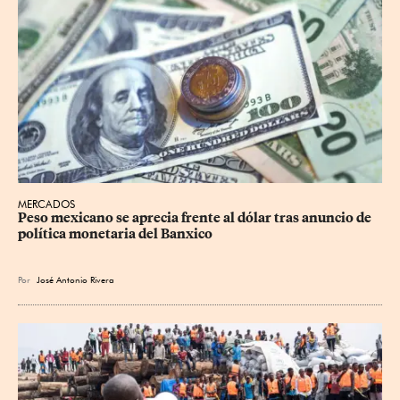
MERCADOS
Peso mexicano se aprecia frente al dólar tras anuncio de 
política monetaria del Banxico
Por
José Antonio Rivera