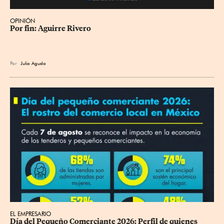
OPINIÓN
Por fin: Aguirre Rivero
Por
Julio Agudo
EL EMPRESARIO
Día del Pequeño Comerciante 2026: Perfil de quienes 