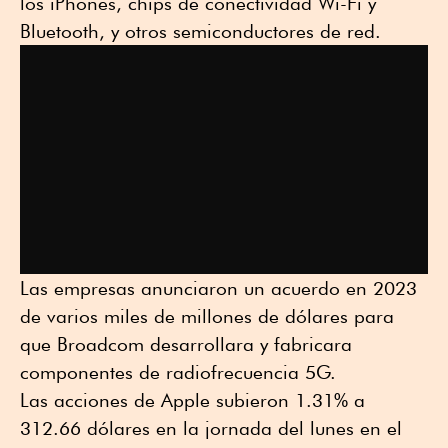
los iPhones, chips de conectividad Wi-Fi y
Bluetooth, y otros semiconductores de red.
Las empresas anunciaron un acuerdo en 2023
de varios miles de millones de dólares para
que Broadcom desarrollara y fabricara
componentes de radiofrecuencia 5G.
Las acciones de Apple subieron 1.31% a
312.66 dólares en la jornada del lunes en el