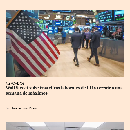
MERCADOS
Wall Street sube tras cifras laborales de EU y termina una 
semana de máximos
Por
José Antonio Rivera