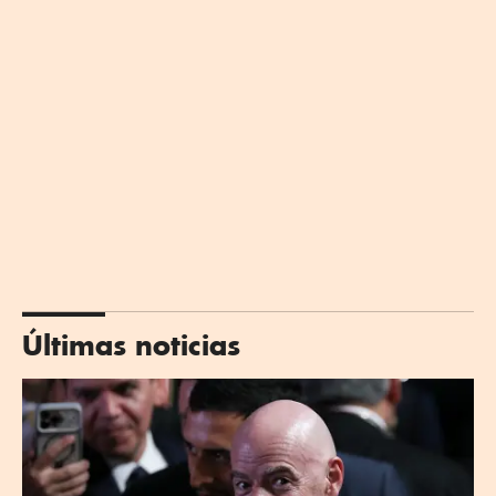
Últimas noticias