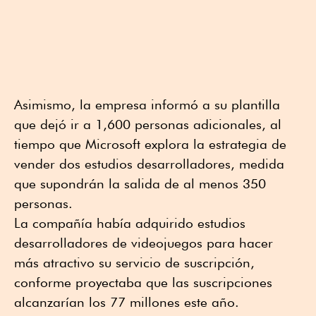
Asimismo, la empresa informó a su plantilla
que dejó ir a 1,600 personas adicionales, al
tiempo que Microsoft explora la estrategia de
vender dos estudios desarrolladores, medida
que supondrán la salida de al menos 350
personas.
La compañía había adquirido estudios
desarrolladores de videojuegos para hacer
más atractivo su servicio de suscripción,
conforme proyectaba que las suscripciones
alcanzarían los 77 millones este año.