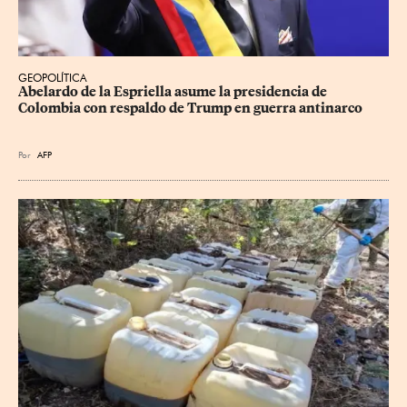
GEOPOLÍTICA
Abelardo de la Espriella asume la presidencia de 
Colombia con respaldo de Trump en guerra antinarco
Por
AFP