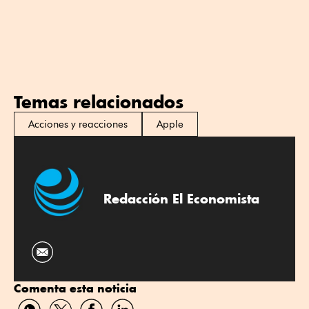
Temas relacionados
Acciones y reacciones
Apple
Redacción El Economista
Comenta esta noticia