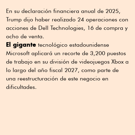
En su declaración financiera anual de 2025,
Trump dijo haber realizado 24 operaciones con
acciones de Dell Technologies, 16 de compra y
ocho de venta.
El gigante
tecnológico estadounidense
Microsoft aplicará un recorte de 3,200 puestos
de trabajo en su división de videojuegos Xbox a
lo largo del año fiscal 2027, como parte de
una reestructuración de este negocio en
dificultades.