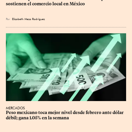
sostienen el comercio local en México
Por
Elizabeth Meza Rodríguez
MERCADOS
Peso mexicano toca mejor nivel desde febrero ante dólar 
débil; gana 1.05% en la semana