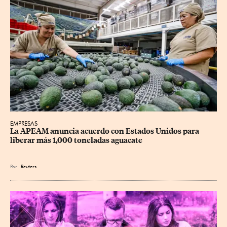
EMPRESAS
La APEAM anuncia acuerdo con Estados Unidos para 
liberar más 1,000 toneladas aguacate
Por
Reuters