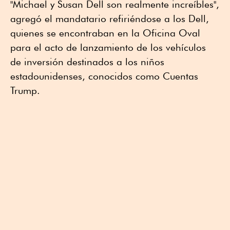
"Michael y Susan Dell son realmente increíbles",
agregó el mandatario refiriéndose a los Dell,
quienes se encontraban en la Oficina Oval
para el acto de lanzamiento de los vehículos
de inversión destinados a los niños
estadounidenses, conocidos como Cuentas
Trump.