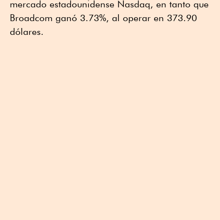
mercado estadounidense Nasdaq, en tanto que
Broadcom ganó 3.73%, al operar en 373.90
dólares.