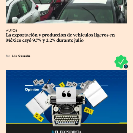
AUTOS
La exportación y producción de vehículos ligeros en 
México cayó 9.7% y 2.2% durante julio
Por
Lilia González