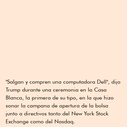
"Salgan y compren una computadora Dell", dijo
Trump durante una ceremonia en la Casa
Blanca, la primera de su tipo, en la que hizo
sonar la campana de apertura de la bolsa
junto a directivos tanto del New York Stock
Exchange como del Nasdaq.