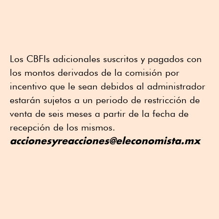
Los CBFIs adicionales suscritos y pagados con
los montos derivados de la comisión por
incentivo que le sean debidos al administrador
estarán sujetos a un periodo de restricción de
venta de seis meses a partir de la fecha de
recepción de los mismos.
accionesyreacciones@eleconomista.mx