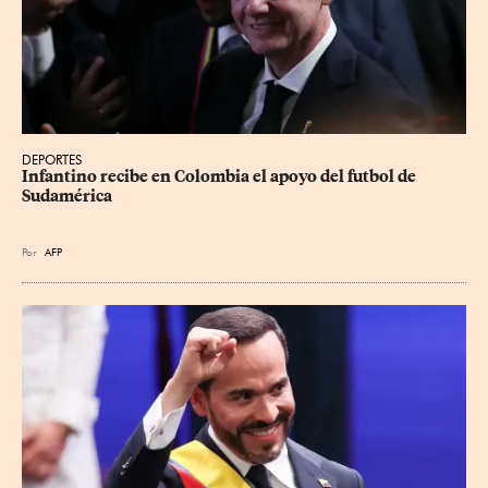
DEPORTES
Infantino recibe en Colombia el apoyo del futbol de 
Sudamérica
Por
AFP