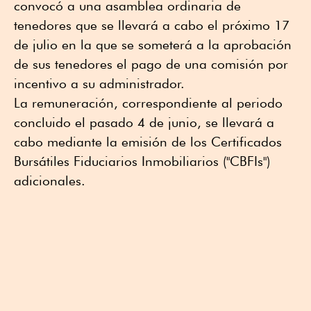
convocó a una asamblea ordinaria de
tenedores que se llevará a cabo el próximo 17
de julio en la que se someterá a la aprobación
de sus tenedores el pago de una comisión por
incentivo a su administrador.
La remuneración, correspondiente al periodo
concluido el pasado 4 de junio, se llevará a
cabo mediante la emisión de los Certificados
Bursátiles Fiduciarios Inmobiliarios ("CBFIs")
adicionales.