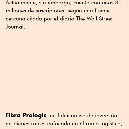
Actualmente, sin embargo, cuenta con unos 30
millones de suscriptores, según una fuente
cercana citada por el diario The Wall Street
Journal.
Fibra Prologis
, un fideicomiso de inversión
en bienes raíces enfocado en el ramo logístico,