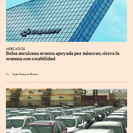
MERCADOS
Bolsa mexicana avanza apoyada por mineras; cierra la 
semana con estabilidad
Por
José Antonio Rivera