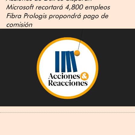
Microsoft recortará 4,800 empleos
Fibra Prologis propondrá pago de
comisión