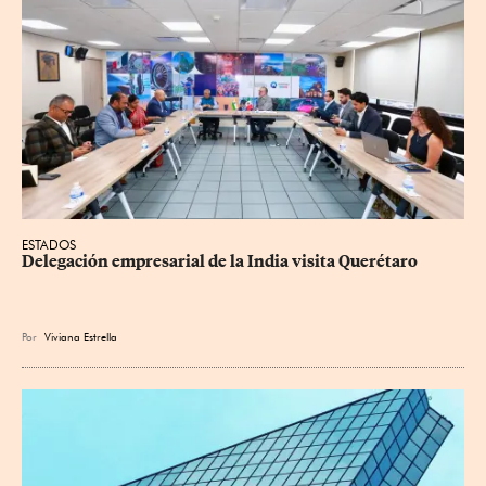
ESTADOS
Delegación empresarial de la India visita Querétaro
Por
Viviana Estrella