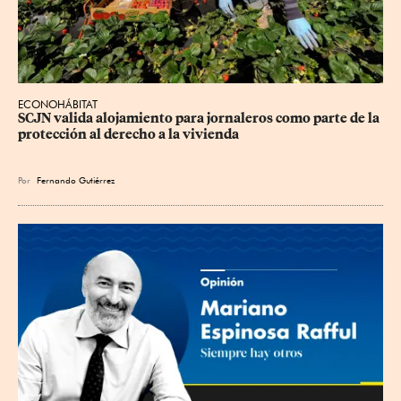
ECONOHÁBITAT
SCJN valida alojamiento para jornaleros como parte de la 
protección al derecho a la vivienda
Por
Fernando Gutiérrez