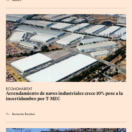
ECONOHÁBITAT
Arrendamiento de naves industriales crece 10% pese a la 
incertidumbre por T-MEC
Por
Samanta Escobar