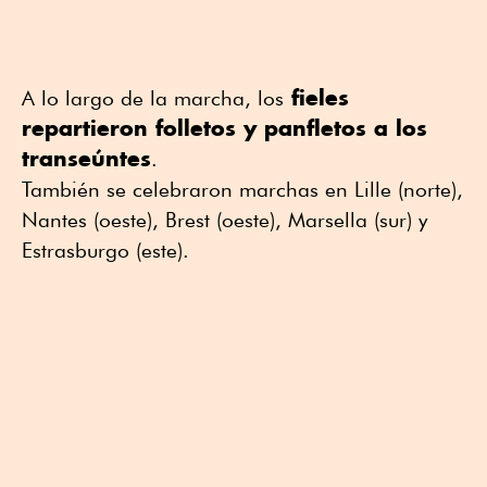
fieles
A lo largo de la marcha, los
repartieron folletos y panfletos a los
transeúntes
.
También se celebraron marchas en Lille (norte),
Nantes (oeste), Brest (oeste), Marsella (sur) y
Estrasburgo (este).