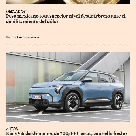
MERCADOS
Peso mexicano toca su mejor nivel desde febrero ante el 
debilitamiento del dólar
Por
José Antonio Rivera
AUTOS
Kia EV3: desde menos de 700,000 pesos, con sello hecho 