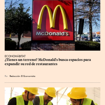
ECONOHÁBITAT
¿Tienes un terreno? McDonald's busca espacios para 
expandir su red de restaurantes
Por
Redacción El Economista