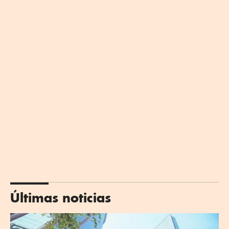
Últimas noticias