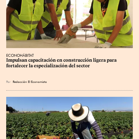
ECONOHÁBITAT
Impulsan capacitación en construcción ligera para 
fortalecer la especialización del sector
Por
Redacción El Economista