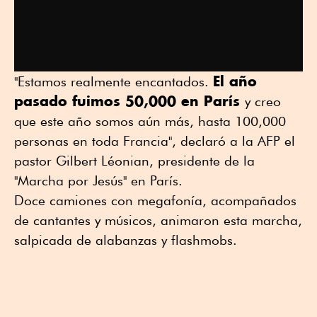
El año
"Estamos realmente encantados.
pasado fuimos 50,000 en París
y creo
que este año somos aún más, hasta 100,000
personas en toda Francia", declaró a la AFP el
pastor Gilbert Léonian, presidente de la
"Marcha por Jesús" en París.
Doce camiones con megafonía, acompañados
de cantantes y músicos, animaron esta marcha,
salpicada de alabanzas y flashmobs.