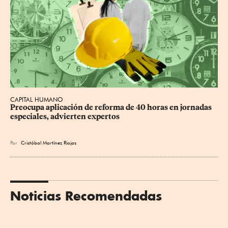
CAPITAL HUMANO
Preocupa aplicación de reforma de 40 horas en jornadas 
especiales, advierten expertos
Por
Cristóbal Martínez Riojas
Noticias Recomendadas