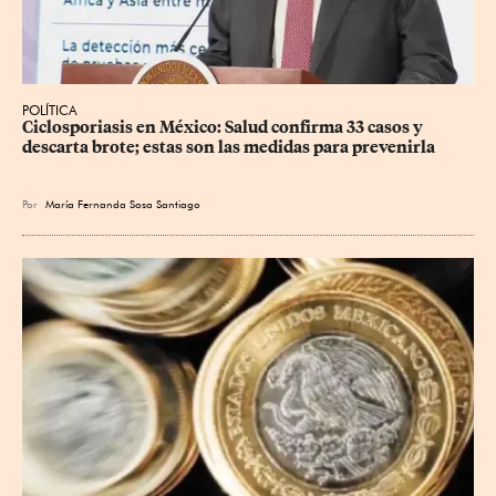
POLÍTICA
Ciclosporiasis en México: Salud confirma 33 casos y 
descarta brote; estas son las medidas para prevenirla
Por
María Fernanda Sosa Santiago