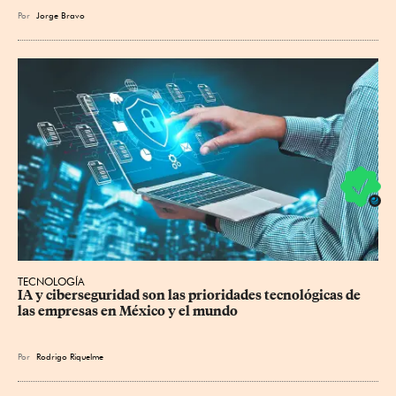
Por
Jorge Bravo
TECNOLOGÍA
IA y ciberseguridad son las prioridades tecnológicas de 
las empresas en México y el mundo
Por
Rodrigo Riquelme