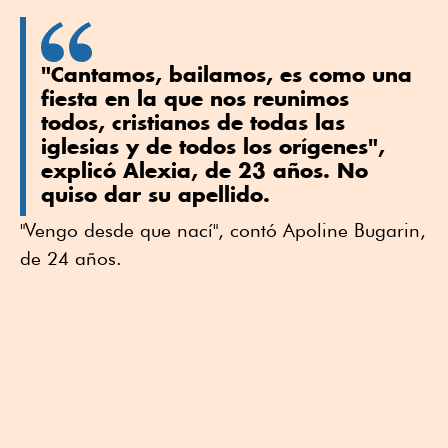
"Cantamos, bailamos, es como una
fiesta en la que nos reunimos
todos, cristianos de todas las
iglesias y de todos los orígenes",
explicó Alexia, de 23 años. No
quiso dar su apellido.
"Vengo desde que nací", contó Apoline Bugarin,
de 24 años.