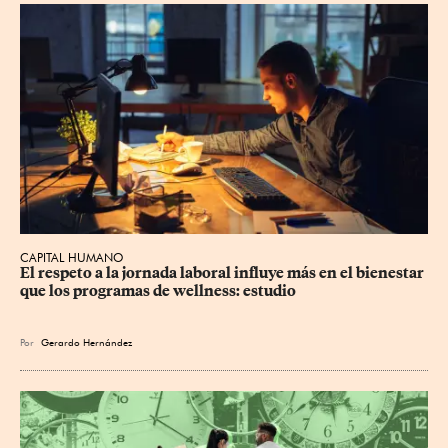
CAPITAL HUMANO
El respeto a la jornada laboral influye más en el bienestar 
que los programas de wellness: estudio
Por
Gerardo Hernández