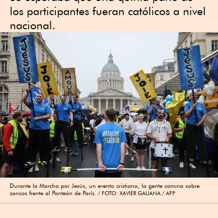
los participantes fueran católicos a nivel
nacional.
Durante la Marcha por Jesús, un evento cristiano, la gente camina sobre
zancos frente al Panteón de París.
FOTO: XAVIER GALIANA / AFP