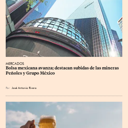
MERCADOS
Bolsa mexicana avanza; destacan subidas de las mineras 
Peñoles y Grupo México
Por
José Antonio Rivera