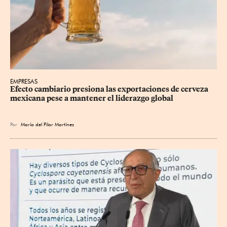
EMPRESAS
Efecto cambiario presiona las exportaciones de cerveza 
mexicana pese a mantener el liderazgo global
Por
María del Pilar Martínez