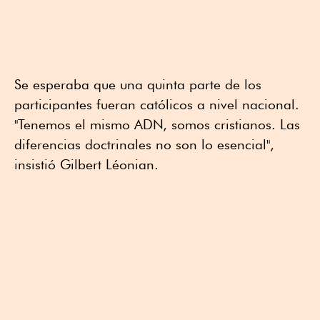
Se esperaba que una quinta parte de los
participantes fueran católicos a nivel nacional.
"Tenemos el mismo ADN, somos cristianos. Las
diferencias doctrinales no son lo esencial",
insistió Gilbert Léonian.