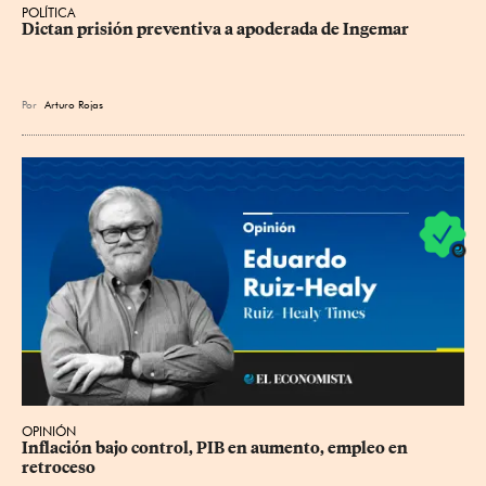
POLÍTICA
Dictan prisión preventiva a apoderada de Ingemar
Por
Arturo Rojas
OPINIÓN
Inflación bajo control, PIB en aumento, empleo en 
retroceso