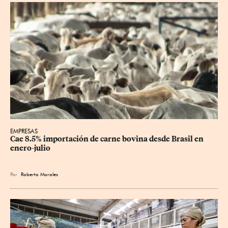
EMPRESAS
Cae 8.5% importación de carne bovina desde Brasil en 
enero-julio
Por
Roberto Morales