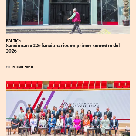
POLÍTICA
Sancionan a 226 funcionarios en primer semestre del 
2026
Por
Rolando Ramos