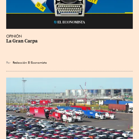
OPINIÓN
La Gran Carpa
Por
Redacción El Economista