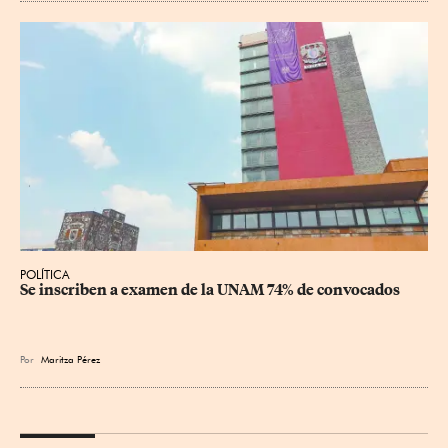
POLÍTICA
Se inscriben a examen de la UNAM 74% de convocados
Por
Maritza Pérez