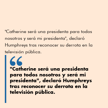
"Catherine será una presidenta para todos
nosotros y será mi presidenta", declaró
Humphreys tras reconocer su derrota en la
televisión pública.
"Catherine será una presidenta
para todos nosotros y será mi
presidenta", declaró Humphreys
tras reconocer su derrota en la
televisión pública.