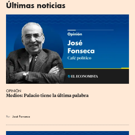
Últimas noticias
OPINIÓN
Medios: Palacio tiene la última palabra
Por
José Fonseca