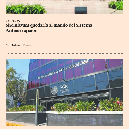
OPINIÓN
Sheinbaum quedaría al mando del Sistema 
Anticorrupción
Por
Rolando Ramos