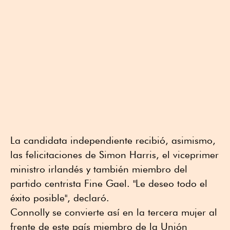
La candidata independiente recibió, asimismo,
las felicitaciones de Simon Harris, el viceprimer
ministro irlandés y también miembro del
partido centrista Fine Gael. "Le deseo todo el
éxito posible", declaró.
Connolly se convierte así en la tercera mujer al
frente de este país miembro de la Unión