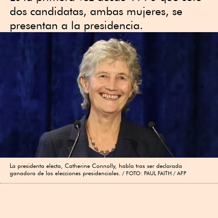
dos candidatas, ambas mujeres, se
presentan a la presidencia.
La presidenta electa, Catherine Connolly, habla tras ser declarada
ganadora de las elecciones presidenciales.
FOTO: PAUL FAITH / AFP