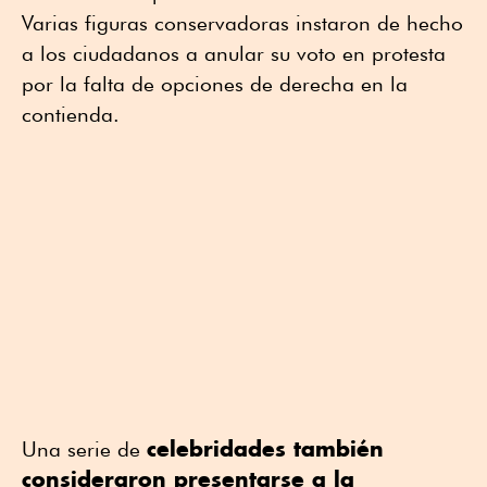
Varias figuras conservadoras instaron de hecho
a los ciudadanos a anular su voto en protesta
por la falta de opciones de derecha en la
contienda.
celebridades también
Una serie de
consideraron presentarse a la