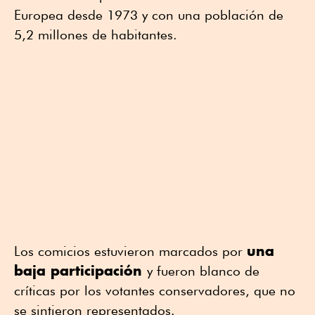
Europea desde 1973 y con una población de
5,2 millones de habitantes.
una
Los comicios estuvieron marcados por
baja participación
y fueron blanco de
críticas por los votantes conservadores, que no
se sintieron representados.