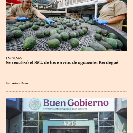
EMPRESAS
Se reactivó el 85% de los envíos de aguacate: Berdegué
Por
Arturo Rojas