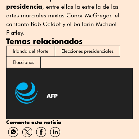
presidencia
, entre ellas la estrella de las
artes marciales mixtas Conor McGregor, el
cantante Bob Geldof y el bailarín Michael
Flatley.
Temas relacionados
Irlanda del Norte
Elecciones presidenciales
Elecciones
AFP
Comenta esta noticia
Compartir
Compartir
Compartir
Compartir