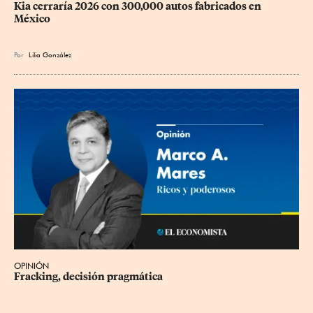
Kia cerraría 2026 con 300,000 autos fabricados en 
México
Por
Lilia González
OPINIÓN
Fracking, decisión pragmática