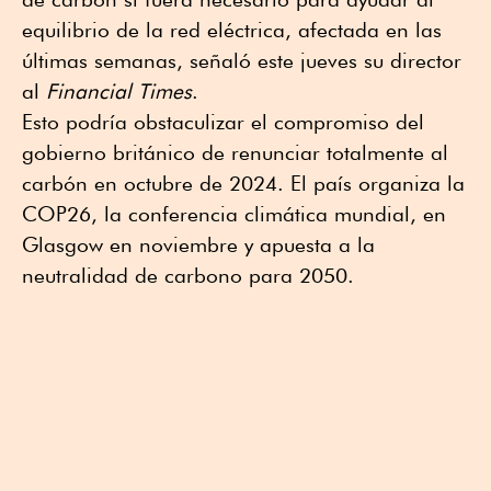
equilibrio de la red eléctrica, afectada en las
últimas semanas, señaló este jueves su director
al
Financial Times
.
Esto podría obstaculizar el compromiso del
gobierno británico de renunciar totalmente al
carbón en octubre de 2024. El país organiza la
COP26, la conferencia climática mundial, en
Glasgow en noviembre y apuesta a la
neutralidad de carbono para 2050.