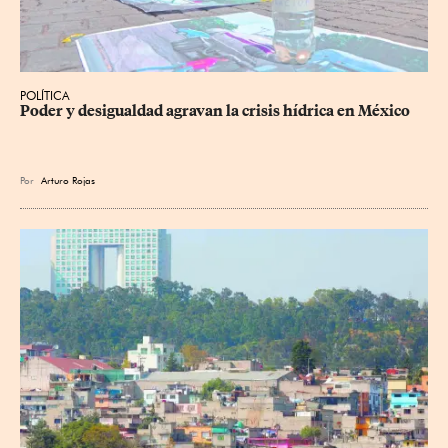
POLÍTICA
Poder y desigualdad agravan la crisis hídrica en México
Por
Arturo Rojas