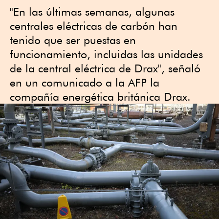
"En las últimas semanas, algunas
centrales eléctricas de carbón han
tenido que ser puestas en
funcionamiento, incluidas las unidades
de la central eléctrica de Drax", señaló
en un comunicado a la AFP la
compañía energética británica Drax.