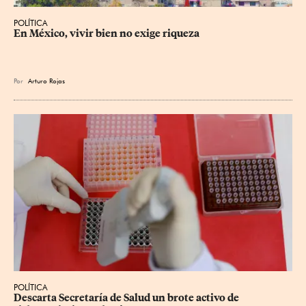
POLÍTICA
En México, vivir bien no exige riqueza
Por
Arturo Rojas
POLÍTICA
Descarta Secretaría de Salud un brote activo de 