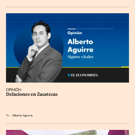
OPINIÓN
Delaciones en Zacatecas
Por
Alberto Aguirre