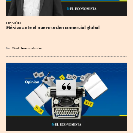
OPINIÓN
México ante el nuevo orden comercial global
Por
Vidal Llerenas Morales