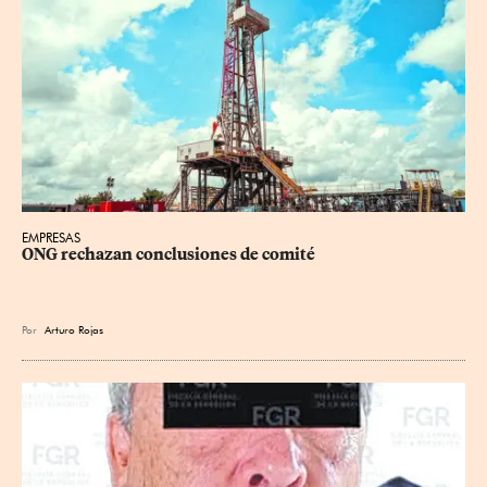
EMPRESAS
ONG rechazan conclusiones de comité
Por
Arturo Rojas