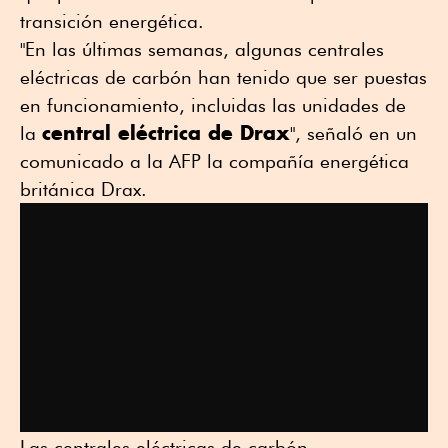
transición energética.
"En las últimas semanas, algunas centrales
eléctricas de carbón han tenido que ser puestas
en funcionamiento, incluidas las unidades de
central eléctrica de Drax
la
", señaló en un
comunicado a la AFP la compañía energética
británica Drax.
Las centrales eléctricas de carbón,