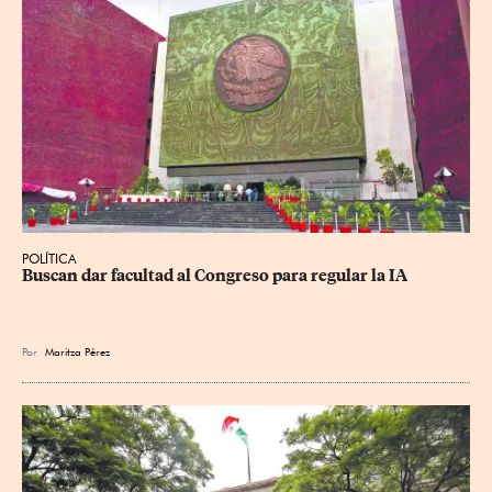
POLÍTICA
Buscan dar facultad al Congreso para regular la IA
Por
Maritza Pérez