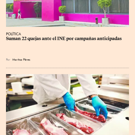
POLÍTICA
Suman 22 quejas ante el INE por campañas anticipadas
Por
Maritza Pérez