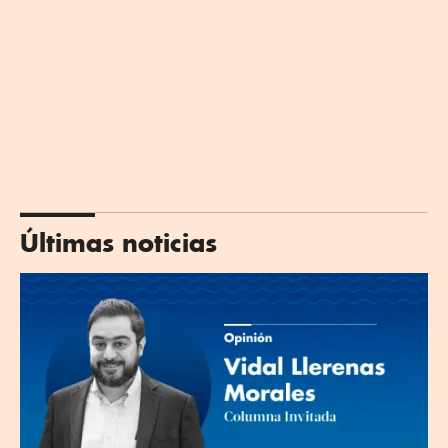
Últimas noticias