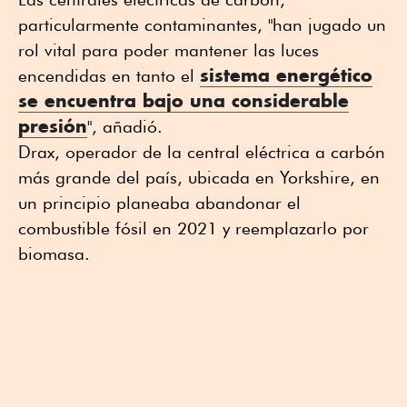
particularmente contaminantes, "han jugado un
rol vital para poder mantener las luces
sistema energético
encendidas en tanto el
se encuentra bajo una considerable
presión
", añadió.
Drax, operador de la central eléctrica a carbón
más grande del país, ubicada en Yorkshire, en
un principio planeaba abandonar el
combustible fósil en 2021 y reemplazarlo por
biomasa.