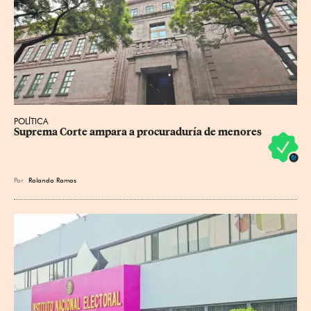
POLÍTICA
Suprema Corte ampara a procuraduría de menores
Por
Rolando Ramos