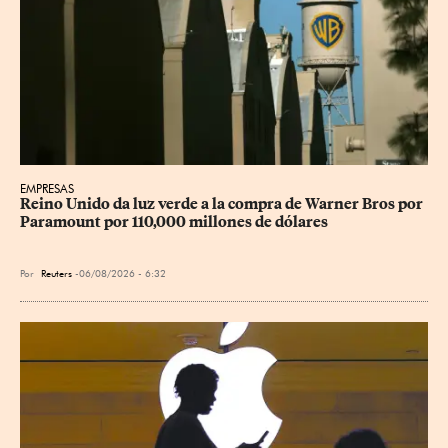
EMPRESAS
Reino Unido da luz verde a la compra de Warner Bros por 
Paramount por 110,000 millones de dólares
Por
Reuters
06/08/2026 - 6:32