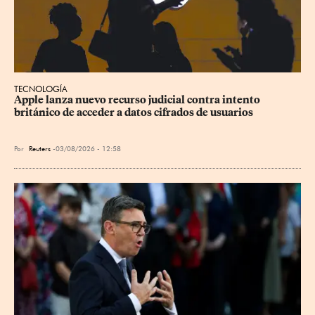
TECNOLOGÍA
Apple lanza nuevo recurso judicial contra intento 
británico de acceder a datos cifrados de usuarios
Por
Reuters
03/08/2026 - 12:58