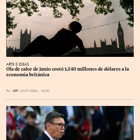
ARTE E IDEAS
Ola de calor de junio costó 1,540 millones de dólares a la 
economía británica
Por
AFP
22/07/2026 - 18:30