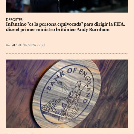
DEPORTES
Infantino "es la persona equivocada" para dirigir la FIFA, 
dice el primer ministro británico Andy Burnham
Por
AFP
31/07/2026 - 7:25