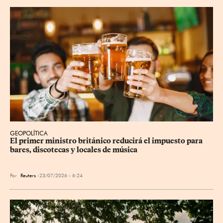
GEOPOLÍTICA
El primer ministro británico reducirá el impuesto para 
bares, discotecas y locales de música
Por
Reuters
23/07/2026 - 6:24