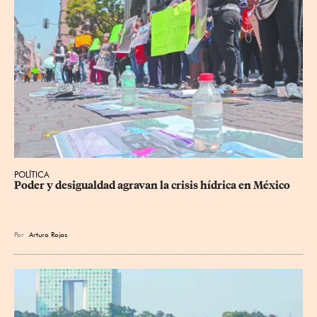
POLÍTICA
Poder y desigualdad agravan la crisis hídrica en México
Por
Arturo Rojas