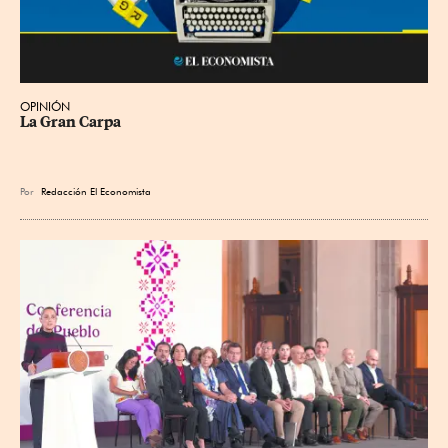
OPINIÓN
La Gran Carpa
Por
Redacción El Economista