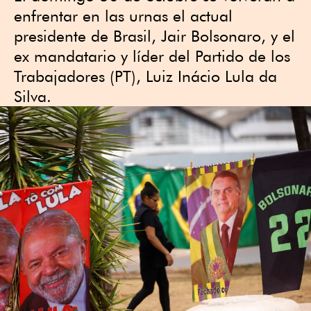
enfrentar en las urnas el actual
presidente de Brasil, Jair Bolsonaro, y el
ex mandatario y líder del Partido de los
Trabajadores (PT), Luiz Inácio Lula da
Silva.