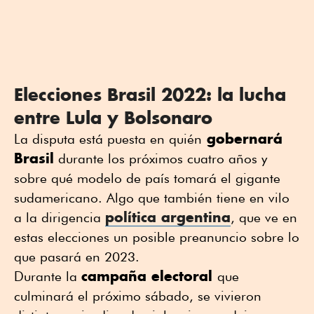
Elecciones Brasil 2022: la lucha
entre Lula y Bolsonaro
gobernará
La disputa está puesta en quién
Brasil
durante los próximos cuatro años y
sobre qué modelo de país tomará el gigante
sudamericano. Algo que también tiene en vilo
política argentina
a la dirigencia
, que ve en
estas elecciones un posible preanuncio sobre lo
que pasará en 2023.
campaña electoral
Durante la
que
culminará el próximo sábado, se vivieron