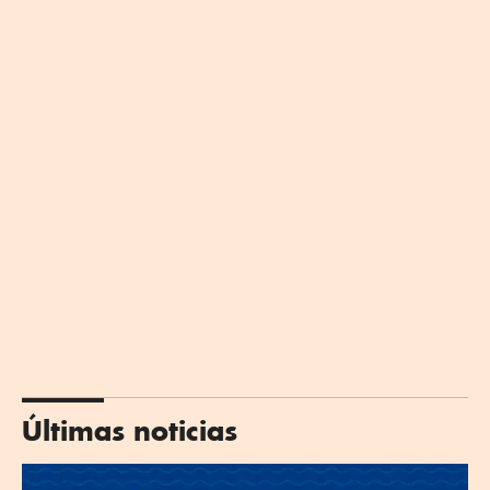
Últimas noticias