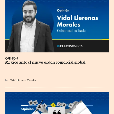
OPINIÓN
México ante el nuevo orden comercial global
Por
Vidal Llerenas Morales