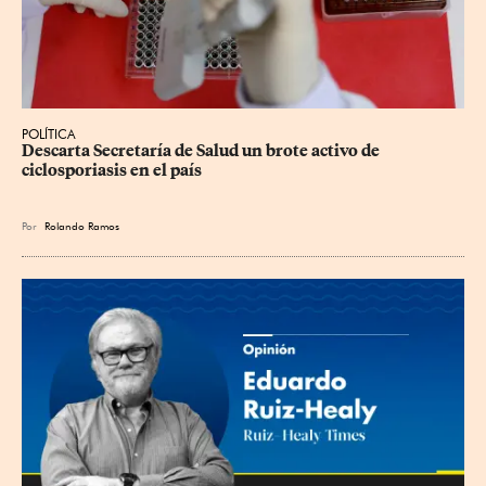
POLÍTICA
Descarta Secretaría de Salud un brote activo de 
ciclosporiasis en el país
Por
Rolando Ramos