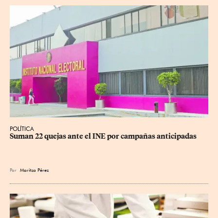
POLÍTICA
Suman 22 quejas ante el INE por campañas anticipadas
Por
Maritza Pérez