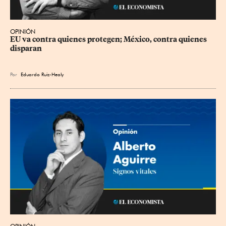
OPINIÓN
EU va contra quienes protegen; México, contra quienes 
disparan
Por
Eduardo Ruiz-Healy