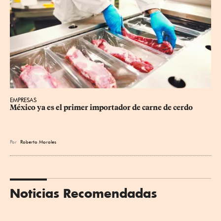
EMPRESAS
México ya es el primer importador de carne de cerdo
Por
Roberto Morales
Noticias Recomendadas