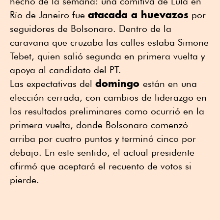
hecho de la semana: una comitiva de Lula en
atacada a huevazos
Río de Janeiro fue
por
seguidores de Bolsonaro. Dentro de la
caravana que cruzaba las calles estaba Simone
Tebet, quien salió segunda en primera vuelta y
apoya al candidato del PT.
domingo
Las expectativas del
están en una
elección cerrada, con cambios de liderazgo en
los resultados preliminares como ocurrió en la
primera vuelta, donde Bolsonaro comenzó
arriba por cuatro puntos y terminó cinco por
debajo. En este sentido, el actual presidente
afirmó que aceptará el recuento de votos si
pierde.