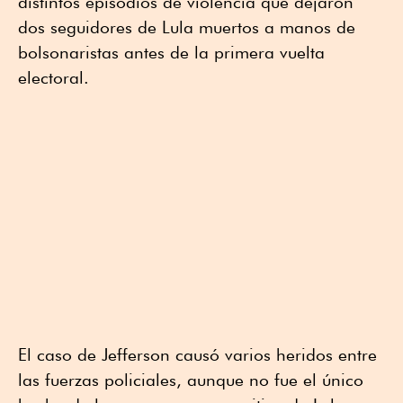
distintos episodios de violencia que dejaron
dos seguidores de Lula muertos a manos de
bolsonaristas antes de la primera vuelta
electoral.
El caso de Jefferson causó varios heridos entre
las fuerzas policiales, aunque no fue el único