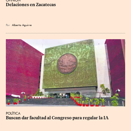
OPINIÓN
Delaciones en Zacatecas
Por
Alberto Aguirre
POLÍTICA
Buscan dar facultad al Congreso para regular la IA