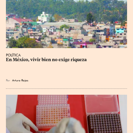
POLÍTICA
En México, vivir bien no exige riqueza
Por
Arturo Rojas