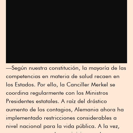
—Según nuestra constitución, la mayoría de las
competencias en materia de salud recaen en
los Estados. Por ello, la Canciller Merkel se
coordina regularmente con los Ministros
Presidentes estatales. A raíz del drástico
aumento de los contagios, Alemania ahora ha
implementado restricciones considerables a
nivel nacional para la vida pública. A la vez,