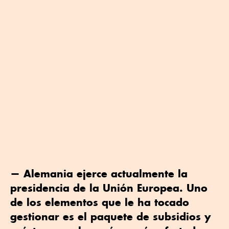
— Alemania ejerce actualmente la
presidencia de la Unión Europea. Uno
de los elementos que le ha tocado
gestionar es el paquete de subsidios y