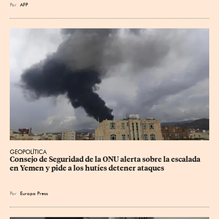
Por
AFP
GEOPOLÍTICA
Consejo de Seguridad de la ONU alerta sobre la escalada 
en Yemen y pide a los hutíes detener ataques
Por
Europa Press