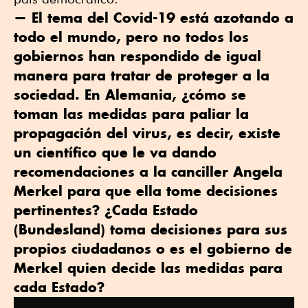
— El tema del Covid-19 está azotando a
todo el mundo, pero no todos los
gobiernos han respondido de igual
manera para tratar de proteger a la
sociedad. En Alemania, ¿cómo se
toman las medidas para paliar la
propagación del virus, es decir, existe
un científico que le va dando
recomendaciones a la canciller Angela
Merkel para que ella tome decisiones
pertinentes? ¿Cada Estado
(Bundesland) toma decisiones para sus
propios ciudadanos o es el gobierno de
Merkel quien decide las medidas para
cada Estado?