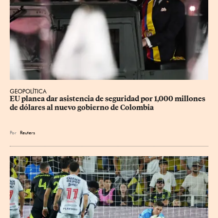
GEOPOLÍTICA
EU planea dar asistencia de seguridad por 1,000 millones 
de dólares al nuevo gobierno de Colombia
Por
Reuters