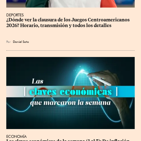
DEPORTES
¿Dónde ver la clausura de los Juegos Centroamericanos 
2026? Horario, transmisión y todos los detalles
Por
Daniel Soto
ECONOMÍA