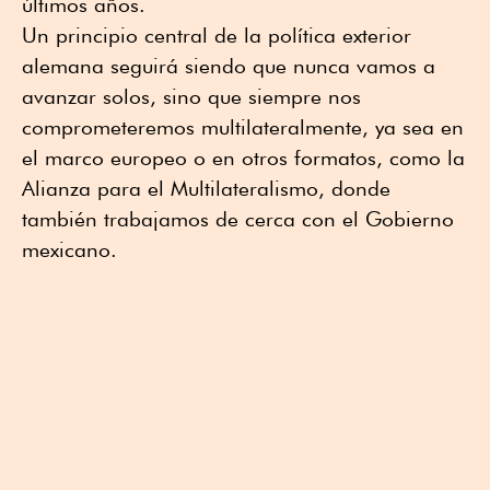
últimos años.
Un principio central de la política exterior
alemana seguirá siendo que nunca vamos a
avanzar solos, sino que siempre nos
comprometeremos multilateralmente, ya sea en
el marco europeo o en otros formatos, como la
Alianza para el Multilateralismo, donde
también trabajamos de cerca con el Gobierno
mexicano.