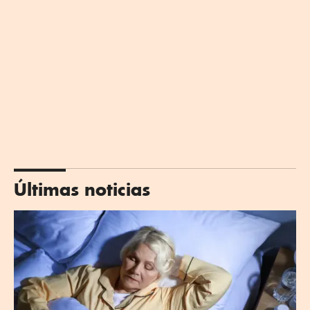
Últimas noticias