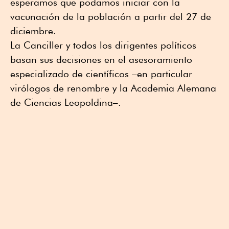
esperamos que podamos iniciar con la
vacunación de la población a partir del 27 de
diciembre.
La Canciller y todos los dirigentes políticos
basan sus decisiones en el asesoramiento
especializado de científicos –en particular
virólogos de renombre y la Academia Alemana
de Ciencias Leopoldina–.