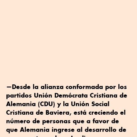
—Desde la alianza conformada por los
partidos Unión Demócrata Cristiana de
Alemania (CDU) y la Unión Social
Cristiana de Baviera, está creciendo el
número de personas que a favor de
que Alemania ingrese al desarrollo de