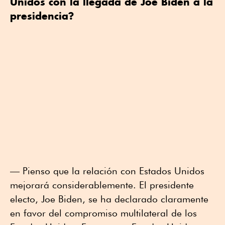
Unidos con la llegada de Joe Biden a la
presidencia?
— Pienso que la relación con Estados Unidos
mejorará considerablemente. El presidente
electo, Joe Biden, se ha declarado claramente
en favor del compromiso multilateral de los