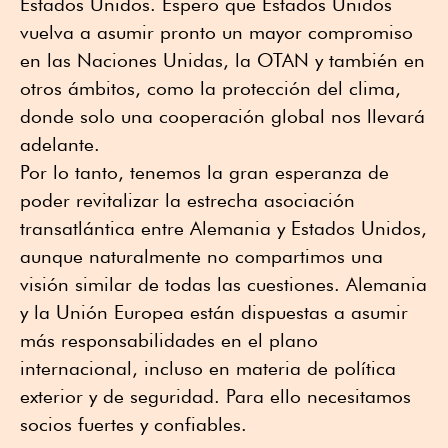
Estados Unidos. Espero que Estados Unidos
vuelva a asumir pronto un mayor compromiso
en las Naciones Unidas, la OTAN y también en
otros ámbitos, como la protección del clima,
donde solo una cooperación global nos llevará
adelante.
Por lo tanto, tenemos la gran esperanza de
poder revitalizar la estrecha asociación
transatlántica entre Alemania y Estados Unidos,
aunque naturalmente no compartimos una
visión similar de todas las cuestiones. Alemania
y la Unión Europea están dispuestas a asumir
más responsabilidades en el plano
internacional, incluso en materia de política
exterior y de seguridad. Para ello necesitamos
socios fuertes y confiables.