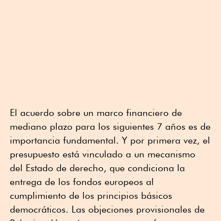
El acuerdo sobre un marco financiero de
mediano plazo para los siguientes 7 años es de
importancia fundamental. Y por primera vez, el
presupuesto está vinculado a un mecanismo
del Estado de derecho, que condiciona la
entrega de los fondos europeos al
cumplimiento de los principios básicos
democráticos. Las objeciones provisionales de