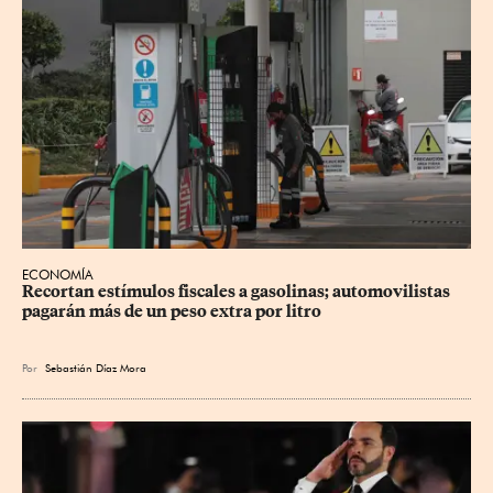
ECONOMÍA
Recortan estímulos fiscales a gasolinas; automovilistas 
pagarán más de un peso extra por litro
Por
Sebastián Díaz Mora