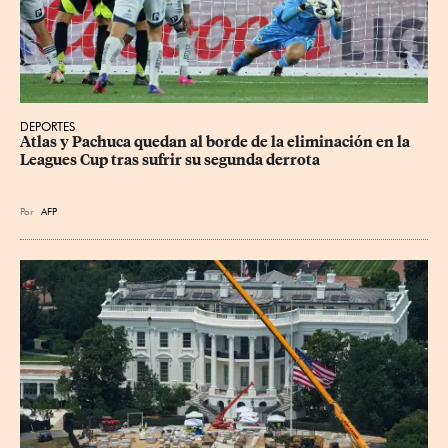
DEPORTES
Atlas y Pachuca quedan al borde de la eliminación en la 
Leagues Cup tras sufrir su segunda derrota
Por
AFP