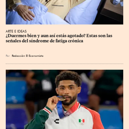
ARTE E IDEAS
¿Duermes bien y aun así estás agotado? Estas son las 
señales del síndrome de fatiga crónica
Por
Redacción El Economista