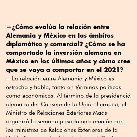
—¿Cómo evalúa la relación entre
Alemania y México en los ámbitos
diplomático y comercial? ¿Cómo se ha
comportado la inversión alemana en
México en los últimos años y cómo cree
que se vaya a comportar en el 2021?
—La relación entre Alemania y México es
estrecha y fiable, tanto en términos políticos
como económicos. Al término de la presidencia
alemana del Consejo de la Unión Europea, el
Ministro de Relaciones Exteriores Maas
organizó la semana pasada una reunión con
los ministros de Relaciones Exteriores de la