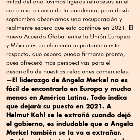
mitad del año tuvimos ligeros retrocesos en el
comercio a causa de la pandemia, pero desde
septiembre observamos una recuperación y
realmente espero que esta continúe en 2021. El
nuevo Acuerdo Global entre la Unión Europea
y México es un elemento importante a este
respecto, que espero pueda firmarse pronto,
pues ofrecerá más perspectivas para el
desarrollo de nuestras relaciones comerciales.
—El liderazgo de Angela Merkel no es
fácil de encontrarlo en Europa y mucho
menos en América Latina. Todo indica
que dejará su puesto en 2021. A
Helmut Kohl se le extrañó cuando dejó
el gobierno, es indudable que a Angela
Merkel también se la va a extrañar.