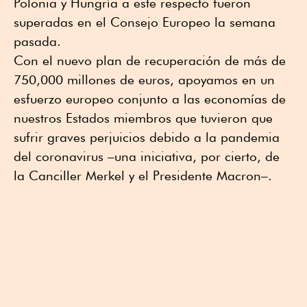
Polonia y Hungría a este respecto fueron
superadas en el Consejo Europeo la semana
pasada.
Con el nuevo plan de recuperación de más de
750,000 millones de euros, apoyamos en un
esfuerzo europeo conjunto a las economías de
nuestros Estados miembros que tuvieron que
sufrir graves perjuicios debido a la pandemia
del coronavirus –una iniciativa, por cierto, de
la Canciller Merkel y el Presidente Macron–.