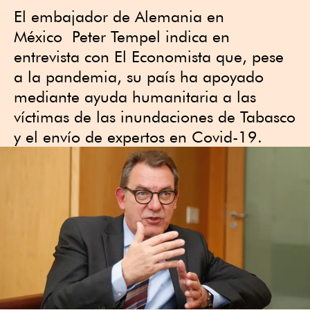
El embajador de Alemania en
México Peter Tempel indica en
entrevista con El Economista que, pese
a la pandemia, su país ha apoyado
mediante ayuda humanitaria a las
víctimas de las inundaciones de Tabasco
y el envío de expertos en Covid-19.