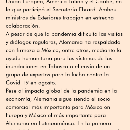
Unión Europea, América Latina y el Caribe, en
la que participó el Secretario Ebrard. Ambos
ministros de Exteriores trabajan en estrecha
colaboración.
A pesar de que la pandemia dificulta las visitas
y diálogos regulares, Alemania ha respaldado
con firmeza a México, entre otros, mediante la
ayuda humanitaria para las víctimas de las
inundaciones en Tabasco o el envío de un
grupo de expertos para la lucha contra la
Covid-19 en agosto.
Pese al impacto global de la pandemia en la
economía, Alemania sigue siendo el socio
comercial más importante para México en
Europa y México el más importante para
Alemania en Latinoamérica. En la primera