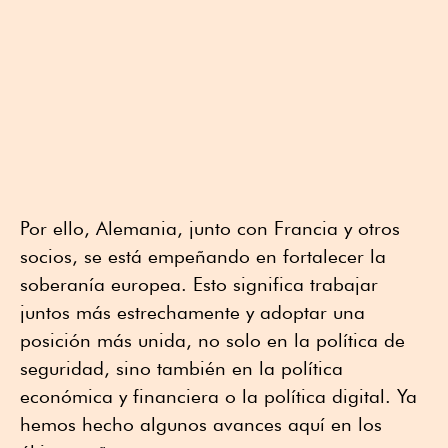
Por ello, Alemania, junto con Francia y otros
socios, se está empeñando en fortalecer la
soberanía europea. Esto significa trabajar
juntos más estrechamente y adoptar una
posición más unida, no solo en la política de
seguridad, sino también en la política
económica y financiera o la política digital. Ya
hemos hecho algunos avances aquí en los