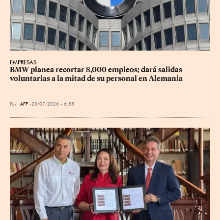
EMPRESAS
BMW planea recortar 8,000 empleos; dará salidas 
voluntarias a la mitad de su personal en Alemania
Por
AFP
29/07/2026 - 6:55