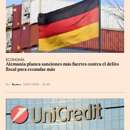
ECONOMÍA
Alemania planea sanciones más fuertes contra el delito 
fiscal para recaudar más
Por
Reuters
16/07/2026 - 22:43