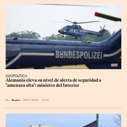
GEOPOLÍTICA
Alemania eleva su nivel de alerta de seguridad a 
"amenaza alta": ministro del Interior
Por
Reuters
18/07/2026 - 13:49