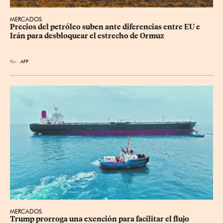
MERCADOS
Precios del petróleo suben ante diferencias entre EU e 
Irán para desbloquear el estrecho de Ormuz
Por
AFP
MERCADOS
Trump prorroga una exención para facilitar el flujo 