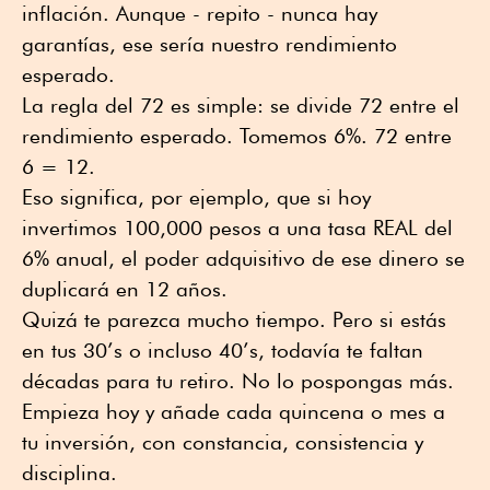
inflación. Aunque - repito - nunca hay
garantías, ese sería nuestro rendimiento
esperado.
La regla del 72 es simple: se divide 72 entre el
rendimiento esperado. Tomemos 6%. 72 entre
6 = 12.
Eso significa, por ejemplo, que si hoy
invertimos 100,000 pesos a una tasa REAL del
6% anual, el poder adquisitivo de ese dinero se
duplicará en 12 años.
Quizá te parezca mucho tiempo. Pero si estás
en tus 30’s o incluso 40’s, todavía te faltan
décadas para tu retiro. No lo pospongas más.
Empieza hoy y añade cada quincena o mes a
tu inversión, con constancia, consistencia y
disciplina.