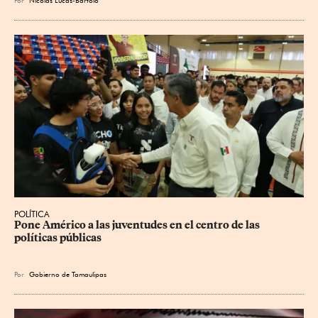
POLÍTICA
Pone Américo a las juventudes en el centro de las 
políticas públicas
Por
Gobierno de Tamaulipas