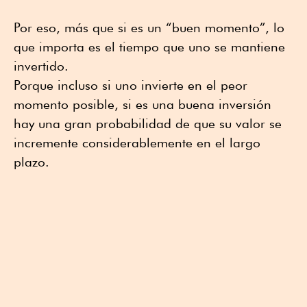
Por eso, más que si es un “buen momento”, lo
que importa es el tiempo que uno se mantiene
invertido.
Porque incluso si uno invierte en el peor
momento posible, si es una buena inversión
hay una gran probabilidad de que su valor se
incremente considerablemente en el largo
plazo.