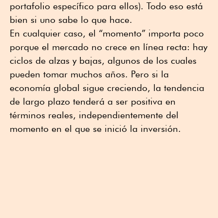
portafolio específico para ellos). Todo eso está
bien si uno sabe lo que hace.
En cualquier caso, el “momento” importa poco
porque el mercado no crece en línea recta: hay
ciclos de alzas y bajas, algunos de los cuales
pueden tomar muchos años. Pero si la
economía global sigue creciendo, la tendencia
de largo plazo tenderá a ser positiva en
términos reales, independientemente del
momento en el que se inició la inversión.