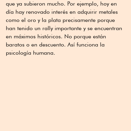
que ya subieron mucho. Por ejemplo, hoy en
día hay renovado interés en adquirir metales
como el oro y la plata precisamente porque
han tenido un rally importante y se encuentran
en máximos históricos. No porque están
baratos o en descuento. Así funciona la
psicología humana.