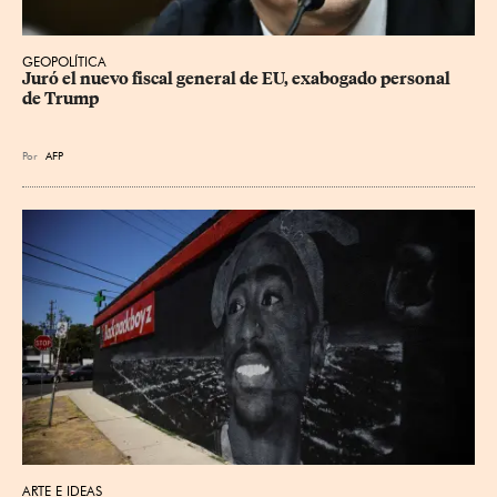
GEOPOLÍTICA
Juró el nuevo fiscal general de EU, exabogado personal 
de Trump
Por
AFP
ARTE E IDEAS