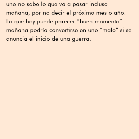
uno no sabe lo que va a pasar incluso
mañana, por no decir el próximo mes o año.
Lo que hoy puede parecer “buen momento”
mañana podría convertirse en uno “malo” si se
anuncia el inicio de una guerra.