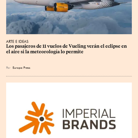
ARTE E IDEAS
Los pasajeros de 11 vuelos de Vueling verán el eclipse en 
el aire si la meteorología lo permite
Por
Europa Press