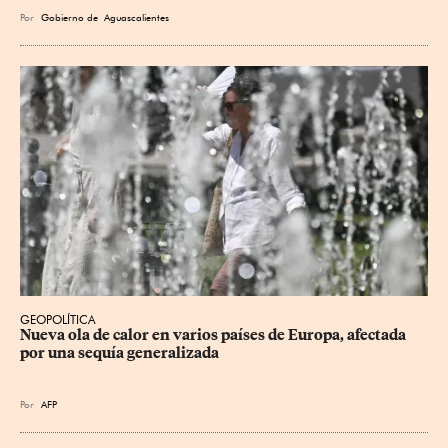
Por
Gobierno de Aguascalientes
GEOPOLÍTICA
Nueva ola de calor en varios países de Europa, afectada 
por una sequía generalizada
Por
AFP