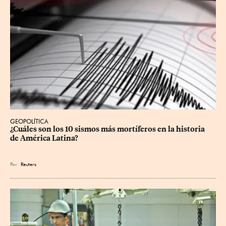
GEOPOLÍTICA
¿Cuáles son los 10 sismos más mortíferos en la historia 
de América Latina?
Por
Reuters