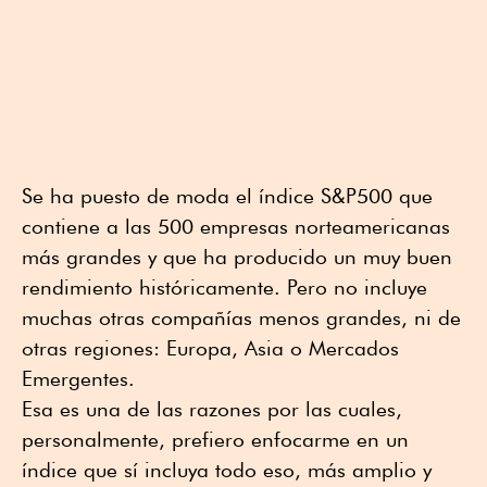
Se ha puesto de moda el índice S&P500 que
contiene a las 500 empresas norteamericanas
más grandes y que ha producido un muy buen
rendimiento históricamente. Pero no incluye
muchas otras compañías menos grandes, ni de
otras regiones: Europa, Asia o Mercados
Emergentes.
Esa es una de las razones por las cuales,
personalmente, prefiero enfocarme en un
índice que sí incluya todo eso, más amplio y