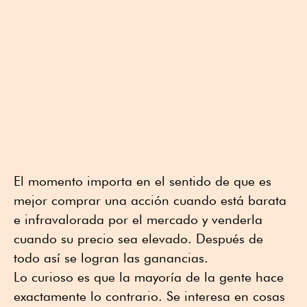
El momento importa en el sentido de que es
mejor comprar una acción cuando está barata
e infravalorada por el mercado y venderla
cuando su precio sea elevado. Después de
todo así se logran las ganancias.
Lo curioso es que la mayoría de la gente hace
exactamente lo contrario. Se interesa en cosas