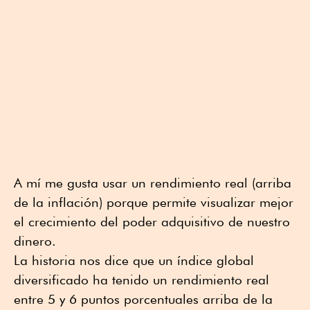
A mí me gusta usar un rendimiento real (arriba
de la inflación) porque permite visualizar mejor
el crecimiento del poder adquisitivo de nuestro
dinero.
La historia nos dice que un índice global
diversificado ha tenido un rendimiento real
entre 5 y 6 puntos porcentuales arriba de la