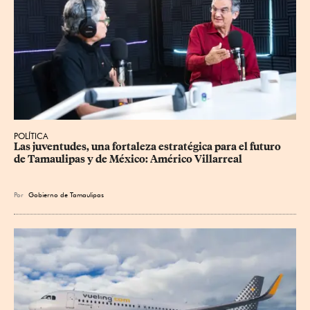
POLÍTICA
Las juventudes, una fortaleza estratégica para el futuro 
de Tamaulipas y de México: Américo Villarreal
Por
Gobierno de Tamaulipas