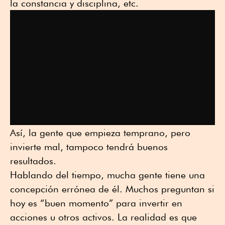
la constancia y disciplina, etc.
Así, la gente que empieza temprano, pero
invierte mal, tampoco tendrá buenos
resultados.
Hablando del tiempo, mucha gente tiene una
concepción errónea de él. Muchos preguntan si
hoy es “buen momento” para invertir en
acciones u otros activos. La realidad es que