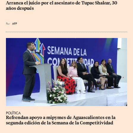
Arranca el juicio por el asesinato de Tupac Shakur, 30 
años después
Por
AFP
POLÍTICA
Refrendan apoyo a mipymes de Aguascalientes en la 
segunda edición de la Semana de la Competitividad