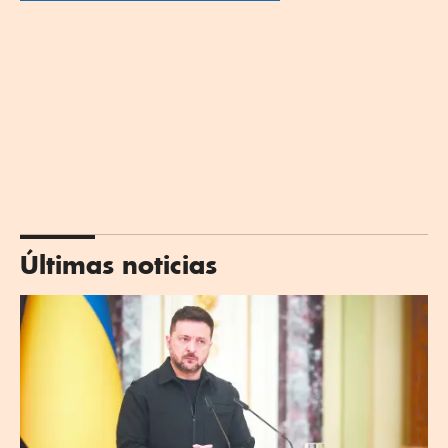
Últimas noticias