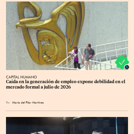
CAPITAL HUMANO
Caída en la generación de empleo expone debilidad en el 
mercado formal a julio de 2026
Por
María del Pilar Martínez