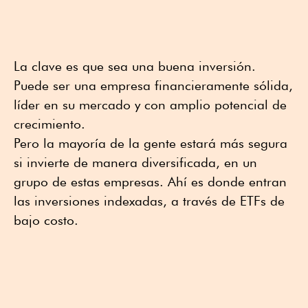
La clave es que sea una buena inversión.
Puede ser una empresa financieramente sólida,
líder en su mercado y con amplio potencial de
crecimiento.
Pero la mayoría de la gente estará más segura
si invierte de manera diversificada, en un
grupo de estas empresas. Ahí es donde entran
las inversiones indexadas, a través de ETFs de
bajo costo.