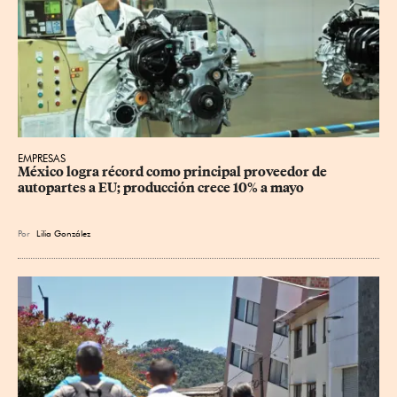
EMPRESAS
México logra récord como principal proveedor de 
autopartes a EU; producción crece 10% a mayo
Por
Lilia González