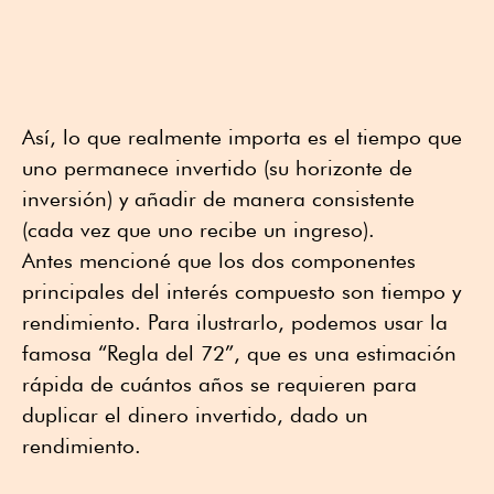
Así, lo que realmente importa es el tiempo que
uno permanece invertido (su horizonte de
inversión) y añadir de manera consistente
(cada vez que uno recibe un ingreso).
Antes mencioné que los dos componentes
principales del interés compuesto son tiempo y
rendimiento. Para ilustrarlo, podemos usar la
famosa “Regla del 72”, que es una estimación
rápida de cuántos años se requieren para
duplicar el dinero invertido, dado un
rendimiento.