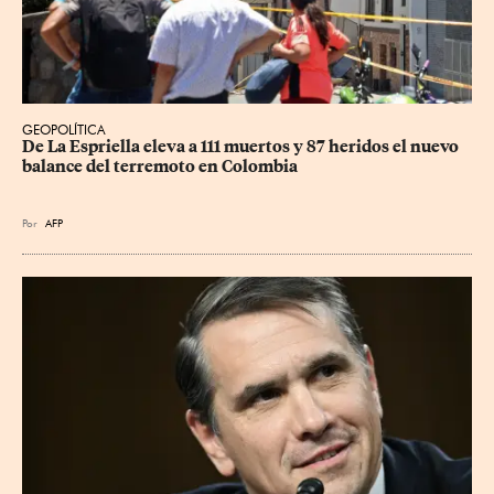
GEOPOLÍTICA
De La Espriella eleva a 111 muertos y 87 heridos el nuevo 
balance del terremoto en Colombia
Por
AFP