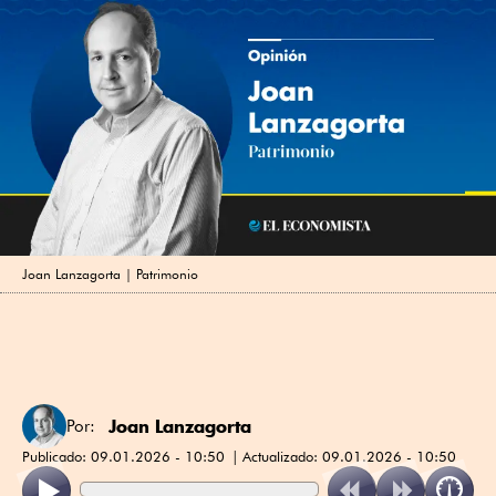
Joan Lanzagorta | Patrimonio
Joan Lanzagorta
Por:
Publicado:
09.01.2026 - 10:50
Actualizado:
09.01.2026 - 10:50