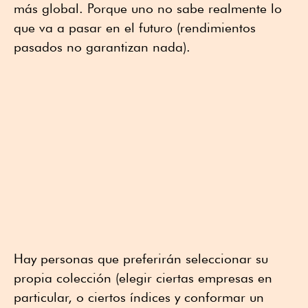
más global. Porque uno no sabe realmente lo
que va a pasar en el futuro (rendimientos
pasados no garantizan nada).
Hay personas que preferirán seleccionar su
propia colección (elegir ciertas empresas en
particular, o ciertos índices y conformar un