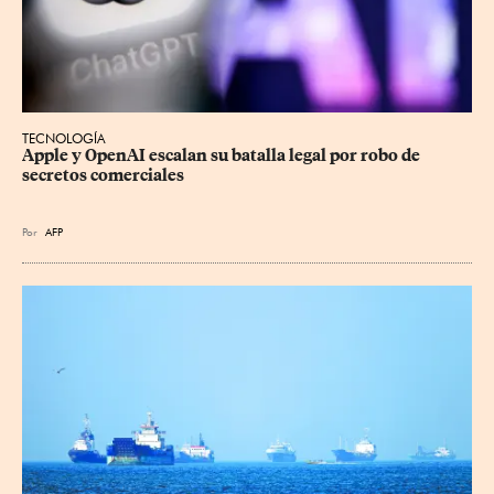
TECNOLOGÍA
Apple y OpenAI escalan su batalla legal por robo de 
secretos comerciales
Por
AFP