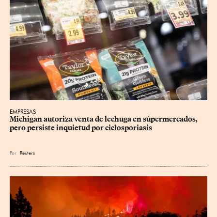
EMPRESAS
Michigan autoriza venta de lechuga en súpermercados, 
pero persiste inquietud por ciclosporiasis
Por
Reuters