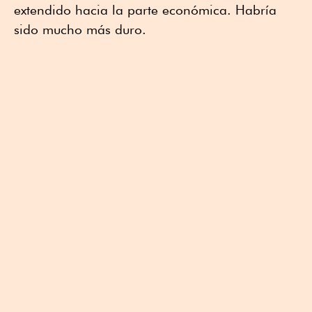
extendido hacia la parte económica. Habría
sido mucho más duro.