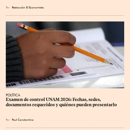
Por
Redacción El Economista
POLÍTICA
Examen de control UNAM 2026: Fechas, sedes, 
documentos requeridos y quiénes pueden presentarlo
Por
Paul Constantino