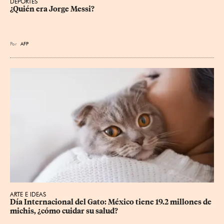
DEPORTES
¿Quién era Jorge Messi?
Por
AFP
ARTE E IDEAS
Día Internacional del Gato: México tiene 19.2 millones de 
michis, ¿cómo cuidar su salud?