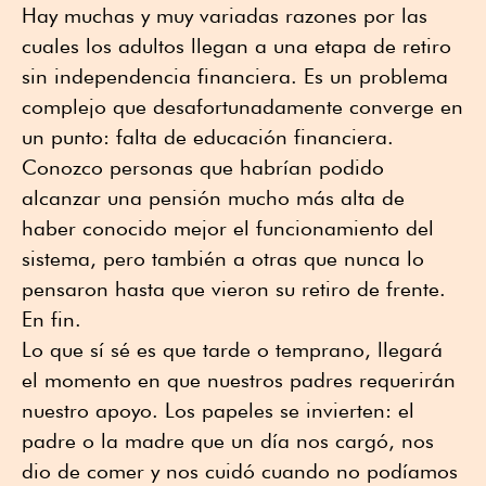
Hay muchas y muy variadas razones por las
cuales los adultos llegan a una etapa de retiro
sin independencia financiera. Es un problema
complejo que desafortunadamente converge en
un punto: falta de educación financiera.
Conozco personas que habrían podido
alcanzar una pensión mucho más alta de
haber conocido mejor el funcionamiento del
sistema, pero también a otras que nunca lo
pensaron hasta que vieron su retiro de frente.
En fin.
Lo que sí sé es que tarde o temprano, llegará
el momento en que nuestros padres requerirán
nuestro apoyo. Los papeles se invierten: el
padre o la madre que un día nos cargó, nos
dio de comer y nos cuidó cuando no podíamos