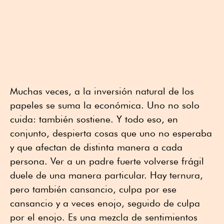
Muchas veces, a la inversión natural de los
papeles se suma la económica. Uno no solo
cuida: también sostiene. Y todo eso, en
conjunto, despierta cosas que uno no esperaba
y que afectan de distinta manera a cada
persona. Ver a un padre fuerte volverse frágil
duele de una manera particular. Hay ternura,
pero también cansancio, culpa por ese
cansancio y a veces enojo, seguido de culpa
por el enojo. Es una mezcla de sentimientos