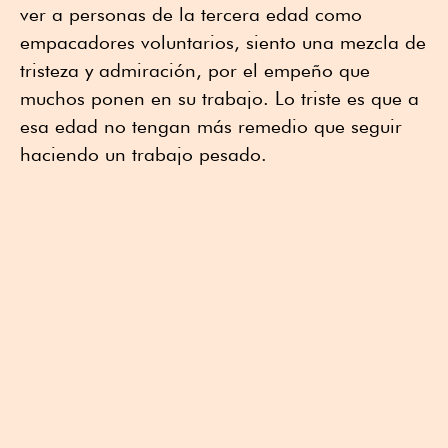
ver a personas de la tercera edad como
empacadores voluntarios, siento una mezcla de
tristeza y admiración, por el empeño que
muchos ponen en su trabajo. Lo triste es que a
esa edad no tengan más remedio que seguir
haciendo un trabajo pesado.