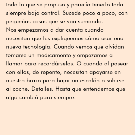
todo lo que se propuso y parecía tenerlo todo
siempre bajo control. Sucede poco a poco, con
pequeñas cosas que se van sumando.
Nos empezamos a dar cuenta cuando
necesitan que les expliquemos cómo usar una
nueva tecnología. Cuando vemos que olvidan
tomarse un medicamento y empezamos a
llamar para recordárselos. O cuando al pasear
con ellos, de repente, necesitan apoyarse en
nuestro brazo para bajar un escalón o subirse
al coche. Detalles. Hasta que entendemos que
algo cambió para siempre.