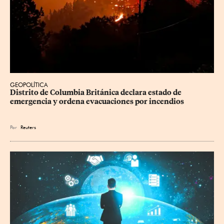
GEOPOLÍTICA
Distrito de Columbia Británica declara estado de 
emergencia y ordena evacuaciones por incendios
Por
Reuters