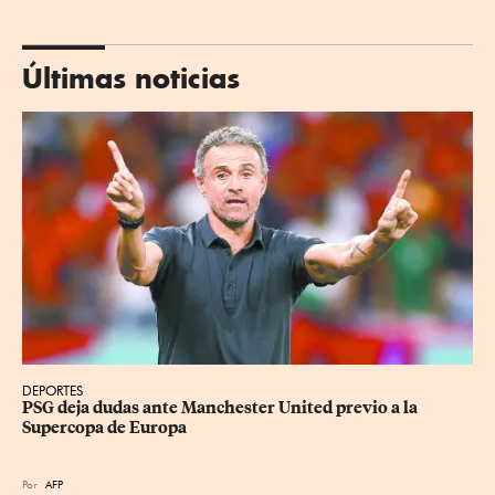
Últimas noticias
DEPORTES
PSG deja dudas ante Manchester United previo a la 
Supercopa de Europa
Por
AFP