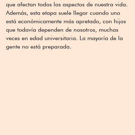
que afectan todos los aspectos de nuestra vida.
Además, esta etapa suele llegar cuando uno
está económicamente más apretado, con hijos
que todavía dependen de nosotros, muchas
veces en edad universitaria. La mayoría de la
gente no está preparada.