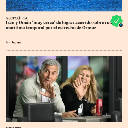
GEOPOLÍTICA
Irán y Omán "muy cerca" de lograr acuerdo sobre ruta 
marítima temporal por el estrecho de Ormuz
Por
Reu
ters