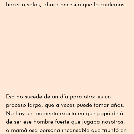
hacerlo solos, ahora necesita que lo cuidemos.
Eso no sucede de un día para otro: es un
proceso largo, que a veces puede tomar años.
No hay un momento exacto en que papá dejó
de ser ese hombre fuerte que jugaba nosotros,
o mamá esa persona incansable que triunfó en