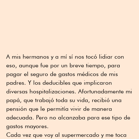
A mis hermanos y a mí sí nos tocó lidiar con
eso, aunque fue por un breve tiempo, para
pagar el seguro de gastos médicos de mis
padres. Y los deducibles que implicaron
diversas hospitalizaciones. Afortunadamente mi
papá, que trabajó toda su vida, recibió una
pensión que le permitía vivir de manera
adecuada. Pero no alcanzaba para ese tipo de
gastos mayores.
Cada vez que voy al supermercado y me toca