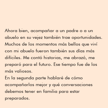
Ahora bien, acompañar a un padre o a un
abuelo en su vejez también trae oportunidades.
Muchos de los momentos más bellos que viví
con mi abuelo fueron también sus días más
difíciles. Me contó historias, me abrazó, me
preparó para el futuro. Ese tiempo fue de los
más valiosos.
En la segunda parte hablaré de cómo
acompañarlos mejor y qué conversaciones
debemos tener en familia para estar
preparados.