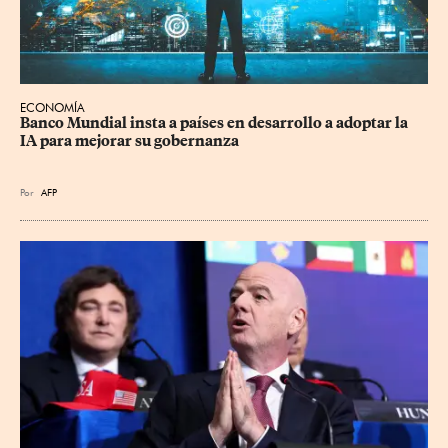
ECONOMÍA
Banco Mundial insta a países en desarrollo a adoptar la 
IA para mejorar su gobernanza
Por
AFP