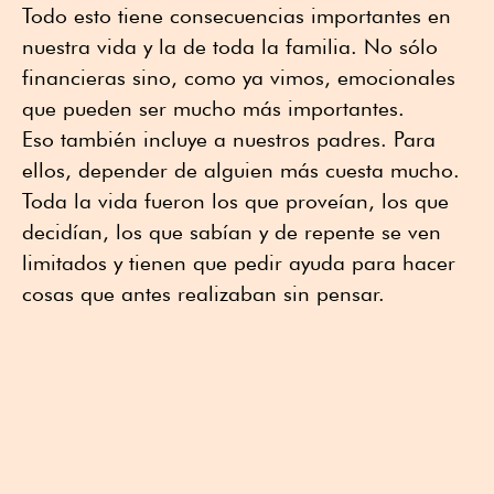
Todo esto tiene consecuencias importantes en
nuestra vida y la de toda la familia. No sólo
financieras sino, como ya vimos, emocionales
que pueden ser mucho más importantes.
Eso también incluye a nuestros padres. Para
ellos, depender de alguien más cuesta mucho.
Toda la vida fueron los que proveían, los que
decidían, los que sabían y de repente se ven
limitados y tienen que pedir ayuda para hacer
cosas que antes realizaban sin pensar.