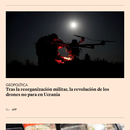
GEOPOLÍTICA
Tras la reorganización militar, la revolución de los 
drones no para en Ucrania
Por
AFP