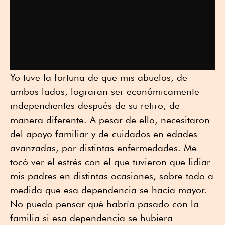
Yo tuve la fortuna de que mis abuelos, de
ambos lados, lograran ser económicamente
independientes después de su retiro, de
manera diferente. A pesar de ello, necesitaron
del apoyo familiar y de cuidados en edades
avanzadas, por distintas enfermedades. Me
tocó ver el estrés con el que tuvieron que lidiar
mis padres en distintas ocasiones, sobre todo a
medida que esa dependencia se hacía mayor.
No puedo pensar qué habría pasado con la
familia si esa dependencia se hubiera