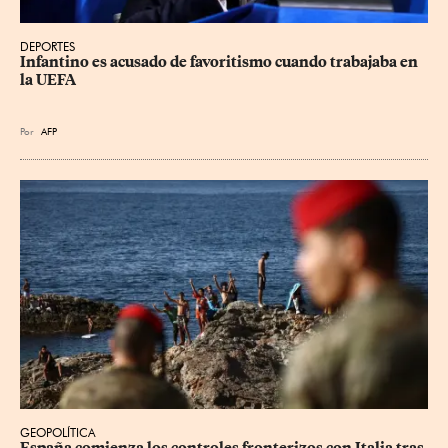
DEPORTES
Infantino es acusado de favoritismo cuando trabajaba en 
la UEFA
Por
AFP
GEOPOLÍTICA