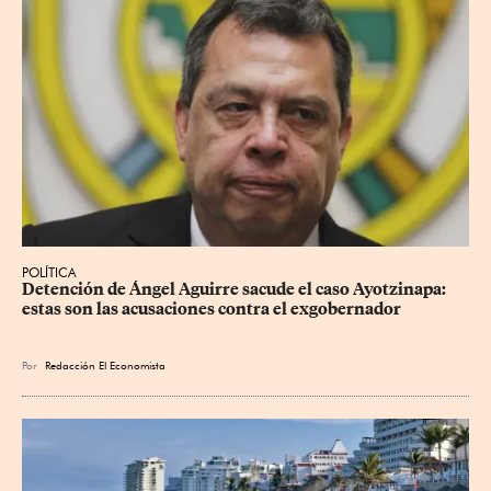
POLÍTICA
Detención de Ángel Aguirre sacude el caso Ayotzinapa: 
estas son las acusaciones contra el exgobernador
Por
Redacción El Economista