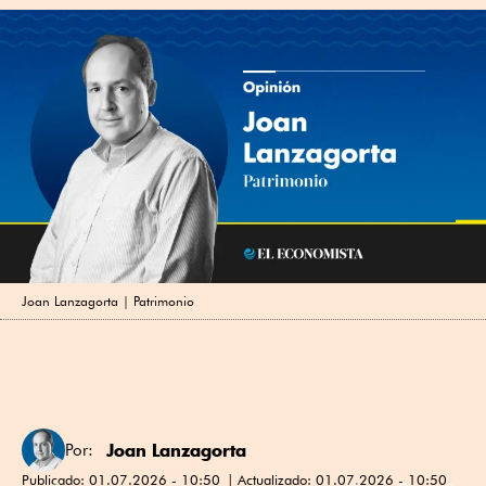
Joan Lanzagorta | Patrimonio
Joan Lanzagorta
Por:
Publicado:
01.07.2026 - 10:50
Actualizado:
01.07.2026 - 10:50