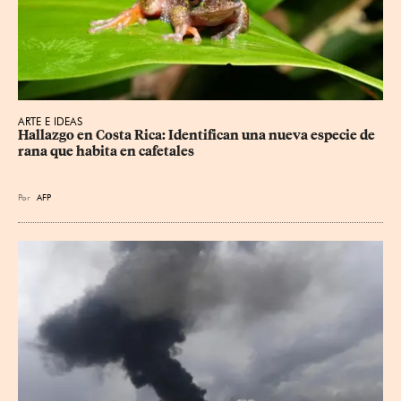
ARTE E IDEAS
Hallazgo en Costa Rica: Identifican una nueva especie de 
rana que habita en cafetales
Por
AFP