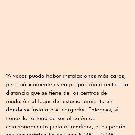
“A veces puede haber instalaciones más caras,
pero básicamente es en proporción directa a la
distancia que se tiene de los centros de
medición al lugar del estacionamiento en
donde se instalará el cargador. Entonces, si
tienes la fortuna de ser el cajón de
estacionamiento junto al medidor, pues podría
ser una instalación de unos 5,000, 10,000