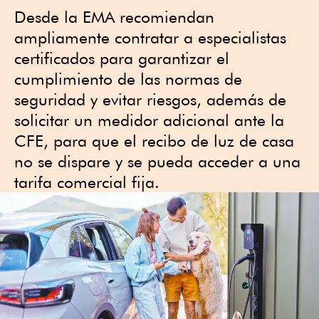
Desde la EMA recomiendan
ampliamente contratar a especialistas
certificados para garantizar el
cumplimiento de las normas de
seguridad y evitar riesgos, además de
solicitar un medidor adicional ante la
CFE, para que el recibo de luz de casa
no se dispare y se pueda acceder a una
tarifa comercial fija.