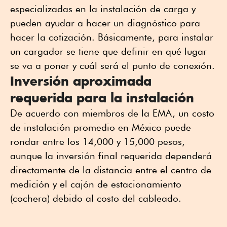
especializadas en la instalación de carga y
pueden ayudar a hacer un diagnóstico para
hacer la cotización. Básicamente, para instalar
un cargador se tiene que definir en qué lugar
se va a poner y cuál será el punto de conexión.
Inversión aproximada
requerida para la instalación
De acuerdo con miembros de la EMA, un costo
de instalación promedio en México puede
rondar entre los 14,000 y 15,000 pesos,
aunque la inversión final requerida dependerá
directamente de la distancia entre el centro de
medición y el cajón de estacionamiento
(cochera) debido al costo del cableado.