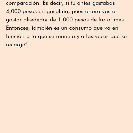
comparación. Es decir, si tú antes gastabas
4,000 pesos en gasolina, pues ahora vas a
gastar alrededor de 1,000 pesos de luz al mes.
Entonces, también es un consumo que va en
función a lo que se maneja y a las veces que se
recarga”.