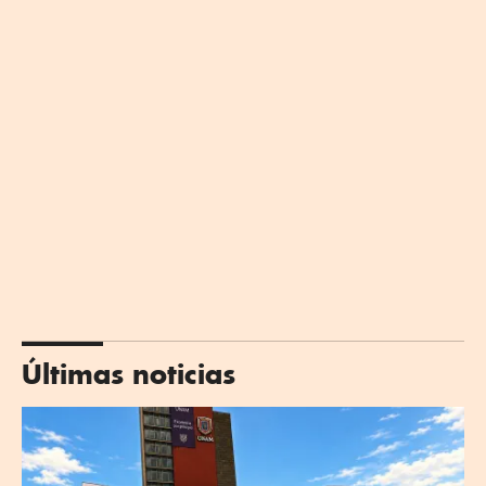
Últimas noticias