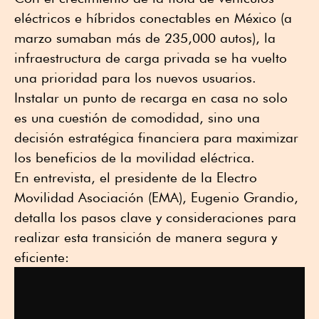
eléctricos e híbridos conectables en México (a
marzo sumaban más de 235,000 autos), la
infraestructura de carga privada se ha vuelto
una prioridad para los nuevos usuarios.
Instalar un punto de recarga en casa no solo
es una cuestión de comodidad, sino una
decisión estratégica financiera para maximizar
los beneficios de la movilidad eléctrica.
En entrevista, el presidente de la Electro
Movilidad Asociación (EMA), Eugenio Grandio,
detalla los pasos clave y consideraciones para
realizar esta transición de manera segura y
eficiente: