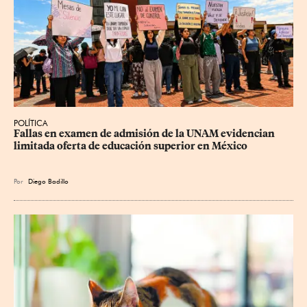
POLÍTICA
Fallas en examen de admisión de la UNAM evidencian 
limitada oferta de educación superior en México
Por
Diego Badillo