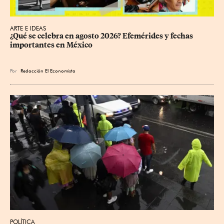
ARTE E IDEAS
¿Qué se celebra en agosto 2026? Efemérides y fechas 
importantes en México
Por
Redacción El Economista
POLÍTICA