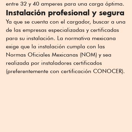
entre 32 y 40 amperes para una carga óptima.
Instalación profesional y segura
Ya que se cuenta con el cargador, buscar a una
de las empresas especializadas y certificadas
para su instalación. La normativa mexicana
exige que la instalación cumpla con las
Normas Oficiales Mexicanas (NOM) y sea
realizada por instaladores certificados
(preferentemente con certificación CONOCER).