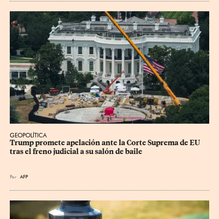
GEOPOLÍTICA
Trump promete apelación ante la Corte Suprema de EU 
tras el freno judicial a su salón de baile
Por
AFP