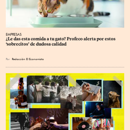
EMPRESAS
¿Le das esta comida a tu gato? Profeco alerta por estos 
‘sobrecitos’ de dudosa calidad
Por
Redacción El Economista