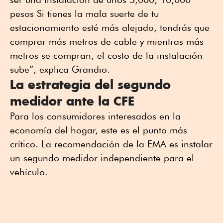
pesos Si tienes la mala suerte de tu
estacionamiento esté más alejado, tendrás que
comprar más metros de cable y mientras más
metros se compran, el costo de la instalación
sube”, explica Grandio.
La estrategia del segundo
medidor ante la CFE
Para los consumidores interesados en la
economía del hogar, este es el punto más
crítico. La recomendación de la EMA es instalar
un segundo medidor independiente para el
vehículo.