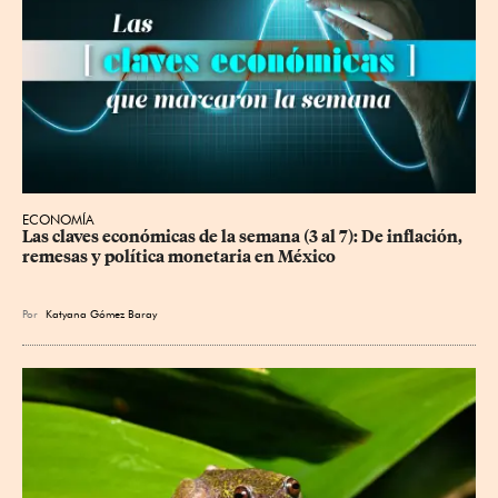
ECONOMÍA
Las claves económicas de la semana (3 al 7): De inflación, 
remesas y política monetaria en México
Por
Katyana Gómez Baray