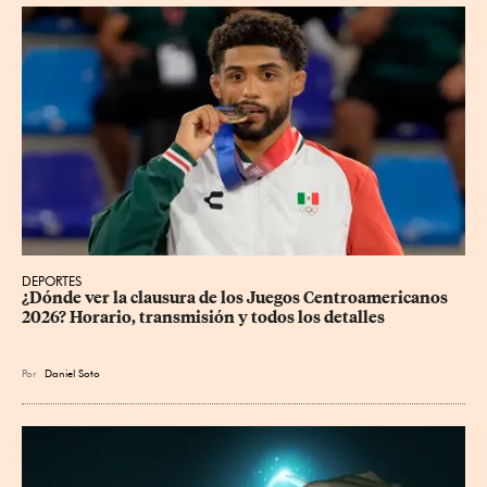
DEPORTES
¿Dónde ver la clausura de los Juegos Centroamericanos 
2026? Horario, transmisión y todos los detalles
Por
Daniel Soto