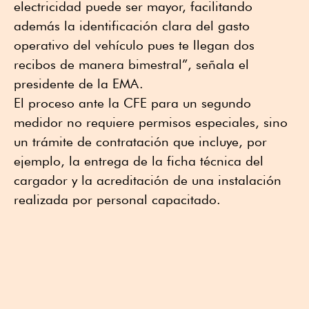
electricidad puede ser mayor, facilitando
además la identificación clara del gasto
operativo del vehículo pues te llegan dos
recibos de manera bimestral”, señala el
presidente de la EMA.
El proceso ante la CFE para un segundo
medidor no requiere permisos especiales, sino
un trámite de contratación que incluye, por
ejemplo, la entrega de la ficha técnica del
cargador y la acreditación de una instalación
realizada por personal capacitado.