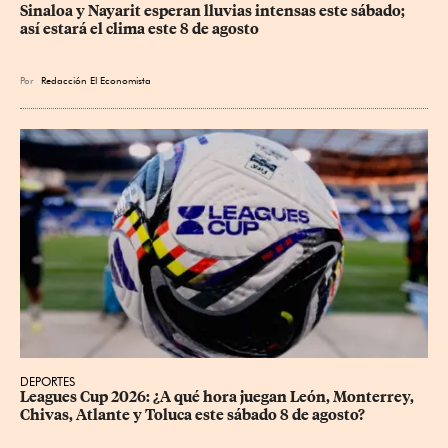
Sinaloa y Nayarit esperan lluvias intensas este sábado; 
así estará el clima este 8 de agosto
Por
Redacción El Economista
DEPORTES
Leagues Cup 2026: ¿A qué hora juegan León, Monterrey, 
Chivas, Atlante y Toluca este sábado 8 de agosto?