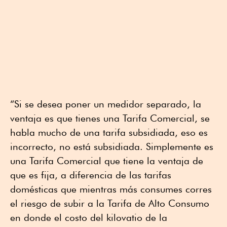
“Si se desea poner un medidor separado, la
ventaja es que tienes una Tarifa Comercial, se
habla mucho de una tarifa subsidiada, eso es
incorrecto, no está subsidiada. Simplemente es
una Tarifa Comercial que tiene la ventaja de
que es fija, a diferencia de las tarifas
domésticas que mientras más consumes corres
el riesgo de subir a la Tarifa de Alto Consumo
en donde el costo del kilovatio de la