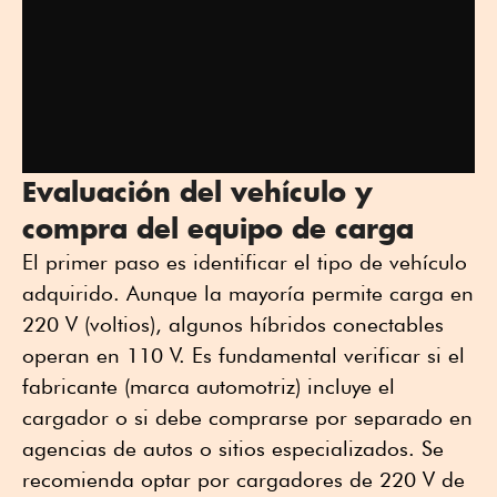
Evaluación del vehículo y
compra del equipo de carga
El primer paso es identificar el tipo de vehículo
adquirido. Aunque la mayoría permite carga en
220 V (voltios), algunos híbridos conectables
operan en 110 V. Es fundamental verificar si el
fabricante (marca automotriz) incluye el
cargador o si debe comprarse por separado en
agencias de autos o sitios especializados. Se
recomienda optar por cargadores de 220 V de