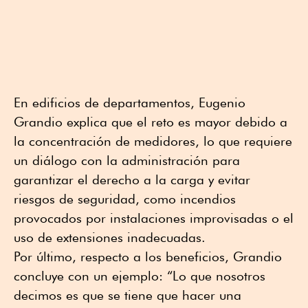
En edificios de departamentos, Eugenio
Grandio explica que el reto es mayor debido a
la concentración de medidores, lo que requiere
un diálogo con la administración para
garantizar el derecho a la carga y evitar
riesgos de seguridad, como incendios
provocados por instalaciones improvisadas o el
uso de extensiones inadecuadas.
Por último, respecto a los beneficios, Grandio
concluye con un ejemplo: “Lo que nosotros
decimos es que se tiene que hacer una