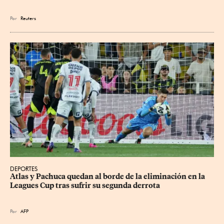
Por
Reuters
DEPORTES
Atlas y Pachuca quedan al borde de la eliminación en la 
Leagues Cup tras sufrir su segunda derrota
Por
AFP