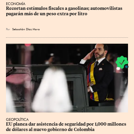
ECONOMÍA
Recortan estímulos fiscales a gasolinas; automovilistas 
pagarán más de un peso extra por litro
Por
Sebastián Díaz Mora
GEOPOLÍTICA
EU planea dar asistencia de seguridad por 1,000 millones 
de dólares al nuevo gobierno de Colombia