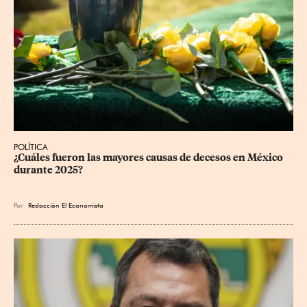
POLÍTICA
¿Cuáles fueron las mayores causas de decesos en México 
durante 2025?
Por
Redacción El Economista