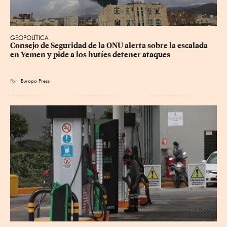
GEOPOLÍTICA
Consejo de Seguridad de la ONU alerta sobre la escalada 
en Yemen y pide a los hutíes detener ataques
Por
Europa Press