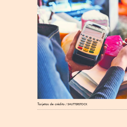
Tarjetas de crédito
SHUTTERSTOCK