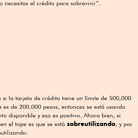
o necesitas el crédito para sobrevivir”.
si la tarjeta de crédito tiene un límite de 500,000
a es de 200,000 pesos, entonces se está usando
o disponible y eso es positivo. Ahora bien, si
sobreutilizando
en el tope es que se está
, y por
utilizando.