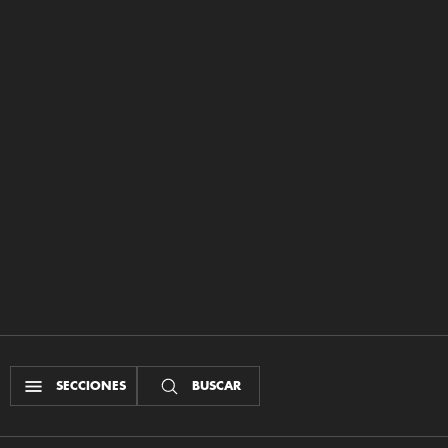
SECCIONES
BUSCAR