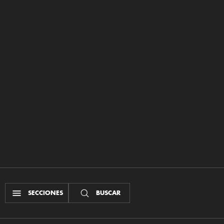
SECCIONES
BUSCAR