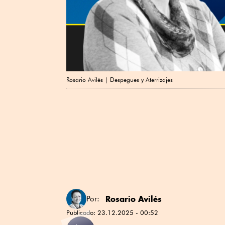
Rosario Avilés | Despegues y Aterrizajes
Rosario Avilés
Por:
Publicado:
23.12.2025 - 00:52