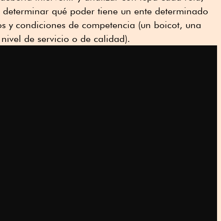
a determinar qué poder tiene un ente determinado
s y condiciones de competencia (un boicot, una
ivel de servicio o de calidad).