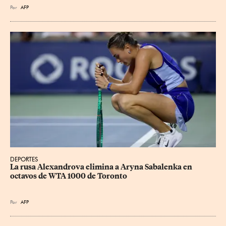
Por
AFP
DEPORTES
La rusa Alexandrova elimina a Aryna Sabalenka en 
octavos de WTA 1000 de Toronto
Por
AFP