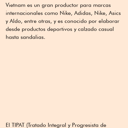
Vietnam es un gran productor para marcas
internacionales como Nike, Adidas, Nike, Asics
y Aldo, entre otras, y es conocido por elaborar
desde productos deportivos y calzado casual
hasta sandalias.
El TIPAT (Tratado Integral y Progresista de