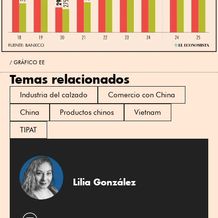
GRÁFICO EE
Temas relacionados
Industria del calzado
Comercio con China
China
Productos chinos
Vietnam
TIPAT
Lilia González