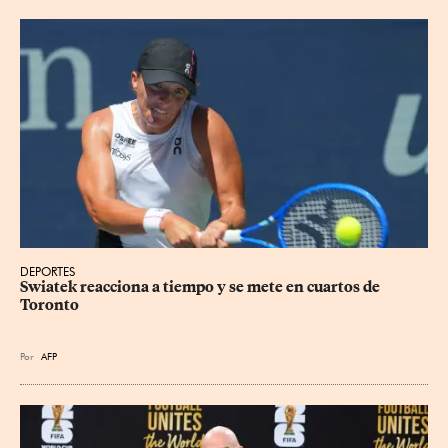
DEPORTES
Swiatek reacciona a tiempo y se mete en cuartos de 
Toronto
Por
AFP