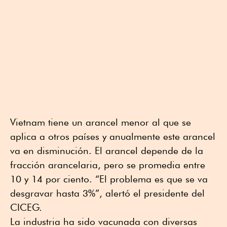
Vietnam tiene un arancel menor al que se
aplica a otros países y anualmente este arancel
va en disminución. El arancel depende de la
fracción arancelaria, pero se promedia entre
10 y 14 por ciento. “El problema es que se va
desgravar hasta 3%”, alertó el presidente del
CICEG.
La industria ha sido vacunada con diversas