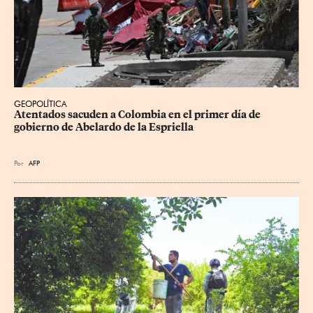
GEOPOLÍTICA
Atentados sacuden a Colombia en el primer día de 
gobierno de Abelardo de la Espriella
Por
AFP