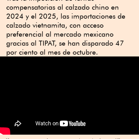
compensatorias al calzado chino en
2024 y el 2025, las importaciones de
calzado vietnamita, con acceso
preferencial al mercado mexicano
gracias al TIPAT, se han disparado 47
por ciento al mes de octubre.