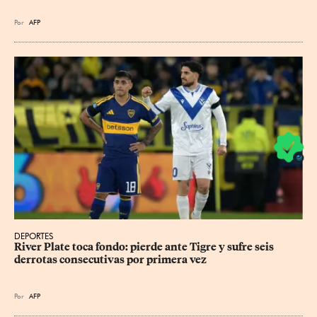
Por
AFP
DEPORTES
River Plate toca fondo: pierde ante Tigre y sufre seis 
derrotas consecutivas por primera vez
Por
AFP