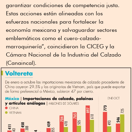
garantizar condiciones de competencia justa.
Estas acciones están alineadas con los
esfuerzos nacionales para fortalecer la
economía mexicana y salvaguardar sectores
emblemáticos como el cuero-calzado-
marroquinería”, coincidieron la CICEG y la
Cámara Nacional de la Industria del Calzado
(Canaincal).