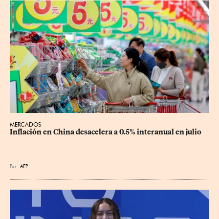
MERCADOS
Inflación en China desacelera a 0.5% interanual en julio
Por
AFP