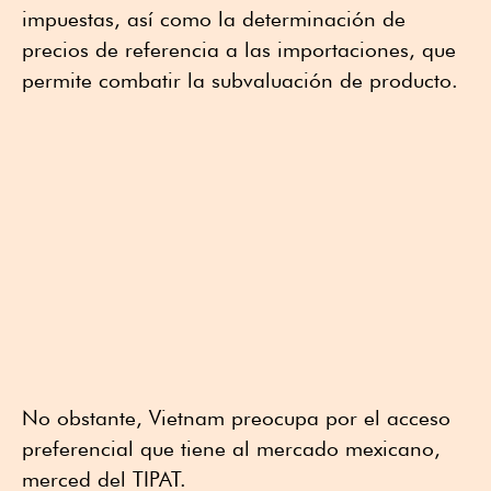
impuestas, así como la determinación de
precios de referencia a las importaciones, que
permite combatir la subvaluación de producto.
No obstante, Vietnam preocupa por el acceso
preferencial que tiene al mercado mexicano,
merced del TIPAT.