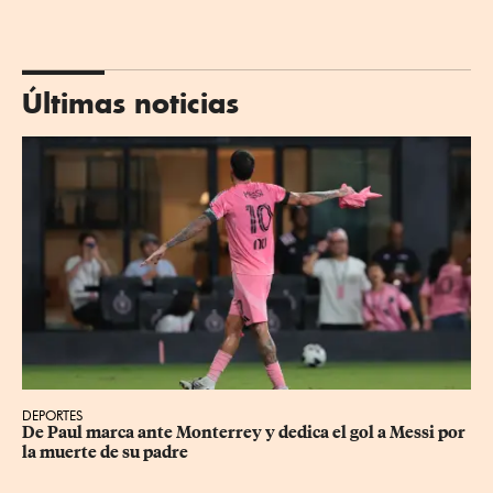
Últimas noticias
DEPORTES
De Paul marca ante Monterrey y dedica el gol a Messi por 
la muerte de su padre