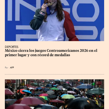
DEPORTES
México cierra los juegos Centroamericanos 2026 en el 
primer lugar y con récord de medallas
Por
AFP