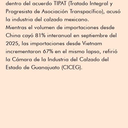
dentro del acuerdo TIPAT (Tratado Integral y
Progresista de Asociación Transpacífico), acusó
la industria del calzado mexicano.
Mientras el volumen de importaciones desde
China cayó 81% interanual en septiembre del
2025, las importaciones desde Vietnam
incrementaron 67% en el mismo lapso, refirió
la Cámara de la Industria del Calzado del
Estado de Guanajuato (CICEG).