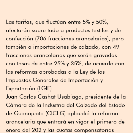
Las tarifas, que fluctúan entre 5% y 50%,
afectarán sobre todo a productos textiles y de
confección (706 fracciones arancelarias), pero
también a importaciones de calzado, con 49
fracciones arancelarias que serán gravadas
con tasas de entre 25% y 35%, de acuerdo con
las reformas aprobadas a la Ley de los
Impuestos Generales de Importación y
Exportación (LGIE).
Juan Carlos Cashat Usabiaga, presidente de la
Cámara de la Industria del Calzado del Estado
de Guanajuato (CICEG) aplaudió la reforma
arancelaria que entrará en vigor el primero de
enero del 202 y las cuotas compensatorias