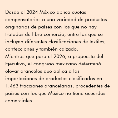
Desde el 2024 México aplica cuotas
compensatorias a una variedad de productos
originarios de países con los que no hay
tratados de libre comercio, entre los que se
incluyen diferentes clasificaciones de textiles,
confecciones y también calzado.
Mientras que para el 2026, a propuesta del
Ejecutivo, el congreso mexicano determinó
elevar aranceles que aplica a las
importaciones de productos clasificados en
1,463 fracciones arancelarias, procedentes de
países con los que México no tiene acuerdos
comerciales.