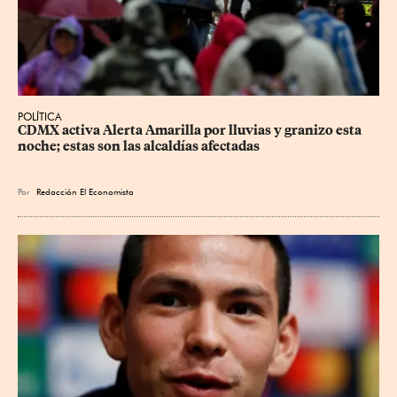
POLÍTICA
CDMX activa Alerta Amarilla por lluvias y granizo esta 
noche; estas son las alcaldías afectadas
Por
Redacción El Economista