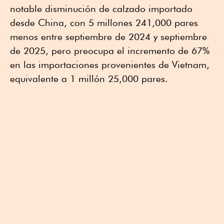
notable disminución de calzado importado
desde China, con 5 millones 241,000 pares
menos entre septiembre de 2024 y septiembre
de 2025, pero preocupa el incremento de 67%
en las importaciones provenientes de Vietnam,
equivalente a 1 millón 25,000 pares.