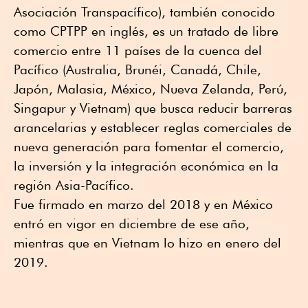
Asociación Transpacífico), también conocido
como CPTPP en inglés, es un tratado de libre
comercio entre 11 países de la cuenca del
Pacífico (Australia, Brunéi, Canadá, Chile,
Japón, Malasia, México, Nueva Zelanda, Perú,
Singapur y Vietnam) que busca reducir barreras
arancelarias y establecer reglas comerciales de
nueva generación para fomentar el comercio,
la inversión y la integración económica en la
región Asia-Pacífico.
Fue firmado en marzo del 2018 y en México
entró en vigor en diciembre de ese año,
mientras que en Vietnam lo hizo en enero del
2019.