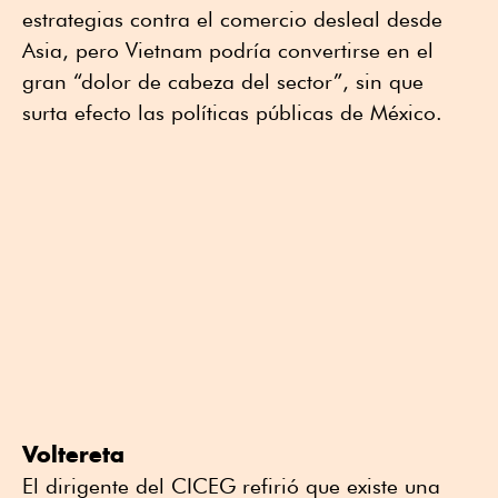
estrategias contra el comercio desleal desde
Asia, pero Vietnam podría convertirse en el
gran “dolor de cabeza del sector”, sin que
surta efecto las políticas públicas de México.
Voltereta
El dirigente del CICEG refirió que existe una