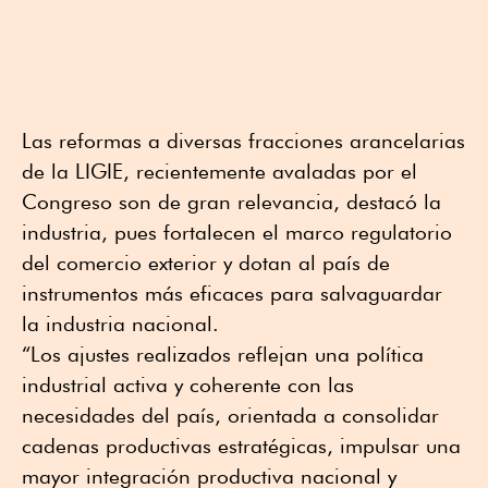
Las reformas a diversas fracciones arancelarias
de la LIGIE, recientemente avaladas por el
Congreso son de gran relevancia, destacó la
industria, pues fortalecen el marco regulatorio
del comercio exterior y dotan al país de
instrumentos más eficaces para salvaguardar
la industria nacional.
“Los ajustes realizados reflejan una política
industrial activa y coherente con las
necesidades del país, orientada a consolidar
cadenas productivas estratégicas, impulsar una
mayor integración productiva nacional y