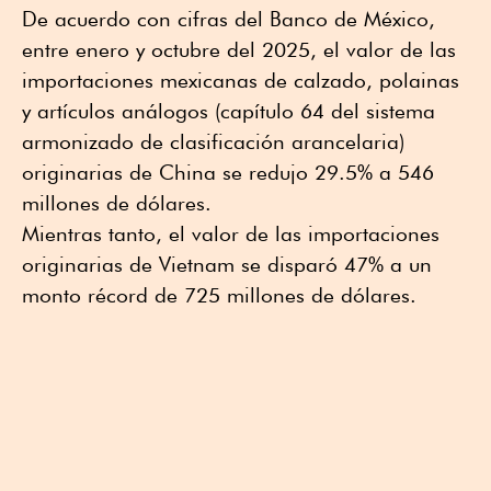
De acuerdo con cifras del Banco de México,
entre enero y octubre del 2025, el valor de las
importaciones mexicanas de calzado, polainas
y artículos análogos (capítulo 64 del sistema
armonizado de clasificación arancelaria)
originarias de China se redujo 29.5% a 546
millones de dólares.
Mientras tanto, el valor de las importaciones
originarias de Vietnam se disparó 47% a un
monto récord de 725 millones de dólares.