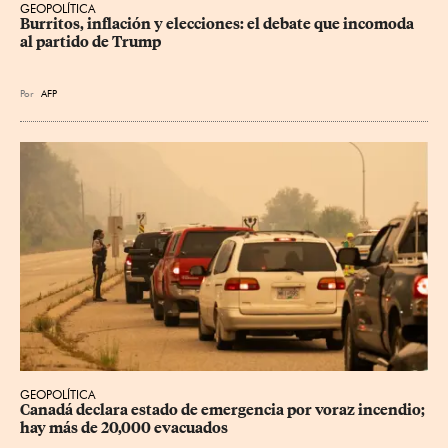
GEOPOLÍTICA
Burritos, inflación y elecciones: el debate que incomoda 
al partido de Trump
Por
AFP
GEOPOLÍTICA
Canadá declara estado de emergencia por voraz incendio; 
hay más de 20,000 evacuados