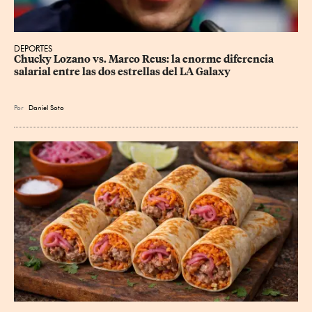
DEPORTES
Chucky Lozano vs. Marco Reus: la enorme diferencia 
salarial entre las dos estrellas del LA Galaxy
Por
Daniel Soto