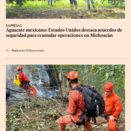
EMPRESAS
Aguacate mexicano: Estados Unidos destaca acuerdos de 
seguridad para reanudar operaciones en Michoacán
Por
Redacción El Economista