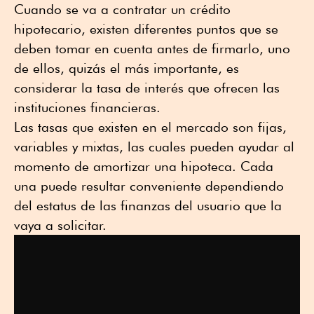
Cuando se va a contratar un crédito
hipotecario, existen diferentes puntos que se
deben tomar en cuenta antes de firmarlo, uno
de ellos, quizás el más importante, es
considerar la tasa de interés que ofrecen las
instituciones financieras.
Las tasas que existen en el mercado son fijas,
variables y mixtas, las cuales pueden ayudar al
momento de amortizar una hipoteca. Cada
una puede resultar conveniente dependiendo
del estatus de las finanzas del usuario que la
vaya a solicitar.