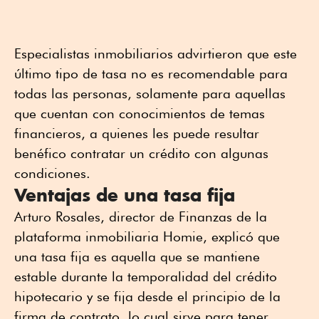
Especialistas inmobiliarios advirtieron que este
último tipo de tasa no es recomendable para
todas las personas, solamente para aquellas
que cuentan con conocimientos de temas
financieros, a quienes les puede resultar
benéfico contratar un crédito con algunas
condiciones.
Ventajas de una tasa fija
Arturo Rosales, director de Finanzas de la
plataforma inmobiliaria Homie, explicó que
una tasa fija es aquella que se mantiene
estable durante la temporalidad del crédito
hipotecario y se fija desde el principio de la
firma de contrato, lo cual sirve para tener