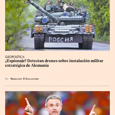
GEOPOLÍTICA
¿Espionaje? Detectan drones sobre instalación militar 
estratégica de Alemania
Por
Redacción El Economista