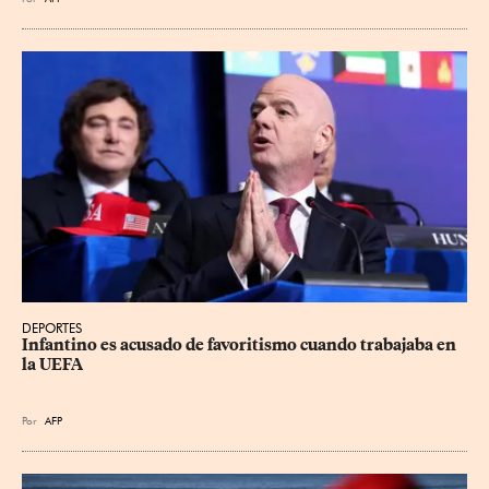
DEPORTES
Infantino es acusado de favoritismo cuando trabajaba en 
la UEFA
Por
AFP