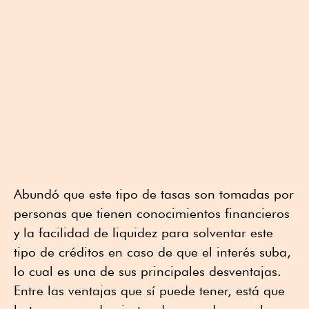
Abundó que este tipo de tasas son tomadas por
personas que tienen conocimientos financieros
y la facilidad de liquidez para solventar este
tipo de créditos en caso de que el interés suba,
lo cual es una de sus principales desventajas.
Entre las ventajas que sí puede tener, está que