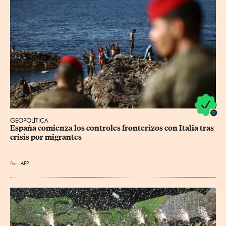
GEOPOLÍTICA
España comienza los controles fronterizos con Italia tras 
crisis por migrantes
Por
AFP