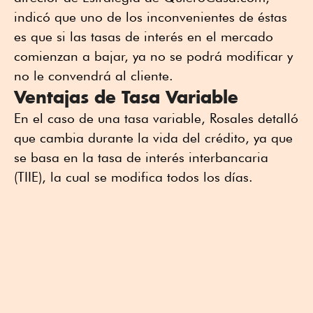
indicó que uno de los inconvenientes de éstas
es que si las tasas de interés en el mercado
comienzan a bajar, ya no se podrá modificar y
no le convendrá al cliente.
Ventajas de Tasa Variable
En el caso de una tasa variable, Rosales detalló
que cambia durante la vida del crédito, ya que
se basa en la tasa de interés interbancaria
(TIIE), la cual se modifica todos los días.