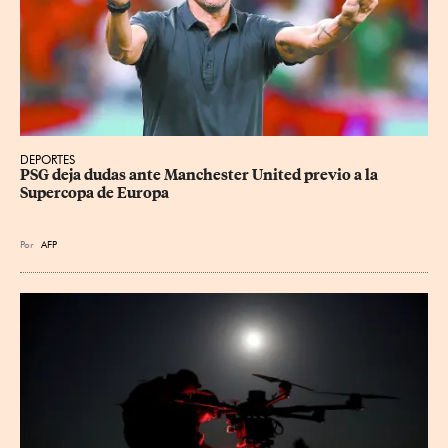
DEPORTES
PSG deja dudas ante Manchester United previo a la 
Supercopa de Europa
Por
AFP