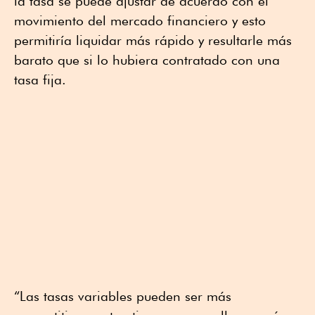
la tasa se puede ajustar de acuerdo con el
movimiento del mercado financiero y esto
permitiría liquidar más rápido y resultarle más
barato que si lo hubiera contratado con una
tasa fija.
“Las tasas variables pueden ser más