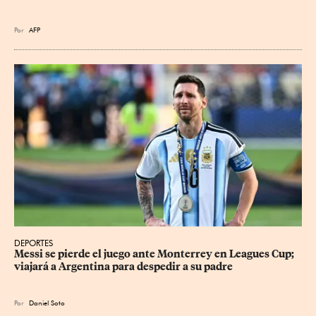
Por
AFP
DEPORTES
Messi se pierde el juego ante Monterrey en Leagues Cup; 
viajará a Argentina para despedir a su padre
Por
Daniel Soto