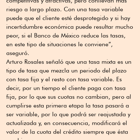
competitivas y atractivas, pero conllevan más
riesgo a largo plazo. Con una tasa variable
puede que el cliente esté desprotegido y si hay
incertidumbre económica puede resultar mucho
peor, si el Banco de México reduce las tasas,
en este tipo de situaciones le conviene”,
aseguró.
Arturo Rosales señaló que una tasa mixta es un
tipo de tasa que mezcla un periodo del plazo
con tasa fija y el resto con tasa variable. Es
decir, por un tiempo el cliente paga con tasa
fija, por lo que sus cuotas no cambian, pero al
cumplirse esta primera etapa la tasa pasará a
ser variable, por lo que podrá ser reajustada y
actualizada y, en consecuencia, modificará el
valor de la cuota del crédito siempre que ésta