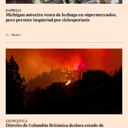
EMPRESAS
Michigan autoriza venta de lechuga en súpermercados, 
pero persiste inquietud por ciclosporiasis
Por
Reuters
GEOPOLÍTICA
Distrito de Columbia Británica declara estado de 