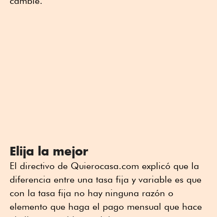
cambie.
Elija la mejor
El directivo de Quierocasa.com explicó que la
diferencia entre una tasa fija y variable es que
con la tasa fija no hay ninguna razón o
elemento que haga el pago mensual que hace