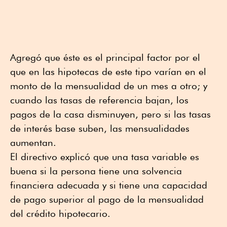
Agregó que éste es el principal factor por el
que en las hipotecas de este tipo varían en el
monto de la mensualidad de un mes a otro; y
cuando las tasas de referencia bajan, los
pagos de la casa disminuyen, pero si las tasas
de interés base suben, las mensualidades
aumentan.
El directivo explicó que una tasa variable es
buena si la persona tiene una solvencia
financiera adecuada y si tiene una capacidad
de pago superior al pago de la mensualidad
del crédito hipotecario.