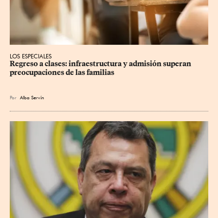
LOS ESPECIALES
Regreso a clases: infraestructura y admisión superan 
preocupaciones de las familias
Por
Alba Servín