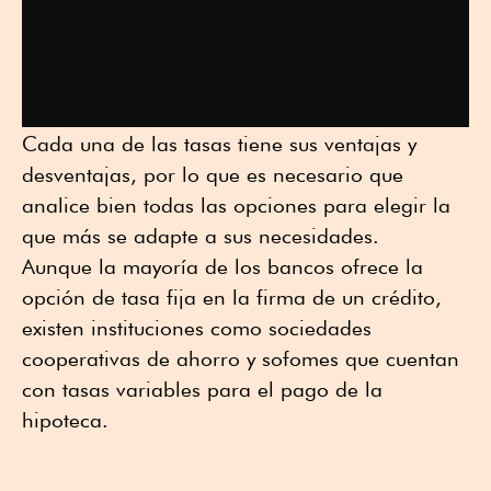
Cada una de las tasas tiene sus ventajas y
desventajas, por lo que es necesario que
analice bien todas las opciones para elegir la
que más se adapte a sus necesidades.
Aunque la mayoría de los bancos ofrece la
opción de tasa fija en la firma de un crédito,
existen instituciones como sociedades
cooperativas de ahorro y sofomes que cuentan
con tasas variables para el pago de la
hipoteca.