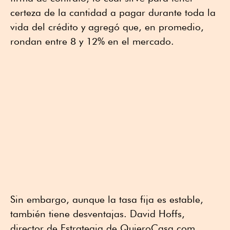
certeza de la cantidad a pagar durante toda la
vida del crédito y agregó que, en promedio,
rondan entre 8 y 12% en el mercado.
Sin embargo, aunque la tasa fija es estable,
también tiene desventajas. David Hoffs,
director de Estrategia de QuieroCasa.com,