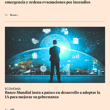
emergencia y ordena evacuaciones por incendios
Por
Reuters
ECONOMÍA
Banco Mundial insta a países en desarrollo a adoptar la 
IA para mejorar su gobernanza
Por
AFP