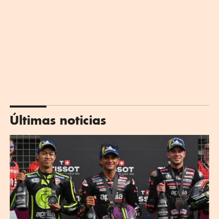
Últimas noticias