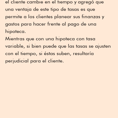
el cliente cambie en el tiempo y agregó que
una ventaja de este tipo de tasas es que
permite a los clientes planear sus finanzas y
gastos para hacer frente al pago de una
hipoteca.
Mientras que con una hipoteca con tasa
variable, si bien puede que las tasas se ajusten
con el tiempo, si éstas suben, resultaría
perjudicial para el cliente.