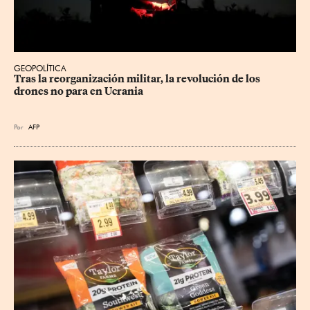
GEOPOLÍTICA
Tras la reorganización militar, la revolución de los 
drones no para en Ucrania
Por
AFP