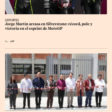
DEPORTES
Jorge Martín arrasa en Silverstone: récord, pole y 
victoria en el esprint de MotoGP
Por
AFP