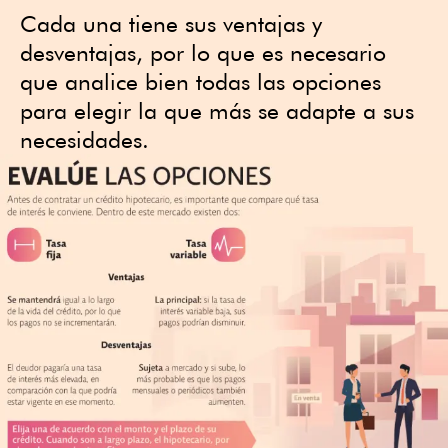
Cada una tiene sus ventajas y
desventajas, por lo que es necesario
que analice bien todas las opciones
para elegir la que más se adapte a sus
necesidades.