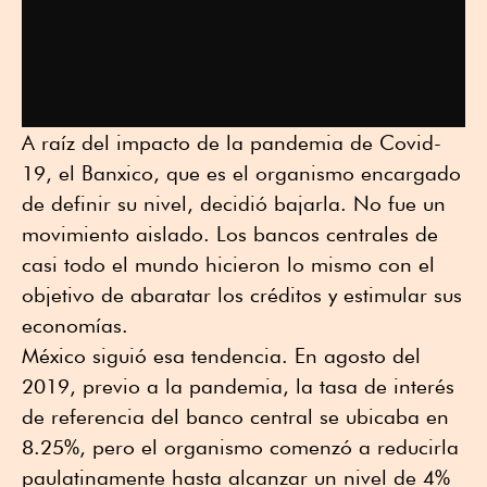
A raíz del impacto de la pandemia de Covid-
19, el Banxico, que es el organismo encargado
de definir su nivel, decidió bajarla. No fue un
movimiento aislado. Los bancos centrales de
casi todo el mundo hicieron lo mismo con el
objetivo de abaratar los créditos y estimular sus
economías.
México siguió esa tendencia. En agosto del
2019, previo a la pandemia, la tasa de interés
de referencia del banco central se ubicaba en
8.25%, pero el organismo comenzó a reducirla
paulatinamente hasta alcanzar un nivel de 4%