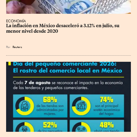
ECONOMÍA
La inflación en México desaceleró a 3.12% en julio, su 
menor nivel desde 2020
Por
Reuters