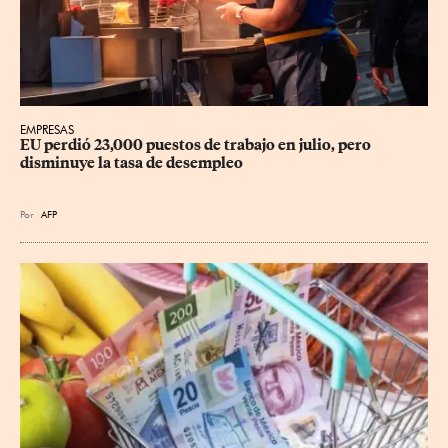
EMPRESAS
EU perdió 23,000 puestos de trabajo en julio, pero 
disminuye la tasa de desempleo
Por
AFP