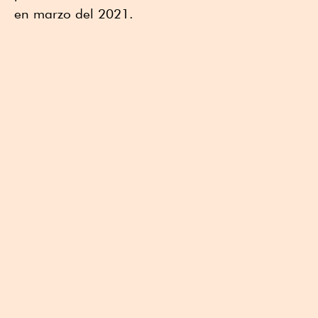
en marzo del 2021.