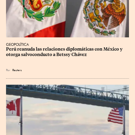
GEOPOLÍTICA
Perú reanuda las relaciones diplomáticas con México y 
otorga salvoconducto a Betssy Chávez
Por
Reuters