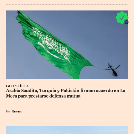
GEOPOLÍTICA
Arabia Saudita, Turquía y Pakistán firman acuerdo en La 
Meca para prestarse defensa mutua
Por
Reuters