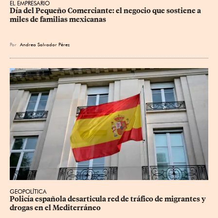
EL EMPRESARIO
Día del Pequeño Comerciante: el negocio que sostiene a 
miles de familias mexicanas
Por
Andrea Salvador Pérez
GEOPOLÍTICA
Policía española desarticula red de tráfico de migrantes y 
drogas en el Mediterráneo