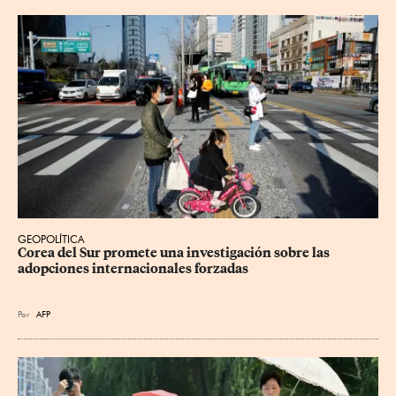
GEOPOLÍTICA
Corea del Sur promete una investigación sobre las 
adopciones internacionales forzadas
Por
AFP