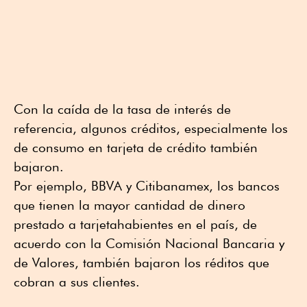
Con la caída de la tasa de interés de
referencia, algunos créditos, especialmente los
de consumo en tarjeta de crédito también
bajaron.
Por ejemplo, BBVA y Citibanamex, los bancos
que tienen la mayor cantidad de dinero
prestado a tarjetahabientes en el país, de
acuerdo con la Comisión Nacional Bancaria y
de Valores, también bajaron los réditos que
cobran a sus clientes.