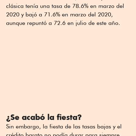
clásica tenía una tasa de 78.6% en marzo del
2020 y bajó a 71.6% en marzo del 2020,
aunque repuntó a 72.6 en julio de este año.
¿Se acabó la fiesta?
Sin embargo, la fiesta de las tasas bajas y el
crédito barato no podía durar para siempre.