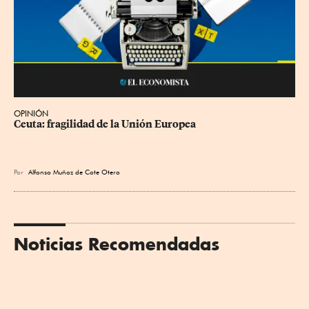
OPINIÓN
Ceuta: fragilidad de la Unión Europea
Por
Alfonso Muñoz de Cote Otero
Noticias Recomendadas