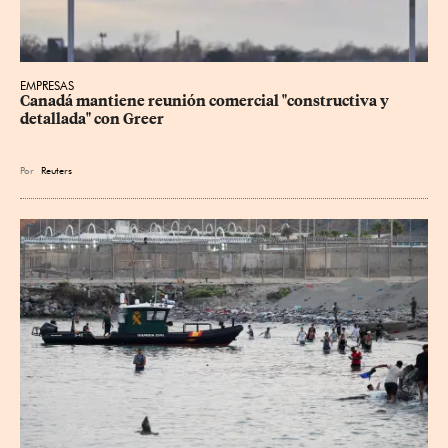
EMPRESAS
Canadá mantiene reunión ‌comercial "constructiva y 
detallada" con Greer
Por
Reuters