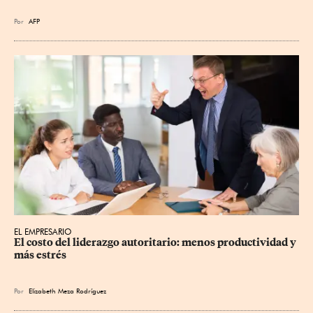
Por
AFP
EL EMPRESARIO
El costo del liderazgo autoritario: menos productividad y 
más estrés
Por
Elizabeth Meza Rodríguez