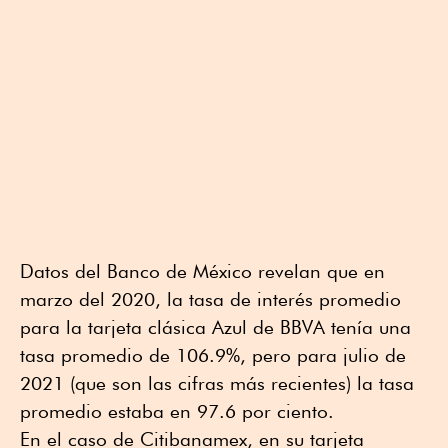
Datos del Banco de México revelan que en
marzo del 2020, la tasa de interés promedio
para la tarjeta clásica Azul de BBVA tenía una
tasa promedio de 106.9%, pero para julio de
2021 (que son las cifras más recientes) la tasa
promedio estaba en 97.6 por ciento.
En el caso de Citibanamex, en su tarjeta