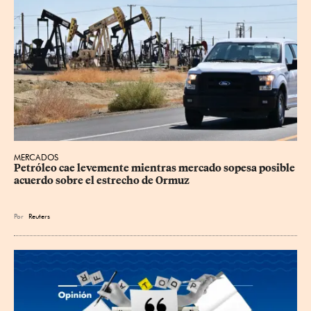
MERCADOS
Petróleo cae levemente mientras mercado sopesa posible 
acuerdo sobre el estrecho de Ormuz
Por
Reuters