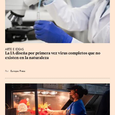
ARTE E IDEAS
La IA diseña por primera vez virus completos que no 
existen en la naturaleza
Por
Europa Press