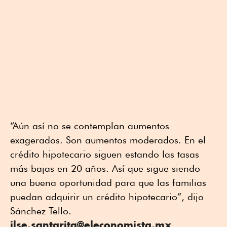
“Aún así no se contemplan aumentos
exagerados. Son aumentos moderados. En el
crédito hipotecario siguen estando las tasas
más bajas en 20 años. Así que sigue siendo
una buena oportunidad para que las familias
puedan adquirir un crédito hipotecario”, dijo
Sánchez Tello.
ilse.santarita@eleconomista.mx