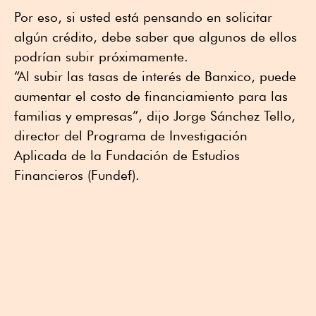
Por eso, si usted está pensando en solicitar
algún crédito, debe saber que algunos de ellos
podrían subir próximamente.
“Al subir las tasas de interés de Banxico, puede
aumentar el costo de financiamiento para las
familias y empresas”, dijo Jorge Sánchez Tello,
director del Programa de Investigación
Aplicada de la Fundación de Estudios
Financieros (Fundef).