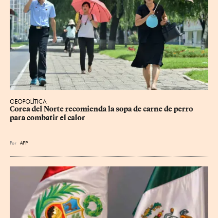
GEOPOLÍTICA
Corea del Norte recomienda la sopa de carne de perro 
para combatir el calor
Por
AFP