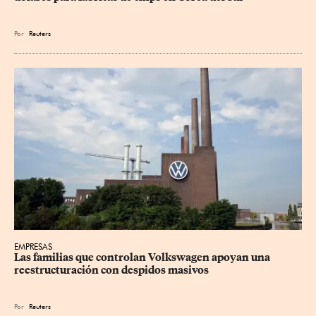
Por
Reuters
EMPRESAS
Las familias que controlan Volkswagen apoyan una 
reestructuración con despidos masivos
Por
Reuters