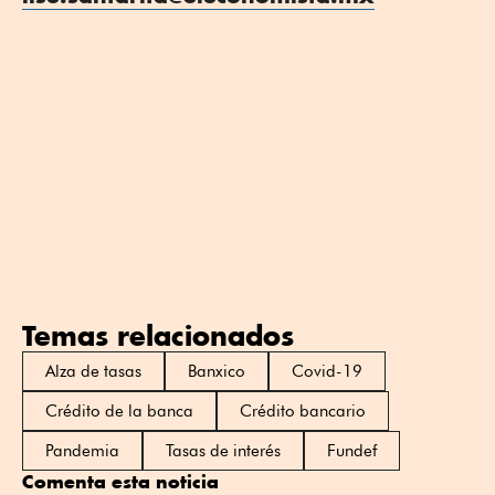
Temas relacionados
Alza de tasas
Banxico
Covid-19
Crédito de la banca
Crédito bancario
Pandemia
Tasas de interés
Fundef
Comenta esta noticia