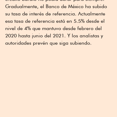
Gradualmente, el Banco de México ha subido
su tasa de interés de referencia. Actualmente
esa tasa de referencia está en 5.5% desde el
nivel de 4% que mantuvo desde febrero del
2020 hasta junio del 2021. Y los analistas y
autoridades prevén que siga subiendo.