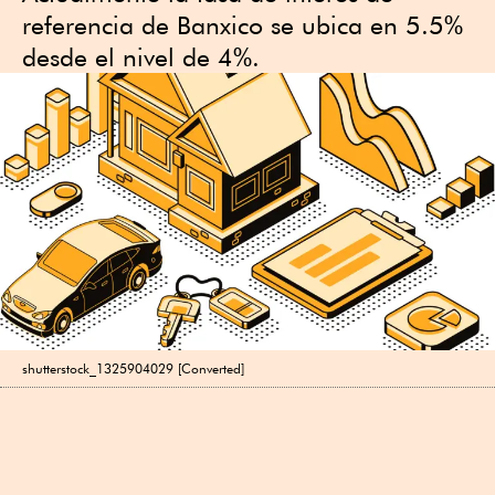
referencia de Banxico se ubica en 5.5%
desde el nivel de 4%.
shutterstock_1325904029 [Converted]