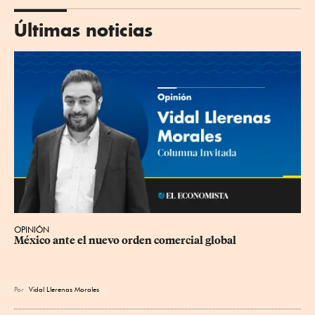
Últimas noticias
OPINIÓN
México ante el nuevo orden comercial global
Por
Vidal Llerenas Morales