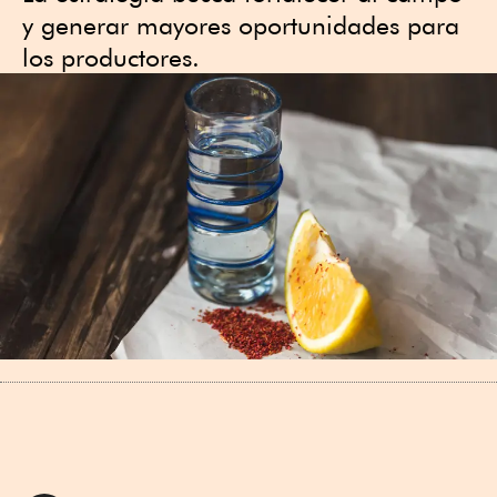
y generar mayores oportunidades para
los productores.