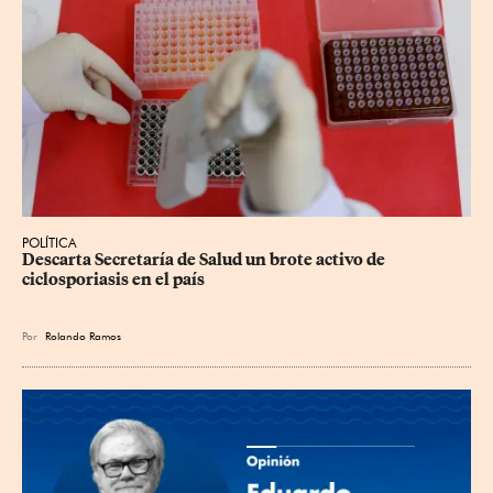
POLÍTICA
Descarta Secretaría de Salud un brote activo de 
ciclosporiasis en el país
Por
Rolando Ramos