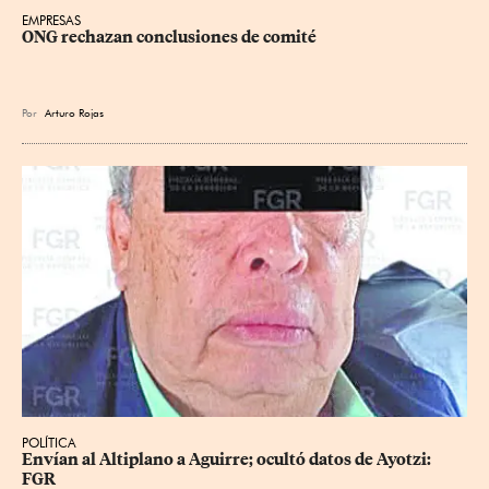
EMPRESAS
ONG rechazan conclusiones de comité
Por
Arturo Rojas
POLÍTICA
Envían al Altiplano a Aguirre; ocultó datos de Ayotzi: 
FGR