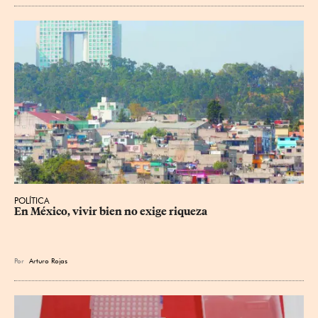
POLÍTICA
En México, vivir bien no exige riqueza
Por
Arturo Rojas