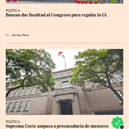
POLÍTICA
Buscan dar facultad al Congreso para regular la IA
Por
Maritza Pérez
POLÍTICA
Suprema Corte ampara a procuraduría de menores