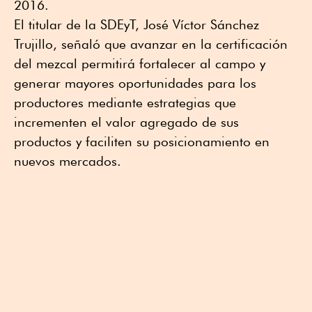
2016.
El titular de la SDEyT, José Víctor Sánchez
Trujillo, señaló que avanzar en la certificación
del mezcal permitirá fortalecer al campo y
generar mayores oportunidades para los
productores mediante estrategias que
incrementen el valor agregado de sus
productos y faciliten su posicionamiento en
nuevos mercados.