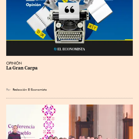
OPINIÓN
La Gran Carpa
Por
Redacción El Economista