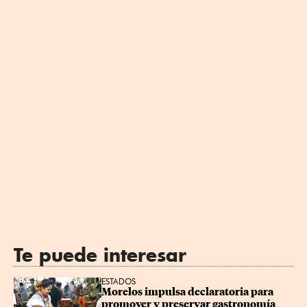
Te puede interesar
ESTADOS
Morelos impulsa declaratoria para 
promover y preservar gastronomía 