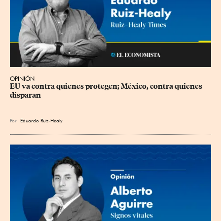
OPINIÓN
EU va contra quienes protegen; México, contra quienes 
disparan
Por
Eduardo Ruiz-Healy