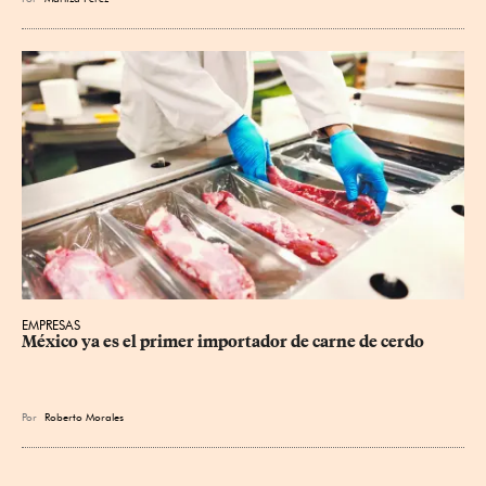
EMPRESAS
México ya es el primer importador de carne de cerdo
Por
Roberto Morales