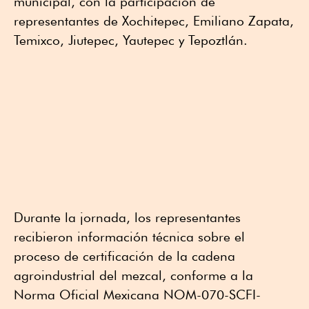
municipal, con la participación de
representantes de Xochitepec, Emiliano Zapata,
Temixco, Jiutepec, Yautepec y Tepoztlán.
Durante la jornada, los representantes
recibieron información técnica sobre el
proceso de certificación de la cadena
agroindustrial del mezcal, conforme a la
Norma Oficial Mexicana NOM-070-SCFI-