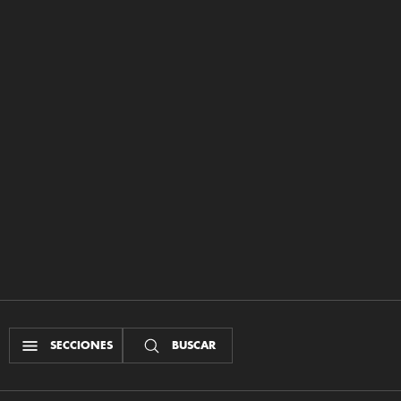
SECCIONES
BUSCAR