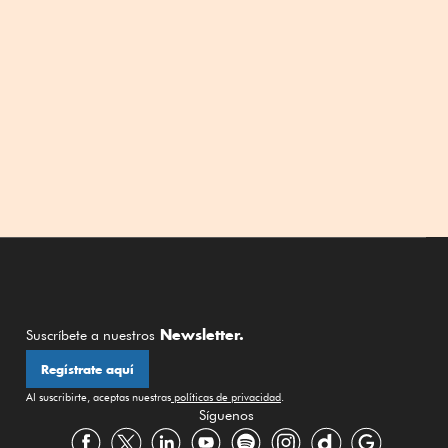
Newsletter.
Suscríbete a nuestros
Regístrate aquí
Al suscribirte, aceptas nuestras
políticas de privacidad
.
Síguenos